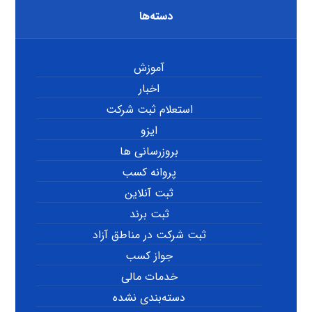
دسته‌ها
آموزش
اخبار
استعلام ثبت شرکت
ایزو
بروزرسانی ها
پروانه کسب
ثبت آنلاین
ثبت برند
ثبت شرکت در مناطق آزاد
جواز کسب
خدمات مالی
دسته‌بندی نشده