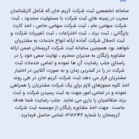
سامانه تخصصی ثبت شرکت کریم خان که شامل کارشناسان
مجرب در زمینه های ثبت شرکت با مسئولیت محدود ، ثبت
شرکت سهامی عام ، ثبت شرکت سهامی خاص ، اخذ کارت
بازرگانی ، ثبت برند ، ثبت اختراعات ، ثبت تغییرات شرکت و
ثبت انحلال شرکت آماده ارائه انواع خدمات به مشتریان
خواهد بود همچنین سامانه ثبت شرکت کریمخان ضمن ارائه
مشاوره رایگان به مدیران محترم ، نهایت سعی خود را در
راستای جلب رضایت آن ها نموده و تمامی خدمات ثبت
شرکت در را در کمترین زمان و به صورت آنلاین در اختیار
مشتریان قرار می دهد.ثبت شرکت کریم خان در طی روند
اخذ کلیه مجوزهای لازم برای یک شرکت مشتریان را همراهی
نموده و در تمامی امور جهت به ثبت رسیدن شرکت و ثبت
برند متقاضیان را یاری می نماید. جلب رضایت شما هدف
ماست. جهت اخذ مشاوره رایگان از موسسه ثبت شرکت
کریمخان با شماره ۰۲۱۸۷۱۴۶ تماس حاصل فرمایید.