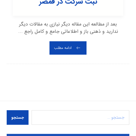
ثبت شرکت در قمصر
بعد از مطالعه این مقاله دیگر نیازی به مقالات دیگر
ندارید و ذهنی باز و اطلاعاتی جامع و کامل راجع ...
ادامه مطلب
جستجو