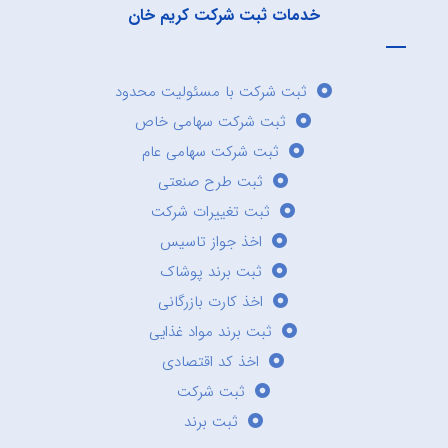
خدمات ثبت شرکت کریم خان
ثبت شرکت با مسئولیت محدود
ثبت شرکت سهامی خاص
ثبت شرکت سهامی عام
ثبت طرح صنعتی
ثبت تغییرات شرکت
اخذ جواز تاسیس
ثبت برند پوشاک
اخذ کارت بازرگانی
ثبت برند مواد غذایی
اخذ کد اقتصادی
ثبت شرکت
ثبت برند