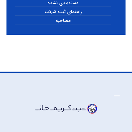
دسته‌بندی نشده
راهنمای ثبت شرکت
مصاحبه