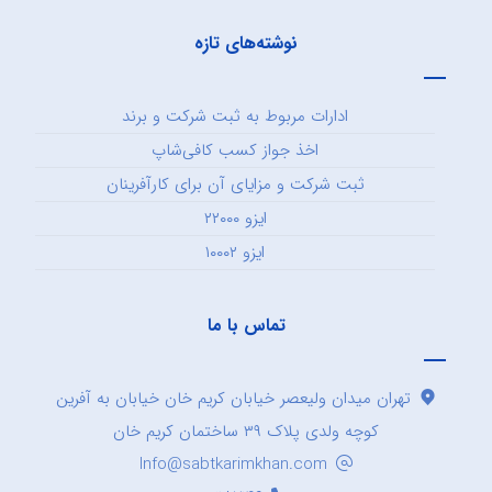
نوشته‌های تازه
ادارات مربوط به ثبت شرکت و برند
اخذ جواز کسب کافی‌شاپ
ثبت شرکت و مزایای آن برای کارآفرینان
ایزو ۲۲۰۰۰
ایزو ۱۰۰۰۲
تماس با ما
تهران میدان ولیعصر خیابان کریم خان خیابان به آفرین
کوچه ولدی پلاک ۳۹ ساختمان کریم خان
Info@sabtkarimkhan.com