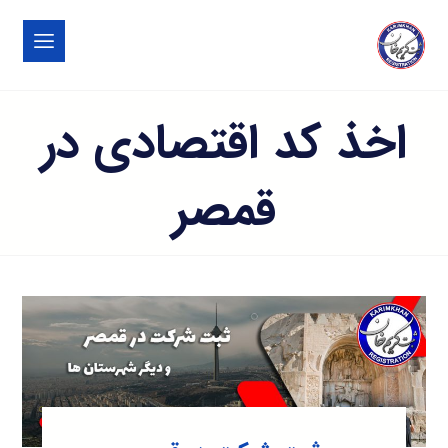
اخذ کد اقتصادی در
قمصر