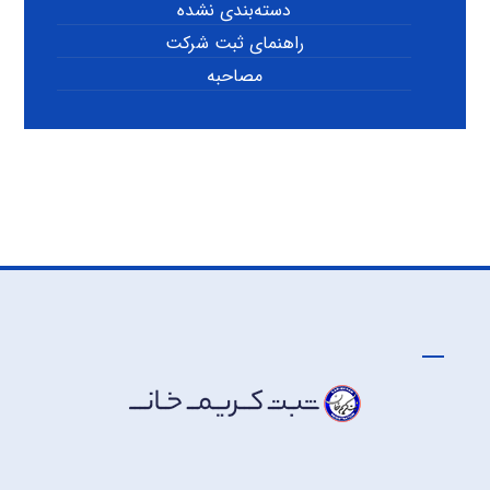
دسته‌بندی نشده
راهنمای ثبت شرکت
مصاحبه