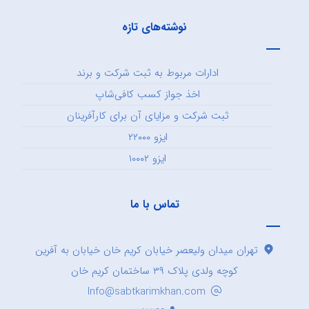
نوشته‌های تازه
ادارات مربوط به ثبت شرکت و برند
اخذ جواز کسب کافی‌شاپ
ثبت شرکت و مزایای آن برای کارآفرینان
ایزو ۲۲۰۰۰
ایزو ۱۰۰۰۲
تماس با ما
تهران میدان ولیعصر خیابان کریم خان خیابان به آفرین
کوچه ولدی پلاک ۳۹ ساختمان کریم خان
Info@sabtkarimkhan.com