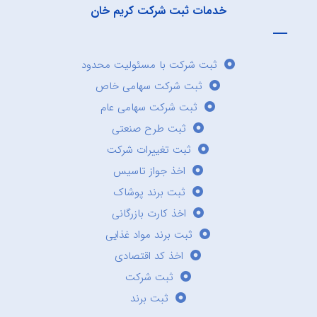
خدمات ثبت شرکت کریم خان
ثبت شرکت با مسئولیت محدود
ثبت شرکت سهامی خاص
ثبت شرکت سهامی عام
ثبت طرح صنعتی
ثبت تغییرات شرکت
اخذ جواز تاسیس
ثبت برند پوشاک
اخذ کارت بازرگانی
ثبت برند مواد غذایی
اخذ کد اقتصادی
ثبت شرکت
ثبت برند