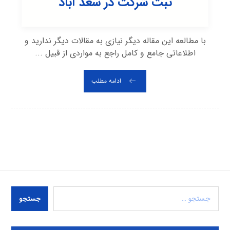
ثبت شرکت در سعد آباد
با مطالعه این مقاله دیگر نیازی به مقالات دیگر ندارید و
اطلاعاتی جامع و کامل راجع به مواردی از قبیل ...
ادامه مطلب
جستجو