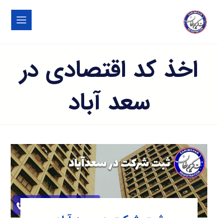
اخذ کد اقتصادی در
سعد آباد