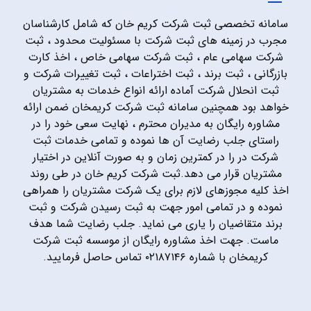
سامانه تخصصی ثبت شرکت کریم خان که شامل کارشناسان
مجرب در زمینه های ثبت شرکت با مسئولیت محدود ، ثبت
شرکت سهامی عام ، ثبت شرکت سهامی خاص ، اخذ کارت
بازرگانی ، ثبت برند ، ثبت اختراعات ، ثبت تغییرات شرکت و
ثبت انحلال شرکت آماده ارائه انواع خدمات به مشتریان
خواهد بود همچنین سامانه ثبت شرکت کریمخان ضمن ارائه
مشاوره رایگان به مدیران محترم ، نهایت سعی خود را در
راستای جلب رضایت آن ها نموده و تمامی خدمات ثبت
شرکت در را در کمترین زمان و به صورت آنلاین در اختیار
مشتریان قرار می دهد.ثبت شرکت کریم خان در طی روند
اخذ کلیه مجوزهای لازم برای یک شرکت مشتریان را همراهی
نموده و در تمامی امور جهت به ثبت رسیدن شرکت و ثبت
برند متقاضیان را یاری می نماید. جلب رضایت شما هدف
ماست. جهت اخذ مشاوره رایگان از موسسه ثبت شرکت
کریمخان با شماره ۰۲۱۸۷۱۴۶ تماس حاصل فرمایید.