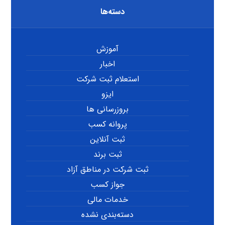
دسته‌ها
آموزش
اخبار
استعلام ثبت شرکت
ایزو
بروزرسانی ها
پروانه کسب
ثبت آنلاین
ثبت برند
ثبت شرکت در مناطق آزاد
جواز کسب
خدمات مالی
دسته‌بندی نشده