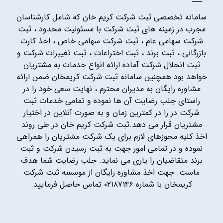
سامانه تخصصی ثبت شرکت کریم خان که شامل کارشناسان
مجرب در زمینه های ثبت شرکت با مسئولیت محدود ، ثبت
شرکت سهامی عام ، ثبت شرکت سهامی خاص ، اخذ کارت
بازرگانی ، ثبت برند ، ثبت اختراعات ، ثبت تغییرات شرکت و
ثبت انحلال شرکت آماده ارائه انواع خدمات به مشتریان
خواهد بود همچنین سامانه ثبت شرکت کریمخان ضمن ارائه
مشاوره رایگان به مدیران محترم ، نهایت سعی خود را در
راستای جلب رضایت آن ها نموده و تمامی خدمات ثبت
شرکت در را در کمترین زمان و به صورت آنلاین در اختیار
مشتریان قرار می دهد.ثبت شرکت کریم خان در طی روند
اخذ کلیه مجوزهای لازم برای یک شرکت مشتریان را همراهی
نموده و در تمامی امور جهت به ثبت رسیدن شرکت و ثبت
برند متقاضیان را یاری می نماید. جلب رضایت شما هدف
ماست. جهت اخذ مشاوره رایگان از موسسه ثبت شرکت
کریمخان با شماره ۰۲۱۸۷۱۴۶ تماس حاصل فرمایید.