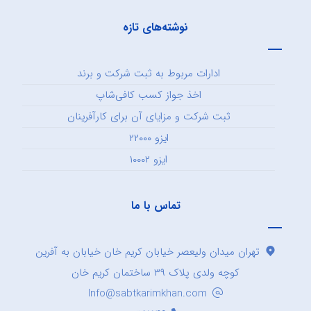
نوشته‌های تازه
ادارات مربوط به ثبت شرکت و برند
اخذ جواز کسب کافی‌شاپ
ثبت شرکت و مزایای آن برای کارآفرینان
ایزو ۲۲۰۰۰
ایزو ۱۰۰۰۲
تماس با ما
تهران میدان ولیعصر خیابان کریم خان خیابان به آفرین
کوچه ولدی پلاک ۳۹ ساختمان کریم خان
Info@sabtkarimkhan.com