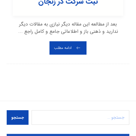
ثبت شرکت در زنجان
بعد از مطالعه این مقاله دیگر نیازی به مقالات دیگر
ندارید و ذهنی باز و اطلاعاتی جامع و کامل راجع ...
ادامه مطلب
جستجو