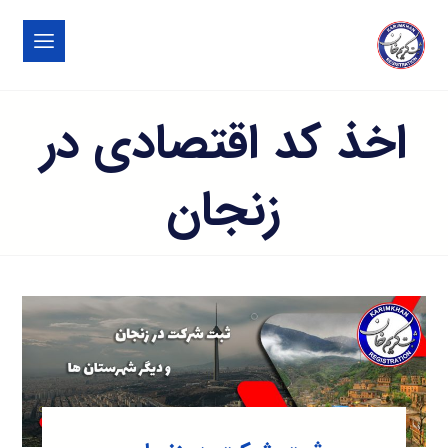
اخذ کد اقتصادی در
زنجان