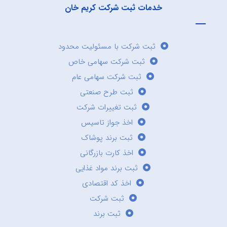
خدمات ثبت شرکت کریم خان
ثبت شرکت با مسئولیت محدود
ثبت شرکت سهامی خاص
ثبت شرکت سهامی عام
ثبت طرح صنعتی
ثبت تغییرات شرکت
اخذ جواز تاسیس
ثبت برند پوشاک
اخذ کارت بازرگانی
ثبت برند مواد غذایی
اخذ کد اقتصادی
ثبت شرکت
ثبت برند