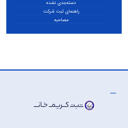
دسته‌بندی نشده
راهنمای ثبت شرکت
مصاحبه