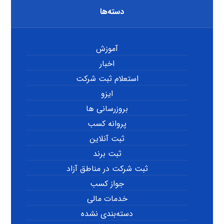
دسته‌ها
آموزش
اخبار
استعلام ثبت شرکت
ایزو
بروزرسانی ها
پروانه کسب
ثبت آنلاین
ثبت برند
ثبت شرکت در مناطق آزاد
جواز کسب
خدمات مالی
دسته‌بندی نشده