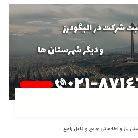
هنی باز و اطلاعاتی جامع و کامل راجع ...