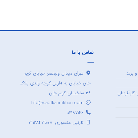
تماس با ما
 برند
تهران میدان ولیعصر خیابان کریم
خان خیابان به آفرین کوچه ولدی پلاک
کارآفرینان
۳۹ ساختمان کریم خان
Info@sabtkarimkhan.com
۰۲۱۸۷۱۴۶
نازنین منصوری :۰۹۱۲۸۴۷۹۰۰۸