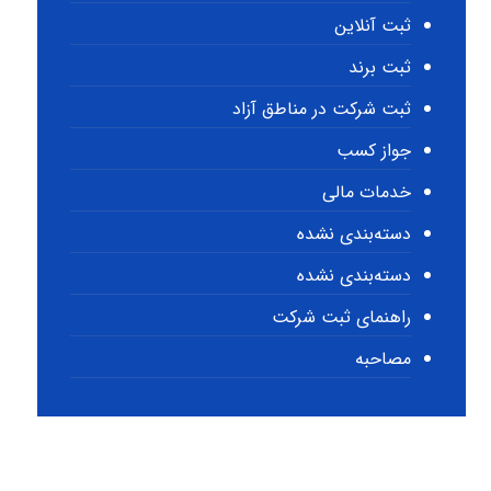
ثبت آنلاین
ثبت برند
ثبت شرکت در مناطق آزاد
جواز کسب
خدمات مالی
دسته‌بندی نشده
دسته‌بندی نشده
راهنمای ثبت شرکت
مصاحبه