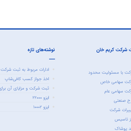
 شرکت کریم خان
نوشته‌های تازه
ادارات مربوط به ثبت شرکت و
ت با مسئولیت محدود
اخذ جواز کسب کافی‌شاپ
کت سهامی خاص
ثبت شرکت و مزایای آن برای 
ت سهامی عام
ایزو ۲۲۰۰۰
ح صنعتی
ایزو ۱۰۰۰۲
یرات شرکت
ز تاسیس
د پوشاک