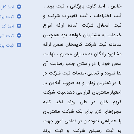
خاص ، اخذ کارت بازرگانی ، ثبت برند ،
اخذ کارت
ثبت اختراعات ، ثبت تغییرات شرکت و
ثبت برند
ثبت انحلال شرکت آماده ارائه انواع
اخذ کد 
خدمات به مشتریان خواهد بود همچنین
ثبت شر
سامانه ثبت شرکت کریمخان ضمن ارائه
ثبت برن
مشاوره رایگان به مدیران محترم ، نهایت
سعی خود را در راستای جلب رضایت آن
ها نموده و تمامی خدمات ثبت شرکت در
را در کمترین زمان و به صورت آنلاین در
اختیار مشتریان قرار می دهد.ثبت شرکت
کریم خان در طی روند اخذ کلیه
مجوزهای لازم برای یک شرکت مشتریان
را همراهی نموده و در تمامی امور جهت
به ثبت رسیدن شرکت و ثبت برند