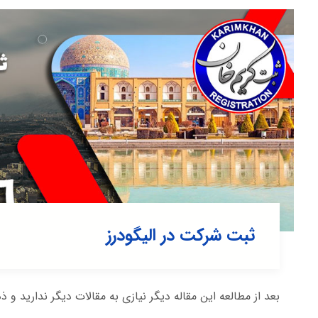
ثبت شرکت در اليگودرز
بعد از مطالعه این مقاله دیگر نیازی به مقالات دیگر ندارید و ذ