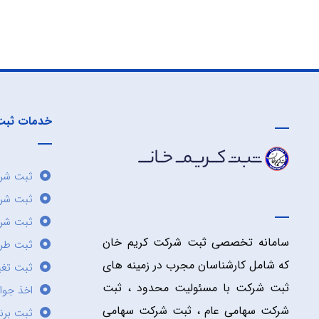
خدمات ثبت
ثبت شرک
ثبت شر
ثبت شرک
سامانه تخصصی ثبت شرکت کریم خان
ثبت طر
که شامل کارشناسان مجرب در زمینه های
ثبت تغی
ثبت شرکت با مسئولیت محدود ، ثبت
اخذ جوا
شرکت سهامی عام ، ثبت شرکت سهامی
ثبت برن