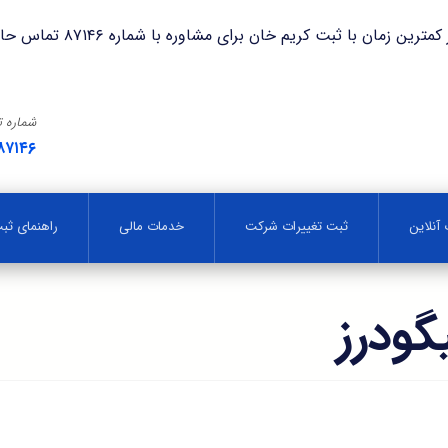
با ثبت کریم خان برای مشاوره با شماره ۸۷۱۴۶ تماس حاصل فرمایید.
شماره 
۸۷۱۴۶
آنلاین
ثبت تغییرات شرکت
خدمات مالی
راهنمای ث
گودرز