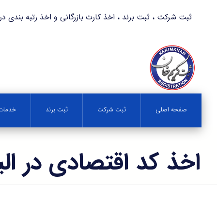
ثبت شرکت ، ثبت برند ، اخذ کارت بازرگانی و اخذ رتبه بندی در کمترین زمان 
صفحه اصلی
ثبت شرکت
ثبت برند
خدمات 
اخذ کد اقتصادی در الي