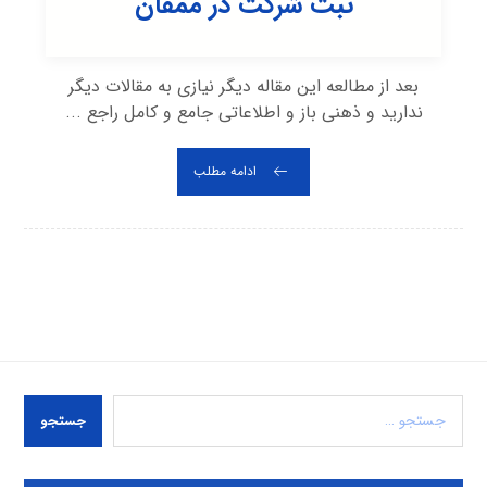
ثبت شرکت در ممقان
بعد از مطالعه این مقاله دیگر نیازی به مقالات دیگر
ندارید و ذهنی باز و اطلاعاتی جامع و کامل راجع ...
ادامه مطلب
جستجو