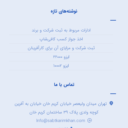
نوشته‌های تازه
ادارات مربوط به ثبت شرکت و برند
اخذ جواز کسب کافی‌شاپ
ثبت شرکت و مزایای آن برای کارآفرینان
ایزو ۲۲۰۰۰
ایزو ۱۰۰۰۲
تماس با ما
تهران میدان ولیعصر خیابان کریم خان خیابان به آفرین
کوچه ولدی پلاک ۳۹ ساختمان کریم خان
Info@sabtkarimkhan.com