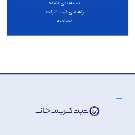
دسته‌بندی نشده
راهنمای ثبت شرکت
مصاحبه