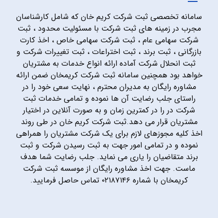
سامانه تخصصی ثبت شرکت کریم خان که شامل کارشناسان
مجرب در زمینه های ثبت شرکت با مسئولیت محدود ، ثبت
شرکت سهامی عام ، ثبت شرکت سهامی خاص ، اخذ کارت
بازرگانی ، ثبت برند ، ثبت اختراعات ، ثبت تغییرات شرکت و
ثبت انحلال شرکت آماده ارائه انواع خدمات به مشتریان
خواهد بود همچنین سامانه ثبت شرکت کریمخان ضمن ارائه
مشاوره رایگان به مدیران محترم ، نهایت سعی خود را در
راستای جلب رضایت آن ها نموده و تمامی خدمات ثبت
شرکت در را در کمترین زمان و به صورت آنلاین در اختیار
مشتریان قرار می دهد.ثبت شرکت کریم خان در طی روند
اخذ کلیه مجوزهای لازم برای یک شرکت مشتریان را همراهی
نموده و در تمامی امور جهت به ثبت رسیدن شرکت و ثبت
برند متقاضیان را یاری می نماید. جلب رضایت شما هدف
ماست. جهت اخذ مشاوره رایگان از موسسه ثبت شرکت
کریمخان با شماره ۰۲۱۸۷۱۴۶ تماس حاصل فرمایید.