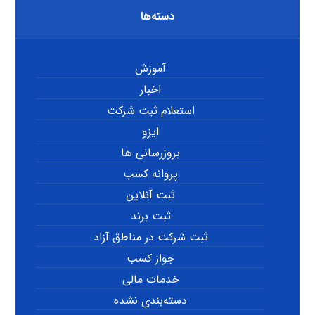
دسته‌ها
آموزش
اخبار
استعلام ثبت شرکت
ایزو
بروزرسانی ها
پروانه کسب
ثبت آنلاین
ثبت برند
ثبت شرکت در مناطق آزاد
جواز کسب
خدمات مالی
دسته‌بندی نشده