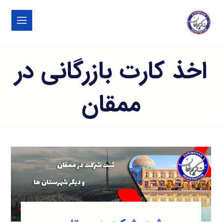
اخذ کارت بازرگانی در
ممقان