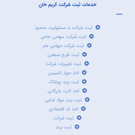
خدمات ثبت شرکت کریم خان
ثبت شرکت با مسئولیت محدود
ثبت شرکت سهامی خاص
ثبت شرکت سهامی عام
ثبت طرح صنعتی
ثبت تغییرات شرکت
اخذ جواز تاسیس
ثبت برند پوشاک
اخذ کارت بازرگانی
ثبت برند مواد غذایی
اخذ کد اقتصادی
ثبت شرکت
ثبت برند