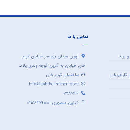
تماس با ما
 برند
تهران میدان ولیعصر خیابان کریم
خان خیابان به آفرین کوچه ولدی پلاک
کارآفرینان
۳۹ ساختمان کریم خان
Info@sabtkarimkhan.com
۰۲۱۸۷۱۴۶
نازنین منصوری :۰۹۱۲۸۴۷۹۰۰۸