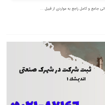
اتی جامع و کامل راجع به مواردی از قبیل ...