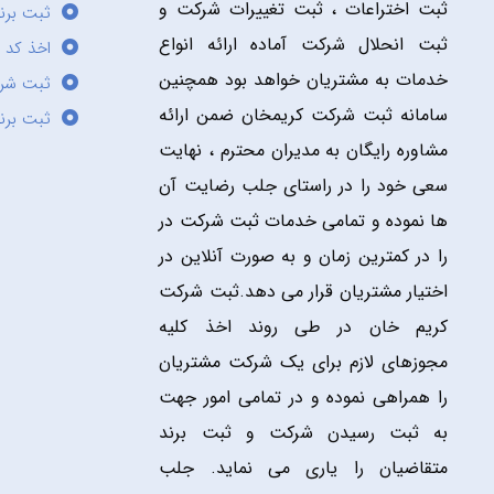
ثبت اختراعات ، ثبت تغییرات شرکت و
ثبت برند
ثبت انحلال شرکت آماده ارائه انواع
اخذ کد 
خدمات به مشتریان خواهد بود همچنین
ثبت شر
سامانه ثبت شرکت کریمخان ضمن ارائه
ثبت برن
مشاوره رایگان به مدیران محترم ، نهایت
سعی خود را در راستای جلب رضایت آن
ها نموده و تمامی خدمات ثبت شرکت در
را در کمترین زمان و به صورت آنلاین در
اختیار مشتریان قرار می دهد.ثبت شرکت
کریم خان در طی روند اخذ کلیه
مجوزهای لازم برای یک شرکت مشتریان
را همراهی نموده و در تمامی امور جهت
به ثبت رسیدن شرکت و ثبت برند
متقاضیان را یاری می نماید. جلب