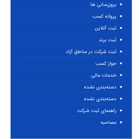
بروزرسانی ها
پروانه کسب
ثبت آنلاین
ثبت برند
ثبت شرکت در مناطق آزاد
جواز کسب
خدمات مالی
دسته‌بندی نشده
دسته‌بندی نشده
راهنمای ثبت شرکت
مصاحبه