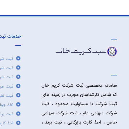
خدمات ثبت
ثبت شرک
ثبت شر
ثبت شرک
سامانه تخصصی ثبت شرکت کریم خان
ثبت طر
که شامل کارشناسان مجرب در زمینه های
ثبت تغی
ثبت شرکت با مسئولیت محدود ، ثبت
اخذ جوا
شرکت سهامی عام ، ثبت شرکت سهامی
ثبت برن
خاص ، اخذ کارت بازرگانی ، ثبت برند ،
اخذ کارت