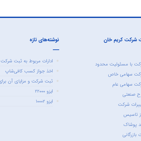
 شرکت کریم خان
نوشته‌های تازه
ادارات مربوط به ثبت شرکت و
ت با مسئولیت محدود
اخذ جواز کسب کافی‌شاپ
کت سهامی خاص
ثبت شرکت و مزایای آن برای 
ت سهامی عام
ایزو ۲۲۰۰۰
ح صنعتی
ایزو ۱۰۰۰۲
یرات شرکت
ز تاسیس
د پوشاک
 بازرگانی