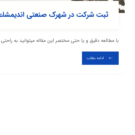
ثبت شرکت در شهرک صنعتی انديمشك 
با مطالعه دقیق و یا حتی مختصر این مقاله میتوانید به راحتی
ادامه مطلب