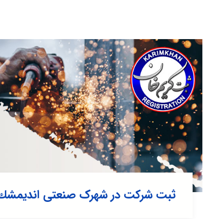
ثبت شرکت در شهرک صنعتی انديمشك 