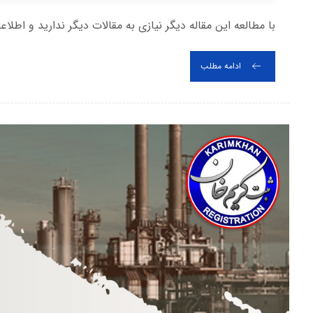
با مطالعه این مقاله دیگر نیازی به مقالات دیگر ندارید و اطلاع
ادامه مطلب