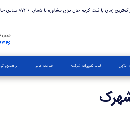
با ثبت کریم خان برای مشاوره با شماره ۸۷۱۴۶ تماس حاصل فرمایید.
شماره 
۸۷۱۴۶
آنلاین
ثبت تغییرات شرکت
خدمات مالی
راهنمای ث
 شهرک