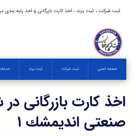
ثبت شرکت ، ثبت برند ، اخذ کارت بازرگانی و اخذ رتبه بندی در کمترین زمان 
صفحه اصلی
ثبت شرکت
ثبت برند
خدمات 
اخذ کارت بازرگانی در
صنعتی انديمشك ۱