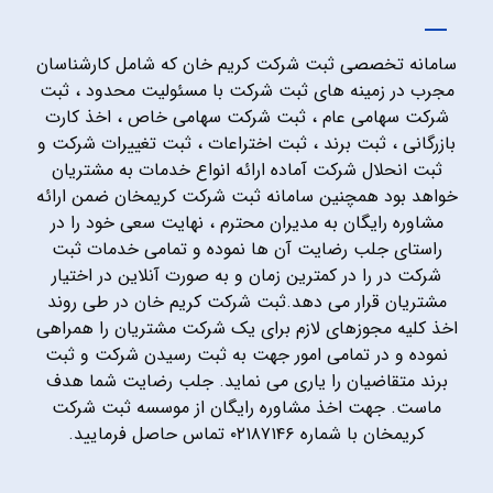
سامانه تخصصی ثبت شرکت کریم خان که شامل کارشناسان
مجرب در زمینه های ثبت شرکت با مسئولیت محدود ، ثبت
شرکت سهامی عام ، ثبت شرکت سهامی خاص ، اخذ کارت
بازرگانی ، ثبت برند ، ثبت اختراعات ، ثبت تغییرات شرکت و
ثبت انحلال شرکت آماده ارائه انواع خدمات به مشتریان
خواهد بود همچنین سامانه ثبت شرکت کریمخان ضمن ارائه
مشاوره رایگان به مدیران محترم ، نهایت سعی خود را در
راستای جلب رضایت آن ها نموده و تمامی خدمات ثبت
شرکت در را در کمترین زمان و به صورت آنلاین در اختیار
مشتریان قرار می دهد.ثبت شرکت کریم خان در طی روند
اخذ کلیه مجوزهای لازم برای یک شرکت مشتریان را همراهی
نموده و در تمامی امور جهت به ثبت رسیدن شرکت و ثبت
برند متقاضیان را یاری می نماید. جلب رضایت شما هدف
ماست. جهت اخذ مشاوره رایگان از موسسه ثبت شرکت
کریمخان با شماره ۰۲۱۸۷۱۴۶ تماس حاصل فرمایید.