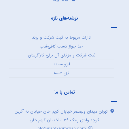
نوشته‌های تازه
ادارات مربوط به ثبت شرکت و برند
اخذ جواز کسب کافی‌شاپ
ثبت شرکت و مزایای آن برای کارآفرینان
ایزو ۲۲۰۰۰
ایزو ۱۰۰۰۲
تماس با ما
تهران میدان ولیعصر خیابان کریم خان خیابان به آفرین
کوچه ولدی پلاک ۳۹ ساختمان کریم خان
Info@sabtkarimkhan.com