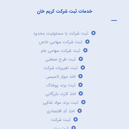
خدمات ثبت شرکت کریم خان
ثبت شرکت با مسئولیت محدود
ثبت شرکت سهامی خاص
ثبت شرکت سهامی عام
ثبت طرح صنعتی
ثبت تغییرات شرکت
اخذ جواز تاسیس
ثبت برند پوشاک
اخذ کارت بازرگانی
ثبت برند مواد غذایی
اخذ کد اقتصادی
ثبت شرکت
ثبت برند