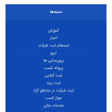
دسته‌ها
آموزش
اخبار
استعلام ثبت شرکت
ایزو
بروزرسانی ها
پروانه کسب
ثبت آنلاین
ثبت برند
ثبت شرکت در مناطق آزاد
جواز کسب
خدمات مالی