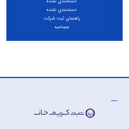
دسته‌بندی نشده
دسته‌بندی نشده
راهنمای ثبت شرکت
مصاحبه