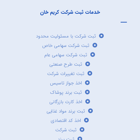
خدمات ثبت شرکت کریم خان
ثبت شرکت با مسئولیت محدود
ثبت شرکت سهامی خاص
ثبت شرکت سهامی عام
ثبت طرح صنعتی
ثبت تغییرات شرکت
اخذ جواز تاسیس
ثبت برند پوشاک
اخذ کارت بازرگانی
ثبت برند مواد غذایی
اخذ کد اقتصادی
ثبت شرکت
ثبت برند