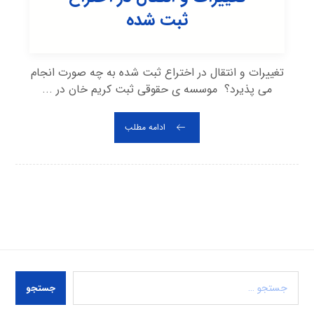
ثبت شده
تغییرات و انتقال در اختراع ثبت شده به چه صورت انجام
می پذیرد؟ موسسه ی حقوقی ثبت کریم خان در ...
ادامه مطلب
جستجو