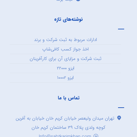
نوشته‌های تازه
ادارات مربوط به ثبت شرکت و برند
اخذ جواز کسب کافی‌شاپ
ثبت شرکت و مزایای آن برای کارآفرینان
ایزو ۲۲۰۰۰
ایزو ۱۰۰۰۲
تماس با ما
تهران میدان ولیعصر خیابان کریم خان خیابان به آفرین
کوچه ولدی پلاک ۳۹ ساختمان کریم خان
Info@sabtkarimkhan.com