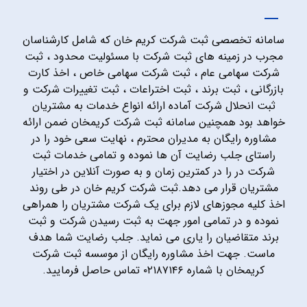
سامانه تخصصی ثبت شرکت کریم خان که شامل کارشناسان
مجرب در زمینه های ثبت شرکت با مسئولیت محدود ، ثبت
شرکت سهامی عام ، ثبت شرکت سهامی خاص ، اخذ کارت
بازرگانی ، ثبت برند ، ثبت اختراعات ، ثبت تغییرات شرکت و
ثبت انحلال شرکت آماده ارائه انواع خدمات به مشتریان
خواهد بود همچنین سامانه ثبت شرکت کریمخان ضمن ارائه
مشاوره رایگان به مدیران محترم ، نهایت سعی خود را در
راستای جلب رضایت آن ها نموده و تمامی خدمات ثبت
شرکت در را در کمترین زمان و به صورت آنلاین در اختیار
مشتریان قرار می دهد.ثبت شرکت کریم خان در طی روند
اخذ کلیه مجوزهای لازم برای یک شرکت مشتریان را همراهی
نموده و در تمامی امور جهت به ثبت رسیدن شرکت و ثبت
برند متقاضیان را یاری می نماید. جلب رضایت شما هدف
ماست. جهت اخذ مشاوره رایگان از موسسه ثبت شرکت
کریمخان با شماره ۰۲۱۸۷۱۴۶ تماس حاصل فرمایید.