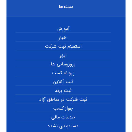
دسته‌ها
آموزش
اخبار
استعلام ثبت شرکت
ایزو
بروزرسانی ها
پروانه کسب
ثبت آنلاین
ثبت برند
ثبت شرکت در مناطق آزاد
جواز کسب
خدمات مالی
دسته‌بندی نشده