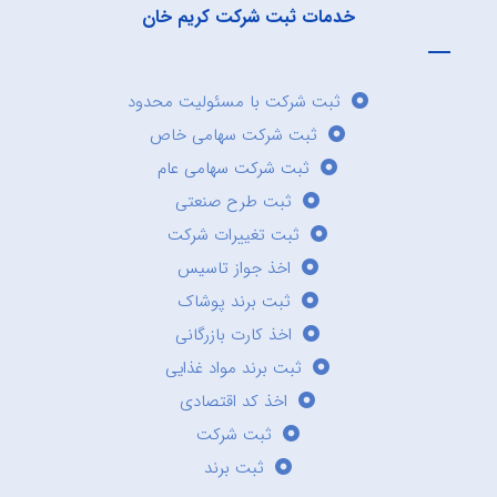
خدمات ثبت شرکت کریم خان
ثبت شرکت با مسئولیت محدود
ثبت شرکت سهامی خاص
ثبت شرکت سهامی عام
ثبت طرح صنعتی
ثبت تغییرات شرکت
اخذ جواز تاسیس
ثبت برند پوشاک
اخذ کارت بازرگانی
ثبت برند مواد غذایی
اخذ کد اقتصادی
ثبت شرکت
ثبت برند