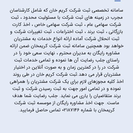
سامانه تخصصی ثبت شرکت کریم خان که شامل کارشناسان
مجرب در زمینه های ثبت شرکت با مسئولیت محدود ، ثبت
شرکت سهامی عام ، ثبت شرکت سهامی خاص ، اخذ کارت
بازرگانی ، ثبت برند ، ثبت اختراعات ، ثبت تغییرات شرکت و
ثبت انحلال شرکت آماده ارائه انواع خدمات به مشتریان
خواهد بود همچنین سامانه ثبت شرکت کریمخان ضمن ارائه
مشاوره رایگان به مدیران محترم ، نهایت سعی خود را در
راستای جلب رضایت آن ها نموده و تمامی خدمات ثبت
شرکت در را در کمترین زمان و به صورت آنلاین در اختیار
مشتریان قرار می دهد.ثبت شرکت کریم خان در طی روند
اخذ کلیه مجوزهای لازم برای یک شرکت مشتریان را همراهی
نموده و در تمامی امور جهت به ثبت رسیدن شرکت و ثبت
برند متقاضیان را یاری می نماید. جلب رضایت شما هدف
ماست. جهت اخذ مشاوره رایگان از موسسه ثبت شرکت
کریمخان با شماره ۰۲۱۸۷۱۴۶ تماس حاصل فرمایید.