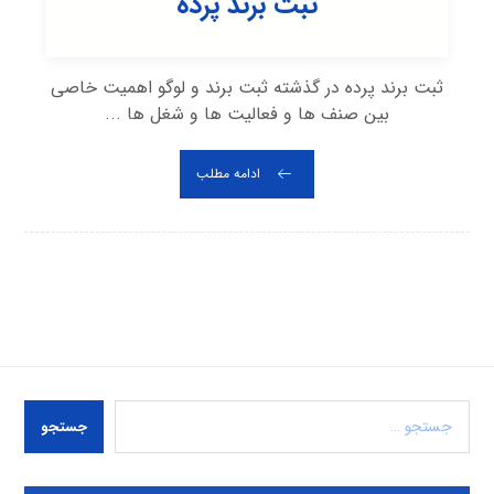
ثبت برند پرده
ثبت برند پرده در گذشته ثبت برند و لوگو اهمیت خاصی
بین صنف ها و فعالیت ها و شغل ها ...
ادامه مطلب
جستجو