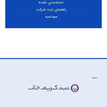
دسته‌بندی نشده
راهنمای ثبت شرکت
مصاحبه