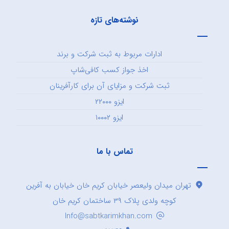
نوشته‌های تازه
ادارات مربوط به ثبت شرکت و برند
اخذ جواز کسب کافی‌شاپ
ثبت شرکت و مزایای آن برای کارآفرینان
ایزو ۲۲۰۰۰
ایزو ۱۰۰۰۲
تماس با ما
تهران میدان ولیعصر خیابان کریم خان خیابان به آفرین
کوچه ولدی پلاک ۳۹ ساختمان کریم خان
Info@sabtkarimkhan.com