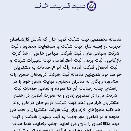
سامانه تخصصی ثبت شرکت کریم خان که شامل کارشناسان
مجرب در زمینه های ثبت شرکت با مسئولیت محدود ، ثبت
شرکت سهامی عام ، ثبت شرکت سهامی خاص ، اخذ کارت
بازرگانی ، ثبت برند ، ثبت اختراعات ، ثبت تغییرات شرکت و
ثبت انحلال شرکت آماده ارائه انواع خدمات به مشتریان
خواهد بود همچنین سامانه ثبت شرکت کریمخان ضمن ارائه
مشاوره رایگان به مدیران محترم ، نهایت سعی خود را در
راستای جلب رضایت آن ها نموده و تمامی خدمات ثبت
شرکت در را در کمترین زمان و به صورت آنلاین در اختیار
مشتریان قرار می دهد.ثبت شرکت کریم خان در طی روند
اخذ کلیه مجوزهای لازم برای یک شرکت مشتریان را همراهی
نموده و در تمامی امور جهت به ثبت رسیدن شرکت و ثبت
برند متقاضیان را یاری می نماید. جلب رضایت شما هدف
ماست. جهت اخذ مشاوره رایگان از موسسه ثبت شرکت