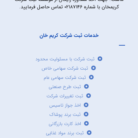
کریمخان با شماره ۰۲۱۸۷۱۴۶ تماس حاصل فرمایید.
خدمات ثبت شرکت کریم خان
ثبت شرکت با مسئولیت محدود
ثبت شرکت سهامی خاص
ثبت شرکت سهامی عام
ثبت طرح صنعتی
ثبت تغییرات شرکت
اخذ جواز تاسیس
ثبت برند پوشاک
اخذ کارت بازرگانی
ثبت برند مواد غذایی