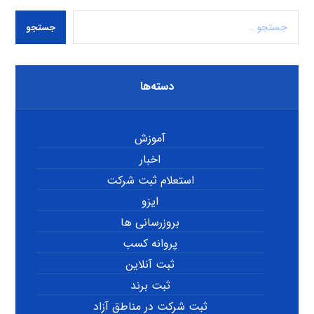
جستجو
دسته‌ها
آموزش
اخبار
استعلام ثبت شرکت
ایزو
بروزرسانی ها
پروانه کسب
ثبت آنلاین
ثبت برند
ثبت شرکت در مناطق آزاد