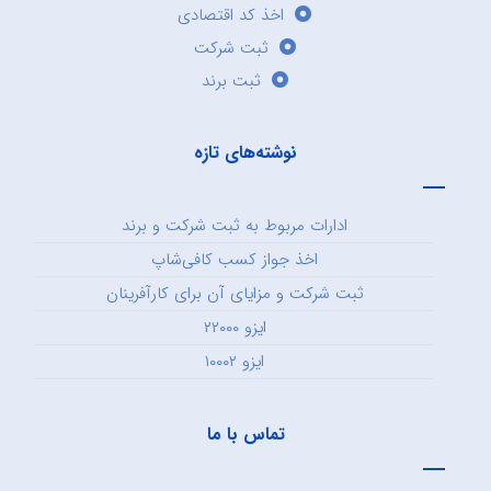
اخذ کد اقتصادی
ثبت شرکت
ثبت برند
نوشته‌های تازه
ادارات مربوط به ثبت شرکت و برند
اخذ جواز کسب کافی‌شاپ
ثبت شرکت و مزایای آن برای کارآفرینان
ایزو ۲۲۰۰۰
ایزو ۱۰۰۰۲
تماس با ما