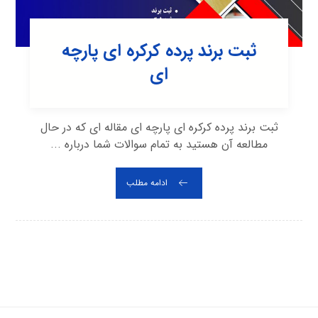
ثبت برند پرده کرکره ای پارچه
ای
ثبت برند پرده کرکره ای پارچه ای مقاله ای که در حال
مطالعه آن هستید به تمام سوالات شما درباره ...
ادامه مطلب