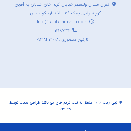
تهران میدان ولیعصر خیابان کریم خان خیابان به آفرین
کوچه ولدی پلاک ۳۹ ساختمان کریم خان
Info@sabtkarimkhan.com
۰۲۱۸۷۱۴۶
نازنین منصوری :۰۹۱۲۸۴۷۹۰۰۸
© کپی رایت ۲۰۲۶ متعلق به ثبت کریم خان می باشد.
طراحی سایت
توسط
وب مهر