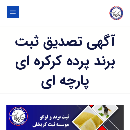
آگهی تصدیق ثبت
برند پرده کرکره ای
پارچه ای