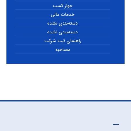
جواز کسب
خدمات مالی
دسته‌بندی نشده
دسته‌بندی نشده
راهنمای ثبت شرکت
مصاحبه