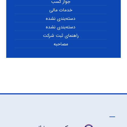
جواز کسب
خدمات مالی
دسته‌بندی نشده
دسته‌بندی نشده
راهنمای ثبت شرکت
مصاحبه