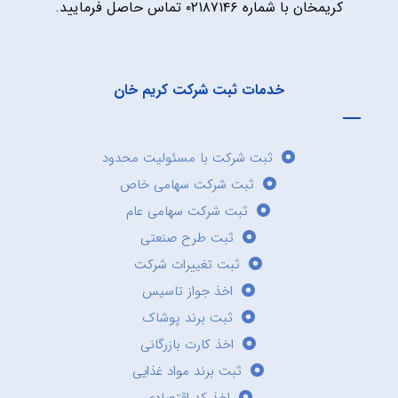
کریمخان با شماره ۰۲۱۸۷۱۴۶ تماس حاصل فرمایید.
خدمات ثبت شرکت کریم خان
ثبت شرکت با مسئولیت محدود
ثبت شرکت سهامی خاص
ثبت شرکت سهامی عام
ثبت طرح صنعتی
ثبت تغییرات شرکت
اخذ جواز تاسیس
ثبت برند پوشاک
اخذ کارت بازرگانی
ثبت برند مواد غذایی