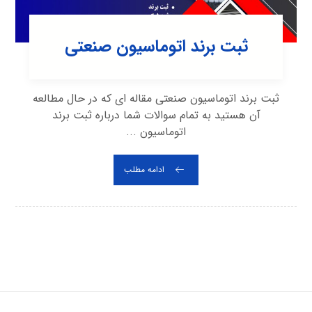
ثبت برند اتوماسیون صنعتی
ثبت برند اتوماسیون صنعتی مقاله ای که در حال مطالعه
آن هستید به تمام سوالات شما درباره ثبت برند
اتوماسیون ...
ادامه مطلب