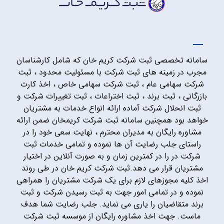
سامانه تخصصی ثبت شرکت کریم خان که شامل کارشناسان
مجرب در زمینه های ثبت شرکت با مسئولیت محدود ، ثبت
شرکت سهامی عام ، ثبت شرکت سهامی خاص ، اخذ کارت
بازرگانی ، ثبت برند ، ثبت اختراعات ، ثبت تغییرات شرکت و
ثبت انحلال شرکت آماده ارائه انواع خدمات به مشتریان
خواهد بود همچنین سامانه ثبت شرکت کریمخان ضمن ارائه
مشاوره رایگان به مدیران محترم ، نهایت سعی خود را در
راستای جلب رضایت آن ها نموده و تمامی خدمات ثبت
شرکت در را در کمترین زمان و به صورت آنلاین در اختیار
مشتریان قرار می دهد.ثبت شرکت کریم خان در طی روند
اخذ کلیه مجوزهای لازم برای یک شرکت مشتریان را همراهی
نموده و در تمامی امور جهت به ثبت رسیدن شرکت و ثبت
برند متقاضیان را یاری می نماید. جلب رضایت شما هدف
ماست. جهت اخذ مشاوره رایگان از موسسه ثبت شرکت