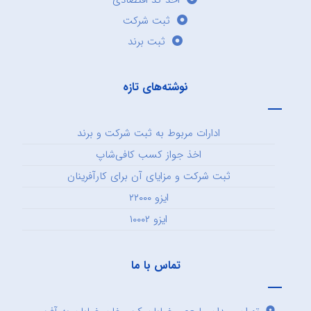
اخذ کد اقتصادی
ثبت شرکت
ثبت برند
نوشته‌های تازه
ادارات مربوط به ثبت شرکت و برند
اخذ جواز کسب کافی‌شاپ
ثبت شرکت و مزایای آن برای کارآفرینان
ایزو ۲۲۰۰۰
ایزو ۱۰۰۰۲
تماس با ما