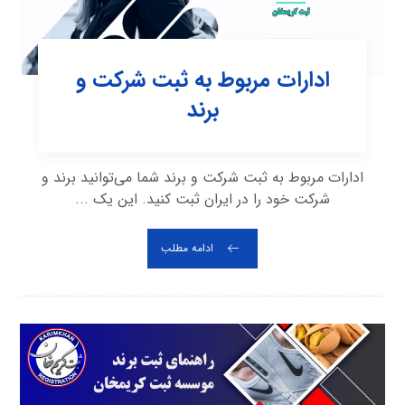
ادارات مربوط به ثبت شرکت و
برند
ادارات مربوط به ثبت شرکت و برند شما می‌توانید برند و
شرکت خود را در ایران ثبت کنید. این یک ...
ادامه مطلب