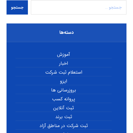
جستجو
دسته‌ها
آموزش
اخبار
استعلام ثبت شرکت
ایزو
بروزرسانی ها
پروانه کسب
ثبت آنلاین
ثبت برند
ثبت شرکت در مناطق آزاد