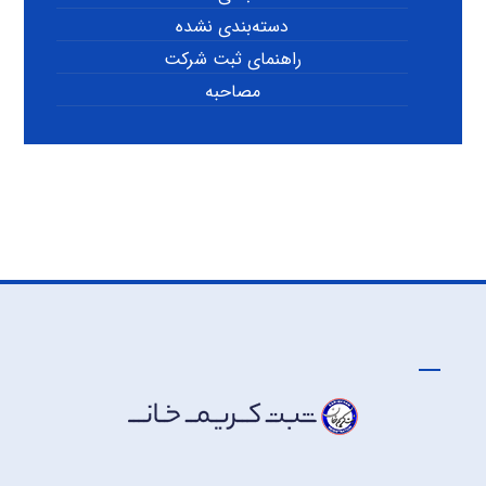
دسته‌بندی نشده
راهنمای ثبت شرکت
مصاحبه