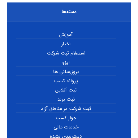
دسته‌ها
آموزش
اخبار
استعلام ثبت شرکت
ایزو
بروزرسانی ها
پروانه کسب
ثبت آنلاین
ثبت برند
ثبت شرکت در مناطق آزاد
جواز کسب
خدمات مالی
دسته‌بندی نشده