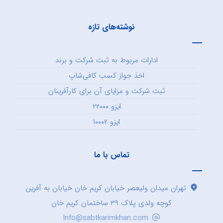
نوشته‌های تازه
ادارات مربوط به ثبت شرکت و برند
اخذ جواز کسب کافی‌شاپ
ثبت شرکت و مزایای آن برای کارآفرینان
ایزو ۲۲۰۰۰
ایزو ۱۰۰۰۲
تماس با ما
تهران میدان ولیعصر خیابان کریم خان خیابان به آفرین
کوچه ولدی پلاک ۳۹ ساختمان کریم خان
Info@sabtkarimkhan.com