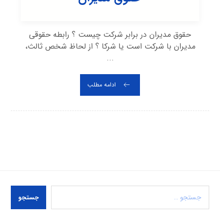
حقوق مدیران در برابر شرکت چیست ؟ رابطه حقوقی
مدیران با شرکت است یا شرکا ؟ از لحاظ شخص ثالث،
...
ادامه مطلب
جستجو