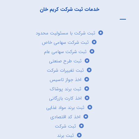
خدمات ثبت شرکت کریم خان
ثبت شرکت با مسئولیت محدود
ثبت شرکت سهامی خاص
ثبت شرکت سهامی عام
ثبت طرح صنعتی
ثبت تغییرات شرکت
اخذ جواز تاسیس
ثبت برند پوشاک
اخذ کارت بازرگانی
ثبت برند مواد غذایی
اخذ کد اقتصادی
ثبت شرکت
ثبت برند