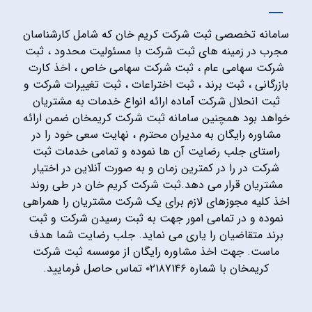
سامانه تخصصی ثبت شرکت کریم خان که شامل کارشناسان
مجرب در زمینه های ثبت شرکت با مسئولیت محدود ، ثبت
شرکت سهامی عام ، ثبت شرکت سهامی خاص ، اخذ کارت
بازرگانی ، ثبت برند ، ثبت اختراعات ، ثبت تغییرات شرکت و
ثبت انحلال شرکت آماده ارائه انواع خدمات به مشتریان
خواهد بود همچنین سامانه ثبت شرکت کریمخان ضمن ارائه
مشاوره رایگان به مدیران محترم ، نهایت سعی خود را در
راستای جلب رضایت آن ها نموده و تمامی خدمات ثبت
شرکت در را در کمترین زمان و به صورت آنلاین در اختیار
مشتریان قرار می دهد.ثبت شرکت کریم خان در طی روند
اخذ کلیه مجوزهای لازم برای یک شرکت مشتریان را همراهی
نموده و در تمامی امور جهت به ثبت رسیدن شرکت و ثبت
برند متقاضیان را یاری می نماید. جلب رضایت شما هدف
ماست. جهت اخذ مشاوره رایگان از موسسه ثبت شرکت
کریمخان با شماره ۰۲۱۸۷۱۴۶ تماس حاصل فرمایید.