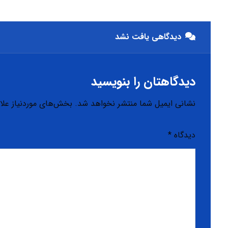
دیدگاهی یافت نشد
دیدگاهتان را بنویسید
نشانی ایمیل شما منتشر نخواهد شد.
بخش‌های موردنیاز علا
دیدگاه
*