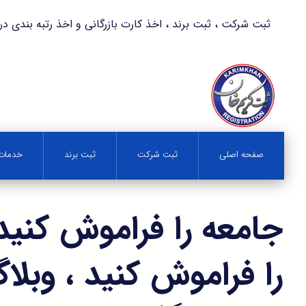
ثبت شرکت ، ثبت برند ، اخذ کارت بازرگانی و اخذ رتبه بندی در کمترین زمان 
صفحه اصلی
ثبت شرکت
ثبت برند
خدمات 
جامعه را فراموش کنید 
را فراموش کنید ، وبل