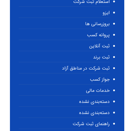
استعلام ثبت شرکت
ایزو
بروزرسانی ها
پروانه کسب
ثبت آنلاین
ثبت برند
ثبت شرکت در مناطق آزاد
جواز کسب
خدمات مالی
دسته‌بندی نشده
دسته‌بندی نشده
راهنمای ثبت شرکت