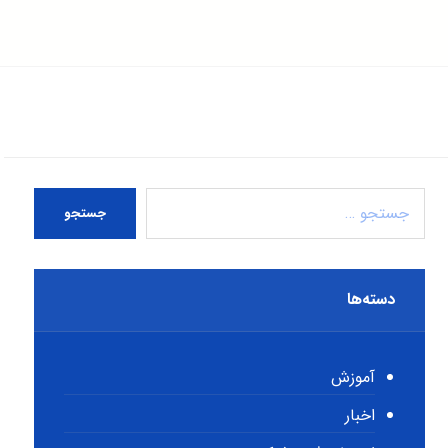
جستجو
دسته‌ها
آموزش
اخبار