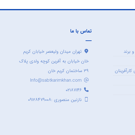
تماس با ما
 برند
تهران میدان ولیعصر خیابان کریم
خان خیابان به آفرین کوچه ولدی پلاک
کارآفرینان
۳۹ ساختمان کریم خان
Info@sabtkarimkhan.com
۰۲۱۸۷۱۴۶
نازنین منصوری :۰۹۱۲۸۴۷۹۰۰۸