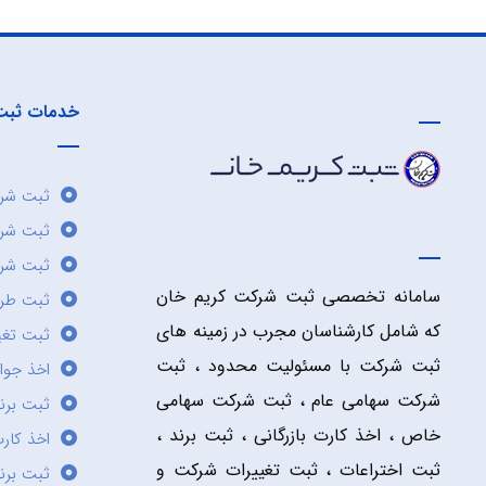
خدمات ثبت
ثبت شرک
ثبت شر
ثبت شرک
سامانه تخصصی ثبت شرکت کریم خان
ثبت طر
که شامل کارشناسان مجرب در زمینه های
ثبت تغی
ثبت شرکت با مسئولیت محدود ، ثبت
اخذ جوا
شرکت سهامی عام ، ثبت شرکت سهامی
ثبت برن
خاص ، اخذ کارت بازرگانی ، ثبت برند ،
اخذ کارت
ثبت اختراعات ، ثبت تغییرات شرکت و
ثبت برند