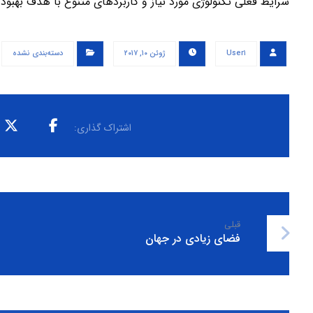
شرایط فعلی تکنولوژی مورد نیاز و کاربردهای متنوع با هدف بهبود 
User۱
ژوئن ۱۰, ۲۰۱۷
دسته‌بندی نشده
قبلی
فضای زیادی در جهان