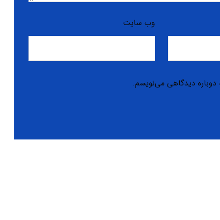
وب‌ سایت
 دوباره دیدگاهی می‌نویسم.