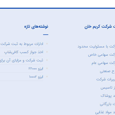
 شرکت کریم خان
نوشته‌های تازه
ادارات مربوط به ثبت شرکت و
ت با مسئولیت محدود
اخذ جواز کسب کافی‌شاپ
کت سهامی خاص
ثبت شرکت و مزایای آن برای 
ت سهامی عام
ایزو ۲۲۰۰۰
ح صنعتی
ایزو ۱۰۰۰۲
یرات شرکت
ز تاسیس
د پوشاک
 بازرگانی
 مواد غذایی