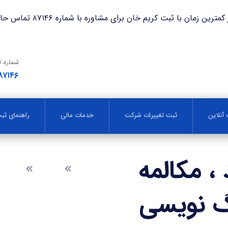
با ثبت کریم خان برای مشاوره با شماره ۸۷۱۴۶ تماس حاصل فرمایید.
شماره 
۸۷۱۴۶
آنلاین
ثبت تغییرات شرکت
خدمات مالی
راهنمای ث
، مکالمه
وبلاگ
دسته‌ب
اگ نویسی