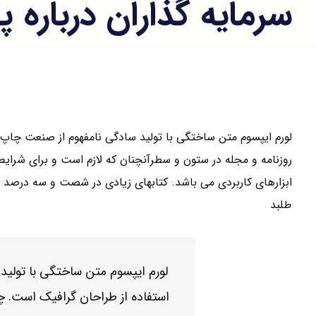
سرمایه گذاران درباره 
لورم ایپسوم متن ساختگی با تولید سادگی نامفهوم از صنعت چاپ و
روزنامه و مجله در ستون و سطرآنچنان که لازم است و برای شرایط 
ابزارهای کاربردی می باشد. کتابهای زیادی در شصت و سه درصد 
طلبد
لورم ایپسوم متن ساختگی با تولید
استفاده از طراحان گرافیک است. چاپ