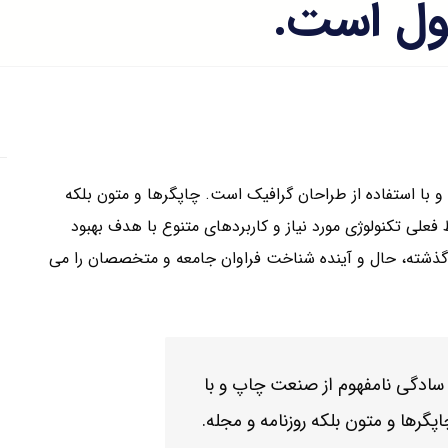
پول است.
 با استفاده از طراحان گرافیک است. چاپگرها و متون بلکه
فعلی تکنولوژی مورد نیاز و کاربردهای متنوع با هدف بهبود
گذشته، حال و آینده شناخت فراوان جامعه و متخصصان را می
 سادگی نامفهوم از صنعت چاپ و با
گرها و متون بلکه روزنامه و مجله.