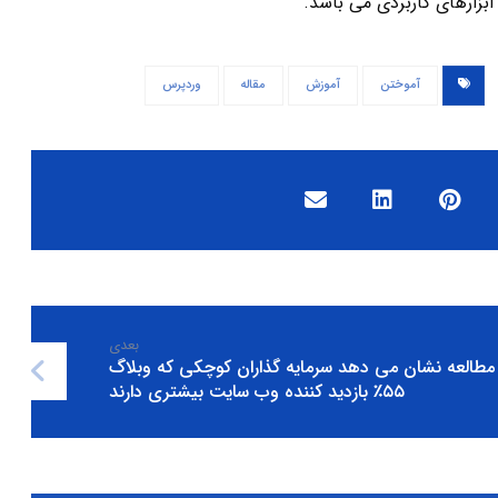
ابزارهای کاربردی می باشد.
آموختن
آموزش
مقاله
وردپرس
بعدی
مطالعه نشان می دهد سرمایه گذاران کوچکی که وبلاگ
۵۵٪ بازدید کننده وب سایت بیشتری دارند