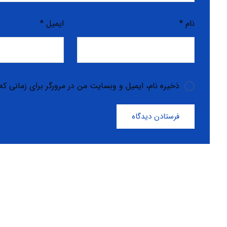
نام
*
ایمیل
*
ذخیره نام، ایمیل و وبسایت من در مرورگر برای زمانی که
فرستادن دیدگاه