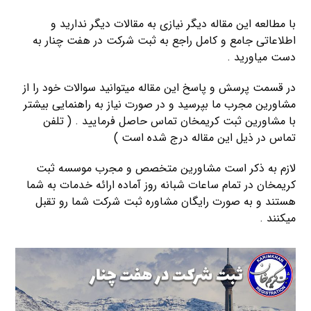
با مطالعه این مقاله دیگر نیازی به مقالات دیگر ندارید و
اطلاعاتی جامع و کامل راجع به ثبت شرکت در هفت چنار به
دست میاورید .
در قسمت پرسش و پاسخ این مقاله میتوانید سوالات خود را از
مشاورین مجرب ما بپرسید و در صورت نیاز به راهنمایی بیشتر
با مشاورین ثبت کریمخان تماس حاصل فرمایید . ( تلفن
تماس در ذیل این مقاله درج شده است )
لازم به ذکر است مشاورین متخصص و مجرب موسسه ثبت
کریمخان در تمام ساعات شبانه روز آماده ارائه خدمات به شما
هستند و به صورت رایگان مشاوره ثبت شرکت شما رو تقبل
میکنند .