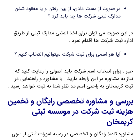
در صورت از دست دادن، از بین رفتن و یا مفقود شدن
مدارک ثبتی شرکت ها چه باید کرد ؟
در این صورت می توان برای اخذ المثنی مدارک ثبتی از طریق
اداره ثبت شرکت ها اقدام نمود .
آیا هر اسمی برای ثبت شرکت میتوانیم انتخاب کنیم ؟
خیر . برای انتخاب اسم شرکت باید اصولی را رعایت کنید که
نیاز به مشاوره در این رابطه دارید . با مشاوره و راهنمایی در
ثبت کریمخان به راحتی اسم مد نظر شما به ثبت خواهد رسید .
بررسی و مشاوره تخصصی رایگان و تخمین
هزینه ثبت شرکت در موسسه ثبتی
کریمخان
مشاوره کاملا رایگان و تخصصی در زمینه امورات ثبتی از سوی