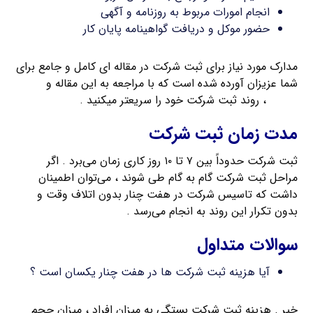
انجام امورات مربوط به روزنامه و آگهی
حضور موکل و دریافت گواهینامه پایان کار
مدارک مورد نیاز برای ثبت شرکت در مقاله ای کامل و جامع برای
شما عزیزان آورده شده است که با مراجعه به این مقاله و
تهیه
مدارک
، روند ثبت شرکت خود را سریعتر میکنید .
مدت زمان ثبت شرکت
ثبت شرکت حدوداً بین ۷ تا ۱۰ روز کاری زمان می‌برد . اگر
مراحل ثبت شرکت گام به گام طی شوند ، می‌توان اطمینان
داشت که تاسیس شرکت در هفت چنار بدون اتلاف وقت و
بدون تکرار این روند به انجام می‌رسد .
سوالات متداول
آیا هزینه ثبت شرکت ها در هفت چنار یکسان است ؟
خیر . هزینه ثبت شرکت بستگی به میزان افراد ، میزان حجم