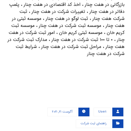
بازرگانی در هفت چنار ، اخذ کد اقتصادی در هفت چنار ، پلمپ
دفاتر در هفت چنار ، تغییرات شرکت در هفت چنار ، ثبت
شرکت هفت چنار ، ثبت لوگو در هفت چنار ، موسسه ثبتی در
هفت چنار ، موسسه ثبت شرکت در هفت چنار ، موسسه ثبت
کریم خان ، موسسه ثبتی کریم خان ، امور ثبت شرکت در هفت
چنار ، ۰ تا ۱۰۰ ثبت شرکت در هفت چنار ، مدارک ثبت شرکت در
هفت چنار ، مراحل ثبت شرکت در هفت چنار ، شرایط ثبت
شرکت در هفت چنار
User۱
آگوست ۲۱, ۲۰۲۱
راهنمای ثبت شرکت