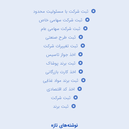
ثبت شرکت با مسئولیت محدود
ثبت شرکت سهامی خاص
ثبت شرکت سهامی عام
ثبت طرح صنعتی
ثبت تغییرات شرکت
اخذ جواز تاسیس
ثبت برند پوشاک
اخذ کارت بازرگانی
ثبت برند مواد غذایی
اخذ کد اقتصادی
ثبت شرکت
ثبت برند
نوشته‌های تازه