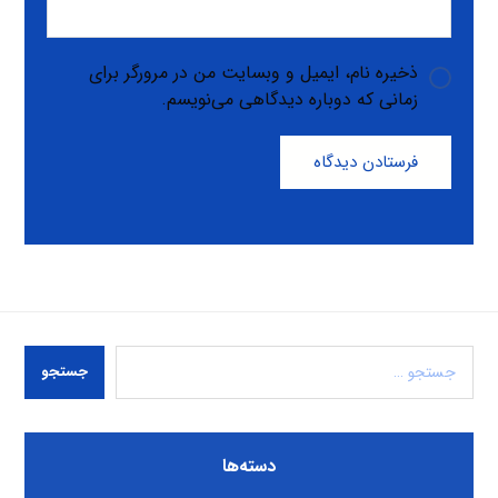
ذخیره نام، ایمیل و وبسایت من در مرورگر برای
زمانی که دوباره دیدگاهی می‌نویسم.
فرستادن دیدگاه
جستجو
دسته‌ها