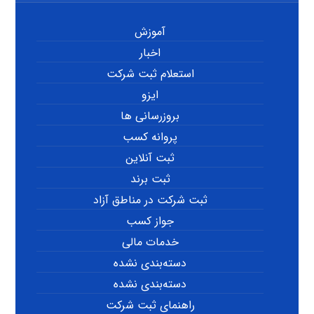
آموزش
اخبار
استعلام ثبت شرکت
ایزو
بروزرسانی ها
پروانه کسب
ثبت آنلاین
ثبت برند
ثبت شرکت در مناطق آزاد
جواز کسب
خدمات مالی
دسته‌بندی نشده
دسته‌بندی نشده
راهنمای ثبت شرکت