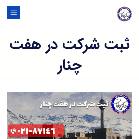
ثبت شرکت در هفت
چنار