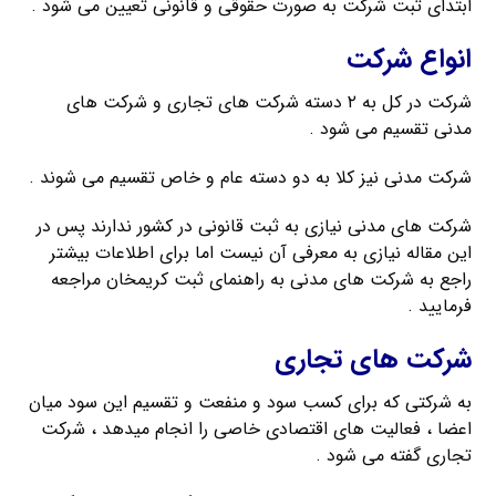
ابتدای ثبت شرکت به صورت حقوقی و قانونی تعیین می شود .
انواع شرکت
شرکت در کل به ۲ دسته شرکت های تجاری و شرکت های
مدنی تقسیم می شود .
شرکت مدنی نیز کلا به دو دسته عام و خاص تقسیم می شوند .
شرکت های مدنی نیازی به ثبت قانونی در کشور ندارند پس در
این مقاله نیازی به معرفی آن نیست اما برای اطلاعات بیشتر
راجع به شرکت های مدنی به راهنمای ثبت کریمخان مراجعه
فرمایید .
شرکت های تجاری
به شرکتی که برای کسب سود و منفعت و تقسیم این سود میان
اعضا ، فعالیت های اقتصادی خاصی را انجام میدهد ، شرکت
تجاری گفته می شود .