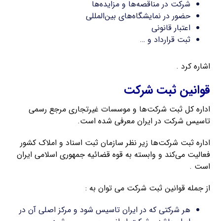
شرکت در مناقصه‌ها و مزایده‌ها
حضور در نمایشگاه‌های بین‌المللی
اعتبار قانونی
ثبت قرارداد و …
اشاره کرد .
قوانین ثبت شرکت
اداره کل ثبت شرکت‌ها و موسسات غیرتجاری مرجع رسمی
تاسیس شرکت در ایران معرفی شده است.
اداره ثبت شرکت‌ها زیر نظر سازمان ثبت اسناد و املاک کشور
فعالیت می‌کند و وابسته به قوه قضائیه جمهوری اسلامی ایران
است .
از جمله قوانین ثبت شرکت می توان به :
هر شرکتی که در ایران تاسیس شود و مرکز اصلی آن در