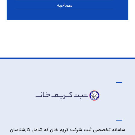
مصاحبه
سامانه تخصصی ثبت شرکت کریم خان که شامل کارشناسان