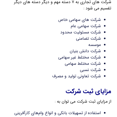
شرکت های تجاری به ۷ دسته مهم و دیگر دسته های دیگر
تقسیم می شود :
شرکت های سهامی خاص
شرکت سهامی عام
شرکت مسئولیت محدود
شرکت تضامنی
موسسه
شرکت دانش بنیان
شرکت مختلط غیر سهامی
شرکت مختلط سهامی
شرکت نسبی
شرکت تعاونی تولید و مصرف
مزایای ثبت شرکت
از مزایای ثبت شرکت می توان به :
استفاده از تسهیلات بانکی و انواع وام‌های کارآفرینی