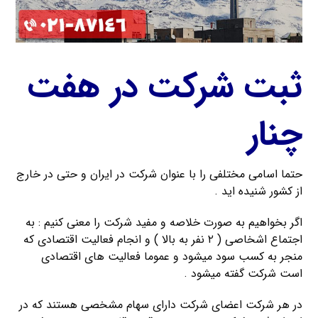
ثبت شرکت در هفت
چنار
حتما اسامی مختلفی را با عنوان شرکت در ایران و حتی در خارج
از کشور شنیده اید .
اگر بخواهیم به صورت خلاصه و مفید شرکت را معنی کنیم : به
اجتماع اشخاصی ( ۲ نفر به بالا ) و انجام فعالیت اقتصادی که
منجر به کسب سود میشود و عموما فعالیت های اقتصادی
است شرکت گفته میشود .
در هر شرکت اعضای شرکت دارای سهام مشخصی هستند که در