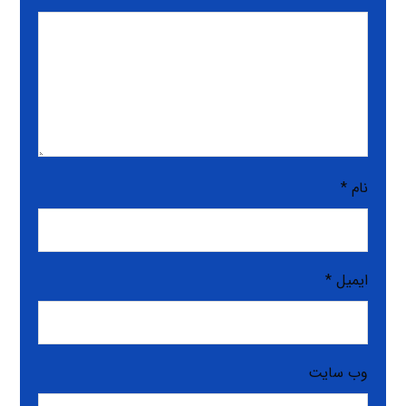
نام
*
ایمیل
*
وب‌ سایت