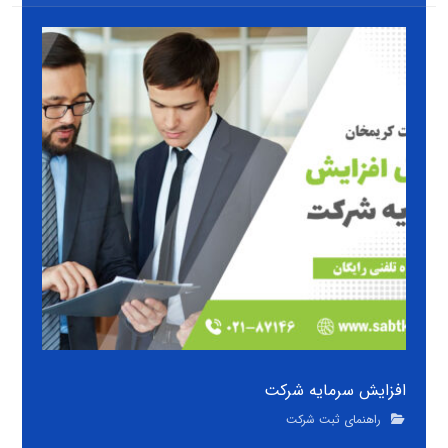
افزایش سرمایه شرکت
راهنمای ثبت شرکت