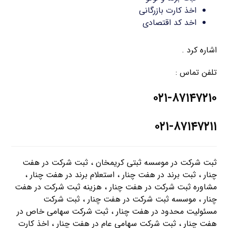
اخذ کارت بازرگانی
اخد کد اقتصادی
اشاره کرد .
تلفن تماس :
۰۲۱-۸۷۱۴۷۲۱۰
۰۲۱-۸۷۱۴۷۲۱۱
ثبت شرکت در موسسه ثبتی کریمخان ، ثبت شرکت در هفت
چنار ، ثبت برند در هفت چنار ، استعلام برند در هفت چنار ،
مشاوره ثبت شرکت در هفت چنار ، هزینه ثبت شرکت در هفت
چنار ، موسسه ثبت شرکت در هفت چنار ، ثبت شرکت
مسئولیت محدود در هفت چنار ، ثبت شرکت سهامی خاص در
هفت چنار ، ثبت شرکت سهامی عام در هفت چنار ، اخذ کارت