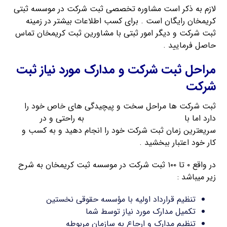
لازم به ذکر است مشاوره تخصصی ثبت شرکت در موسسه ثبتی
کریمخان رایگان است . برای کسب اطلاعات بیشتر در زمینه
ثبت شرکت و دیگر امور ثبتی با مشاورین ثبت کریمخان تماس
حاصل فرمایید .
مراحل ثبت شرکت و مدارک مورد نیاز ثبت
شرکت
ثبت شرکت ها مراحل سخت و پیچیدگی های خاص خود را
دارد اما با
راهنمای ثبت شرکت کریمخان
به راحتی و در
سریعترین زمان ثبت شرکت خود را انجام دهید و به کسب و
کار خود اعتبار ببخشید .
در واقع ۰ تا ۱۰۰ ثبت شرکت در موسسه ثبت کریمخان به شرح
زیر میباشد :
تنظیم قرارداد اولیه با مؤسسه حقوقی نخستین
تکمیل مدارک مورد نیاز توسط شما
تنظیم مدارک و ارجاع به سازمان مربوطه