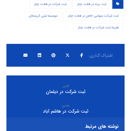
ثبت برند در هفت چنار
ثبت شرکت در هفت چنار
ثبت شرکت سهامی خاص در هفت چنار
موسسه ثبتی کریمخان
هزینه ثبت شرکت در هفت چنار
قبلی
ثبت شرکت در دیلمان
بعدی
ثبت شرکت در هاشم آباد
نوشته های مرتبط