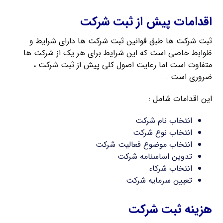
اقدامات پیش از ثبت شرکت
ثبت شرکت ها طبق قوانین ثبت شرکت ها دارای شرایط و
ظوابط خاصی است که این شرایط برای هر یک از شرکت ها
متفاوت است اما رعایت اصول کلی پیش از ثبت شرکت ،
ضروری است .
این اقدامات شامل :
انتخاب نام شرکت
انتخاب نوع شرکت
انتخاب موضوع فعالیت شرکت
تدوین اساسنامه شرکت
انتخاب شرکاء
تعیین سرمایه شرکت
هزینه ثبت شرکت