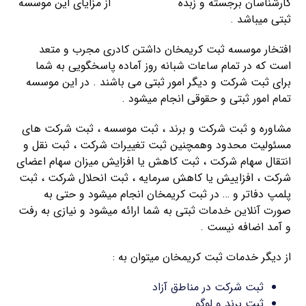
کارشناسان برجسته و زبده
ثبت کریمخان
از مزایای این موسسه
ثبتی میباشد .
افتخار موسسه ثبت کریمخان داشتن کادری مجرب و متعد
است که در تمام ساعات شبانه روز آماده پاسخگویی به شما
برای ثبت شرکت و دیگر امور ثبتی می باشند . در این موسسه
تمام امور ثبتی و حقوقی انجام میشود .
مشاوره و ثبت شرکت و برند ، ثبت موسسه ، ثبت شرکت های
مسئولیت محدود وهمچنین ثبت تغییرات شرکت ، ثبت نقل و
انتقال سهام شرکت ، ثبت کاهش یا افزایش میزان سهام اعضای
شرکت ، افزاییش یا کاهش سرمایه ، ثبت انحلال شرکت ، ثبت
پلمپ دفاتر و … در ثبت کریمخان انجام میشود و حتی به
صورت آنلاین خدمات ثبتی به شما ارائه میشود و نیازی به رفت
و آمد اضافه نیست .
از دیگر خدمات ثبت کریمخان میتوان به :
ثبت شرکت در مناطق آزاد
ثبت برند و لوگو