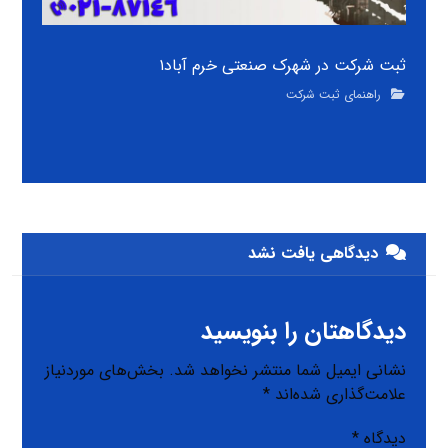
ثبت شرکت در شهرک صنعتی خرم آباد۱
راهنمای ثبت شرکت
دیدگاهی یافت نشد
دیدگاهتان را بنویسید
نشانی ایمیل شما منتشر نخواهد شد.
بخش‌های موردنیاز
علامت‌گذاری شده‌اند
*
دیدگاه
*