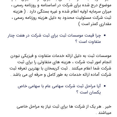
موضوع درج شده برای شرکت در اساسنامه و روزنامه رسمی ،
میزان سرمایه اولیه اعلام شده و غیره بستگی دارد . ( هزینه
ثبت شرکت مسئولیت محدود به دلیل هزینه روزنامه رسمی ،
مقداری کمتر است )
چرا قیمت موسسات ثبت برای ثبت شرکت در هفت چنار
متفاوت است ؟
موسسات ثبت به دلیل ارائه خدمات متفاوت و فیزیکی نبودن
انجام امور ثبت شرکت ، هزینه های متفاوتی را برای ثبت
شرکت شما اعلام میکنند . ثبت کریمخان با بهترین تعرفه ثبت
شرکت آماده ارائه خدمات به طور کامل و حرفه ای می باشد .
آیا مراحل ثبت شرکت سهامی عام با سهامی خاص
یکسان است ؟
خیر . هر یک از شرکت ها برای ثبت نیاز به مراحل خاصی
میباشند .