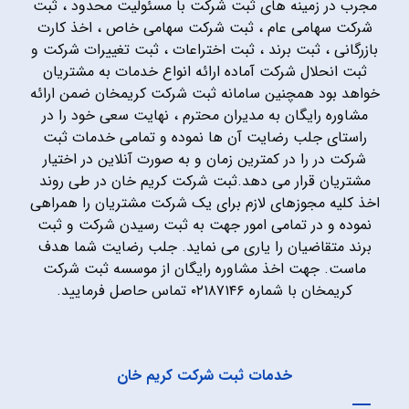
مجرب در زمینه های ثبت شرکت با مسئولیت محدود ، ثبت
شرکت سهامی عام ، ثبت شرکت سهامی خاص ، اخذ کارت
بازرگانی ، ثبت برند ، ثبت اختراعات ، ثبت تغییرات شرکت و
ثبت انحلال شرکت آماده ارائه انواع خدمات به مشتریان
خواهد بود همچنین سامانه ثبت شرکت کریمخان ضمن ارائه
مشاوره رایگان به مدیران محترم ، نهایت سعی خود را در
راستای جلب رضایت آن ها نموده و تمامی خدمات ثبت
شرکت در را در کمترین زمان و به صورت آنلاین در اختیار
مشتریان قرار می دهد.ثبت شرکت کریم خان در طی روند
اخذ کلیه مجوزهای لازم برای یک شرکت مشتریان را همراهی
نموده و در تمامی امور جهت به ثبت رسیدن شرکت و ثبت
برند متقاضیان را یاری می نماید. جلب رضایت شما هدف
ماست. جهت اخذ مشاوره رایگان از موسسه ثبت شرکت
کریمخان با شماره ۰۲۱۸۷۱۴۶ تماس حاصل فرمایید.
خدمات ثبت شرکت کریم خان