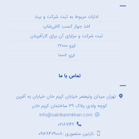
ادارات مربوط به ثبت شرکت و برند
اخذ جواز کسب کافی‌شاپ
ثبت شرکت و مزایای آن برای کارآفرینان
ایزو ۲۲۰۰۰
ایزو ۱۰۰۰۲
تماس با ما
تهران میدان ولیعصر خیابان کریم خان خیابان به آفرین
کوچه ولدی پلاک ۳۹ ساختمان کریم خان
Info@sabtkarimkhan.com
۰۲۱۸۷۱۴۶
نازنین منصوری :۰۹۱۲۸۴۷۹۰۰۸