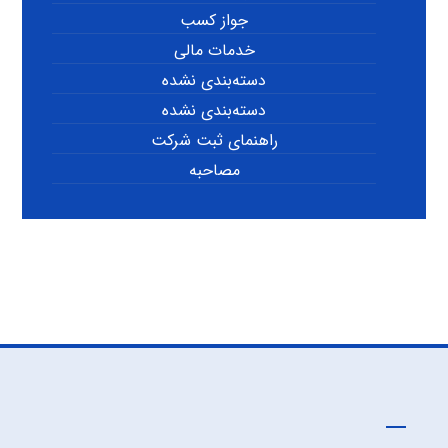
جواز کسب
خدمات مالی
دسته‌بندی نشده
دسته‌بندی نشده
راهنمای ثبت شرکت
مصاحبه