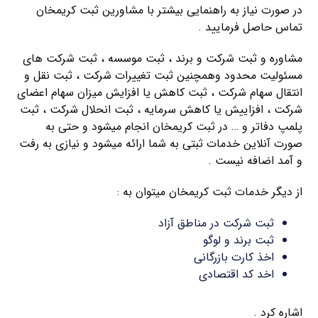
در صورت نیاز به راهنمایی بیشتر با مشاورین ثبت کریمخان
تماس حاصل فرمایید .
مشاوره و ثبت شرکت و برند ، ثبت موسسه ، ثبت شرکت های
مسئولیت محدود وهمچنین ثبت تغییرات شرکت ، ثبت نقل و
انتقال سهام شرکت ، ثبت کاهش یا افزایش میزان سهام اعضای
شرکت ، افزاییش یا کاهش سرمایه ، ثبت انحلال شرکت ، ثبت
پلمپ دفاتر و … در ثبت کریمخان انجام میشود و حتی به
صورت آنلاین خدمات ثبتی به شما ارائه میشود و نیازی به رفت
و آمد اضافه نیست .
از دیگر خدمات ثبت کریمخان میتوان به :
ثبت شرکت در مناطق آزاد
ثبت برند و لوگو
اخذ کارت بازرگانی
اخد کد اقتصادی
اشاره کرد .