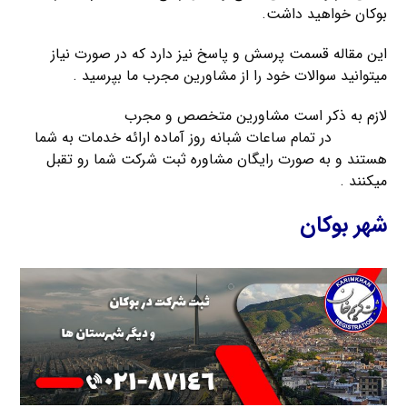
بوكان خواهید داشت.
این مقاله قسمت پرسش و پاسخ نیز دارد که در صورت نیاز
میتوانید سوالات خود را از مشاورین مجرب ما بپرسید .
لازم به ذکر است مشاورین متخصص و مجرب
موسسه ثبت
کریمخان
در تمام ساعات شبانه روز آماده ارائه خدمات به شما
هستند و به صورت رایگان مشاوره ثبت شرکت شما رو تقبل
میکنند .
شهر بوكان