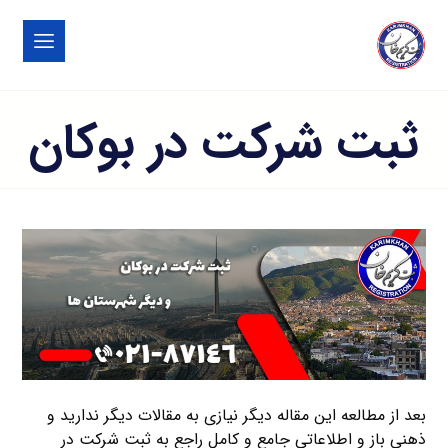
ثبت شرکت در بوكان
بعد از مطالعه این مقاله دیگر نیازی به مقالات دیگر ندارید و
ذهنی باز و اطلاعاتی جامع و کامل راجع به ثبت شرکت در