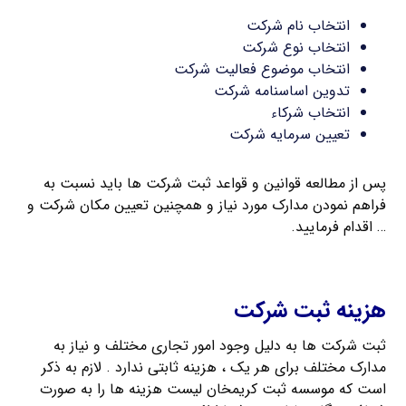
انتخاب نام شرکت
انتخاب نوع شرکت
انتخاب موضوع فعالیت شرکت
تدوین اساسنامه شرکت
انتخاب شرکاء
تعیین سرمایه شرکت
پس از مطالعه قوانین و قواعد ثبت شرکت ها باید نسبت به
فراهم نمودن مدارک مورد نیاز و همچنین تعیین مکان شرکت و
… اقدام فرمایید.
اخذ کارت بازرگانی
هزینه ثبت شرکت
ثبت شرکت ها به دلیل وجود امور تجاری مختلف و نیاز به
مدارک مختلف برای هر یک ، هزینه ثابتی ندارد . لازم به ذکر
است که موسسه ثبت کریمخان لیست هزینه ها را به صورت