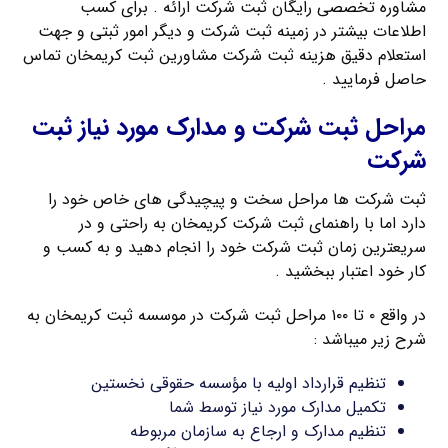
مشاوره تخصصی رایگان ثبت شرکت ارائه . برای کسب
اطلاعات بیشتر در زمینه ثبت شرکت و دیگر امور ثبتی و جهت
استعلام دقیق هزینه ثبت شرکت مشاورین ثبت کریمخان تماس
حاصل فرمایید .
مراحل ثبت شرکت و مدارک مورد نیاز ثبت
شرکت
ثبت شرکت ها مراحل سخت و پیچیدگی های خاص خود را
دارد اما با راهنمای ثبت شرکت کریمخان به راحتی و در
سریعترین زمان ثبت شرکت خود را انجام دهید و به کسب و
کار خود اعتبار ببخشید .
در واقع ۰ تا ۱۰۰ مراحل ثبت شرکت در موسسه ثبت کریمخان به
شرح زیر میباشد :
تنظیم قرارداد اولیه با مؤسسه حقوقی نخستین
تکمیل مدارک مورد نیاز توسط شما
تنظیم مدارک و ارجاع به سازمان مربوطه