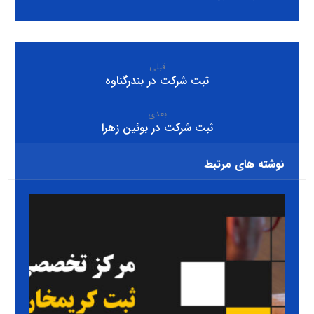
قبلی
ثبت شرکت در بندرگناوه
بعدی
ثبت شرکت در بوئين زهرا
نوشته های مرتبط