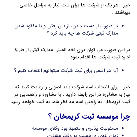
خیر . هر یک از شرکت ها برای ثبت نیاز به مراحل خاصی
میباشند .
در صورت از دست دادن، از بین رفتن و یا مفقود شدن
مدارک ثبتی شرکت ها چه باید کرد ؟
در این صورت می توان برای اخذ المثنی مدارک ثبتی از طریق
اداره ثبت شرکت ها اقدام نمود .
آیا هر اسمی برای ثبت شرکت میتوانیم انتخاب کنیم ؟
خیر . برای انتخاب اسم شرکت باید اصولی را رعایت کنید که
نیاز به مشاوره در این رابطه دارید . با مشاوره و راهنمایی در
ثبت کریمخان به راحتی اسم مد نظر شما به ثبت خواهد رسید .
چرا موسسه ثبت کریمخان ؟
مسئولیت پذیری و متعهد بود وکلای موسسه
زمان بندی و اهمیت به وقت مشتری