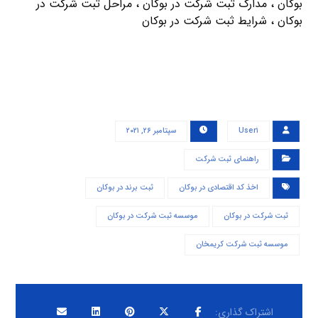
بوكان ، مدارک ثبت شرکت در بوكان ، مراحل ثبت شرکت در
بوكان ، شرایط ثبت شرکت در بوكان
User۱
سپتامبر ۲۶, ۲۰۲۱
راهنمای ثبت شرکت
اخذ کد اقتصادی در بوكان
ثبت برند در بوكان
ثبت شرکت در بوكان
موسسه ثبت شرکت در بوكان
موسسه ثبت شرکت کریمخان