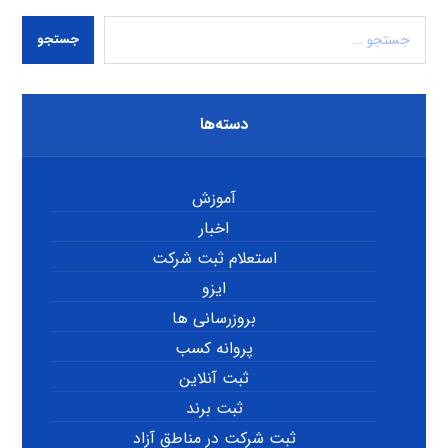
جستجو
دسته‌ها
آموزش
اخبار
استعلام ثبت شرکت
ایزو
بروزرسانی ها
پروانه کسب
ثبت آنلاین
ثبت برند
ثبت شرکت در مناطق آزاد