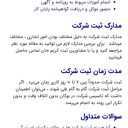
انجام امورات مربوط به روزنامه و آگهی
حضور موکل و دریافت گواهینامه پایان کار
مدارک ثبت شرکت
مدارک ثبت شرکت به دلیل مختلف بودن امور تجاری ، مختلف
میباشد . برای بررسی مدارک لازم می توانید به مقاله مورد نظر
مراجعه کنید و یا با مشاورین ثبت کریم خان تماس حاصل
فرمایید .
مدت زمان ثبت شرکت
ثبت شرکت حدوداً بین ۷ تا ۱۰ روز کاری زمان می‌برد . اگر
مراحل ثبت شرکت گام به گام طی شوند ، می‌توان اطمینان
داشت که تاسیس شرکت در بوكان بدون اتلاف وقت و بدون
تکرار این روند به انجام می‌رسد .
سوالات متداول
آیا هزینه ثبت شرکت ها در بوكان یکسان است ؟