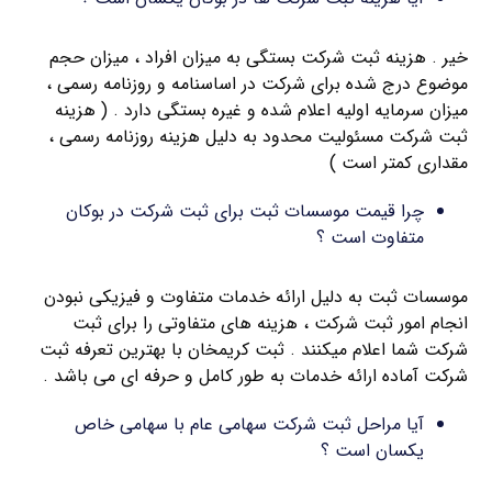
خیر . هزینه ثبت شرکت بستگی به میزان افراد ، میزان حجم
موضوع درج شده برای شرکت در اساسنامه و روزنامه رسمی ،
میزان سرمایه اولیه اعلام شده و غیره بستگی دارد . ( هزینه
ثبت شرکت مسئولیت محدود به دلیل هزینه روزنامه رسمی ،
مقداری کمتر است )
چرا قیمت موسسات ثبت برای ثبت شرکت در بوكان
متفاوت است ؟
موسسات ثبت به دلیل ارائه خدمات متفاوت و فیزیکی نبودن
انجام امور ثبت شرکت ، هزینه های متفاوتی را برای ثبت
شرکت شما اعلام میکنند . ثبت کریمخان با بهترین تعرفه ثبت
شرکت آماده ارائه خدمات به طور کامل و حرفه ای می باشد .
آیا مراحل ثبت شرکت سهامی عام با سهامی خاص
یکسان است ؟