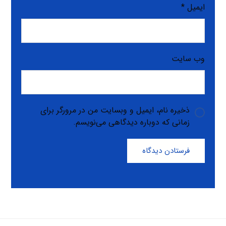
ایمیل
*
وب‌ سایت
ذخیره نام، ایمیل و وبسایت من در مرورگر برای
زمانی که دوباره دیدگاهی می‌نویسم.
فرستادن دیدگاه