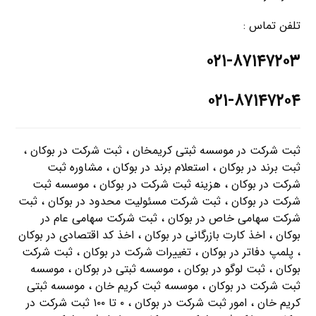
تلفن تماس :
۰۲۱-۸۷۱۴۷۲۰۳
۰۲۱-۸۷۱۴۷۲۰۴
ثبت شرکت در موسسه ثبتی کریمخان ، ثبت شرکت در بوكان ،
ثبت برند در بوكان ، استعلام برند در بوكان ، مشاوره ثبت
شرکت در بوكان ، هزینه ثبت شرکت در بوكان ، موسسه ثبت
شرکت در بوكان ، ثبت شرکت مسئولیت محدود در بوكان ، ثبت
شرکت سهامی خاص در بوكان ، ثبت شرکت سهامی عام در
بوكان ، اخذ کارت بازرگانی در بوكان ، اخذ کد اقتصادی در بوكان
، پلمپ دفاتر در بوكان ، تغییرات شرکت در بوكان ، ثبت شرکت
بوكان ، ثبت لوگو در بوكان ، موسسه ثبتی در بوكان ، موسسه
ثبت شرکت در بوكان ، موسسه ثبت کریم خان ، موسسه ثبتی
کریم خان ، امور ثبت شرکت در بوكان ، ۰ تا ۱۰۰ ثبت شرکت در