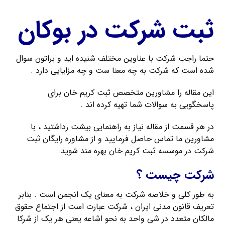
ثبت شرکت در بوكان
حتما راجب شرکت با عناوین مختلف شنیده اید و براتون سوال
شده است که شرکت به چه معنا ست و چه مزایایی دارد .
این مقاله را مشاورین متخصص ثبت کریم خان برای
پاسخگویی به سوالات شما تهیه کرده اند .
در هر قسمت از مقاله نیاز به راهنمایی بیشت رداشتید ، با
مشاورین ما تماس حاصل فرمایید و از مشاوره رایگان ثبت
شرکت در موسسه ثبت کریم خان بهره مند شوید .
شرکت چیست ؟
به طور کلی و خلاصه شرکت به معنای یک انجمن است . بنابر
تعریف قانون مدنی ایران ، شرکت عبارت است از اجتماع حقوق
مالکان متعدد در شی واحد به نحو اشاعه یعنی هر یک از شرکا