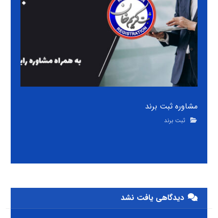
مشاوره ثبت برند
ثبت برند
دیدگاهی یافت نشد