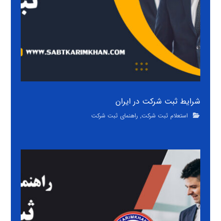
شرایط ثبت شرکت در ایران
استعلام ثبت شرکت
,
راهنمای ثبت شرکت