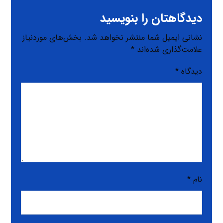
دیدگاهتان را بنویسید
نشانی ایمیل شما منتشر نخواهد شد.
بخش‌های موردنیاز
علامت‌گذاری شده‌اند
*
دیدگاه
*
نام
*