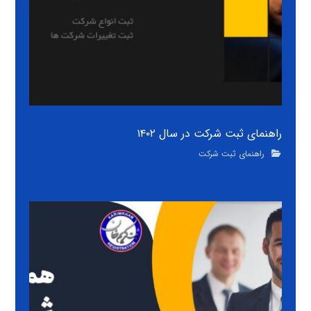
راهنمای ثبت شرکت در سال ۱۴۰۲
راهنمای ثبت شرکت