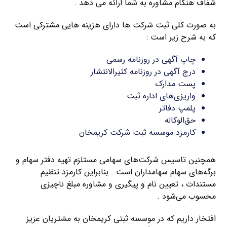
شفاف هنگام مشاوره به شما ارائه می دهد .
به صورت کلی ثبت شرکت ها دارای هزینه هایی مشترکی است
که به شرح زیر است :
چاپ آگهی در روزنامه رسمی
درج آگهی در روزنامه کثیرالانتشار
پست مدارک
واریزی‌های اداره ثبت
پلمپ دفاتر
حق‌الوکاله
کارمزد موسسه ثبت شرکت کریمخان
همچنین تاسیس شرکت‌های سهامی مستلزم تهیه دفتر سهام و
برگه‌های سهام سهامداران است . بنابراین کارمزد تنظیم
مستندات ، تعیین نام و پیگیری و مشاوره مبلغ ناچیزی
محسوب می‌شود .
افتخار داریم که در موسسه ثبتی کریمخان به مشتریان عزیز