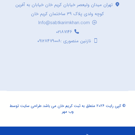
تهران میدان ولیعصر خیابان کریم خان خیابان به آفرین
کوچه ولدی پلاک ۳۹ ساختمان کریم خان
Info@sabtkarimkhan.com
۰۲۱۸۷۱۴۶
نازنین منصوری :۰۹۱۲۸۴۷۹۰۰۸
© کپی رایت ۲۰۲۶ متعلق به ثبت کریم خان می باشد.
طراحی سایت
توسط
وب مهر