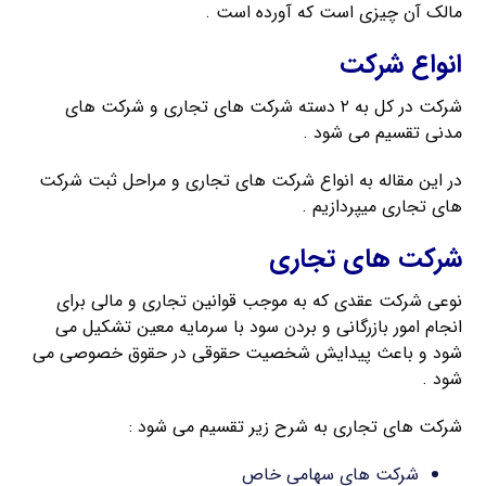
مالک آن چیزی است که آورده است .
انواع شرکت
شرکت در کل به ۲ دسته شرکت های تجاری و شرکت های
مدنی تقسیم می شود .
در این مقاله به انواع شرکت های تجاری و مراحل ثبت شرکت
های تجاری میپردازیم .
شرکت های تجاری
نوعی شرکت عقدی که به موجب قوانین تجاری و مالی برای
انجام امور بازرگانی و بردن سود با سرمایه معین تشکیل می
شود و باعث پیدایش شخصیت حقوقی در حقوق خصوصی می
شود .
شرکت های تجاری به شرح زیر تقسیم می شود :
شرکت های سهامی خاص