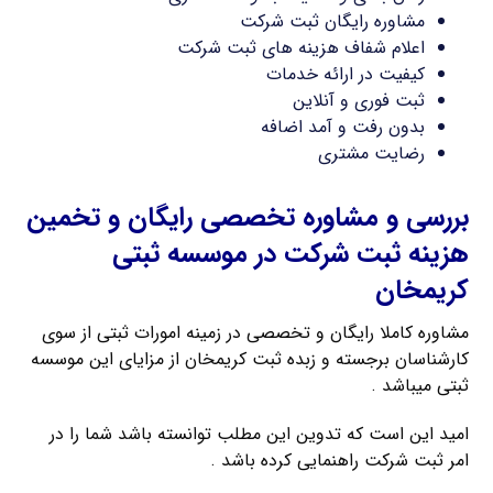
مشاوره رایگان ثبت شرکت
اعلام شفاف هزینه های ثبت شرکت
کیفیت در ارائه خدمات
ثبت فوری و آنلاین
بدون رفت و آمد اضافه
رضایت مشتری
بررسی و مشاوره تخصصی رایگان و تخمین
هزینه ثبت شرکت در موسسه ثبتی
کریمخان
مشاوره کاملا رایگان و تخصصی در زمینه امورات ثبتی از سوی
کارشناسان برجسته و زبده ثبت کریمخان از مزایای این موسسه
ثبتی میباشد .
امید این است که تدوین این مطلب توانسته باشد شما را در
امر ثبت شرکت راهنمایی کرده باشد .