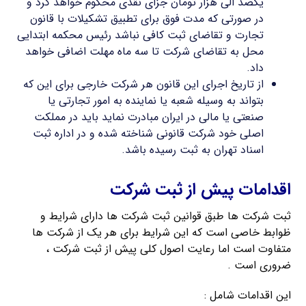
یکصد الی هزار تومان جزای نقدی محکوم خواهد کرد و
در صورتی که مدت فوق برای تطبیق تشکیلات با قانون
تجارت و تقاضای ثبت کافی نباشد رئیس محکمه ابتدایی
محل به تقاضای شرکت تا سه ماه مهلت اضافی خواهد
داد.
از تاریخ اجرای این قانون هر شرکت خارجی برای این که
بتواند به وسیله شعبه یا نماینده به امور تجارتی یا
صنعتی یا مالی در ایران مبادرت نماید باید در مملکت
اصلی خود شرکت قانونی شناخته شده و در اداره ثبت
اسناد تهران به ثبت رسیده باشد.
اقدامات پیش از ثبت شرکت
ثبت شرکت ها طبق قوانین ثبت شرکت ها دارای شرایط و
ظوابط خاصی است که این شرایط برای هر یک از شرکت ها
متفاوت است اما رعایت اصول کلی پیش از ثبت شرکت ،
ضروری است .
این اقدامات شامل :