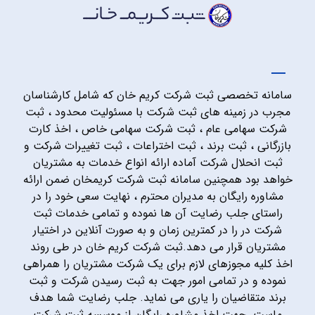
سامانه تخصصی ثبت شرکت کریم خان که شامل کارشناسان
مجرب در زمینه های ثبت شرکت با مسئولیت محدود ، ثبت
شرکت سهامی عام ، ثبت شرکت سهامی خاص ، اخذ کارت
بازرگانی ، ثبت برند ، ثبت اختراعات ، ثبت تغییرات شرکت و
ثبت انحلال شرکت آماده ارائه انواع خدمات به مشتریان
خواهد بود همچنین سامانه ثبت شرکت کریمخان ضمن ارائه
مشاوره رایگان به مدیران محترم ، نهایت سعی خود را در
راستای جلب رضایت آن ها نموده و تمامی خدمات ثبت
شرکت در را در کمترین زمان و به صورت آنلاین در اختیار
مشتریان قرار می دهد.ثبت شرکت کریم خان در طی روند
اخذ کلیه مجوزهای لازم برای یک شرکت مشتریان را همراهی
نموده و در تمامی امور جهت به ثبت رسیدن شرکت و ثبت
برند متقاضیان را یاری می نماید. جلب رضایت شما هدف
ماست. جهت اخذ مشاوره رایگان از موسسه ثبت شرکت