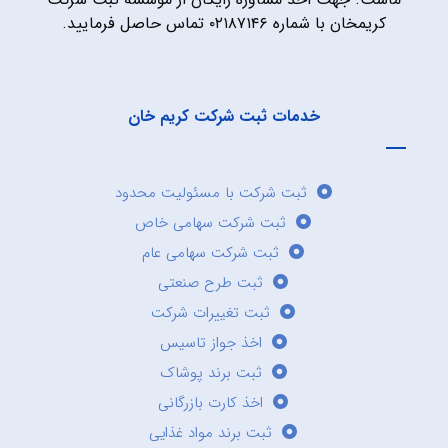
کریمخان با شماره ۰۲۱۸۷۱۴۶ تماس حاصل فرمایید.
خدمات ثبت شرکت کریم خان
ثبت شرکت با مسئولیت محدود
ثبت شرکت سهامی خاص
ثبت شرکت سهامی عام
ثبت طرح صنعتی
ثبت تغییرات شرکت
اخذ جواز تاسیس
ثبت برند پوشاک
اخذ کارت بازرگانی
ثبت برند مواد غذایی