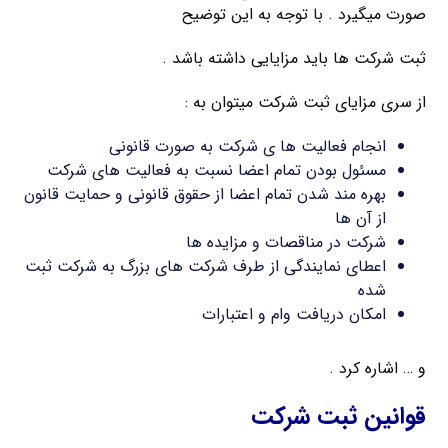
صورت میگیرد . با توجه به این توضیح
ثبت شرکت ها باید مزایایی داشته باشد .
از سری مزایای ثبت شرکت میتوان به :
انجام فعالیت ها ی شرکت به صورت قانونی
مسئول بودن تمام اعضا نسبت به فعالیت های شرکت
بهره مند شدن تمام اعضا از حقوق قانونی و حمایت قانون
از آن ها
شرکت در مناقصات و مزایده ها
اعطای نمایندگی از طرف شرکت های بزرگ به شرکت ثبت
شده
امکان دریافت وام و اعتبارات
و … اشاره کرد .
قوانین ثبت شرکت