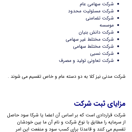
شرکت سهامی عام
شرکت مسئولیت محدود
شرکت تضامنی
موسسه
شرکت دانش بنیان
شرکت مختلط غیر سهامی
شرکت مختلط سهامی
شرکت نسبی
شرکت تعاونی تولید و مصرف
شرکت مدنی نیز کلا به دو دسته عام و خاص تقسیم می شوند .
ثبت شرکت سهامی خاص
مزایای ثبت شرکت
شرکت قراردادی است که بر اساس آن اعضا یا شرکا سود حاصل
از سرمایه را مطابق با نوع شرکت و نام آن ما بین خودشان
تقسیم می ‌کنند و قاعدتا برای کسب سود و منفعت این امر