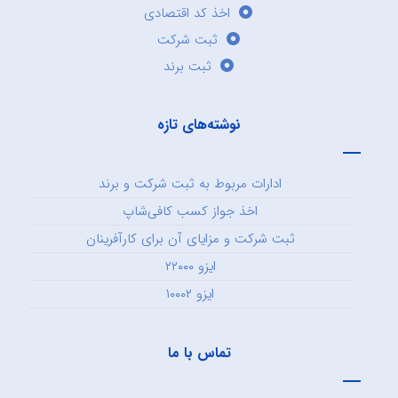
اخذ کد اقتصادی
ثبت شرکت
ثبت برند
نوشته‌های تازه
ادارات مربوط به ثبت شرکت و برند
اخذ جواز کسب کافی‌شاپ
ثبت شرکت و مزایای آن برای کارآفرینان
ایزو ۲۲۰۰۰
ایزو ۱۰۰۰۲
تماس با ما