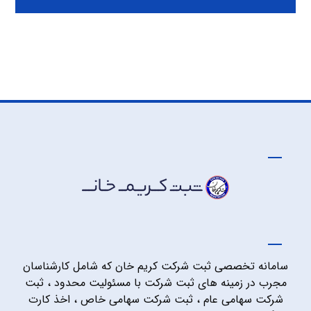
سامانه تخصصی ثبت شرکت کریم خان که شامل کارشناسان
مجرب در زمینه های ثبت شرکت با مسئولیت محدود ، ثبت
شرکت سهامی عام ، ثبت شرکت سهامی خاص ، اخذ کارت