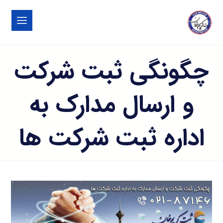
چگونگی ثبت شرکت
و ارسال مدارک به
اداره ثبت شرکت ها