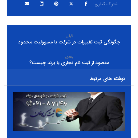
قبلی
چگونگی ثبت تغییرات در شرکت با مسوولیت محدود
بعدی
مقصود از ثبت نام تجاری یا برند چیست؟
نوشته های مرتبط