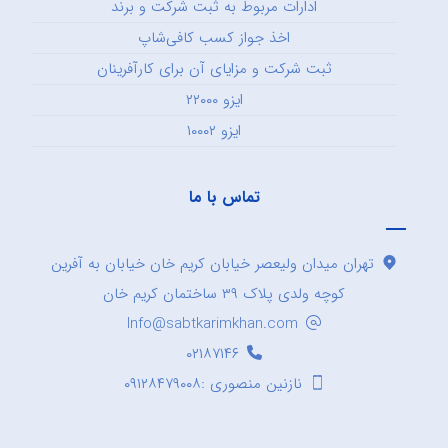
ادارات مربوط به ثبت شرکت و برند
اخذ جواز کسب کافی‌شاپ
ثبت شرکت و مزایای آن برای کارآفرینان
ایزو ۲۲۰۰۰
ایزو ۱۰۰۰۲
تماس با ما
تهران میدان ولیعصر خیابان کریم خان خیابان به آفرین
کوچه ولدی پلاک ۳۹ ساختمان کریم خان
Info@sabtkarimkhan.com
۰۲۱۸۷۱۴۶
نازنین منصوری :۰۹۱۲۸۴۷۹۰۰۸