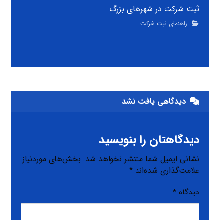
ثبت شرکت در شهرهای بزرگ
راهنمای ثبت شرکت
دیدگاهی یافت نشد
دیدگاهتان را بنویسید
نشانی ایمیل شما منتشر نخواهد شد.
بخش‌های موردنیاز
علامت‌گذاری شده‌اند
*
دیدگاه
*