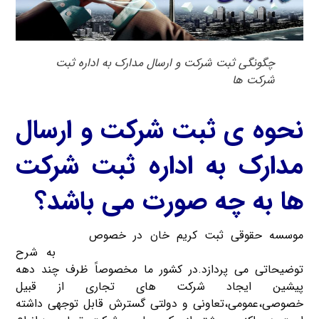
چگونگی ثبت شرکت و ارسال مدارک به اداره ثبت
شرکت ها
نحوه ی ثبت شرکت و ارسال
مدارک به اداره ثبت شرکت
ها به چه صورت می باشد؟
موسسه حقوقی ثبت کریم خان در خصوص
چگونگی ثبت
شرکت و ارسال مدارک به اداره ثبت شرکت ها
به شرح
توضیحاتی می پردازد.در کشور ما مخصوصاً ظرف چند دهه
پیشین ایجاد شرکت های تجاری از قبیل
خصوصی،عمومی،تعاونی و دولتی گسترش قابل توجهی داشته