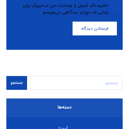
ذخیره نام، ایمیل و وبسایت من در مرورگر برای
زمانی که دوباره دیدگاهی می‌نویسم.
فرستادن دیدگاه
جستجو
دسته‌ها
آموزش