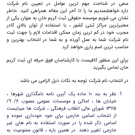
سعی در شناخت مهم ترین عوامل در تعیین نام شرکت
دارد.خواهشمندیم ما را تا آخر این مقاله همراهی کنید. خاطر
نشان می شویم موسسه حقوقی ثبت کریم خان به عنوان یکی از
معتبرترین مراکز ثبتی کشور ، با استفاده از توان بالای کادر
مجرب خود در کم ترین زمان ممکن اقدامات لازم را جهت ثبت
نام شرکت شما به عمل آورده و به شما در انتخاب بهترین و
مناسب ترین اسم یاری خواهد کرد.
برای این منظور کافیست با کارشناسان فوق حرفه ای ثبت کریم
خان تماس بگیرید.
در انتخاب نام شرکت توجه به نکات ذیل الزامی می باشد:
نظر به بند ۱۰ ماده یک آیین نامه نامگذاری شهرها ،
خیابان ها ، اماکن و موسسات عمومی مصوب ۶/ ۹/
۱۳۷۵ شورای عالی انقلاب فرهنگی ، شرکت ها میبایست
از انتخاب اسامی خارجی برای خود خودداری نموده و
اسامی ذکر شده را در صورت استفاده به نام های غیر
خارجی تغییر دهند. در همین باره ، قانون ممنوعیت به