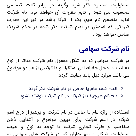
مسئولیت محدود ذکر شود وگرنه در برابر ثالث تضامنی
محسوب می شود و تابع مقررات آن خواهد بود. نام شرکت
نباید متضمن نام هیچ یک از شرکا باشد در غیر این صورت
شریکی که اسمش در اسم شرکت ذکر شده در حکم شریک
ضامن خواهد بود .
نام شرکت سهامی
در شرکت سهامی که به شکل معمول نام شرکت متاثر از نوع
فعالیت یا محل جغرافیایی استقرار و یا ترکیبی از هر دو موضوع
می باشد موارد ذیل باید رعایت گردد.
الف- کلمه عام یا خاص در نام شرکت ذکر گردد.
ب- نام هیچیک از شرکاء در نام شرکت نوشته نشود.
استفاده از واژه عام یا خاص در نام شرکت و پرهیز از درج اسم
شرکاء در اسم شرکت برای تبیین موضوع و آشنایی ذهن
مخاطب و طرف تجاری شرکت با توجه به نوع و حیطه
مسئولیت شرکاء و سهامداران که در شرکت های سهامی به