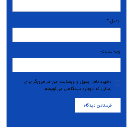
ایمیل
*
وب‌ سایت
ذخیره نام، ایمیل و وبسایت من در مرورگر برای
زمانی که دوباره دیدگاهی می‌نویسم.
فرستادن دیدگاه