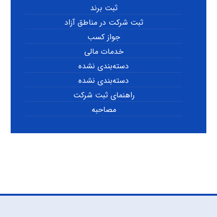
ثبت برند
ثبت شرکت در مناطق آزاد
جواز کسب
خدمات مالی
دسته‌بندی نشده
دسته‌بندی نشده
راهنمای ثبت شرکت
مصاحبه