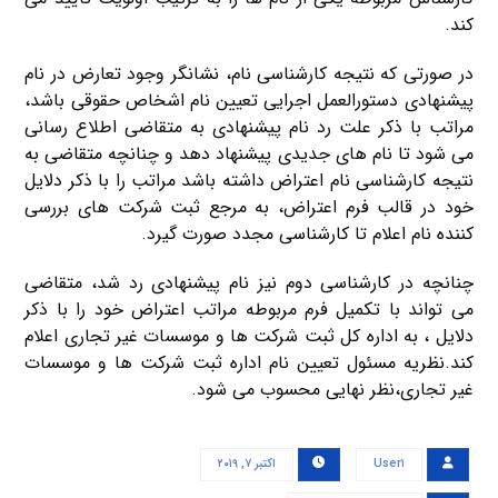
کند.
در صورتی که نتیجه کارشناسی نام، نشانگر وجود تعارض در نام
پیشنهادی دستورالعمل اجرایی تعیین نام اشخاص حقوقی باشد،
مراتب با ذکر علت رد نام پیشنهادی به متقاضی اطلاع رسانی
می شود تا نام های جدیدی پیشنهاد دهد و چنانچه متقاضی به
نتیجه کارشناسی نام اعتراض داشته باشد مراتب را با ذکر دلایل
خود در قالب فرم اعتراض، به مرجع ثبت شرکت های بررسی
کننده نام اعلام تا کارشناسی مجدد صورت گیرد.
چنانچه در کارشناسی دوم نیز نام پیشنهادی رد شد، متقاضی
می تواند با تکمیل فرم مربوطه مراتب اعتراض خود را با ذکر
دلایل ، به اداره کل ثبت شرکت ها و موسسات غیر تجاری اعلام
کند.نظریه مسئول تعیین نام اداره ثبت شرکت ها و موسسات
غیر تجاری،نظر نهایی محسوب می شود.
User۱
اکتبر ۷, ۲۰۱۹