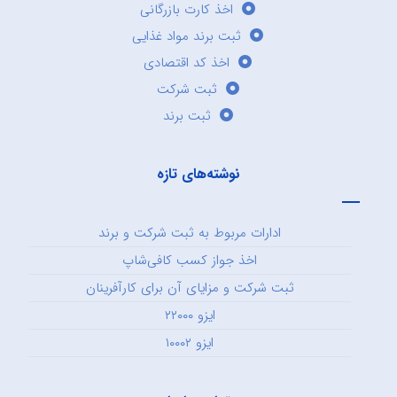
اخذ کارت بازرگانی
ثبت برند مواد غذایی
اخذ کد اقتصادی
ثبت شرکت
ثبت برند
نوشته‌های تازه
ادارات مربوط به ثبت شرکت و برند
اخذ جواز کسب کافی‌شاپ
ثبت شرکت و مزایای آن برای کارآفرینان
ایزو ۲۲۰۰۰
ایزو ۱۰۰۰۲