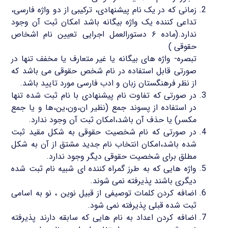
زمانی که در یک نام پیشنهادی، ترکیبی از دو واژه فارسی،
تداعی کننده یک واژه بیگانه باشد امکان ثبت آن وجود
ندارد.(ماده ۶ دستورالعمل اجرایی تعیین نام اشخاص
حقوقی )
تبصره- واژه های بیگانه یا غیر متعارف یا مخفف تنها در
صورتی قابل استفاده در نام شخص حقوقی می باشد که
از نظر فرهنگستان زبان و ادب فارسی مورد تایید باشد.
در صورتی که تفاوت نام پیشنهادی با نام ثبت شده تنها
در استفاده از پسوند جمع (نظیر ان،ون،ین،ها و یا جمع
مکسر) یا حذف آن باشد،امکان ثبت آن وجود ندارد.
در صورتی که نام شخصیت حقوقی به شکل مقید ثبت
شده باشد،امکان انتخاب نام جدید مشتق از آن به شکل
مطلق برای شخصیت حقوقی دیگر وجود ندارد.
واژه هایی که به طرز گمراه کننده ای شبیه نام ثبت شده
دیگری باشند پذیرفته نمی شوند.
اضافه کردن کلمات توصیفی از قبیل نوین ، نو به اسامی
ثبت شده قبلی پذیرفته نمی شود.
اضافه کردن اعداد به نام هایی که سابقه دارند پذیرفته