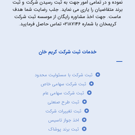
نموده و در تمامی امور جهت به ثبت رسیدن شرکت و ثبت
برند متقاضیان را یاری می نماید. جلب رضایت شما هدف
ماست. جهت اخذ مشاوره رایگان از موسسه ثبت شرکت
کریمخان با شماره ۰۲۱۸۷۱۴۶ تماس حاصل فرمایید.
خدمات ثبت شرکت کریم خان
ثبت شرکت با مسئولیت محدود
ثبت شرکت سهامی خاص
ثبت شرکت سهامی عام
ثبت طرح صنعتی
ثبت تغییرات شرکت
اخذ جواز تاسیس
ثبت برند پوشاک