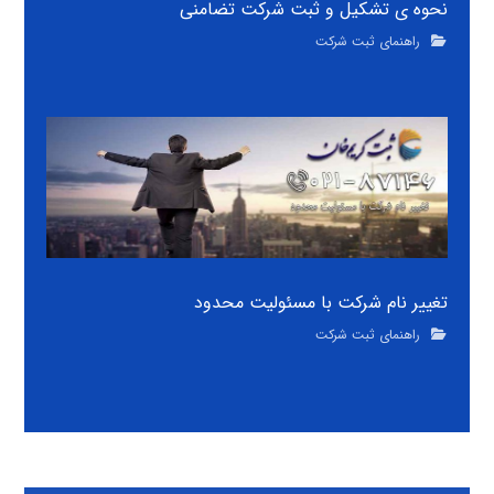
نحوه ی تشکیل و ثبت شرکت تضامنی
راهنمای ثبت شرکت
تغییر نام شرکت با مسئولیت محدود
راهنمای ثبت شرکت