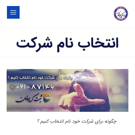
انتخاب نام شرکت
چگونه برای شرکت خود نام انتخاب کنیم ؟