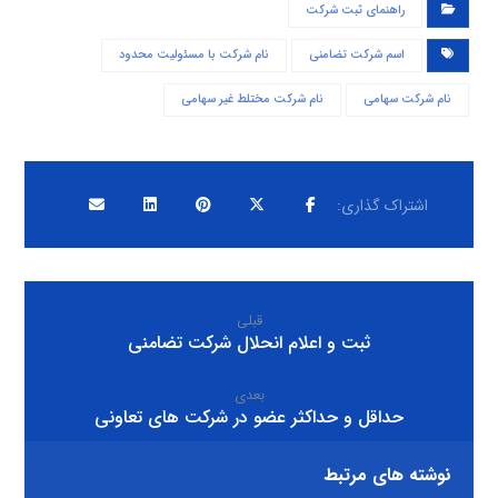
راهنمای ثبت شرکت
اسم شرکت تضامنی
نام شرکت با مسئولیت محدود
نام شرکت سهامی
نام شرکت مختلط غیر سهامی
قبلی
ثبت و اعلام انحلال شرکت تضامنی
بعدی
حداقل و حداکثر عضو در شرکت های تعاونی
نوشته های مرتبط