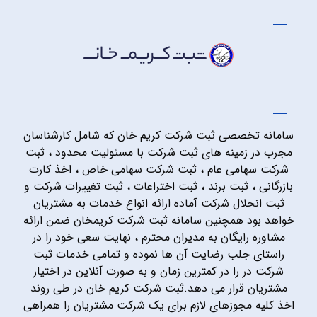
سامانه تخصصی ثبت شرکت کریم خان که شامل کارشناسان
مجرب در زمینه های ثبت شرکت با مسئولیت محدود ، ثبت
شرکت سهامی عام ، ثبت شرکت سهامی خاص ، اخذ کارت
بازرگانی ، ثبت برند ، ثبت اختراعات ، ثبت تغییرات شرکت و
ثبت انحلال شرکت آماده ارائه انواع خدمات به مشتریان
خواهد بود همچنین سامانه ثبت شرکت کریمخان ضمن ارائه
مشاوره رایگان به مدیران محترم ، نهایت سعی خود را در
راستای جلب رضایت آن ها نموده و تمامی خدمات ثبت
شرکت در را در کمترین زمان و به صورت آنلاین در اختیار
مشتریان قرار می دهد.ثبت شرکت کریم خان در طی روند
اخذ کلیه مجوزهای لازم برای یک شرکت مشتریان را همراهی