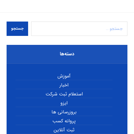
جستجو
دسته‌ها
آموزش
اخبار
استعلام ثبت شرکت
ایزو
بروزرسانی ها
پروانه کسب
ثبت آنلاین