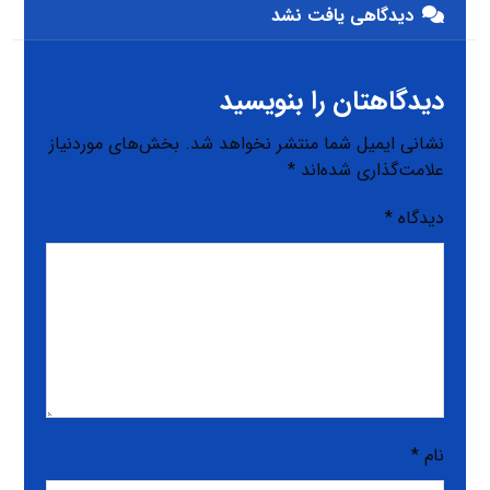
دیدگاهی یافت نشد
دیدگاهتان را بنویسید
نشانی ایمیل شما منتشر نخواهد شد.
بخش‌های موردنیاز
علامت‌گذاری شده‌اند
*
دیدگاه
*
نام
*