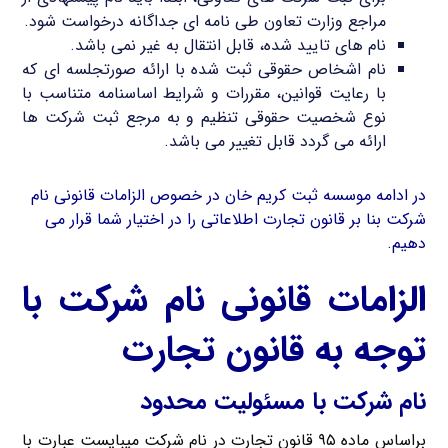
مراجع وزارت تعاون طی نامه ای جداگانه درخواست شود.
نام های تایید شده، قابل انتقال به غیر نمی باشد.
نام اشخاص حقوقی ثبت شده با ارائه صورتجلسه ای که
با رعایت قوانین، مقررات و شرایط اساسنامه متناسب با
نوع شخصیت حقوقی تنظیم و به مرجع ثبت شرکت ها
ارائه می گردد قابل تغییر می باشد.
در ادامه موسسه ثبت کریم خان در خصوص الزامات قانونی نام
شرکت بنا بر قانون تجارت اطلاعاتی را در اختیار شما قرار می
دهیم.
الزامات قانونی نام شرکت با
توجه به قانون تجارت
نام شرکت با مسئولیت محدود
براساس ماده ۹۵ قانون تجارت در نام شرکت میبایست عبارت با