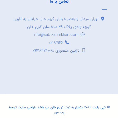
تماس با ما
تهران میدان ولیعصر خیابان کریم خان خیابان به آفرین
کوچه ولدی پلاک ۳۹ ساختمان کریم خان
Info@sabtkarimkhan.com
۰۲۱۸۷۱۴۶
نازنین منصوری :۰۹۱۲۸۴۷۹۰۰۸
© کپی رایت ۲۰۲۶ متعلق به ثبت کریم خان می باشد.
طراحی سایت
توسط
وب مهر