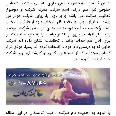
همان گونه که اشخاص حقیقی دارای نام می باشند، اشخاص
حقوقی نیز اسم دارند. اسم شرکت معرف شرکت و موضوع
فعالیت شرکت می باشد و بر روی بازاریابی شرکت موثر می
باشد ، بنابراین باید با دقت نظر انتخاب شود.از طرفی، انتخاب
نام شرکت منحصراَ محدود به سلیقه ی موسسین شرکت نبوده و
باید نظر افراد بسیاری از اقشار جامعه را به خود جلب کند و
برای آنان هم جذاب باشد . تحقیقات نشان داده اند شرکت
هایی که به درستی نام خود را انتخاب کرده اند بسیار موفق تر از
کسانی بوده اند که از اسم های تکراری و کلیشه ای برای شرکت
خود استفاده کرده اند.
با توجه به اهمیت نام شرکت ، ثبت کریمخان در این مقاله