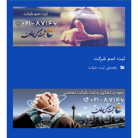
ثبت اسم شرکت
راهنمای ثبت شرکت