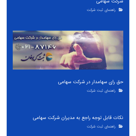
شرکت سهامی
راهنمای ثبت شرکت
حق رای سهامدار در شرکت سهامی
راهنمای ثبت شرکت
نکات قابل توجه راجع به مدیران شرکت سهامی
راهنمای ثبت شرکت