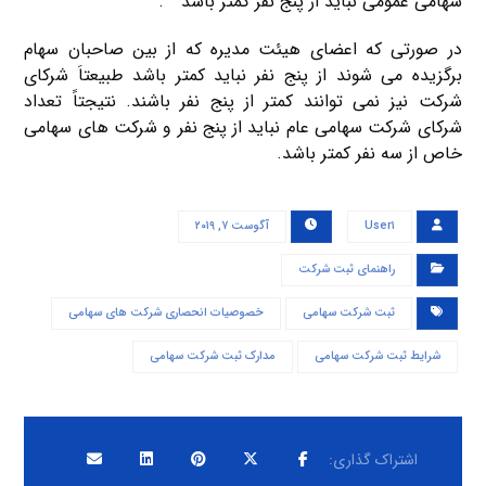
سهامی عمومی نباید از پنج نفر کمتر باشد ” .
در صورتی که اعضای هیئت مدیره که از بین صاحبان سهام
برگزیده می شوند از پنج نفر نباید کمتر باشد طبیعتاَ شرکای
شرکت نیز نمی توانند کمتر از پنج نفر باشند. نتیجتاً تعداد
شرکای شرکت سهامی عام نباید از پنج نفر و شرکت های سهامی
خاص از سه نفر کمتر باشد.
User۱
آگوست ۷, ۲۰۱۹
راهنمای ثبت شرکت
ثبت شرکت سهامی
خصوصیات انحصاری شرکت های سهامی
شرایط ثبت شرکت سهامی
مدارک ثبت شرکت سهامی