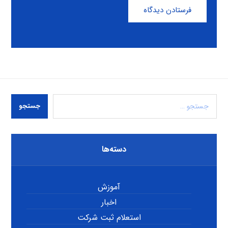
فرستادن دیدگاه
جستجو
دسته‌ها
آموزش
اخبار
استعلام ثبت شرکت