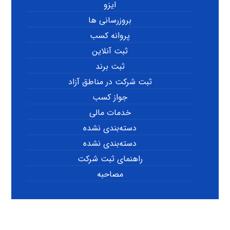
ایزو
بروزرسانی ها
پروانه کسب
ثبت آنلاین
ثبت برند
ثبت شرکت در مناطق آزاد
جواز کسب
خدمات مالی
دسته‌بندی نشده
دسته‌بندی نشده
راهنمای ثبت شرکت
مصاحبه