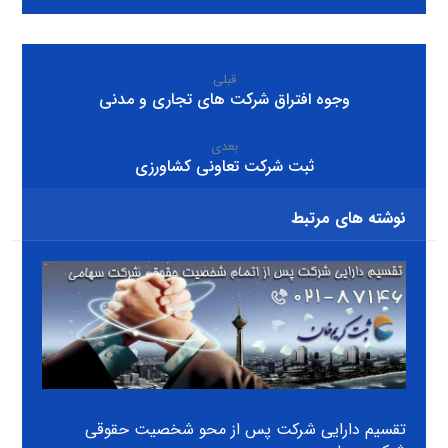
قبلی
وجوه افتراق شرکت های تجاری و مدنی
بعدی
ثبت شرکت تعاونی کشاورزی
نوشته های مرتبط
تقسیم دارایی شرکت پس از محو شخصیت حقوقی