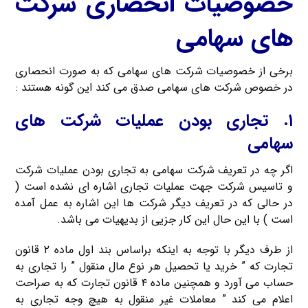
خصوصیات انحصاری شرکت
های سهامی
برخی از خصوصیات شرکت های سهامی که به صورت انحصاری
در خصوص شرکت های سهامی صدق می کند این گونه هستند :
۱. تجاری بودن عملیات شرکت های
سهامی
اگر چه در تعریف شرکت سهامی به تجاری بودن عملیات شرکت
و تاسیس شرکت جهت عملیات تجاری اشاره ای نشده است (
در حالی که در تعریف دیگر شرکت ها این اشاره به عمل آمده
است ) با این حال این کار جزیی از بدیهیات می باشد.
از طرف دیگر با توجه به اینکه براساس بند اول ماده ۲ قانون
تجارت که ” خرید یا تحصیل هر نوع مال منقول ” را تجاری به
حساب می آورد و همچنین ماده ۴ قانون تجارت که به صراحت
اعلام می کند ” معاملات غیر منقول به هیچ وجه تجاری به