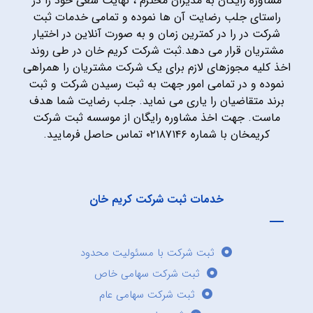
مشاوره رایگان به مدیران محترم ، نهایت سعی خود را در
راستای جلب رضایت آن ها نموده و تمامی خدمات ثبت
شرکت در را در کمترین زمان و به صورت آنلاین در اختیار
مشتریان قرار می دهد.ثبت شرکت کریم خان در طی روند
اخذ کلیه مجوزهای لازم برای یک شرکت مشتریان را همراهی
نموده و در تمامی امور جهت به ثبت رسیدن شرکت و ثبت
برند متقاضیان را یاری می نماید. جلب رضایت شما هدف
ماست. جهت اخذ مشاوره رایگان از موسسه ثبت شرکت
کریمخان با شماره ۰۲۱۸۷۱۴۶ تماس حاصل فرمایید.
خدمات ثبت شرکت کریم خان
ثبت شرکت با مسئولیت محدود
ثبت شرکت سهامی خاص
ثبت شرکت سهامی عام