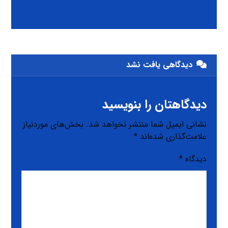
دیدگاهی یافت نشد
دیدگاهتان را بنویسید
نشانی ایمیل شما منتشر نخواهد شد.
بخش‌های موردنیاز
علامت‌گذاری شده‌اند
*
دیدگاه
*