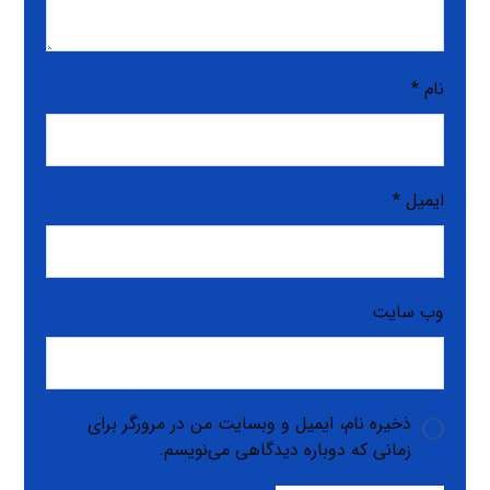
نام
*
ایمیل
*
وب‌ سایت
ذخیره نام، ایمیل و وبسایت من در مرورگر برای
زمانی که دوباره دیدگاهی می‌نویسم.