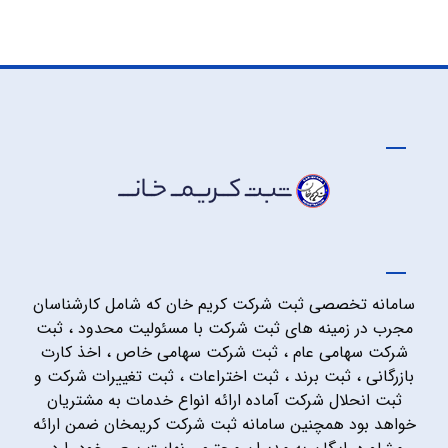
سامانه تخصصی ثبت شرکت کریم خان که شامل کارشناسان
مجرب در زمینه های ثبت شرکت با مسئولیت محدود ، ثبت
شرکت سهامی عام ، ثبت شرکت سهامی خاص ، اخذ کارت
بازرگانی ، ثبت برند ، ثبت اختراعات ، ثبت تغییرات شرکت و
ثبت انحلال شرکت آماده ارائه انواع خدمات به مشتریان
خواهد بود همچنین سامانه ثبت شرکت کریمخان ضمن ارائه