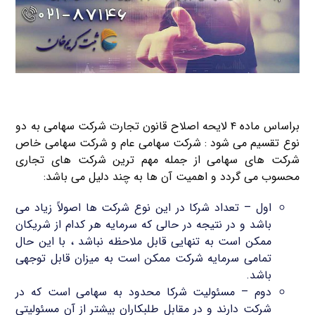
براساس ماده ۴ لایحه اصلاح قانون تجارت شرکت سهامی به دو
نوع تقسیم می شود : شرکت سهامی عام و شرکت سهامی خاص
شرکت های سهامی از جمله مهم ترین شرکت های تجاری
محسوب می گردد و اهمیت آن ها به چند دلیل می باشد:
اول – تعداد شرکا در این نوع شرکت ها اصولاً زیاد می
باشد و در نتیجه در حالی که سرمایه هر کدام از شریکان
ممکن است به تنهایی قابل ملاحظه نباشد ، با این حال
تمامی سرمایه شرکت ممکن است به میزان قابل توجهی
باشد.
دوم – مسئولیت شرکا محدود به سهامی است که در
شرکت دارند و در مقابل طلبکاران بیشتر از آن مسئولیتی