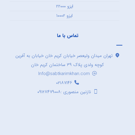
ایزو ۲۲۰۰۰
ایزو ۱۰۰۰۲
تماس با ما
تهران میدان ولیعصر خیابان کریم خان خیابان به آفرین
کوچه ولدی پلاک ۳۹ ساختمان کریم خان
Info@sabtkarimkhan.com
۰۲۱۸۷۱۴۶
نازنین منصوری :۰۹۱۲۸۴۷۹۰۰۸