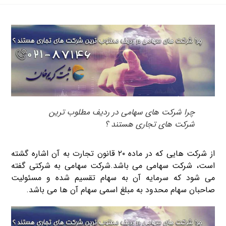
چرا شرکت های سهامی در ردیف مطلوب ترین
شرکت های تجاری هستند ؟
از شرکت هایی که در ماده ۲۰ قانون تجارت به آن اشاره گشته
است، شرکت سهامی می باشد.شرکت سهامی به شرکتی گفته
می شود که سرمایه آن به سهام تقسیم شده و مسئولیت
صاحبان سهام محدود به مبلغ اسمی سهام آن ها می باشد.