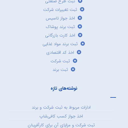
ثبت طرح صنعتی
ثبت تغییرات شرکت
اخذ جواز تاسیس
ثبت برند پوشاک
اخذ کارت بازرگانی
ثبت برند مواد غذایی
اخذ کد اقتصادی
ثبت شرکت
ثبت برند
نوشته‌های تازه
ادارات مربوط به ثبت شرکت و برند
اخذ جواز کسب کافی‌شاپ
ثبت شرکت و مزایای آن برای کارآفرینان