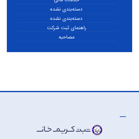
دسته‌بندی نشده
دسته‌بندی نشده
راهنمای ثبت شرکت
مصاحبه