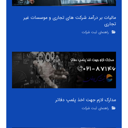
مالیات بر درآمد شرکت های تجاری و موسسات غیر
تجاری
راهنمای ثبت شرکت
مدارک لازم جهت اخذ پلمپ دفاتر
راهنمای ثبت شرکت