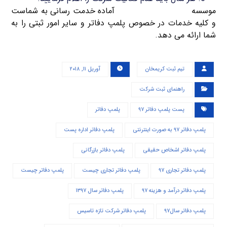
موسسه
ثبت شرکت کریم خان
آماده خدمت رسانی به شماست
و کلیه خدمات در خصوص پلمپ دفاتر و سایر امور ثبتی را به
شما ارائه می دهد.
تیم ثبت کریمخان
آوریل ۱۱, ۲۰۱۸
راهنمای ثبت شرکت
پست پلمپ دفاتر ۹۷
پلمپ دفاتر
پلمپ دفاتر ۹۷ به صورت اینترنتی
پلمپ دفاتر اداره پست
پلمپ دفاتر اشخاص حقیقی
پلمپ دفاتر بازرگانی
پلمپ دفاتر تجاری ۹۷
پلمپ دفاتر تجاری چیست
پلمپ دفاتر چیست
پلمپ دفاتر درآمد و هزینه ۹۷
پلمپ دفاتر سال ۱۳۹۷
پلمپ دفاتر سال۹۷
پلمپ دفاتر شرکت تازه تاسیس