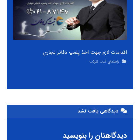
اقدامات لازم جهت اخذ پلمپ دفاتر تجاری
راهنمای ثبت شرکت
دیدگاهی یافت نشد
دیدگاهتان را بنویسید