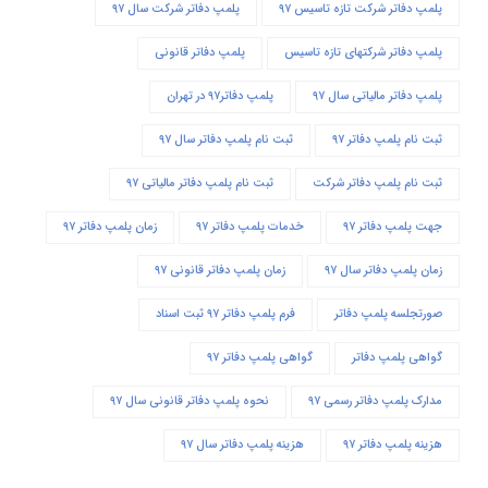
پلمپ دفاتر شرکت تازه تاسیس ۹۷
پلمپ دفاتر شرکت سال ۹۷
پلمپ دفاتر شرکتهای تازه تاسیس
پلمپ دفاتر قانونی
پلمپ دفاتر مالیاتی سال ۹۷
پلمپ دفاتر۹۷ در تهران
ثبت نام پلمپ دفاتر ۹۷
ثبت نام پلمپ دفاتر سال ۹۷
ثبت نام پلمپ دفاتر شرکت
ثبت نام پلمپ دفاتر مالیاتی ۹۷
جهت پلمپ دفاتر ۹۷
خدمات پلمپ دفاتر ۹۷
زمان پلمپ دفاتر ۹۷
زمان پلمپ دفاتر سال ۹۷
زمان پلمپ دفاتر قانونی ۹۷
صورتجلسه پلمپ دفاتر
فرم پلمپ دفاتر ۹۷ ثبت اسناد
گواهی پلمپ دفاتر
گواهی پلمپ دفاتر ۹۷
مدارک پلمپ دفاتر رسمی ۹۷
نحوه پلمپ دفاتر قانونی سال ۹۷
هزینه پلمپ دفاتر ۹۷
هزینه پلمپ دفاتر سال ۹۷