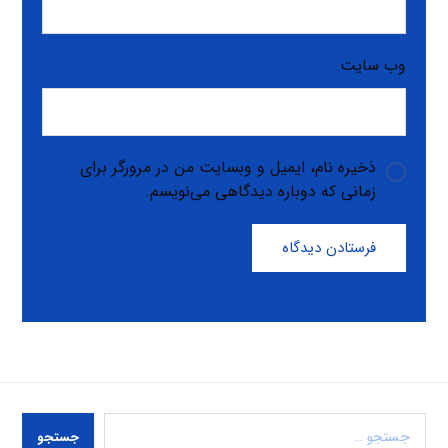
وب‌ سایت
ذخیره نام، ایمیل و وبسایت من در مرورگر برای
زمانی که دوباره دیدگاهی می‌نویسم.
فرستادن دیدگاه
جستجو