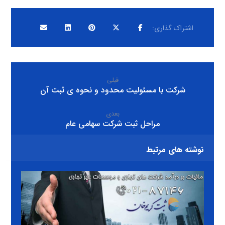
قبلی
شرکت با مسئولیت محدود و نحوه ی ثبت آن
بعدی
مراحل ثبت شرکت سهامی عام
نوشته های مرتبط