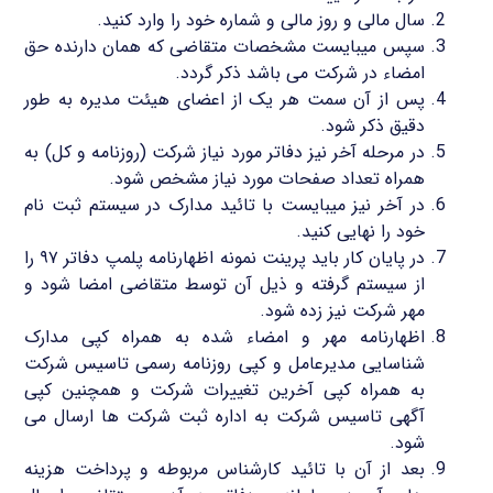
سال مالی و روز مالی و شماره خود را وارد کنید.
سپس میبایست مشخصات متقاضی که همان دارنده حق
امضاء در شرکت می باشد ذکر گردد.
پس از آن سمت هر یک از اعضای هیئت مدیره به طور
دقیق ذکر شود.
در مرحله آخر نیز دفاتر مورد نیاز شرکت (روزنامه و کل) به
همراه تعداد صفحات مورد نیاز مشخص شود.
در آخر نیز میبایست با تائید مدارک در سیستم ثبت نام
خود را نهایی کنید.
در پایان کار باید پرینت نمونه اظهارنامه پلمپ دفاتر ۹۷ را
از سیستم گرفته و ذیل آن توسط متقاضی امضا شود و
مهر شرکت نیز زده شود.
اظهارنامه مهر و امضاء شده به همراه کپی مدارک
شناسایی مدیرعامل و کپی روزنامه رسمی تاسیس شرکت
به همراه کپی آخرین تغییرات شرکت و همچنین کپی
آگهی تاسیس شرکت به اداره ثبت شرکت ها ارسال می
شود.
بعد از آن با تائید کارشناس مربوطه و پرداخت هزینه