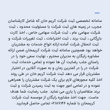
سامانه تخصصی ثبت شرکت کریم خان که شامل کارشناسان
مجرب در زمینه های ثبت شرکت با مسئولیت محدود ، ثبت
شرکت سهامی عام ، ثبت شرکت سهامی خاص ، اخذ کارت
بازرگانی ، ثبت برند ، ثبت اختراعات ، ثبت تغییرات شرکت و
ثبت انحلال شرکت آماده ارائه انواع خدمات به مشتریان
خواهد بود همچنین سامانه ثبت شرکت کریمخان ضمن ارائه
مشاوره رایگان به مدیران محترم ، نهایت سعی خود را در
راستای جلب رضایت آن ها نموده و تمامی خدمات ثبت
شرکت در را در کمترین زمان و به صورت آنلاین در اختیار
مشتریان قرار می دهد.ثبت شرکت کریم خان در طی روند
اخذ کلیه مجوزهای لازم برای یک شرکت مشتریان را همراهی
نموده و در تمامی امور جهت به ثبت رسیدن شرکت و ثبت
برند متقاضیان را یاری می نماید. جلب رضایت شما هدف
ماست. جهت اخذ مشاوره رایگان از موسسه ثبت شرکت
کریمخان با شماره ۰۲۱۸۷۱۴۶ تماس حاصل فرمایید.