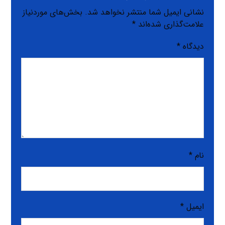
نشانی ایمیل شما منتشر نخواهد شد.
بخش‌های موردنیاز
علامت‌گذاری شده‌اند
*
دیدگاه
*
نام
*
ایمیل
*