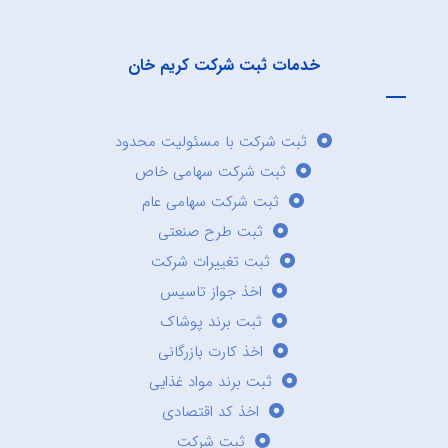
خدمات ثبت شرکت کریم خان
ثبت شرکت با مسئولیت محدود
ثبت شرکت سهامی خاص
ثبت شرکت سهامی عام
ثبت طرح صنعتی
ثبت تغییرات شرکت
اخذ جواز تاسیس
ثبت برند پوشاک
اخذ کارت بازرگانی
ثبت برند مواد غذایی
اخذ کد اقتصادی
ثبت شرکت