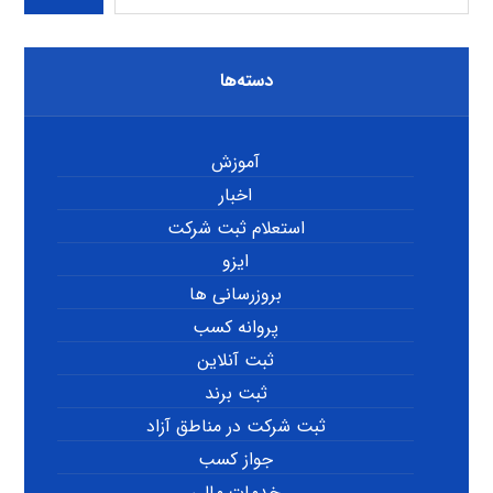
دسته‌ها
آموزش
اخبار
استعلام ثبت شرکت
ایزو
بروزرسانی ها
پروانه کسب
ثبت آنلاین
ثبت برند
ثبت شرکت در مناطق آزاد
جواز کسب
خدمات مالی