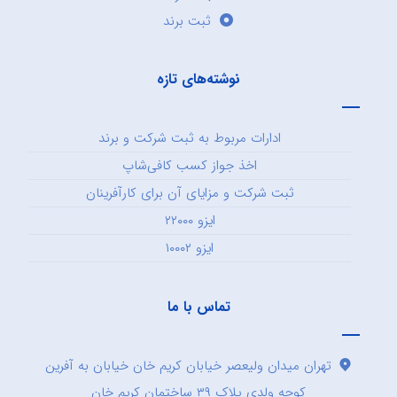
ثبت برند
نوشته‌های تازه
ادارات مربوط به ثبت شرکت و برند
اخذ جواز کسب کافی‌شاپ
ثبت شرکت و مزایای آن برای کارآفرینان
ایزو ۲۲۰۰۰
ایزو ۱۰۰۰۲
تماس با ما
تهران میدان ولیعصر خیابان کریم خان خیابان به آفرین
کوچه ولدی پلاک ۳۹ ساختمان کریم خان