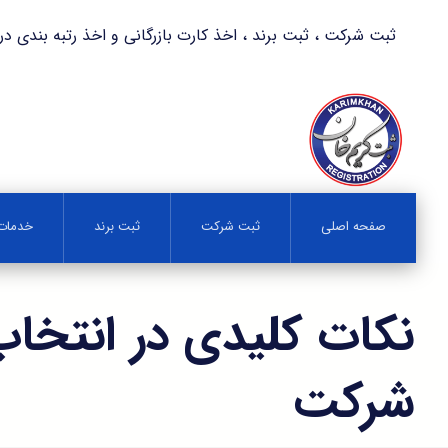
ثبت شرکت ، ثبت برند ، اخذ کارت بازرگانی و اخذ رتبه بندی در کمترین زمان 
صفحه اصلی
ثبت شرکت
ثبت برند
خدمات 
نکات کلیدی در انتخاب
شرکت