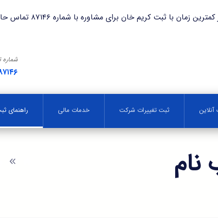
با ثبت کریم خان برای مشاوره با شماره ۸۷۱۴۶ تماس حاصل فرمایید.
شماره 
۸۷۱۴۶
آنلاین
ثبت تغییرات شرکت
خدمات مالی
راهنمای ث
 نام
و