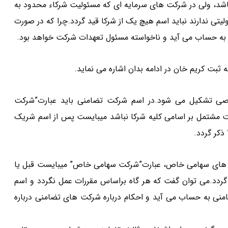
د، ولی در شرکت های سرمایه ای که مسئولیت شرکاء محدود به
لیتی ندارند نباید اسم هیچ یک از شرکا قید گردد.چرا که در صورت
 به حساب می آید و ناخواسته مسئول تعهدات شرکت خواهد بود.
ه ثبت کریم خان در ادامه بدان اشاره می نماید.
اسم مخصوصی تشکیل می شود.در اسم شرکت تضامنی باید عبارت”شرکت
کت مشتمل بر اسامی کلیه شرکا نباشد میبایست پس از اسم شریک
ذکر گردد.
 های سهامی خاص، عبارت”شرکت سهامی خاص” میبایست قبل یا
 گردد.می توان گفت که هر گاه براساس مقررات عمل نگردد و اسم
ی به حساب می آید و احکام درباره شرکت های تضامنی درباره