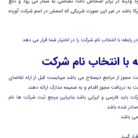
گرنه در برابر اشخاص ثالث تضامنی به شمار می رود و تابع
شرکا باشد در غیر این صورت شریکی که اسمش در اسم شرکت آورده
رابطه با انتخاب نام شرکت را در اختیار شما قرار می دهد.
 با انتخاب نام شرکت
ت مجوز از مراجع ذیصلاح می باشد میبایست قبل از اراه تقاضای
ه دریافت مجوز اقدام و به ضمیمه مدارک ارائه دهند.
کت باید فارسی و ایرانی باشد.بنابراین مرجع ثبت شرکت ها نام
صادر شده باشد.
ار گیرد.