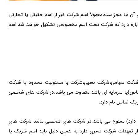
 ها مجزاست،معمولاً اسم شرکت غیر از اسم حقیقی یا تجارتی
ن باره دارد که شرکت تحت اسم مخصوصی تشکیل خواهد شد.اسم
رکت سهامی،شرکت نسبی،شرکت با مسئولیت محدود یا شرکت
خاص)یا سرمایه ای باشد متفاوت می باشد.در شرکت های شخصی
یک ضامن نام دارد.
م دارد) ممنوع می باشد.در شرکت های شخصی مانند شرکت های
ز تعهدات شرکت تسری دارد به همین دلیل باید اسم شریک یا