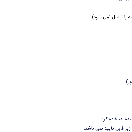
ه را شامل نمی شود)
ر)
ده استفاده کرد.
ر قابل تایید نمی باشد: