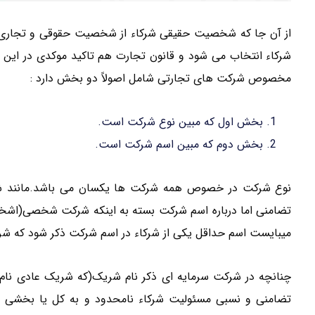
از آن جا که شخصیت حقیقی شرکاء از شخصیت حقوقی و تجاری آن
شرکاء انتخاب می شود و قانون تجارت هم تاکید موکدی در ای
مخصوص شرکت های تجارتی شامل اصولاً دو بخش دارد :
بخش اول که مبین نوع شرکت است.
بخش دوم که مبین اسم شرکت است.
نوع شرکت در خصوص همه شرکت ها یکسان می باشد.مانند ش
تضامنی اما درباره اسم شرکت بسته به اینکه شرکت شخصی(اش
میبایست اسم حداقل یکی از شرکاء در اسم شرکت ذکر شود که شر
چنانچه در شرکت سرمایه ای ذکر نام شریک(که شریک عادی نا
تضامنی و نسبی مسئولیت شرکاء نامحدود و به کل یا بخشی ا