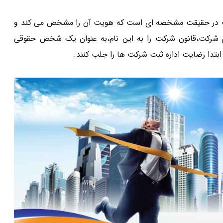
ت در حقیقت مشخصه ای است که هویت آن را مشخص می کند و
م شرکت،قانون شرکت را به این نام،به عنوان یک شخص حقوقی
بتدا رضایت اداره ثبت شرکت ها را جلب کنند.