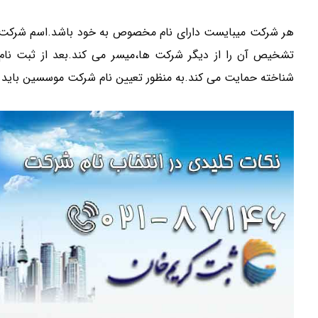
هر شرکت میبایست دارای نام مخصوص به خود باشد.اسم شرک
تشخیص آن را از دیگر شرکت ها،میسر می کند.بعد از ثبت نا
شناخته حمایت می کند.به منظور تعیین نام شرکت موسسین باید ا