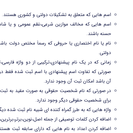
اسم هایی که متعلق به تشکیلات دولتی و کشوری هستند.
اسم هایی که مخالف موازین شرعی،نظم عمومی و یا شامل
حسنه باشند.
نام یا نام اختصاری یا حروفی که رسماَ مختص دولت باشد ا
دولتی.
زمانی که در یک نام پیشنهادی،ترکیبی از دو واژه فارسی،
صورتی که تفاوت اسم پیشنهادی با اسم ثبت شده فقط در 
آن باشد امکان ثبت آن وجود ندارد.
در صورتی که نام شخصیت حقوقی به صورت مقید به ثبت ر
برای شخصیت حقوقی دیگر وجود ندارد.
واژه هایی که به طرز گمراه کننده ای شبیه نام ثبت شده دی
اضافه کردن کلمات توصیفی از جمله اصل،نوین،برتر،برترین،
اضافه کردن اعداد به نام هایی که دارای سابقه ثبت هستن