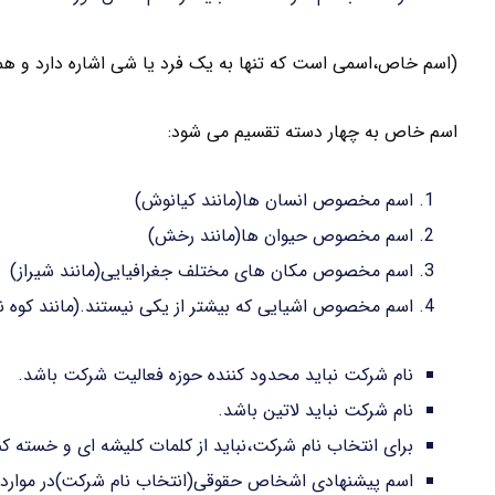
(اسم خاص،اسمی است که تنها به یک فرد یا شی اشاره دارد و هم
اسم خاص به چهار دسته تقسیم می شود:
اسم مخصوص انسان ها(مانند کیانوش)
اسم مخصوص حیوان ها(مانند رخش)
اسم مخصوص مکان های مختلف جغرافیایی(مانند شیراز)
اسم مخصوص اشیایی که بیشتر از یکی نیستند.(مانند کوه نو
نام شرکت نباید محدود کننده حوزه فعالیت شرکت باشد.
نام شرکت نباید لاتین باشد.
برای انتخاب نام شرکت،نباید از کلمات کلیشه ای و خسته کنن
اسم پیشنهادی اشخاص حقوقی(انتخاب نام شرکت)در موارد زی