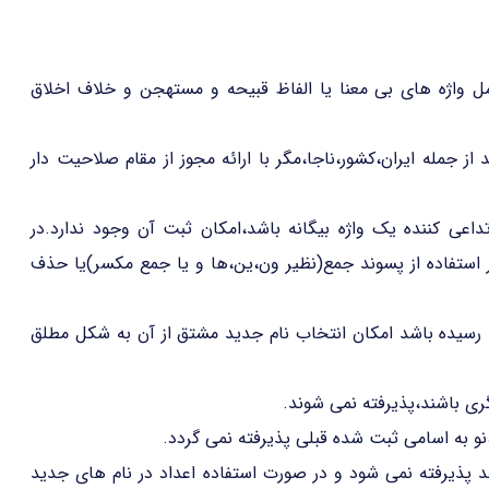
 واژه های بی معنا یا الفاظ قبیحه و مستهجن و خلاف اخلاق
ز جمله ایران،کشور،ناجا،مگر با ارائه مجوز از مقام صلاحیت دار
تداعی کننده یک واژه بیگانه باشد،امکان ثبت آن وجود ندارد.در
استفاده از پسوند جمع(نظیر ون،ین،ها و یا جمع مکسر)یا حذف
سیده باشد امکان انتخاب نام جدید مشتق از آن به شکل مطلق
گری باشند،پذیرفته نمی شوند.
نو به اسامی ثبت شده قبلی پذیرفته نمی گردد.
د پذیرفته نمی شود و در صورت استفاده اعداد در نام های جدید