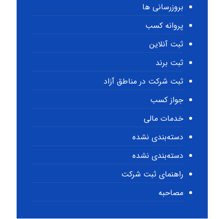
بروزرسانی ها
پروانه کسب
ثبت آنلاین
ثبت برند
ثبت شرکت در مناطق آزاد
جواز کسب
خدمات مالی
دسته‌بندی نشده
دسته‌بندی نشده
راهنمای ثبت شرکت
مصاحبه