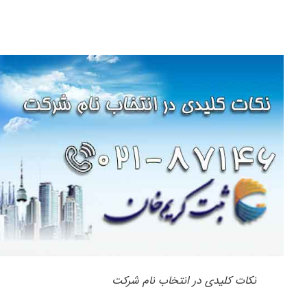
نکات کلیدی در انتخاب نام شرکت