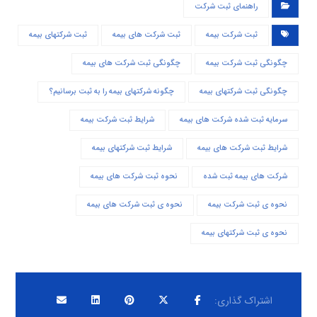
راهنمای ثبت شرکت
ثبت شرکت بیمه
ثبت شرکت های بیمه
ثبت شرکتهای بیمه
چگونگی ثبت شرکت بیمه
چگونگی ثبت شرکت های بیمه
چگونگی ثبت شرکتهای بیمه
چگونه شرکتهای بیمه را به ثبت برسانیم؟
سرمایه ثبت شده شرکت های بیمه
شرایط ثبت شرکت بیمه
شرایط ثبت شرکت های بیمه
شرایط ثبت شرکتهای بیمه
شرکت های بیمه ثبت شده
نحوه ثبت شرکت های بیمه
نحوه ی ثبت شرکت بیمه
نحوه ی ثبت شرکت های بیمه
نحوه ی ثبت شرکتهای بیمه