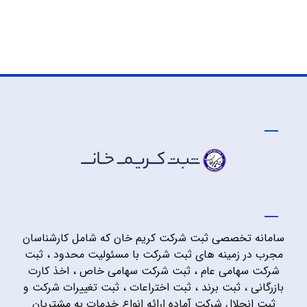
سامانه تخصصی ثبت شرکت کریم خان که شامل کارشناسان
مجرب در زمینه های ثبت شرکت با مسئولیت محدود ، ثبت
شرکت سهامی عام ، ثبت شرکت سهامی خاص ، اخذ کارت
بازرگانی ، ثبت برند ، ثبت اختراعات ، ثبت تغییرات شرکت و
ثبت انحلال شرکت آماده ارائه انواع خدمات به مشتریان