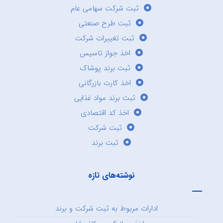
ثبت شرکت سهامی عام
ثبت طرح صنعتی
ثبت تغییرات شرکت
اخذ جواز تاسیس
ثبت برند پوشاک
اخذ کارت بازرگانی
ثبت برند مواد غذایی
اخذ کد اقتصادی
ثبت شرکت
ثبت برند
نوشته‌های تازه
ادارات مربوط به ثبت شرکت و برند