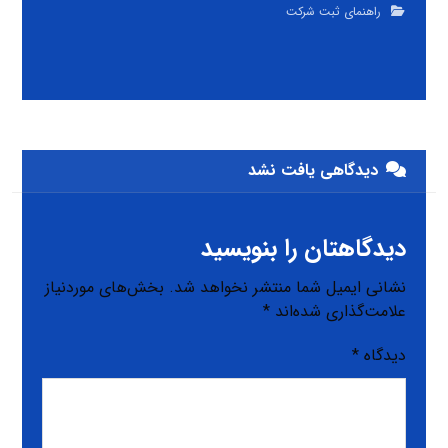
راهنمای ثبت شرکت
دیدگاهی یافت نشد
دیدگاهتان را بنویسید
نشانی ایمیل شما منتشر نخواهد شد.
بخش‌های موردنیاز
علامت‌گذاری شده‌اند
*
دیدگاه
*