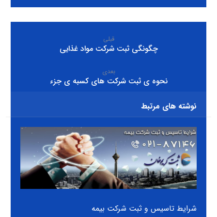
قبلی
چگونگی ثبت شرکت مواد غذایی
بعدی
نحوه ی ثبت شرکت های کسبه ی جزء
نوشته های مرتبط
شرایط تاسیس و ثبت شرکت بیمه