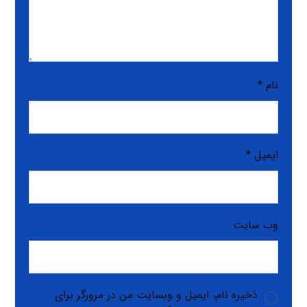
نام
*
ایمیل
*
وب‌ سایت
ذخیره نام، ایمیل و وبسایت من در مرورگر برای