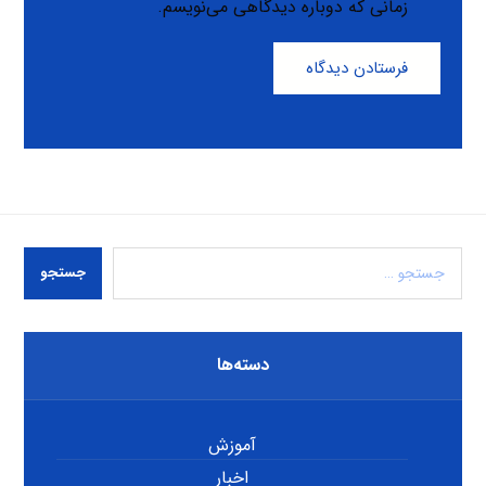
زمانی که دوباره دیدگاهی می‌نویسم.
فرستادن دیدگاه
جستجو
دسته‌ها
آموزش
اخبار