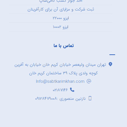
اخذ جواز کسب کافی‌شاپ
ثبت شرکت و مزایای آن برای کارآفرینان
ایزو ۲۲۰۰۰
ایزو ۱۰۰۰۲
تماس با ما
تهران میدان ولیعصر خیابان کریم خان خیابان به آفرین
کوچه ولدی پلاک ۳۹ ساختمان کریم خان
Info@sabtkarimkhan.com
۰۲۱۸۷۱۴۶
نازنین منصوری :۰۹۱۲۸۴۷۹۰۰۸