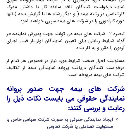
نمایند.درخواست کنندگان فاقد سابقه کار با داشتن مدرک
کارشناسی در رشته بیمه ( و دیگر رشته ها با گرایش بیمه )،تنها
دوره کارآموزی را در شرکت های بیمه سپری خواهند نمود.
تبصره ۲ : شرکت های بیمه می توانند جهت پذیرش نماینده،هر
گونه شرایط رقابتی برای تعیین نمایندگان اولی،از قبیل اجرای
آزمون را مقرر و به کار بندد.
مسئولیت احراز صحت شرایط مورد نیاز در خصوص هر کدام از
درخواست کنندگان دریافت پروانه نمایندگی بیمه از تکالیف
شرکت های بیمه مربوطه است.
شرکت های بیمه جهت صدور پروانه
نمایندگی حقوقی می بایست نکات ذیل را
رعایت و بررسی کنند:
ایجاد نمایندگی حقوقی به صورت شرکت سهامی خاص با
مسئولیت تضامنی یا شرکت تعاونی