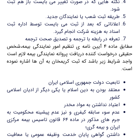
نکته هایی که در صورت تغییر می بایست باز هم ثبت
شود.
طریقه ثبت شعب یا نمایندگان جدید.
اعلاناتی که بعد از ثبت می بایست توسط اداره ثبت
اسناد به هزینه شرکت انجام گیرد.
تعرفه در رابطه با ترجمه و تصدیق صحت ترجمه
مطابق ماده ۴ آیین نامه ی تنظیم امور نمایندگی بیمه،شخص
حقیقی درخواست کننده دریافت پروانه نمایندگی بیمه لازم است
واجد شرایط زیر باشد که ثبت کریمخان به آن ها اشاره نموده
است.
تابعیت دولت جمهوری اسلامی ایران
معتقد بودن به دین اسلام یا یکی دیگر از ادیان اسلامی
کشور
اعتیاد نداشتن به مواد مخدر
عدم سوء سابقه کیفری و نیز عدم پیشینه محکومیت به
جرم های مذکور در ماده ۶۴ قانون تاسیس بیمه مرکزی
ایران و بیمه گری؛
داشتن گواهی پایان خدمت وظیفه عمومی یا معافیت