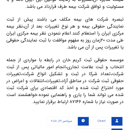
مسئولیت و توافق شرکت بیمه طرف قرارداد می باشد.
تبصره: شرکت های بیمه مکلف می باشند پیش از ثبت
نمایندگی حقوقی بیمه و هر نوع تغییرات بعد از آن،نظر بیمه
مرکزی ایران را استعلام کنند.اعلام ننمودن نظر بیمه مرکزی ایران
طی مدت ۲۰زمان روز به مفهوم موافقت با ثبت نمایندگی حقوقی
یا تغییرات پس از آن می باشد.
موسسه حقوقی ثبت کریم خان در رابطه با مواردی از جمله
انتخاب و ثبت علامت تجاری،انجام امور مالیاتی پس از ثبت
شرکت،تعداد شرکا در ثبت و تشکیل انواع شرکت،تغییرات
حقوقی ثبت شرکت در مناطق آزاد،تغییرات،انتقالات و اعراض در
مورد اختراع ثبت شده و اخذ کد اقتصادی برای شرکت ثبت
شده می تواند شما را یاری و راهنمایی نموده.خواهشمند است
در صورت نیاز با شماره ۸۷۱۴۶ ارتباط برقرار نمایید.
User۱
سپتامبر ۲۶, ۲۰۱۸