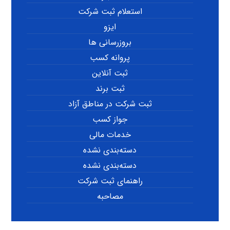
استعلام ثبت شرکت
ایزو
بروزرسانی ها
پروانه کسب
ثبت آنلاین
ثبت برند
ثبت شرکت در مناطق آزاد
جواز کسب
خدمات مالی
دسته‌بندی نشده
دسته‌بندی نشده
راهنمای ثبت شرکت
مصاحبه