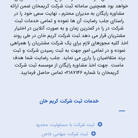
خواهد بود همچنین سامانه ثبت شرکت کریمخان ضمن ارائه
مشاوره رایگان به مدیران محترم ، نهایت سعی خود را در
راستای جلب رضایت آن ها نموده و تمامی خدمات ثبت
شرکت در را در کمترین زمان و به صورت آنلاین در اختیار
مشتریان قرار می دهد.ثبت شرکت کریم خان در طی روند
اخذ کلیه مجوزهای لازم برای یک شرکت مشتریان را همراهی
نموده و در تمامی امور جهت به ثبت رسیدن شرکت و ثبت
برند متقاضیان را یاری می نماید. جلب رضایت شما هدف
ماست. جهت اخذ مشاوره رایگان از موسسه ثبت شرکت
کریمخان با شماره ۰۲۱۸۷۱۴۶ تماس حاصل فرمایید.
خدمات ثبت شرکت کریم خان
ثبت شرکت با مسئولیت محدود
ثبت شرکت سهامی خاص