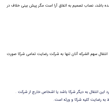
ه باشد، نصاب تصمیم به اتفاق آرا است مگر پیش بینی خلاف در
تقال سهم الشرکه آنان تنها به شرکت رضایت تمامی شرکا صورت
ارد این انتقال به دیگر شرکا باشد یا اشخاص خارج از شرکت .