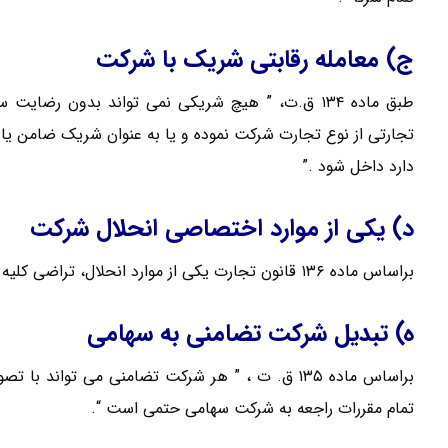
ج) معامله رقابتی شریک با شرکت
طبق ماده ۱۳۴ ق.ت، ” هیچ شریکی نمی تواند بدون
تجارتی از نوع تجارت شرکت نموده و یا به عنوان شریک ضامن یا
دارد داخل شود .”
د) یکی از موارد اختصاصی انحلال شرکت
براساس ماده ۱۳۶ قانون تجارت یکی از موارد انحلال، تراضی کلیه شرکا است.
ه) تبدیل شرکت تضامنی به سهامی
براساس ماده ۱۳۵ ق. ت ، ” هر شرکت تضامنی می توا
تمام مقررات راجعه به شرکت سهامی حتمی است “.