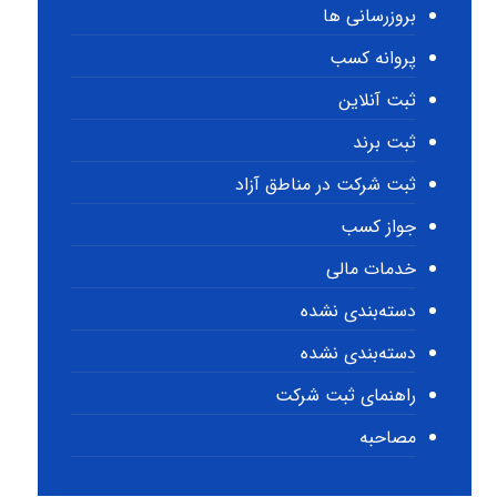
بروزرسانی ها
پروانه کسب
ثبت آنلاین
ثبت برند
ثبت شرکت در مناطق آزاد
جواز کسب
خدمات مالی
دسته‌بندی نشده
دسته‌بندی نشده
راهنمای ثبت شرکت
مصاحبه