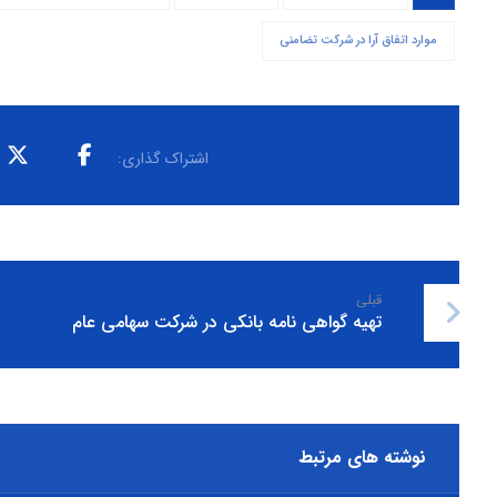
موارد اتفاق آرا در شرکت تضامنی
قبلی
تهیه گواهی نامه بانکی در شرکت سهامی عام
نوشته های مرتبط