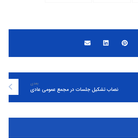
بعدی
نصاب تشکیل جلسات در مجمع عمومی عادی