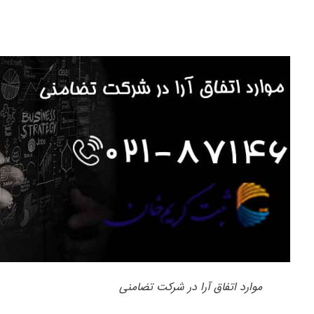
موارد اتفاق آرا در شرکت تضامنی