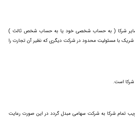
 رضایت سایر شرکا ( به حساب شخصی خود یا به حساب شخص ثالث )
 شریک با مسئولیت محدود در شرکت دیگری که نظیر آن تجارت را
ند با تصویب تمام شرکا به شرکت سهامی مبدل گردد در این صورت رعایت