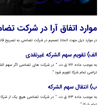
موارد اتفاق آرا در شرکت تضا
در موارد ذیل جهت اتخاذ تصمیم در شرکت تضامنی به تصریح قانون 
الف) تقویم سهم الشرکه غیرنقدی
به موجب ماده ۱۲۲ ق.ت، ” در شرکت های تضامنی اگر س
تراضی تمام شرکا تقویم شود “.
ب) انتقال سهم الشرکه
به موجب ماده ۱۲۳ ق.ت، ” در شرکت تضامنی هیچ یک
تمام شرکا “.