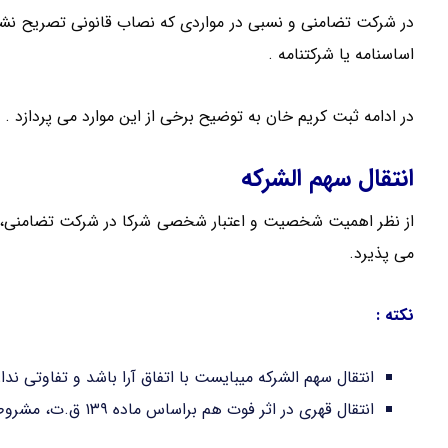
در شرکت تضامنی و نسبی در مواردی که نصاب قانونی تصریح نشد
اساسنامه یا شرکتنامه .
در ادامه ثبت کریم خان به توضیح برخی از این موارد می پردازد .
انتقال سهم الشرکه
از نظر اهمیت شخصیت و اعتبار شخصی شرکا در شرکت تضامنی، ان
می پذیرد.
نکته :
انتقال سهم الشرکه میبایست با اتفاق آرا باشد و تفاوتی ند
انتقال قهری در اثر فوت هم براساس ماده ۱۳۹ ق.ت، مشروط به رضایت کلیه شرکا و ورثه است.