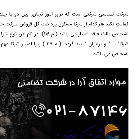
شرکت تضامنی شرکتی است که برای امور تجاری بین دو یا چند ن
کفایت نکند هر کدام از شرکا مسئول پرداخت کل قروض شرکت خواهد
اشخاص ثالث فاقد اعتبار می باشد
شرکا” یا ” و برادران ” قید گردد
اشخاص می باشد.