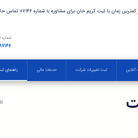
با ثبت کریم خان برای مشاوره با شماره ۸۷۱۴۶ تماس حاصل فرمایید.
شماره 
۸۷۱۴۶
آنلاین
ثبت تغییرات شرکت
خدمات مالی
راهنمای ث
ت