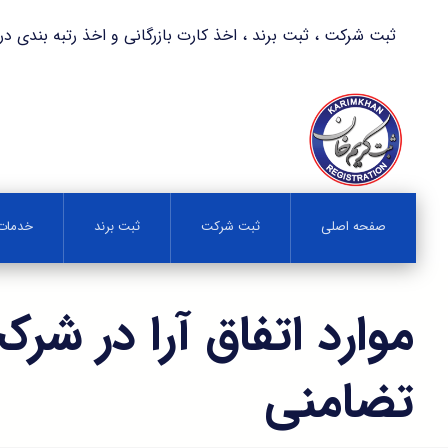
ثبت شرکت ، ثبت برند ، اخذ کارت بازرگانی و اخذ رتبه بندی در کمترین زمان 
صفحه اصلی
ثبت شرکت
ثبت برند
خدمات 
موارد اتفاق آرا در شرک
تضامنی