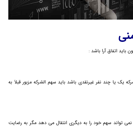
منی
باید اتفاق آرا باشد :
هم الشرکه یک یا چند نفر غیرنقدی باشد باید سهم الشرکه مزبور قبلاَ به
 از شرکا نمی تواند سهم خود را به دیگری انتقال می دهد مگر به رضایت