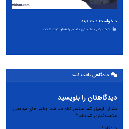
درخواست ثبت برند
ثبت برند
,
دسته‌بندی نشده
,
راهنمای ثبت شرکت
دیدگاهی یافت نشد
دیدگاهتان را بنویسید
نشانی ایمیل شما منتشر نخواهد شد.
بخش‌های موردنیاز
علامت‌گذاری شده‌اند
*
دیدگاه
*