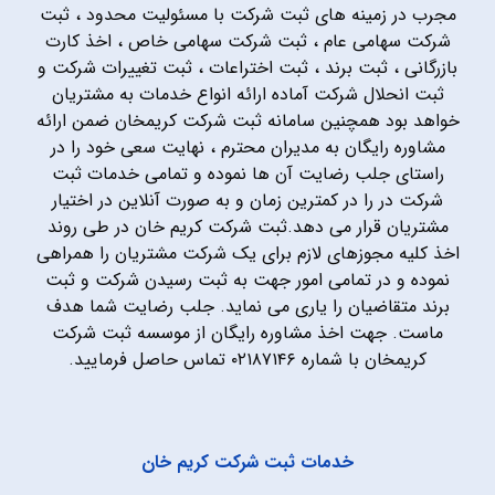
مجرب در زمینه های ثبت شرکت با مسئولیت محدود ، ثبت
شرکت سهامی عام ، ثبت شرکت سهامی خاص ، اخذ کارت
بازرگانی ، ثبت برند ، ثبت اختراعات ، ثبت تغییرات شرکت و
ثبت انحلال شرکت آماده ارائه انواع خدمات به مشتریان
خواهد بود همچنین سامانه ثبت شرکت کریمخان ضمن ارائه
مشاوره رایگان به مدیران محترم ، نهایت سعی خود را در
راستای جلب رضایت آن ها نموده و تمامی خدمات ثبت
شرکت در را در کمترین زمان و به صورت آنلاین در اختیار
مشتریان قرار می دهد.ثبت شرکت کریم خان در طی روند
اخذ کلیه مجوزهای لازم برای یک شرکت مشتریان را همراهی
نموده و در تمامی امور جهت به ثبت رسیدن شرکت و ثبت
برند متقاضیان را یاری می نماید. جلب رضایت شما هدف
ماست. جهت اخذ مشاوره رایگان از موسسه ثبت شرکت
کریمخان با شماره ۰۲۱۸۷۱۴۶ تماس حاصل فرمایید.
خدمات ثبت شرکت کریم خان