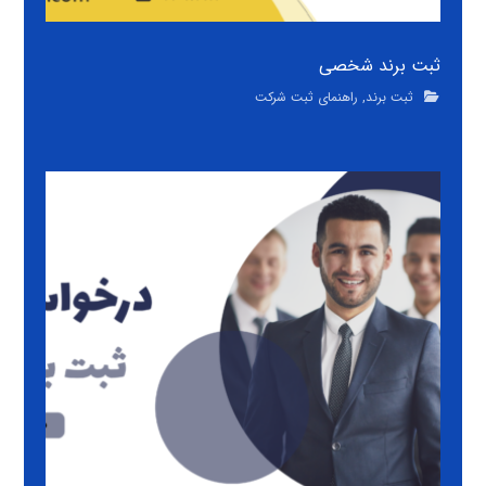
ثبت برند شخصی
ثبت برند
,
راهنمای ثبت شرکت