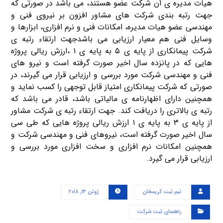
هیات مدیره ی آن شرکت عضو هستند، می باشد در صورتی که
جهت رتبه بندی شرکت های مشاور افزون بر نیروی فنی و
مهندسی عضو هیات مدیره، امکانات فنی و نرم افزاری، ابزارها و
وسایل فنی هم معیار ارزیابی می باشدجهت ارتقاء رتبه ی
شرکت پیمانکاری از پایه ی ۵ به پایه ی ۱ ،ارزش ریالی پروژه
هایی که در پانزده سال اخیر صورت گرفته است و نیرو های
فنی و مهندسی شرکت مورد بررسی و ارزیابی قرار می گیرند، در
صورتی که شرکت پیمانکاری امتیاز قابل توجهی را کسب نماید و
همچنین دارای اظهارنامه ی مالیاتی باشد، قادر می باشد که
رتبه ی بالاتری را دریافت کند. جهت ارتقاء رتبه ی شرکت مشاور
از پایه ی ۳ به پایه ی ۱ ارزش ریالی پروژه هایی که طی سی
سال اخیر صورت گرفته است، نیروهای فنی و مهندسی شرکت و
همچنین امکانات نرم افزاری و سخت افزاری مورد بررسی و
ارزیابی قرار می گیرد.
تیم ثبت کریمخان
ژوئن ۱۴, ۲۰۱۸
راهنمای ثبت شرکت