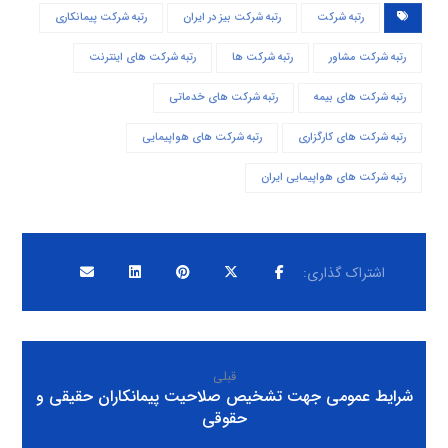
رتبه شرکت
رتبه شرکت بیز در ایران
رتبه شرکت پیمانکاری
رتبه شرکت مشاور
رتبه شرکت ها
رتبه شرکت های اینترنت
رتبه شرکت های بیمه
رتبه شرکت های خدماتی
رتبه شرکت های کارگزاری
رتبه شرکت های هواپیمایی
رتبه شرکت های هواپیمایی ایران
قبلی
شرایط عمومی جهت تشخیص صلاحیت پیمانکاران حقیقی و
حقوقی