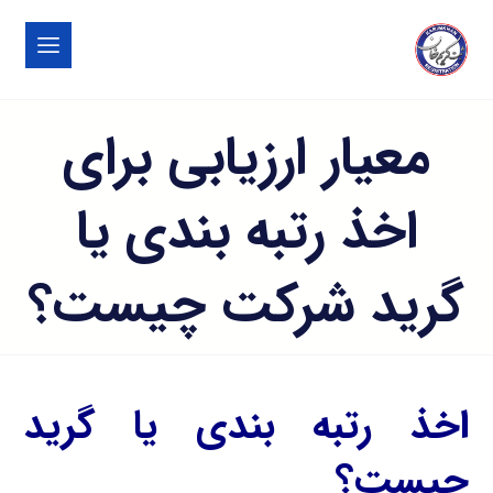
معیار ارزیابی برای
اخذ رتبه بندی یا
گرید شرکت چیست؟
اخذ رتبه بندی یا گرید
چیست؟