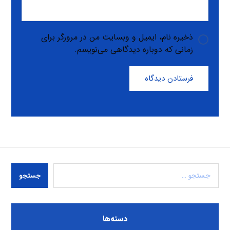
ذخیره نام، ایمیل و وبسایت من در مرورگر برای
زمانی که دوباره دیدگاهی می‌نویسم.
فرستادن دیدگاه
جستجو
دسته‌ها