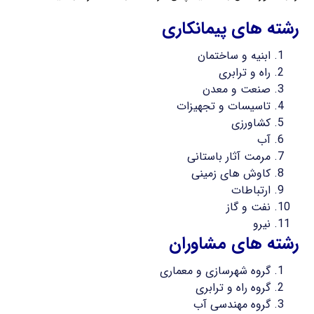
رشته های پیمانکاری
ابنیه و ساختمان
راه و ترابری
صنعت و معدن
تاسیسات و تجهیزات
کشاورزی
آب
مرمت آثار باستانی
کاوش های زمینی
ارتباطات
نفت و گاز
نیرو
رشته های مشاوران
گروه شهرسازی و معماری
گروه راه و ترابری
گروه مهندسی آب