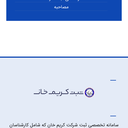
مصاحبه
سامانه تخصصی ثبت شرکت کریم خان که شامل کارشناسان