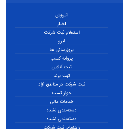
آموزش
اخبار
استعلام ثبت شرکت
ایزو
بروزرسانی ها
پروانه کسب
ثبت آنلاین
ثبت برند
ثبت شرکت در مناطق آزاد
جواز کسب
خدمات مالی
دسته‌بندی نشده
دسته‌بندی نشده
راهنمای ثبت شرکت