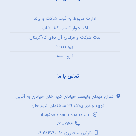
ادارات مربوط به ثبت شرکت و برند
اخذ جواز کسب کافی‌شاپ
ثبت شرکت و مزایای آن برای کارآفرینان
ایزو ۲۲۰۰۰
ایزو ۱۰۰۰۲
تماس با ما
تهران میدان ولیعصر خیابان کریم خان خیابان به آفرین
کوچه ولدی پلاک ۳۹ ساختمان کریم خان
Info@sabtkarimkhan.com
۰۲۱۸۷۱۴۶
نازنین منصوری :۰۹۱۲۸۴۷۹۰۰۸