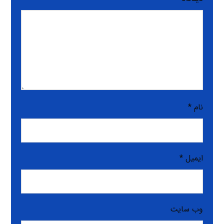
نام
*
ایمیل
*
وب‌ سایت