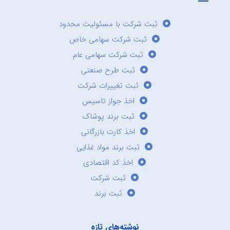
ثبت شرکت با مسئولیت محدود
ثبت شرکت سهامی خاص
ثبت شرکت سهامی عام
ثبت طرح صنعتی
ثبت تغییرات شرکت
اخذ جواز تاسیس
ثبت برند پوشاک
اخذ کارت بازرگانی
ثبت برند مواد غذایی
اخذ کد اقتصادی
ثبت شرکت
ثبت برند
نوشته‌های تازه