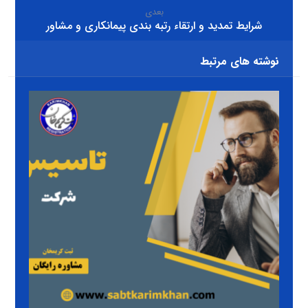
بعدی
شرایط تمدید و ارتقاء رتبه بندی پیمانکاری و مشاور
نوشته های مرتبط