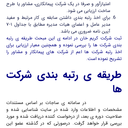
امتیازآور و صرفا در یک شرکت پیمانکاری، مشاور یا طرح
ساخت ارزیابی می شود.
برای اخذ رتبه بندی داشتن سابقه ی کار مرتبط و مفید
مدیر عامل و اعضای هیات مدیره مطابق با جداول ۱-۷
آیین نامه ضروری می باشد.
ثبت شرکت کریم خان در ادامه ی این مبحث طریقه ی رتبه
بندی شرکت ها را بررسی نموده و همچنین معیار ارزیابی برای
اخذ رتبه شرکت ها اعم از شرکت های پیمانکار و مشاور را
تشریح نموده است.
طریقه ی رتبه بندی شرکت
ها
رتبه بندی شرکت
در سامانه ی ساجات بر اساس مستندات
مشخصات و اطلاعات وارد شده در سایت شناسایی شده و
صلاحیت دوره ی بعد، از درخواست کننده دریافت شده و مورد
بررسی قرار خواهد گرفت. درصورتی که در گذشته عضو این