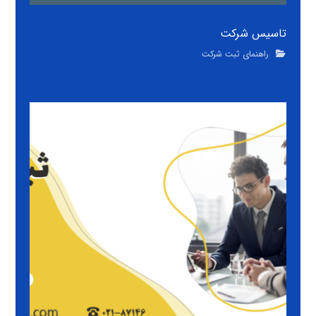
تاسیس شرکت
راهنمای ثبت شرکت