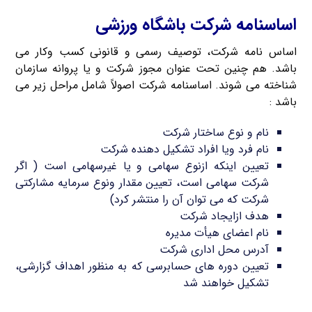
اساسنامه شرکت باشگاه ورزشی
اساس نامه شرکت، توصیف رسمی و قانونی کسب وکار می
باشد. هم چنین تحت عنوان مجوز شرکت و یا پروانه سازمان
شناخته می شوند. اساسنامه شرکت اصولاً شامل مراحل زیر می
باشد :
نام و نوع ساختار شرکت
نام فرد ویا افراد تشکیل دهنده شرکت
تعیین اینکه ازنوع سهامی و یا غیرسهامی است ( اگر
شرکت سهامی است، تعیین مقدار ونوع سرمایه مشارکتی
شرکت که می توان آن را منتشر کرد)
هدف ازایجاد شرکت
نام اعضای هیأت مدیره
آدرس محل اداری شرکت
تعیین دوره های حسابرسی که به منظور اهداف گزارشی،
تشکیل خواهند شد