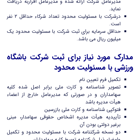
مدیرعامل شرکت ارائه شده و مدیرعامل اقراربه دریافت
نماید.
درشرکت با مسئولیت محدود تعداد شرکاء حداقل ۲ نفر
است.
حداقل سرمایه برای ثبت شرکت با مسئولیت محدود یک
میلیون ریال می باشد.
مدارک مورد نیاز برای ثبت شرکت باشگاه
ورزشی با مسئولیت محدود
تکمیل فرم تعیین نام
تصویر شناسنامه و کارت ملی برابر اصل شده کلیه
سهامداران و در صورتی که مدیرعامل خارج از اعضاء
هیأت مدیره باشد
فتوکپی شناسنامه و کارت ملی بازرسین
تأییدیه هیأت مدیره اشخاص حقوقی سهامدار، مبنی
برغیر دولتی بودن آن
دو نسخه شرکتنامه شرکت با مسئولیت محدود و تکمیل
وامضاء ذیل شرکتنامه توسط کلیه سهامداران