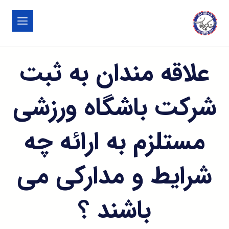
علاقه مندان به ثبت
شرکت باشگاه ورزشی
مستلزم به ارائه چه
شرایط و مدارکی می
باشند ؟