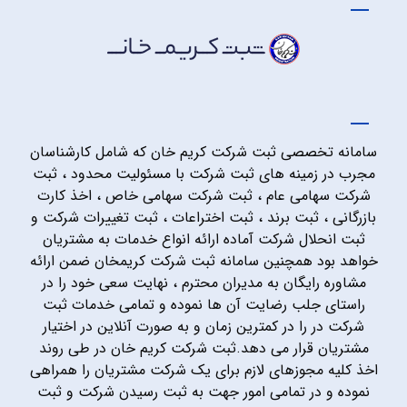
سامانه تخصصی ثبت شرکت کریم خان که شامل کارشناسان
مجرب در زمینه های ثبت شرکت با مسئولیت محدود ، ثبت
شرکت سهامی عام ، ثبت شرکت سهامی خاص ، اخذ کارت
بازرگانی ، ثبت برند ، ثبت اختراعات ، ثبت تغییرات شرکت و
ثبت انحلال شرکت آماده ارائه انواع خدمات به مشتریان
خواهد بود همچنین سامانه ثبت شرکت کریمخان ضمن ارائه
مشاوره رایگان به مدیران محترم ، نهایت سعی خود را در
راستای جلب رضایت آن ها نموده و تمامی خدمات ثبت
شرکت در را در کمترین زمان و به صورت آنلاین در اختیار
مشتریان قرار می دهد.ثبت شرکت کریم خان در طی روند
اخذ کلیه مجوزهای لازم برای یک شرکت مشتریان را همراهی
نموده و در تمامی امور جهت به ثبت رسیدن شرکت و ثبت