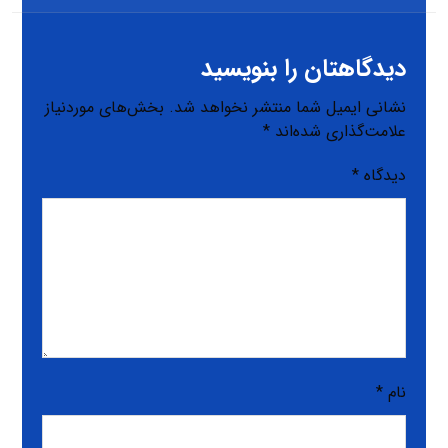
دیدگاهتان را بنویسید
نشانی ایمیل شما منتشر نخواهد شد.
بخش‌های موردنیاز
علامت‌گذاری شده‌اند
*
دیدگاه
*
نام
*