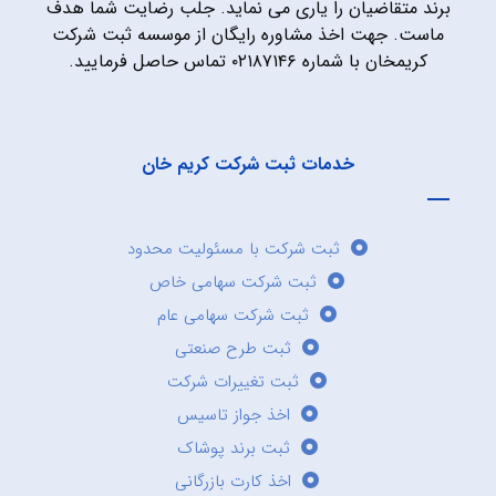
برند متقاضیان را یاری می نماید. جلب رضایت شما هدف
ماست. جهت اخذ مشاوره رایگان از موسسه ثبت شرکت
کریمخان با شماره ۰۲۱۸۷۱۴۶ تماس حاصل فرمایید.
خدمات ثبت شرکت کریم خان
ثبت شرکت با مسئولیت محدود
ثبت شرکت سهامی خاص
ثبت شرکت سهامی عام
ثبت طرح صنعتی
ثبت تغییرات شرکت
اخذ جواز تاسیس
ثبت برند پوشاک
اخذ کارت بازرگانی