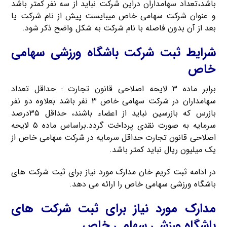
باشد،تعداد سهامداران دراین شرکت نباید از سه نفر کمتر باشد
و عنوان شرکت سهامی خاص میبایست پیش از نام شرکت یا
بعد از آن بدون فاصله با نام شرکت به شکل واضح ذکر شود.
شرایط ثبت شرکت باشگاه ورزشی سهامی
خاص
برابر ماده ۳ لایحه اصلاحی قانون تجارت : حداقل تعداد
سهامداران در شرکت سهامی خاص ۳ نفر باشد بعلاوه دو نفر
بازرس که بازرسین نباید از اعضاء باشند، حداقل ۳۵درصد
سرمایه به صورت نقدی پرداخت گردد.براساس ماده ۵ لایحه
اصلاحی قانون تجارت حداقل سرمایه در شرکت سهامی خاص از
یک میلیون ریال نباید کمتر باشد.
در ادامه ثبت کریم خان مدارک مورد نیاز برای ثبت شرکت های
باشگاه ورزشی سهامی خاص را ارائه می دهد.
مدارک مورد نیاز برای ثبت شرکت های
باشگاه ورزشی سهامی خاص