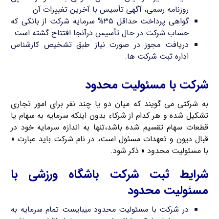
روزنامه رسمی، آگهی تأسیس با آخرین تغییرات آن
گواهی پرداخت حداقل ۳۵% سرمایه شرکت از بانکی که
حساب شرکت در حال تأسیس درآنجا افتتاح گشته است.
دریافت مجوز در صورت نیاز طبق تشخیص کارشناس
اداره ثبت شرکت ها.
شرکت با مسئولیت محدود
به شرکتی می گویند که میان دو یا چند نفر برای امور تجاری
تشکیل شده و هر کدام از شرکاء بدون اینکه سرمایه به سهام یا
قطعات سهام تقسیم شده باشد،تنها به اندازه سرمایه خود در
قبال دیون و تعهدات مسئول است، در نام شرکت باید عبارت «
با مسئولیت محدود » ذکر شود.
شرایط ثبت شرکت باشگاه ورزشی با
مسئولیت محدود
در شرکت با مسئولیت محدود میبایست تمام سرمایه به