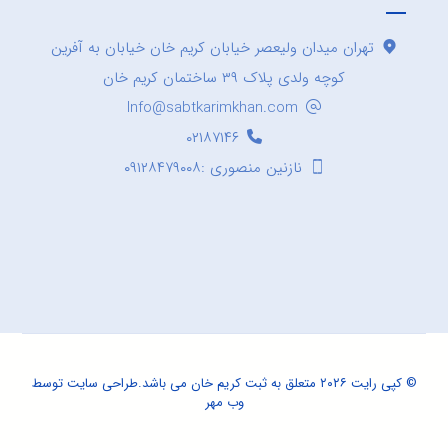
تهران میدان ولیعصر خیابان کریم خان خیابان به آفرین
کوچه ولدی پلاک ۳۹ ساختمان کریم خان
Info@sabtkarimkhan.com
۰۲۱۸۷۱۴۶
نازنین منصوری :۰۹۱۲۸۴۷۹۰۰۸
© کپی رایت ۲۰۲۶ متعلق به ثبت کریم خان می باشد.
طراحی سایت
توسط
وب مهر