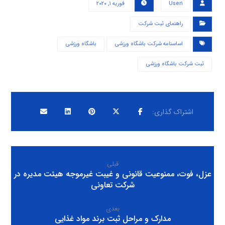
User۱
فوریه ۱, ۲۰۲۰
راهنمای ثبت شرکت
اساسنامه شرکت باشگاه ورزشی
باشگاه ورزشی
ثبت شرکت باشگاه ورزشی
قبلی
عزل، فوت، ممنوعیت قانونی و غیبت غیرموجه هیئت مدیره در
شرکت تعاونی
بعدی
مدارک و مراحل ثبت برند مواد غذایی