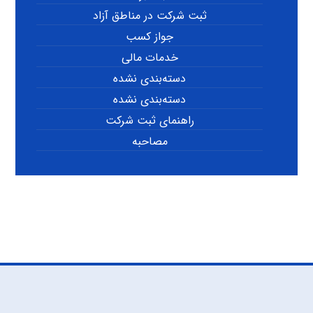
ثبت شرکت در مناطق آزاد
جواز کسب
خدمات مالی
دسته‌بندی نشده
دسته‌بندی نشده
راهنمای ثبت شرکت
مصاحبه