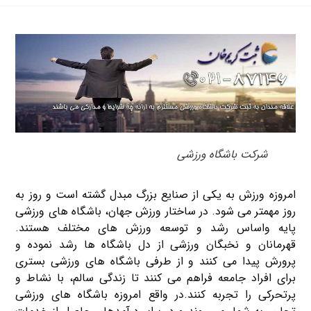
شرکت باشگاه ورزشی
امروزه ورزش به یکی از صنایع بزرگ مبدل گشته است و روز به
روز مهمتر می شود. در ساختار ورزش جهان، باشگاه های ورزشی
پایه واساس رشد و توسعه ورزش های مختلف هستند.
قهرمانان و نخبگان ورزشی از دل باشگاه ها رشد نموده و
پرورش پیدا می کنند و از طرفی باشگاه های ورزشی بستری
برای افراد جامعه فراهم می کنند تا زندگی سالم، با نشاط و
پرتحرکی را تجربه کنند.در واقع امروزه باشگاه های ورزشی