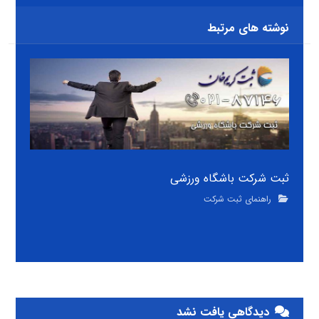
نوشته های مرتبط
ثبت شرکت باشگاه ورزشی
راهنمای ثبت شرکت
دیدگاهی یافت نشد