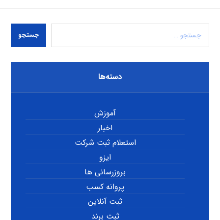
جستجو
دسته‌ها
آموزش
اخبار
استعلام ثبت شرکت
ایزو
بروزرسانی ها
پروانه کسب
ثبت آنلاین
ثبت برند