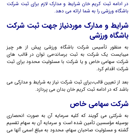
در ادامه ثبت کریم خان شرایط و مدارک لازم برای ثبت شرکت
باشگاه ورزشی را به شما ارائه می دهد.
شرایط و مدارک موردنیاز جهت ثبت شرکت
باشگاه ورزشی
به منظور تأسیس شرکت باشگاه ورزشی پیش از هر چیز
میبایست یک شرکت به ثبت برساند؛می توان در قالب های
شرکت سهامی خاص و یا شرکت با مسئولیت محدود برای ثبت
شرکت اقدام کرد.
بعد از تعیین قالب،برای ثبت شرکت نیاز به شرایط و مدارکی می
باشد که در ادامه ثبت کریم خان بدان می پردازد.
شرکت سهامی خاص
به شرکتی می گویند که کلیه سرمایه آن به صورت انحصاری
بوسیله مؤسسین تأمین شده است و سرمایه آن به سهام تقسیم
گشته و مسئولیت صاحبان سهام، محدود به مبلغ اسمی آنها می