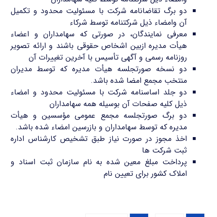
دو برگ تقاضانامه شرکت با مسئولیت محدود و تکمیل
آن وامضاء ذیل شرکتنامه توسط شرکاء
معرفی نمایندگان، در صورتی که سهامداران و اعضاء
هیأت مدیره ازبین اشخاص حقوقی باشند و ارائه تصویر
روزنامه رسمی و آگهی تأسیس با آخرین تغییرات آن
دو نسخه صورتجلسه هیأت مدیره که توسط مدیران
منتخب مجمع امضا شده باشد.
دو جلد اساسنامه شرکت با مسئولیت محدود و امضاء
ذیل کلیه صفحات آن بوسیله همه سهامداران
دو برگ صورتجلسه مجمع عمومی مؤسسین و هیأت
مدیره که توسط سهامداران و بازرسین امضاء شده باشد.
اخذ مجوز در صورت نیاز طبق تشخیص کارشناس اداره
ثبت شرکت ها
پرداخت مبلغ معین شده به نام سازمان ثبت اسناد و
املاک کشور برای تعیین نام