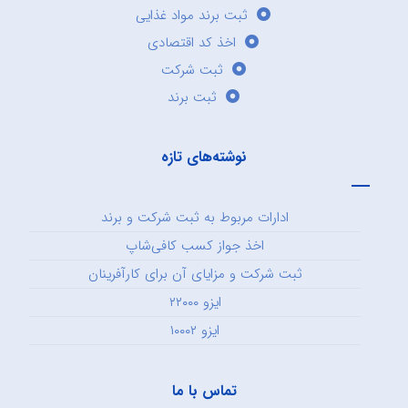
ثبت برند مواد غذایی
اخذ کد اقتصادی
ثبت شرکت
ثبت برند
نوشته‌های تازه
ادارات مربوط به ثبت شرکت و برند
اخذ جواز کسب کافی‌شاپ
ثبت شرکت و مزایای آن برای کارآفرینان
ایزو ۲۲۰۰۰
ایزو ۱۰۰۰۲
تماس با ما