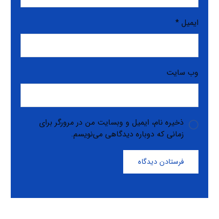
ایمیل
*
وب‌ سایت
ذخیره نام، ایمیل و وبسایت من در مرورگر برای
زمانی که دوباره دیدگاهی می‌نویسم.
فرستادن دیدگاه