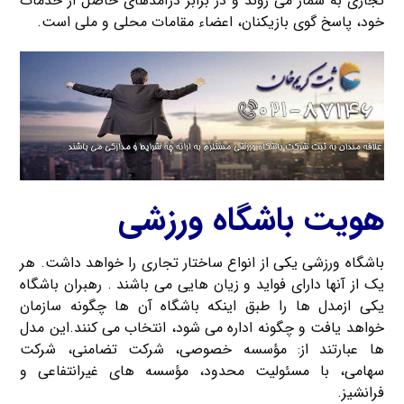
تجاری به شمار می روند و در برابر درآمدهای حاصل از خدمات
خود، پاسخ گوی بازیکنان، اعضاء مقامات محلی و ملی است.
هویت باشگاه ورزشی
باشگاه ورزشی یکی از انواع ساختار تجاری را خواهد داشت. هر
یک از آنها دارای فواید و زیان هایی می باشند . رهبران باشگاه
یکی ازمدل ها را طبق اینکه باشگاه آن ها چگونه سازمان
خواهد یافت و چگونه اداره می شود، انتخاب می کنند.این مدل
ها عبارتند از: مؤسسه خصوصی، شرکت تضامنی، شرکت
سهامی، با مسئولیت محدود، مؤسسه های غیرانتفاعی و
فرانشیز.