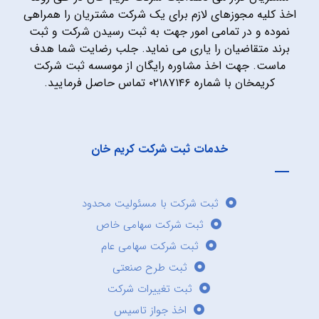
اخذ کلیه مجوزهای لازم برای یک شرکت مشتریان را همراهی
نموده و در تمامی امور جهت به ثبت رسیدن شرکت و ثبت
برند متقاضیان را یاری می نماید. جلب رضایت شما هدف
ماست. جهت اخذ مشاوره رایگان از موسسه ثبت شرکت
کریمخان با شماره ۰۲۱۸۷۱۴۶ تماس حاصل فرمایید.
خدمات ثبت شرکت کریم خان
ثبت شرکت با مسئولیت محدود
ثبت شرکت سهامی خاص
ثبت شرکت سهامی عام
ثبت طرح صنعتی
ثبت تغییرات شرکت
اخذ جواز تاسیس