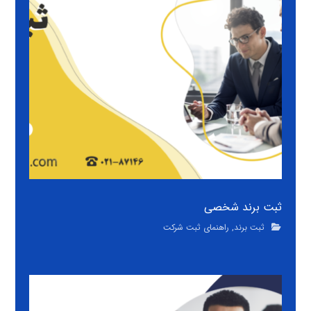
ثبت برند شخصی
ثبت برند
,
راهنمای ثبت شرکت