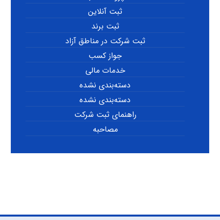
ثبت آنلاین
ثبت برند
ثبت شرکت در مناطق آزاد
جواز کسب
خدمات مالی
دسته‌بندی نشده
دسته‌بندی نشده
راهنمای ثبت شرکت
مصاحبه