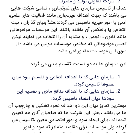
شرکت تعاونی تولید و مصرف
هدف از تاسیس سازمان های غیرتجاری ، تمامی شرکت هایی
می باشند که جهت اهداف غیرتجاری مانند فعالیت های علمی،
ادبی یا امور خیریه تاسیس می گردند.مثلاٌ بنیان گذاران ، نیت
انتفاعی یا بالعکس آن داشته باشند. این موسسات موضوعاتی
مانند کانون ، انجمن ، و مشابه آن را انتخاب می نمایند.لیکن
تعیین موضوعاتی که مختص موسسات دولتی می باشد ؛ از
سوی این موسسات مقدور نمی باشد.
این سازمان ها به دو قسمت تقسیم بندی می گردد:
سازمان هایی که با اهداف انتفاعی و تقسیم سود میان
عضوها تاسیس گردد.
سازمان هایی که با اهداف منافع مادی و تقسیم این
سودها میان اعضاء تاسیس گردد.
مهمترین تمایز میان این دو اهداف نحوه تشکیل و چارچوب آن
ها می باشد ،یعنی این شرکت ها که صاحبان آنان هم تعیین
شده اند ،برای ایجاد سود و امور اقتصادی معین ،تاسیس می
گردند ولی موسسات برای مقاصد متمایز که سود و امور