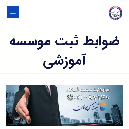
ضوابط ثبت موسسه
آموزشی