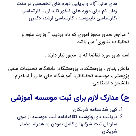
های عالی آزاد و برپایی دوره های تخصصی در مدت
زمان کم برای دوره های کنکور کاردانی ، کارشناسی
،کارشناسی ناپیوسته ، کارشناسی ارشد، دکتری
* مراجع صدور مجوز اموری که نام بردیم، ” وزارت علوم و
تحقیقات فناوری” می باشد.
اسم های مورد تقاضا که به مجوز نیاز دارند :
دانش بنیان ، پژوهشکده، پژوهشگاه، دانشگاه، تحقیقات علمی
پژوهشی، موسسه تحقیقاتی، آموزشگاه های عالی آزاد،اعزام
دانشجو دانشگاهی
ج) مدارک لازم برای ثبت موسسه آموزشی
کپی شناسنامه شریکان
دریافت دو رونوشت تقاضانامه ثبت موسسه از سوی
سازمان ثبت شرکتها و کامل نمودن به همراه امضاء
شریکان