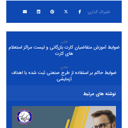
قبلی
ضوابط آموزش متقاضیان کارت بازرگانی و لیست مراکز استعلام
های کارت
بعدی
ضوابط حاکم بر استفاده از طرح صنعتی ثبت شده با اهداف
آزمایشی
نوشته های مرتبط