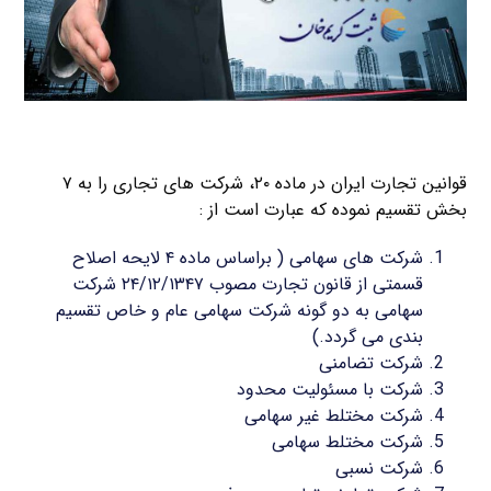
قوانین تجارت ایران در ماده ۲۰، شرکت های تجاری را به ۷
بخش تقسیم نموده که عبارت است از :
شرکت های سهامی ( براساس ماده ۴ لایحه اصلاح
قسمتی از قانون تجارت مصوب ۲۴/۱۲/۱۳۴۷ شرکت
سهامی به دو گونه شرکت سهامی عام و خاص تقسیم
بندی می گردد.)
شرکت تضامنی
شرکت با مسئولیت محدود
شرکت مختلط غیر سهامی
شرکت مختلط سهامی
شرکت نسبی