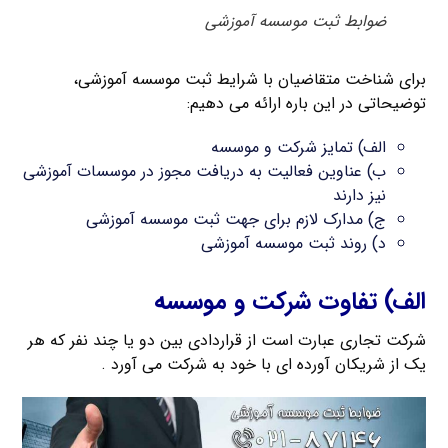
ضوابط ثبت موسسه آموزشی
برای شناخت متقاضیان با شرایط ثبت موسسه آموزشی،
توضیحاتی در این باره ارائه می دهیم:
الف) تمایز شرکت و موسسه
ب) عناوین فعالیت به دریافت مجوز در موسسات آموزشی
نیز دارند
ج) مدارک لازم برای جهت ثبت موسسه آموزشی
د) روند ثبت موسسه آموزشی
الف) تفاوت شرکت و موسسه
شرکت تجاری عبارت است از قراردادی بین دو یا چند نفر که هر
یک از شریکان آورده ای با خود به شرکت می آورد .