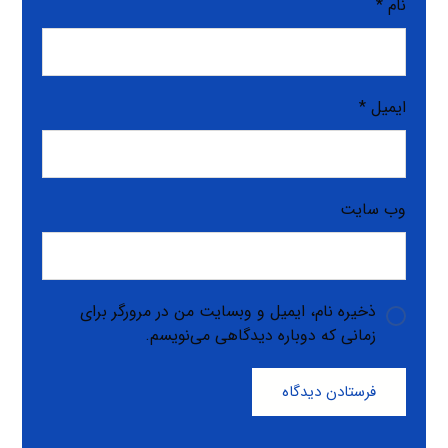
نام
*
ایمیل
*
وب‌ سایت
ذخیره نام، ایمیل و وبسایت من در مرورگر برای
زمانی که دوباره دیدگاهی می‌نویسم.
فرستادن دیدگاه