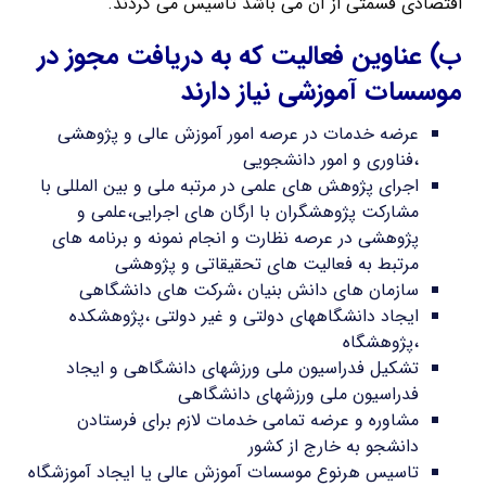
اقتصادی قسمتی از آن می باشد تاسیس می گردند.
ب) عناوین فعالیت که به دریافت مجوز در
موسسات آموزشی نیاز دارند
عرضه خدمات در عرصه امور آموزش عالی و پژوهشی
،فناوری و امور دانشجویی
اجرای پژوهش های علمی در مرتبه ملی و بین المللی با
مشارکت پژوهشگران با ارگان های اجرایی،علمی و
پژوهشی در عرصه نظارت و انجام نمونه و برنامه های
مرتبط به فعالیت های تحقیقاتی و پژوهشی
سازمان های دانش بنیان ،شرکت های دانشگاهی
ایجاد دانشگاههای دولتی و غیر دولتی ،پژوهشکده
،پژوهشگاه
تشکیل فدراسیون ملی ورزشهای دانشگاهی و ایجاد
فدراسیون ملی ورزشهای دانشگاهی
مشاوره و عرضه تمامی خدمات لازم برای فرستادن
دانشجو به خارج از کشور
تاسیس هرنوع موسسات آموزش عالی یا ایجاد آموزشگاه