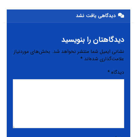
دیدگاهی یافت نشد
دیدگاهتان را بنویسید
نشانی ایمیل شما منتشر نخواهد شد.
بخش‌های موردنیاز
علامت‌گذاری شده‌اند
*
دیدگاه
*