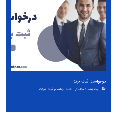
درخواست ثبت برند
ثبت برند
,
دسته‌بندی نشده
,
راهنمای ثبت شرکت