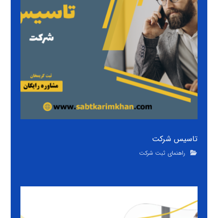
تاسیس شرکت
راهنمای ثبت شرکت