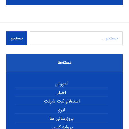
جستجو
دسته‌ها
آموزش
اخبار
استعلام ثبت شرکت
ایزو
بروزرسانی ها
پروانه کسب