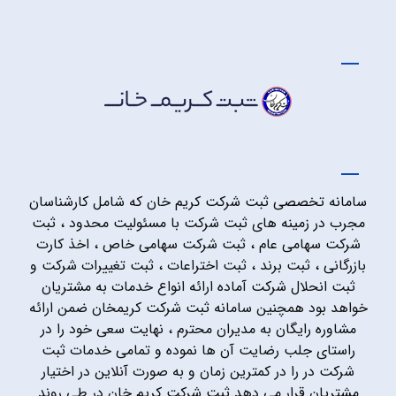
سامانه تخصصی ثبت شرکت کریم خان که شامل کارشناسان
مجرب در زمینه های ثبت شرکت با مسئولیت محدود ، ثبت
شرکت سهامی عام ، ثبت شرکت سهامی خاص ، اخذ کارت
بازرگانی ، ثبت برند ، ثبت اختراعات ، ثبت تغییرات شرکت و
ثبت انحلال شرکت آماده ارائه انواع خدمات به مشتریان
خواهد بود همچنین سامانه ثبت شرکت کریمخان ضمن ارائه
مشاوره رایگان به مدیران محترم ، نهایت سعی خود را در
راستای جلب رضایت آن ها نموده و تمامی خدمات ثبت
شرکت در را در کمترین زمان و به صورت آنلاین در اختیار
مشتریان قرار می دهد.ثبت شرکت کریم خان در طی روند