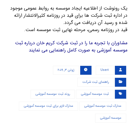
یک رونوشت از اطلاعیه ایجاد موسسه به روابط عمومی موجود
در اداره ثبت شرکت ها برای قید در روزنامه کثیرالانتشار ارائه
شده و رسید آن دریافت می گردد.
قید در روزنامه رسمی، مرحله نهایی ثبت موسسه است.
مشاوران با تجربه ما را در ثبت شرکت کریم خان درباره ثبت
موسسه آموزشی به صورت کامل راهنمایی می نمایند
User۱
ژوئن ۳, ۲۰۱۹
راهنمای ثبت شرکت
ثبت موسسه آموزشی
روند ثبت موسسه آموزشی
مدارک ثبت موسسه آموزشی
مدارک لازم برای ثبت موسسه آموزشی
موسسه آموزشی