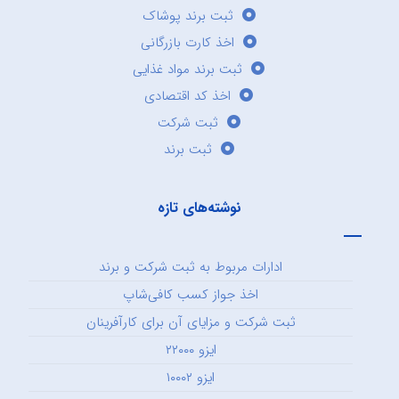
ثبت برند پوشاک
اخذ کارت بازرگانی
ثبت برند مواد غذایی
اخذ کد اقتصادی
ثبت شرکت
ثبت برند
نوشته‌های تازه
ادارات مربوط به ثبت شرکت و برند
اخذ جواز کسب کافی‌شاپ
ثبت شرکت و مزایای آن برای کارآفرینان
ایزو ۲۲۰۰۰
ایزو ۱۰۰۰۲