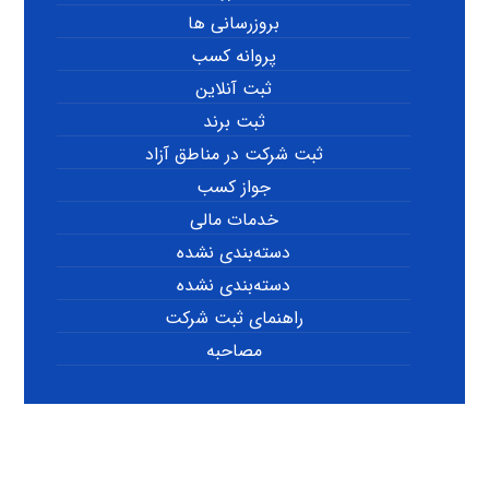
بروزرسانی ها
پروانه کسب
ثبت آنلاین
ثبت برند
ثبت شرکت در مناطق آزاد
جواز کسب
خدمات مالی
دسته‌بندی نشده
دسته‌بندی نشده
راهنمای ثبت شرکت
مصاحبه