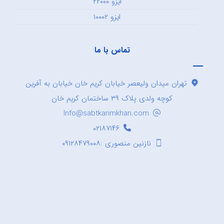
ایزو ۲۲۰۰۰
ایزو ۱۰۰۰۲
تماس با ما
تهران میدان ولیعصر خیابان کریم خان خیابان به آفرین
کوچه ولدی پلاک ۳۹ ساختمان کریم خان
Info@sabtkarimkhan.com
۰۲۱۸۷۱۴۶
نازنین منصوری :۰۹۱۲۸۴۷۹۰۰۸