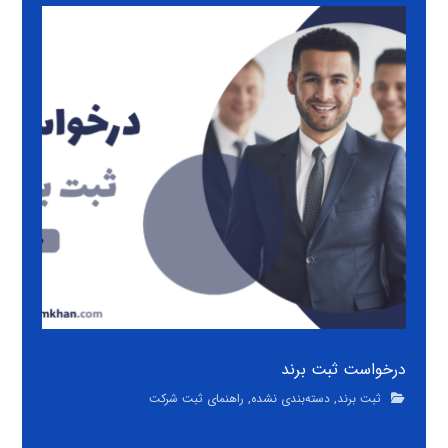
درخواست ثبت برند
ثبت برند
,
دسته‌بندی نشده
,
راهنمای ثبت شرکت