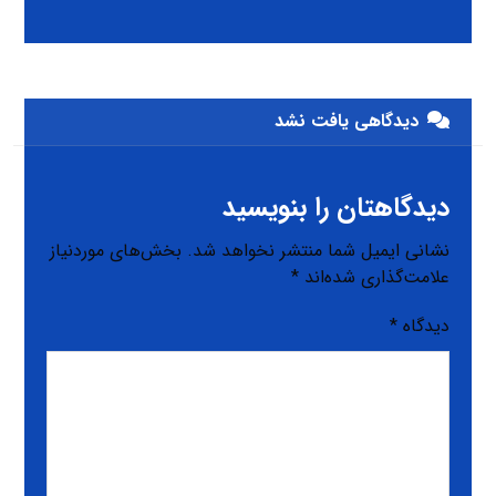
دیدگاهی یافت نشد
دیدگاهتان را بنویسید
نشانی ایمیل شما منتشر نخواهد شد.
بخش‌های موردنیاز
علامت‌گذاری شده‌اند
*
دیدگاه
*