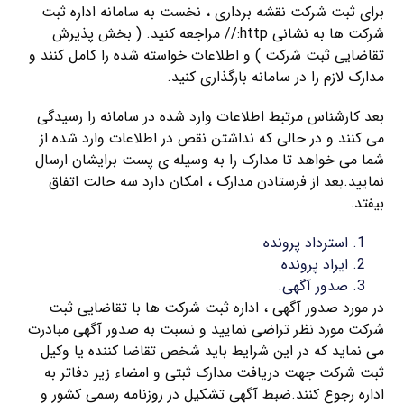
برای ثبت شرکت نقشه برداری ، نخست به سامانه اداره ثبت
شرکت ها به نشانی http:// مراجعه کنید. ( بخش پذیرش
تقاضایی ثبت شرکت ) و اطلاعات خواسته شده را کامل کنند و
مدارک لازم را در سامانه بارگذاری کنید.
بعد کارشناس مرتبط اطلاعات وارد شده در سامانه را رسیدگی
می کنند و در حالی که نداشتن نقص در اطلاعات وارد شده از
شما می خواهد تا مدارک را به وسیله ی پست برایشان ارسال
نمایید.بعد از فرستادن مدارک ، امکان دارد سه حالت اتفاق
بیفتد.
استرداد پرونده
ایراد پرونده
صدور آگهی.
در مورد صدور آگهی ، اداره ثبت شرکت ها با تقاضایی ثبت
شرکت مورد نظر تراضی نمایید و نسبت به صدور آگهی مبادرت
می نماید که در این شرایط باید شخص تقاضا کننده یا وکیل
ثبت شرکت جهت دریافت مدارک ثبتی و امضاء زیر دفاتر به
اداره رجوع کنند.ضبط آگهی تشکیل در روزنامه رسمی کشور و