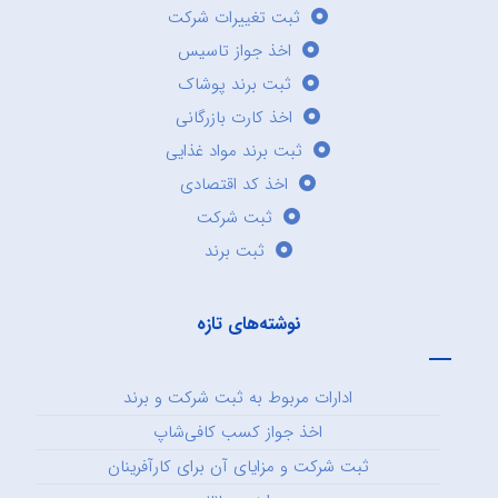
ثبت تغییرات شرکت
اخذ جواز تاسیس
ثبت برند پوشاک
اخذ کارت بازرگانی
ثبت برند مواد غذایی
اخذ کد اقتصادی
ثبت شرکت
ثبت برند
نوشته‌های تازه
ادارات مربوط به ثبت شرکت و برند
اخذ جواز کسب کافی‌شاپ
ثبت شرکت و مزایای آن برای کارآفرینان