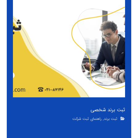
ثبت برند شخصی
ثبت برند
,
راهنمای ثبت شرکت