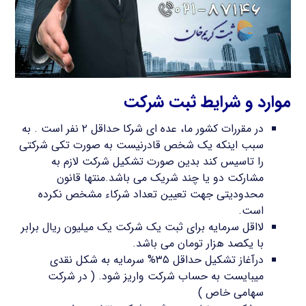
موارد و شرایط ثبت شرکت
در مقررات کشور ما، عده ای شرکا حداقل ۲ نفر است . به
سبب اینکه یک شخص قادرنیست به صورت تکی شرکتی
را تاسیس کند بدین صورت تشکیل شرکت لازم به
مشارکت دو یا چند شریک می باشد.منتها قانون
محدودیتی جهت تعیین تعداد شرکاء مشخص نکرده
است.
لااقل سرمایه برای ثبت یک شرکت یک میلیون ریال برابر
با یکصد هزار تومان می باشد.
درآغاز تشکیل حداقل ۳۵% سرمایه به شکل نقدی
میبایست به حساب شرکت واریز شود. ( در شرکت
سهامی خاص )