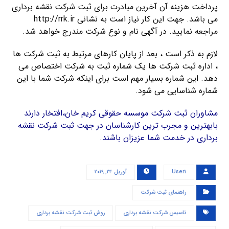
پرداخت هزینه آن آخرین مبادرت برای ثبت شرکت نقشه برداری
می باشد. جهت این کار نیاز است به نشانی http://rrk.ir
مراجعه نمایید. در آگهی نام و نوع شرکت مندرج خواهد شد.
لازم به ذکر است ، بعد از پایان کارهای مرتبط به ثبت شرکت ها
، اداره ثبت شرکت ها یک شماره ثبت به شرکت اختصاص می
دهد. این شماره بسیار مهم است برای اینکه شرکت شما با این
شماره شناسایی می شود.
مشاوران ثبت شرکت موسسه حقوقی کریم خان،افتخار دارند
بابهترین و مجرب ترین کارشناسان در جهت ثبت شرکت نقشه
برداری در خدمت شما عزیزان باشند.
User۱
آوریل ۲۴, ۲۰۱۹
راهنمای ثبت شرکت
تاسیس شرکت نقشه برداری
روش ثبت شرکت نقشه برداری