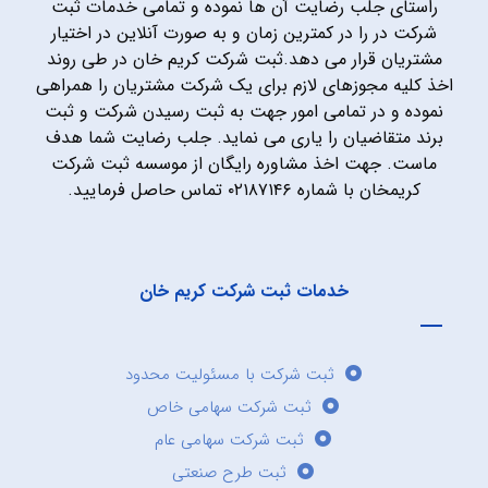
راستای جلب رضایت آن ها نموده و تمامی خدمات ثبت
شرکت در را در کمترین زمان و به صورت آنلاین در اختیار
مشتریان قرار می دهد.ثبت شرکت کریم خان در طی روند
اخذ کلیه مجوزهای لازم برای یک شرکت مشتریان را همراهی
نموده و در تمامی امور جهت به ثبت رسیدن شرکت و ثبت
برند متقاضیان را یاری می نماید. جلب رضایت شما هدف
ماست. جهت اخذ مشاوره رایگان از موسسه ثبت شرکت
کریمخان با شماره ۰۲۱۸۷۱۴۶ تماس حاصل فرمایید.
خدمات ثبت شرکت کریم خان
ثبت شرکت با مسئولیت محدود
ثبت شرکت سهامی خاص
ثبت شرکت سهامی عام
ثبت طرح صنعتی