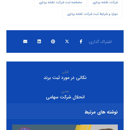
شرکت نقشه برداری
مشخصه ثبت شرکت نقشه برداری
موارد و شرایط ثبت شرکت نقشه برداری
قبلی
نکاتی در مورد ثبت برند
بعدی
انحلال شرکت سهامی
نوشته های مرتبط