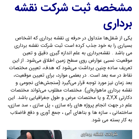
مشخصه ثبت شرکت نقشه
برداری
یکی از شغل‌ها متداول در حرفه ی نقشه برداری که اشخاص
بسیاری را به خود جذب کرده است ثبت شرکت نقشه برداری
می باشد . نقشه‌برداری به علم اندازه ‌گیری دقیق و تعین
موقعیت نسبی عوارض روی سطح زمین اطلاق می‌شود. از این
تعریف ساده چنین برداشت می‌شود که هدف، تعیین مختصات
نقاط در سه بعد است. در بعضی موارد، برای تعیین موقعیت،
بعد زمان نیز مورد توجه قرار می‌گیرد (سنجش‌های نجومی و
نقشه برداری ماهواره‌ای). مختصات مطلوب می‌تواند مختصات
دکارتی Z,Y,X و یا مختصات عرض و طول جغرافیایی باشد. این
علم در جهت انجام پروژه های راه سازی ، پل سازی ، سد سازی،
ساختمانی ، سازه ها و بناهای آبی ، جمع آوری و دفع فاضلاب
به کار بسته می شود.