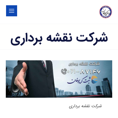
شرکت نقشه برداری
شرکت نقشه برداری