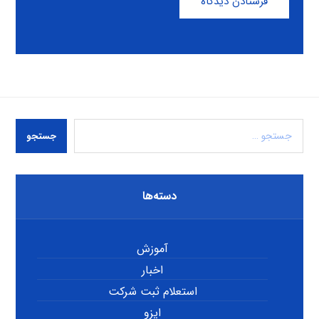
فرستادن دیدگاه
جستجو
دسته‌ها
آموزش
اخبار
استعلام ثبت شرکت
ایزو