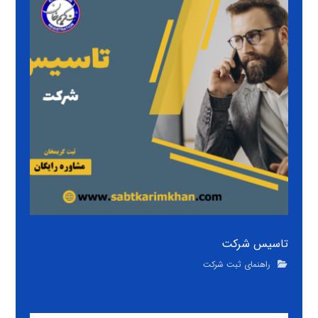
تاسیس شرکت
راهنمای ثبت شرکت