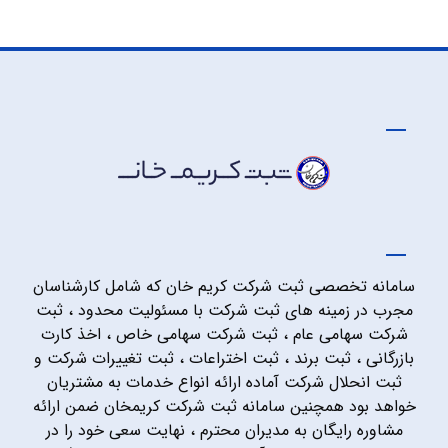
سامانه تخصصی ثبت شرکت کریم خان که شامل کارشناسان
مجرب در زمینه های ثبت شرکت با مسئولیت محدود ، ثبت
شرکت سهامی عام ، ثبت شرکت سهامی خاص ، اخذ کارت
بازرگانی ، ثبت برند ، ثبت اختراعات ، ثبت تغییرات شرکت و
ثبت انحلال شرکت آماده ارائه انواع خدمات به مشتریان
خواهد بود همچنین سامانه ثبت شرکت کریمخان ضمن ارائه
مشاوره رایگان به مدیران محترم ، نهایت سعی خود را در