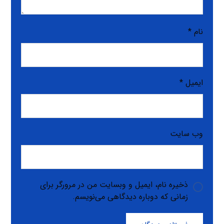
نام
*
ایمیل
*
وب‌ سایت
ذخیره نام، ایمیل و وبسایت من در مرورگر برای
زمانی که دوباره دیدگاهی می‌نویسم.