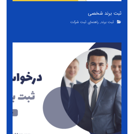
ثبت برند شخصی
ثبت برند
,
راهنمای ثبت شرکت