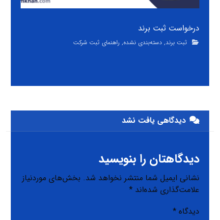
درخواست ثبت برند
ثبت برند
,
دسته‌بندی نشده
,
راهنمای ثبت شرکت
دیدگاهی یافت نشد
دیدگاهتان را بنویسید
نشانی ایمیل شما منتشر نخواهد شد.
بخش‌های موردنیاز
علامت‌گذاری شده‌اند
*
دیدگاه
*