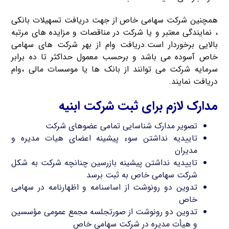
همچنین شرکت سهامی خاص از جهت دریافت تسهیلات بانکی
، نمایندگی معتبر و یا شرکت در مناقصات و مزایده های مرتبه
بالایی برخوردار است.دریافت وام از بهر شرکت های سهامی
خاص آسوده می باشد و برحسب معمول حداکثر تا ده برابر
سرمایه شرکت می توانند از بانک ها یا موسسات مالی ،وام
دریافت نمایند.
مدارک لازم برای ثبت شرکت ابنیه
تصویر مدارک شناسایی تمامی عضوهای شرکت
تاییدیه نداشتن سوء پیشینه اعضای هیات مدیره و
مدیران
تاییدیه نداشتن پیشینه بازرسین چنانچه شرکت به شکل
شرکت سهامی خاص به ثبت برسد
تدوین دو رونوشت از اساسنامه و اظهارنامه در سهامی
خاص
تدوین دو رونوشت از صورتجلسه مجمع عمومی مؤسسین
و هیأت مدیره در شرکت سهامی خاص