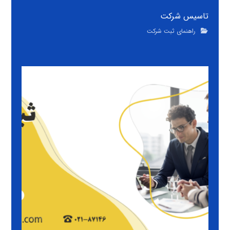
تاسیس شرکت
راهنمای ثبت شرکت