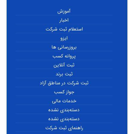
آموزش
اخبار
استعلام ثبت شرکت
ایزو
بروزرسانی ها
پروانه کسب
ثبت آنلاین
ثبت برند
ثبت شرکت در مناطق آزاد
جواز کسب
خدمات مالی
دسته‌بندی نشده
دسته‌بندی نشده
راهنمای ثبت شرکت