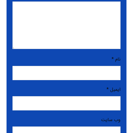
نام
*
ایمیل
*
وب‌ سایت