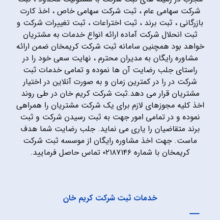
شرکت سهامی عام ، ثبت شرکت سهامی خاص ، اخذ کارت
بازرگانی ، ثبت برند ، ثبت اختراعات ، ثبت تغییرات شرکت و
ثبت انحلال شرکت آماده ارائه انواع خدمات به مشتریان
خواهد بود همچنین سامانه ثبت شرکت کریمخان ضمن ارائه
مشاوره رایگان به مدیران محترم ، نهایت سعی خود را در
راستای جلب رضایت آن ها نموده و تمامی خدمات ثبت
شرکت در را در کمترین زمان و به صورت آنلاین در اختیار
مشتریان قرار می دهد.ثبت شرکت کریم خان در طی روند
اخذ کلیه مجوزهای لازم برای یک شرکت مشتریان را همراهی
نموده و در تمامی امور جهت به ثبت رسیدن شرکت و ثبت
برند متقاضیان را یاری می نماید. جلب رضایت شما هدف
ماست. جهت اخذ مشاوره رایگان از موسسه ثبت شرکت
کریمخان با شماره ۰۲۱۸۷۱۴۶ تماس حاصل فرمایید.
خدمات ثبت شرکت کریم خان