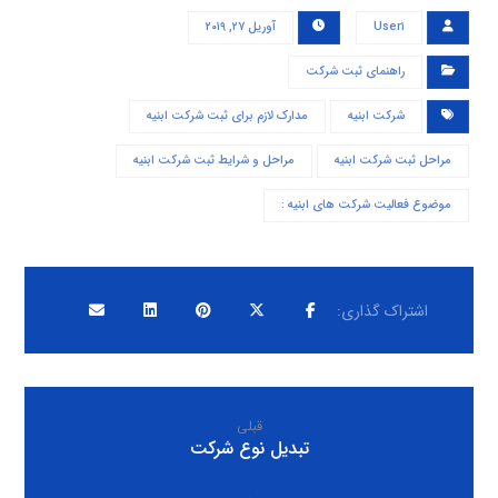
User۱
آوریل ۲۷, ۲۰۱۹
راهنمای ثبت شرکت
شرکت ابنیه
مدارک لازم برای ثبت شرکت ابنیه
مراحل ثبت شرکت ابنیه
مراحل و شرایط ثبت شرکت ابنیه
موضوع فعالیت شرکت های ابنیه :
قبلی
تبدیل نوع شرکت