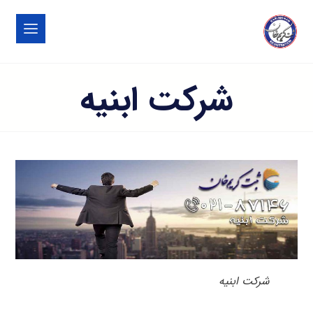
شرکت ابنیه
شرکت ابنیه