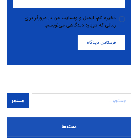
ذخیره نام، ایمیل و وبسایت من در مرورگر برای
زمانی که دوباره دیدگاهی می‌نویسم.
فرستادن دیدگاه
جستجو
دسته‌ها