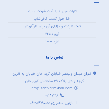
ادارات مربوط به ثبت شرکت و برند
اخذ جواز کسب کافی‌شاپ
ثبت شرکت و مزایای آن برای کارآفرینان
ایزو ۲۲۰۰۰
ایزو ۱۰۰۰۲
تماس با ما
تهران میدان ولیعصر خیابان کریم خان خیابان به آفرین
کوچه ولدی پلاک ۳۹ ساختمان کریم خان
Info@sabtkarimkhan.com
۰۲۱۸۷۱۴۶
نازنین منصوری :۰۹۱۲۸۴۷۹۰۰۸