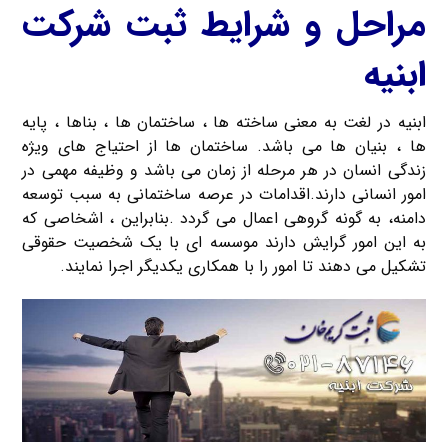
مراحل و شرایط ثبت شرکت
ابنیه
ابنیه در لغت به معنی ساخته ها ، ساختمان ها ، بناها ، پایه
ها ، بنیان ها می باشد. ساختمان ها از احتیاج های ویژه
زندگی انسان در هر مرحله از زمان می باشد و وظیفه مهمی در
امور انسانی دارند.اقدامات در عرصه ساختمانی به سبب توسعه
دامنه، به گونه گروهی اعمال می گردد .بنابراین ، اشخاصی که
به این امور گرایش دارند موسسه ای با یک شخصیت حقوقی
تشکیل می دهند تا امور را با همکاری یکدیگر اجرا نمایند.