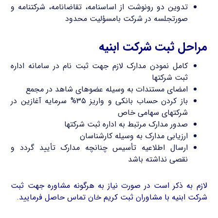
تدوین دو رونوشت از اساسنامه، تقاضانامه، شرکتنامه و
صورتجلسه در شرکت بامسؤلیت محدود
مراحل ثبت شرکت ابنیه
کامل نمودن مدارک لازم جهت ثبت نام در سامانه اداره
ثبت شرکتها
امضای مستندات به وسیله عضوهای شاهد در مجمع
باز کردن حساب بانکی و واریز ۳۵% سرمایه آغازین در
شرکتهای سهامی خاص
صدور مدارک مرتبط به اداره ثبت شرکتها
ارزیابی مدارک به وسیله کارشناسان
ارسال اطلاعیه تأسیس چنانچه مدارک تأیید گردد و
نقصی نداشته باشد
لازم به ذکر است در صورت نیاز به هرگونه مشاوره جهت ثبت
شرکت ابنیه با مشاوران ثبت کریم خان تماس حاصل فرمایید.