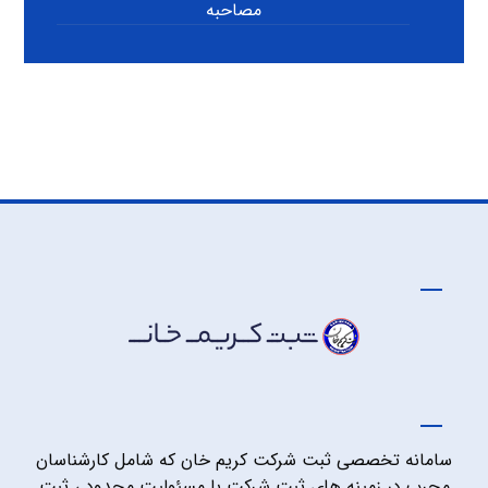
مصاحبه
سامانه تخصصی ثبت شرکت کریم خان که شامل کارشناسان
مجرب در زمینه های ثبت شرکت با مسئولیت محدود ، ثبت