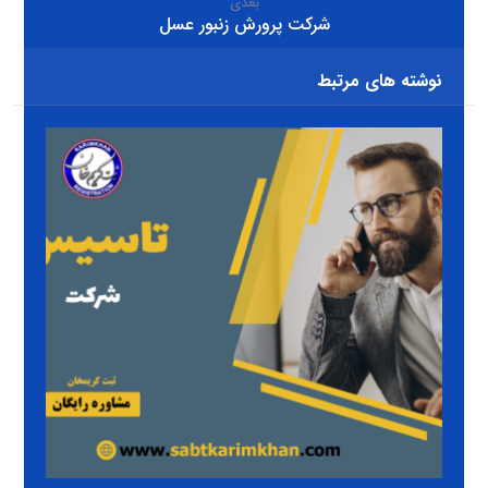
بعدی
شرکت پرورش زنبور عسل
نوشته های مرتبط