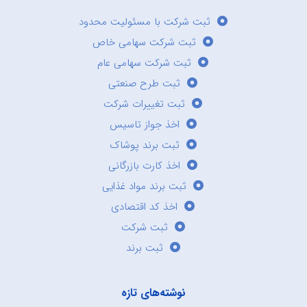
ثبت شرکت با مسئولیت محدود
ثبت شرکت سهامی خاص
ثبت شرکت سهامی عام
ثبت طرح صنعتی
ثبت تغییرات شرکت
اخذ جواز تاسیس
ثبت برند پوشاک
اخذ کارت بازرگانی
ثبت برند مواد غذایی
اخذ کد اقتصادی
ثبت شرکت
ثبت برند
نوشته‌های تازه