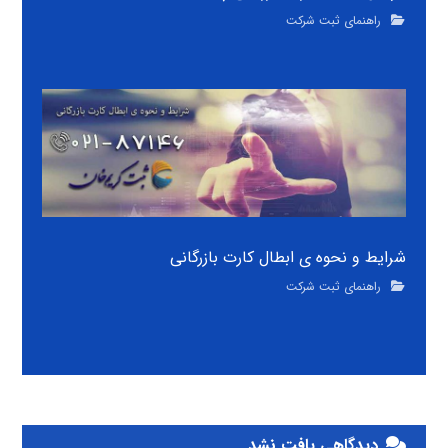
راهنمای ثبت شرکت
شرایط و نحوه ی ابطال کارت بازرگانی
راهنمای ثبت شرکت
دیدگاهی یافت نشد