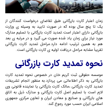
زمان اعتبار کارت بازرگانی طبق تقاضای درخواست کنندگان از
یک تا پنج سال بوده که در صورت تایید به وسیله ی وزارت
بازرگانی دارای اعتبار است.تمدید کارت بازرگانی با تسلیم مدارک
مورد نیاز برای زمان یاد شده صورت می گیرد و در مرتبه ی بعد
هم به همین ترتیب ادامه دارد.مراحل تمدید کارت بازرگانی
تقریباَ مشابه مراحل دریافت اولیه ی کارت بازرگانی است.
نحوه تمدید کارت بازرگانی
موسسه حقوقی ثبت کریم خان در خصوص نحوه تمدید کارت
بازرگانی به ذکر اطلاعاتی می پردازد.به منظور انجام تشریفات
تمدید کارت بازرگانی ،مالک کارت بازرگانی یا نماینده قانونی وی
لازم است با تسلیم اصل کارت بازرگانی و مدارک ذیل به اتاق
های بازرگانی و صنایع و معادن ایران و تعاون مرکزی جمهوری
اسلامی ایران حسب مورد رجوع کند: