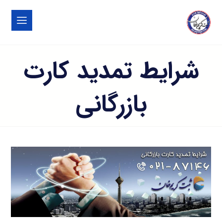
شرایط تمدید کارت
بازرگانی