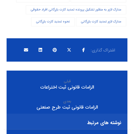
مدارک لازم به منظور تشکیل پرونده تمدید کارت بازرگانی افراد حقوقی
مدارک لازم تمدید کارت بازرگانی
نحوه تمدید کارت بازرگانی
قبلی
الزامات قانونی ثبت اختراعات
بعدی
الزامات قانونی ثبت طرح صنعتی
نوشته های مرتبط