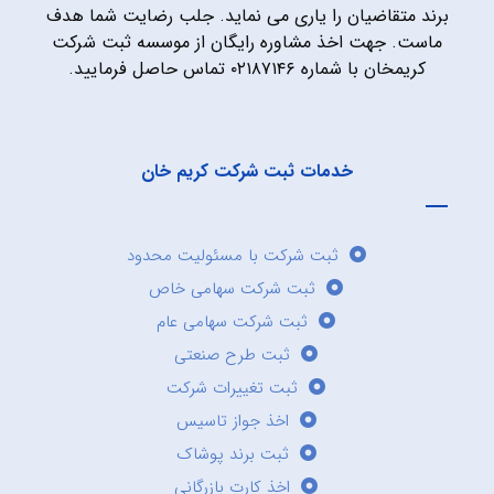
برند متقاضیان را یاری می نماید. جلب رضایت شما هدف
ماست. جهت اخذ مشاوره رایگان از موسسه ثبت شرکت
کریمخان با شماره ۰۲۱۸۷۱۴۶ تماس حاصل فرمایید.
خدمات ثبت شرکت کریم خان
ثبت شرکت با مسئولیت محدود
ثبت شرکت سهامی خاص
ثبت شرکت سهامی عام
ثبت طرح صنعتی
ثبت تغییرات شرکت
اخذ جواز تاسیس
ثبت برند پوشاک
اخذ کارت بازرگانی