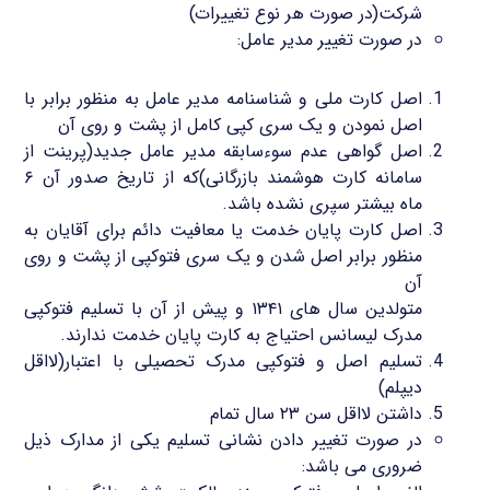
شرکت(در صورت هر نوع تغییرات)
در صورت تغییر مدیر عامل:
اصل کارت ملی و شناسنامه مدیر عامل به منظور برابر با
اصل نمودن و یک سری کپی کامل از پشت و روی آن
اصل گواهی عدم سوءسابقه مدیر عامل جدید(پرینت از
سامانه کارت هوشمند بازرگانی)که از تاریخ صدور آن ۶
ماه بیشتر سپری نشده باشد.
اصل کارت پایان خدمت یا معافیت دائم برای آقایان به
منظور برابر اصل شدن و یک سری فتوکپی از پشت و روی
آن
متولدین سال های ۱۳۴۱ و پیش از آن با تسلیم فتوکپی
مدرک لیسانس احتیاج به کارت پایان خدمت ندارند.
تسلیم اصل و فتوکپی مدرک تحصیلی با اعتبار(لااقل
دیپلم)
داشتن لااقل سن ۲۳ سال تمام
در صورت تغییر دادن نشانی تسلیم یکی از مدارک ذیل
ضروری می باشد: