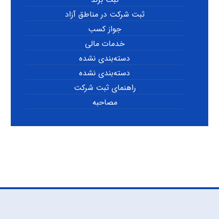
ثبت شرکت در مناطق آزاد
جواز کسب
خدمات مالی
دسته‌بندی نشده
دسته‌بندی نشده
راهنمای ثبت شرکت
مصاحبه