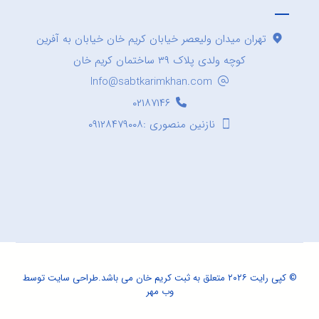
تهران میدان ولیعصر خیابان کریم خان خیابان به آفرین
کوچه ولدی پلاک ۳۹ ساختمان کریم خان
Info@sabtkarimkhan.com
۰۲۱۸۷۱۴۶
نازنین منصوری :۰۹۱۲۸۴۷۹۰۰۸
© کپی رایت ۲۰۲۶ متعلق به ثبت کریم خان می باشد.
طراحی سایت
توسط
وب مهر