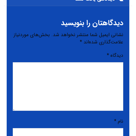
دیدگاهتان را بنویسید
نشانی ایمیل شما منتشر نخواهد شد.
بخش‌های موردنیاز
علامت‌گذاری شده‌اند
*
دیدگاه
*
نام
*