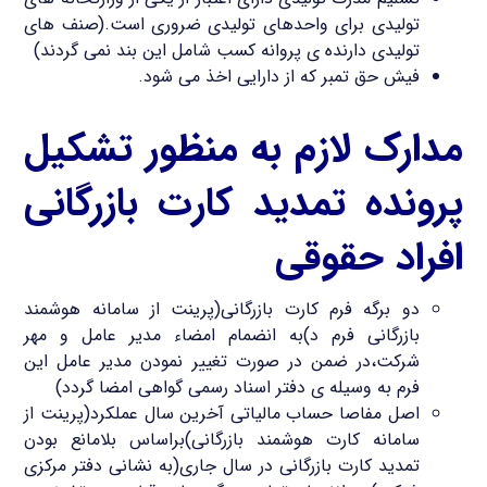
تولیدی برای واحدهای تولیدی ضروری است.(صنف های
تولیدی دارنده ی پروانه کسب شامل این بند نمی گردند)
فیش حق تمبر که از دارایی اخذ می شود.
مدارک لازم به منظور تشکیل
پرونده تمدید کارت بازرگانی
افراد حقوقی
دو برگه فرم کارت بازرگانی(پرینت از سامانه هوشمند
بازرگانی فرم د)به انضمام امضاء مدیر عامل و مهر
شرکت،در ضمن در صورت تغییر نمودن مدیر عامل این
فرم به وسیله ی دفتر اسناد رسمی گواهی امضا گردد)
اصل مفاصا حساب مالیاتی آخرین سال عملکرد(پرینت از
سامانه کارت هوشمند بازرگانی)براساس بلامانع بودن
تمدید کارت بازرگانی در سال جاری(به نشانی دفتر مرکزی