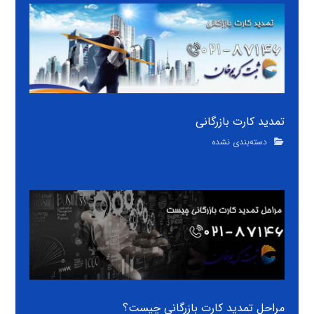
تمدید کارت بازرگانی
دسته‌بندی نشده
مراحل تمدید کارت بازرگانی چیست؟