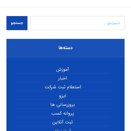
جستجو
دسته‌ها
آموزش
اخبار
استعلام ثبت شرکت
ایزو
بروزرسانی ها
پروانه کسب
ثبت آنلاین
ثبت برند