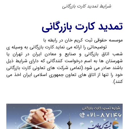
شرایط تمدید کارت بازرگانی
تمدید کارت بازرگانی
موسسه حقوقی ثبت کریم خان در رابطه با
شرایط تمدید کارت
بازرگانی
توضیحاتی را ارائه می نماید.کارت بازرگانی به وسیله ی
شعب اتاق بازرگانی و صنایع و معادن ایران در تهران یا
شهرستان ها به اسم درخواست کنندگانی که دارای شرایط ذیل
باشند صادر می شود.(تمامی شرکت های تعاونی کارت بازرگانی
خود را تنها از اتاق های تعاون جمهوری اسلامی ایران اخذ می
کنند).