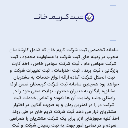
سامانه تخصصی ثبت شرکت کریم خان که شامل کارشناسان
مجرب در زمینه های ثبت شرکت با مسئولیت محدود ، ثبت
شرکت سهامی عام ، ثبت شرکت سهامی خاص ، اخذ کارت
بازرگانی ، ثبت برند ، ثبت اختراعات ، ثبت تغییرات شرکت و
ثبت انحلال شرکت آماده ارائه انواع خدمات به مشتریان
خواهد بود همچنین سامانه ثبت شرکت کریمخان ضمن ارائه
مشاوره رایگان به مدیران محترم ، نهایت سعی خود را در
راستای جلب رضایت آن ها نموده و تمامی خدمات ثبت
شرکت در را در کمترین زمان و به صورت آنلاین در اختیار
مشتریان قرار می دهد.ثبت شرکت کریم خان در طی روند
اخذ کلیه مجوزهای لازم برای یک شرکت مشتریان را همراهی
نموده و در تمامی امور جهت به ثبت رسیدن شرکت و ثبت