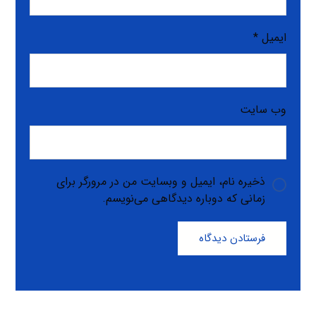
ایمیل
*
وب‌ سایت
ذخیره نام، ایمیل و وبسایت من در مرورگر برای
زمانی که دوباره دیدگاهی می‌نویسم.
فرستادن دیدگاه