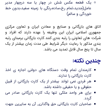
یک قطعه عکس شش در چهار یا سه درچهار مدیر
عامل(جدید،تمام رخ،ساده،رنگی با زمینه سفید،بدون خط
خوردگی و سالم)
اتاق های بازرگانی و صنایع و معادن ایران و تعاون مرکزی
جمهوری اسلامی ایران این وظیفه را عهده دارند که افراد و
شرکت های تعاونی را رتبه بندی کنند.کارت بازرگانی برمبنای رتبه
بندی مذکور با رعایت دیگر شرایط طی مدت زمان بیشتر از یک
سال تا پنج سال قابل تمدید می باشد.
چندین نکته:
کارمندان تمام وقت دستگاه های دولتی اجازه ی اخذ
کارت بازرگانی را ندارند.
هر فردی نمی تواند بیشتر از یک کارت بازرگانی از قبیل
حقوقی و یا حقیقی داشته باشد.
برای هر واحد ملکی تنها یک کارت بازرگانی صادر می
گردد.
صاحبان کارت بازرگانی حق واگذاری آن به سایرین جهت