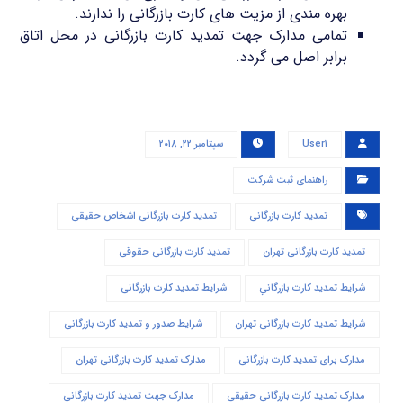
بهره مندی از مزیت های کارت بازرگانی را ندارند.
تمامی مدارک جهت تمدید کارت بازرگانی در محل اتاق
برابر اصل می گردد.
User۱
سپتامبر ۲۲, ۲۰۱۸
راهنمای ثبت شرکت
تمدید کارت بازرگانی
تمدید کارت بازرگانی اشخاص حقیقی
تمدید کارت بازرگانی تهران
تمدید کارت بازرگانی حقوقی
شرايط تمديد كارت بازرگاني
شرایط تمدید کارت بازرگانی
شرایط تمدید کارت بازرگانی تهران
شرایط صدور و تمدید کارت بازرگانی
مدارک برای تمدید کارت بازرگانی
مدارک تمدید کارت بازرگانی تهران
مدارک تمدید کارت بازرگانی حقیقی
مدارک جهت تمدید کارت بازرگانی