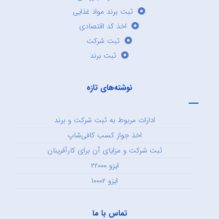
ثبت برند مواد غذایی
اخذ کد اقتصادی
ثبت شرکت
ثبت برند
نوشته‌های تازه
ادارات مربوط به ثبت شرکت و برند
اخذ جواز کسب کافی‌شاپ
ثبت شرکت و مزایای آن برای کارآفرینان
ایزو ۲۲۰۰۰
ایزو ۱۰۰۰۲
تماس با ما