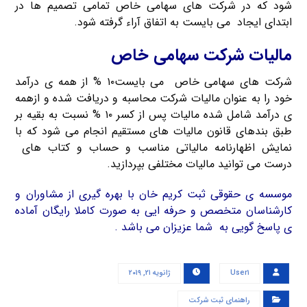
شود که در شرکت های سهامی خاص تمامی تصمیم ها در
ابتدای ایجاد می بایست به اتفاق آراء گرفته شود.
مالیات شرکت سهامی خاص
شرکت های سهامی خاص می بایست۱۰ % از همه ی درآمد
خود را به عنوان مالیات شرکت محاسبه و دریافت شده و ازهمه
ی درآمد شامل شده مالیات پس از کسر ۱۰ % نسبت به بقیه بر
طبق بندهای قانون مالیات های مستقیم انجام می شود که با
نمایش اظهارنامه مالیاتی مناسب و حساب و کتاب های
درست می توانید مالیات مختلفی بپردازید.
موسسه ی حقوقی ثبت کریم خان با بهره گیری از مشاوران و
کارشناسان متخصص و حرفه ایی به صورت کاملا رایگان آماده
ی پاسخ گویی به شما عزیزان می باشد .
User۱
ژانویه ۲۱, ۲۰۱۹
راهنمای ثبت شرکت