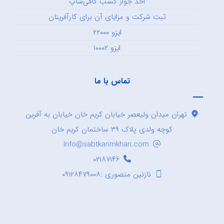
اخذ جواز کسب کافی‌شاپ
ثبت شرکت و مزایای آن برای کارآفرینان
ایزو ۲۲۰۰۰
ایزو ۱۰۰۰۲
تماس با ما
تهران میدان ولیعصر خیابان کریم خان خیابان به آفرین
کوچه ولدی پلاک ۳۹ ساختمان کریم خان
Info@sabtkarimkhan.com
۰۲۱۸۷۱۴۶
نازنین منصوری :۰۹۱۲۸۴۷۹۰۰۸