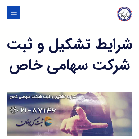
شرایط تشکیل و ثبت
شرکت سهامی خاص