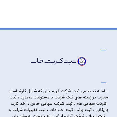
سامانه تخصصی ثبت شرکت کریم خان که شامل کارشناسان
مجرب در زمینه های ثبت شرکت با مسئولیت محدود ، ثبت
شرکت سهامی عام ، ثبت شرکت سهامی خاص ، اخذ کارت
بازرگانی ، ثبت برند ، ثبت اختراعات ، ثبت تغییرات شرکت و
ثبت انحلال شرکت آماده ارائه انواع خدمات به مشتریان