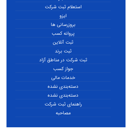
استعلام ثبت شرکت
ایزو
بروزرسانی ها
پروانه کسب
ثبت آنلاین
ثبت برند
ثبت شرکت در مناطق آزاد
جواز کسب
خدمات مالی
دسته‌بندی نشده
دسته‌بندی نشده
راهنمای ثبت شرکت
مصاحبه