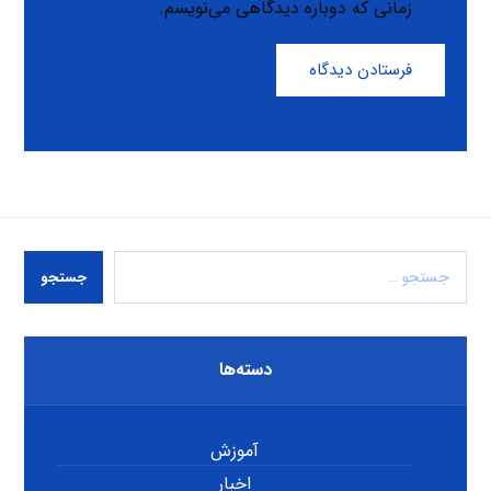
زمانی که دوباره دیدگاهی می‌نویسم.
فرستادن دیدگاه
جستجو
دسته‌ها
آموزش
اخبار