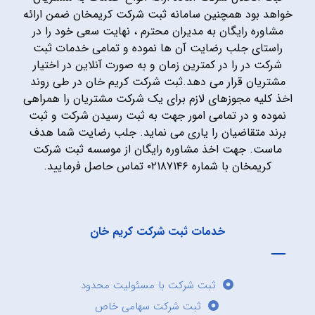
خواهد بود همچنین سامانه ثبت شرکت کریمخان ضمن ارائه
مشاوره رایگان به مدیران محترم ، نهایت سعی خود را در
راستای جلب رضایت آن ها نموده و تمامی خدمات ثبت
شرکت در را در کمترین زمان و به صورت آنلاین در اختیار
مشتریان قرار می دهد.ثبت شرکت کریم خان در طی روند
اخذ کلیه مجوزهای لازم برای یک شرکت مشتریان را همراهی
نموده و در تمامی امور جهت به ثبت رسیدن شرکت و ثبت
برند متقاضیان را یاری می نماید. جلب رضایت شما هدف
ماست. جهت اخذ مشاوره رایگان از موسسه ثبت شرکت
کریمخان با شماره ۰۲۱۸۷۱۴۶ تماس حاصل فرمایید.
خدمات ثبت شرکت کریم خان
ثبت شرکت با مسئولیت محدود
ثبت شرکت سهامی خاص