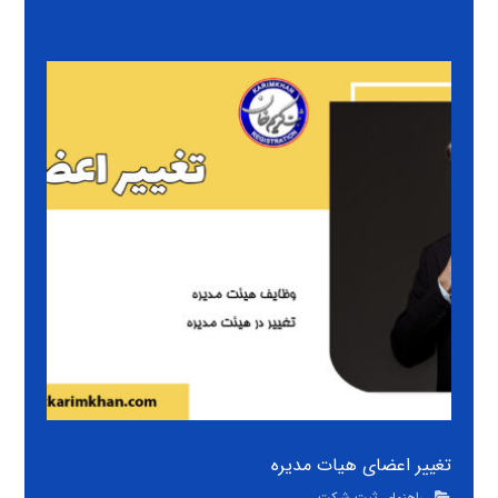
تغییر اعضای هیات مدیره
راهنمای ثبت شرکت