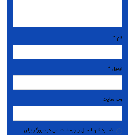
نام
*
ایمیل
*
وب‌ سایت
ذخیره نام، ایمیل و وبسایت من در مرورگر برای