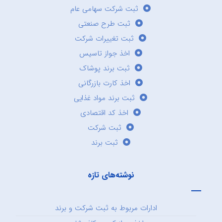
ثبت شرکت سهامی عام
ثبت طرح صنعتی
ثبت تغییرات شرکت
اخذ جواز تاسیس
ثبت برند پوشاک
اخذ کارت بازرگانی
ثبت برند مواد غذایی
اخذ کد اقتصادی
ثبت شرکت
ثبت برند
نوشته‌های تازه
ادارات مربوط به ثبت شرکت و برند