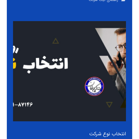
انتخاب نوع شرکت