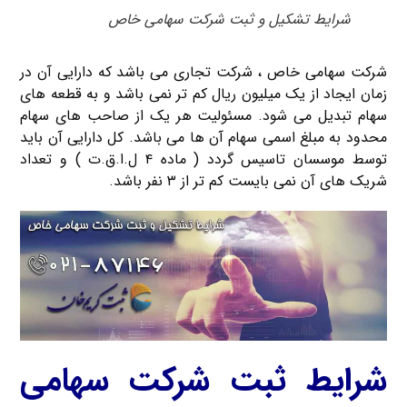
شرایط تشکیل و ثبت شرکت سهامی خاص
شرکت سهامی خاص ، شرکت تجاری می باشد که دارایی آن در
زمان ایجاد از یک میلیون ریال کم تر نمی باشد و به قطعه های
سهام تبدیل می شود. مسئولیت هر یک از صاحب های سهام
محدود به مبلغ اسمی سهام آن ها می باشد. کل دارایی آن باید
توسط موسسان تاسیس گردد ( ماده ۴ ل.ا.ق.ت ) و تعداد
شریک های آن نمی بایست کم تر از ۳ نفر باشد.
شرایط ثبت شرکت سهامی