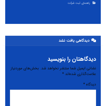
راهنمای ثبت شرکت
دیدگاهی یافت نشد
دیدگاهتان را بنویسید
نشانی ایمیل شما منتشر نخواهد شد.
بخش‌های موردنیاز
علامت‌گذاری شده‌اند
*
دیدگاه
*