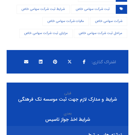
ثبت شرکت سهامی خاص
شرایط ثبت شرکت سهامی خاص
شرکت سهامی خاص
مالیات شرکت سهامی خاص
مراحل ثبت شرکت سهامی خاص
مزایای ثبت شرکت سهامی خاص
قبلی
شرایط و مدارک لازم جهت ثبت موسسه تک فرهنگی
بعدی
شرایط اخذ جواز تاسیس