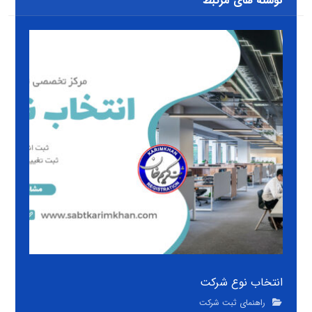
نوشته های مرتبط
انتخاب نوع شرکت
راهنمای ثبت شرکت