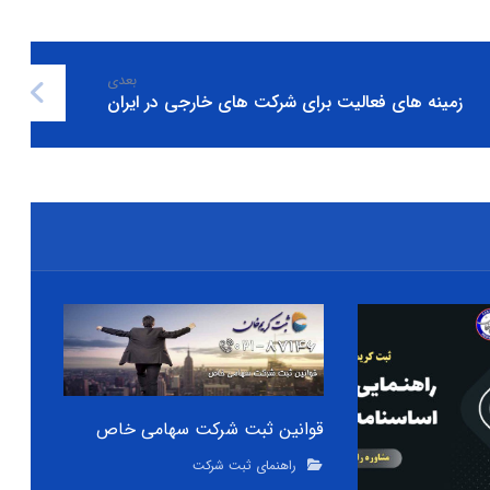
بعدی
زمینه های فعالیت برای شرکت های خارجی در ایران
قوانین ثبت شرکت سهامی خاص
راهنمای ثبت شرکت