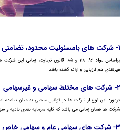
۱- شرکت های بامسئولیت محدود، تضامنی و نسبی
براساس مواد ۹۶، ۱۱۸ و ۱۸۵ قانون تجارت، 
غیرنقدی هم ارزیابی و ارائه گشته باشد.
۲- شرکت های مختلط سهامی و غیرسهامی
درمورد این نوع از شرکت ها در قوانین سخنی به میان نیامده است
شرکت ها همان زمانی می باشد که کلیه سرمایه نقدی تادیه و سهم ا
۳- شرکت های سهامی عام و سهامی خاص