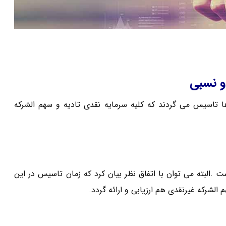
زمانی این شرکت ها تاسیس می گردند که کلیه سرمایه نقدی تادیه و سهم الشرکه
 .البته می توان با اتفاق نظر بیان کرد که زمان تاسیس در این
لشرکه غیرنقدی هم ارزیابی و ارائه گردد.