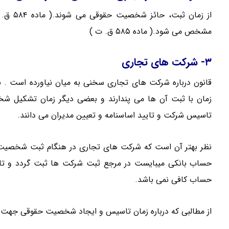
از زمان
مشخص می شود.( ماده ۵۸۵ ق. ت )
۳- شرکت های تجاری
قانون درباره شرکت های تجاری سخنی به میان نیاورده است .
زمان با ثبت آن ها می پندارند و بعضی دیگر زمان تشکیل ش
تاسیس شرکت و تایید اساسنامه و تعیین مدیران می دانند.
نظر بهتر آن است که شرکت های تجاری در هنگام ثبت شخصیت ح
حساب بانکی میبایست در مرجع ثبت شرکت ها ثبت گردد و تایی
حساب کافی نمی باشد.
از مطالبی که درباره زمان تاسیس و ایجاد شخصیت حقوقی جهت ش