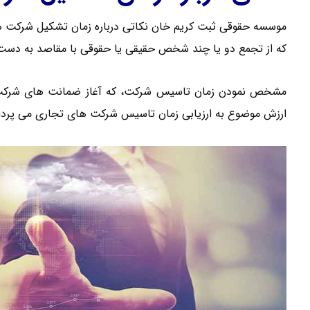
موسسه حقوقی ثبت کریم خان نکاتی درباره زمان تشکیل شرکت های 
که از تجمع دو یا چند شخص حقیقی یا حقوقی با مقاصد به دست آ
مشخص نمودن زمان تاسیس شرکت، که آغاز ضمانت های شرکت ر
ارزش موضوع به ارزیابی زمان تاسیس شرکت های تجاری می پرداز