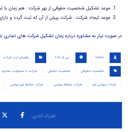
موعد تشکیل شخصیت حقوقی از بهر شرکت : هم زمان با ث
موعد ایجاد شرکت : شرکت پیش از آن که ثبت گردد و دار
در صورت نیاز به مشاوره درباره زمان تشکیل شرکت های تجاری با
User۱
می ۵, ۲۰۱۹
راهنمای ثبت شرکت
شخصیت حقوقی
شخصیت حقیقی
شرکت با مسئولیت محدود
شرکت سهامی عام
شرکت مختلط سهامی
شرکت مختلط غیر سهامی