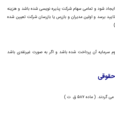
جاد شود و تمامی سهام شرکت پذیره نویسی شده باشد و هزینه
یید برسد و اولین مدیران و بازرس یا بازرسان شرکت تعیین شده
سرمایه آن پرداخت شده باشد و اگر به صورت غیرنقدی باشد
حقوقی
. ( ماده ۵۸۷ ق. ت )