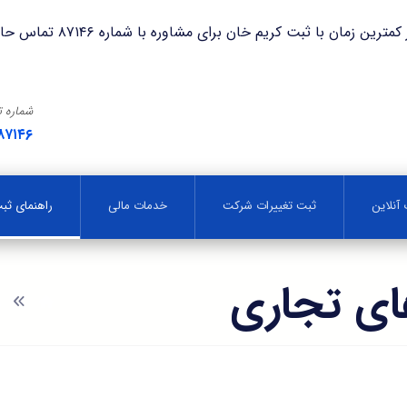
با ثبت کریم خان برای مشاوره با شماره ۸۷۱۴۶ تماس حاصل فرمایید.
شماره 
۸۷۱۴۶
آنلاین
ثبت تغییرات شرکت
خدمات مالی
راهنمای ث
ی تجاری
و