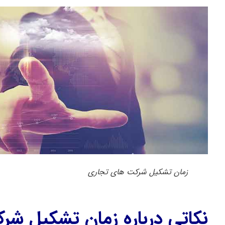
زمان تشکیل شرکت های تجاری
نکاتی درباره زمان تشکیل ش