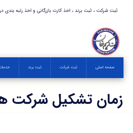
ثبت شرکت ، ثبت برند ، اخذ کارت بازرگانی و اخذ رتبه بندی در کمترین زمان 
صفحه اصلی
ثبت شرکت
ثبت برند
خدمات 
زمان تشکیل شرکت ها