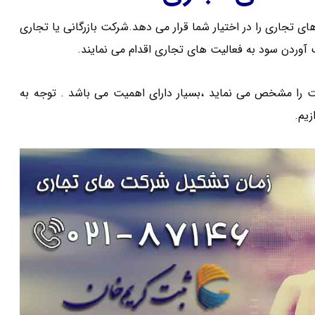
تجاری را در اختیار شما قرار می دهد.شرکت بازرگانی یا تجاری
وردن سود به فعالیت های تجاری اقدام می نمایند.
ا مشخص می نماید ،بسیار دارای اهمیت می باشد . توجه به
یم.