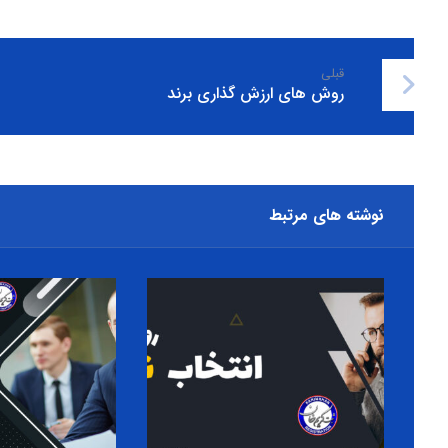
قبلی
روش های ارزش گذاری برند
نوشته های مرتبط