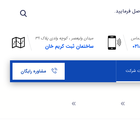
تماس
میدان ولیعصر ، کوچه ولدی پلاک ۳۹
۰۲۱
ساختمان ثبت کریم خان
بت شرکت
مشاوره رایگان
بلاگ
راهنمای ثبت شرکت
زمان تشکیل شرکت های تجاری