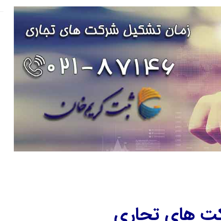
رکت های تجاری