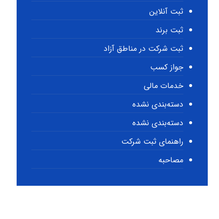
ثبت آنلاین
ثبت برند
ثبت شرکت در مناطق آزاد
جواز کسب
خدمات مالی
دسته‌بندی نشده
دسته‌بندی نشده
راهنمای ثبت شرکت
مصاحبه