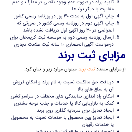
تایید برند در صورت عدم وجود نقصی در مدارک و عدم
مغایرت با دیگر برندها
چاپ آگهی اول به مدت ۳۰ روز در روزنامه رسمی کشور
چاپ آگهی دوم در روزنامه رسمی کشور در صورتی که
اعتراضی در ۳۰ روز آگهی اول دریافت نشده باشد
ارسال روزنامه رسمی دوم به موسسه ثبت کریمخان برای
درخواست آگهی انحصاری ۱۰ ساله ثبت علامت تجاری
مزایای ثبت برند
از مزایای متعدد
ثبت برند
میتوان موارد زیر را بیان کرد:
دریافت حق مالکیت نسبت به نام برند و امکان فروش
آن به مبلغ های بالا
امکان راه اندازی نمایندگی های مختلف در سراسر کشور
کمک به بازاریابی کالا یا خدمات و جلب توجه مشتری
ایجاد تمایل برای سرمایه گذاری روی برند
ایجاد تمایز بین محصول یا خدمات نسبت به محصویل
یا خدمات رقیبان
انحصار نام برند در طبقه ثبت شده به شما