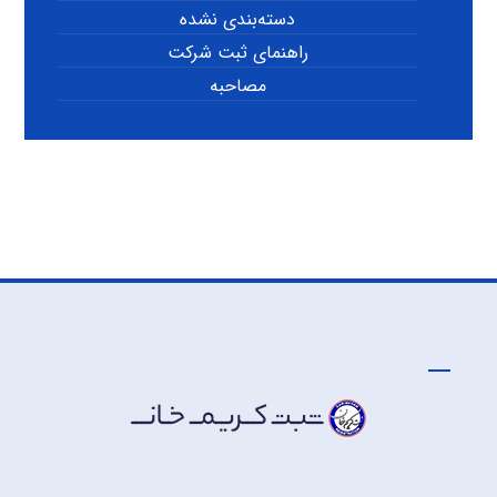
دسته‌بندی نشده
راهنمای ثبت شرکت
مصاحبه