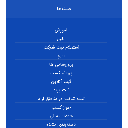
دسته‌ها
آموزش
اخبار
استعلام ثبت شرکت
ایزو
بروزرسانی ها
پروانه کسب
ثبت آنلاین
ثبت برند
ثبت شرکت در مناطق آزاد
جواز کسب
خدمات مالی
دسته‌بندی نشده