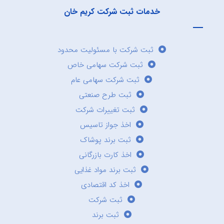
خدمات ثبت شرکت کریم خان
ثبت شرکت با مسئولیت محدود
ثبت شرکت سهامی خاص
ثبت شرکت سهامی عام
ثبت طرح صنعتی
ثبت تغییرات شرکت
اخذ جواز تاسیس
ثبت برند پوشاک
اخذ کارت بازرگانی
ثبت برند مواد غذایی
اخذ کد اقتصادی
ثبت شرکت
ثبت برند