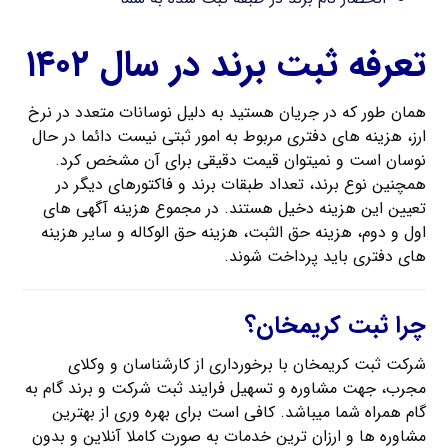
تعرفه ثبت برند در سال ۱۴۰۲
همان طور که در جریان هستید به دلیل نوسانات متعدد در نرخ
ارز، هزینه های دفتری مربوط به امور ثبتی نیست دائما در حال
نوسان است و نمیتوان قیمت دقیقی برای آن مشخص کرد.
همچنین نوع برند، تعداد طبقات برند و فاکتورهای دیگر در
تعیین این هزینه دخیل هستند. در مجموع هزینه آگهی های
اول و دوم، هزینه حق الثبت، هزینه حق الوکاله و سایر هزینه
های دفتری باید پرداخت شوند.
چرا ثبت کریمخان؟
شرکت ثبت کریمخان با برخورداری از کارشناسان و وکلای
مجرب، جهت مشاوره و تسهیل فرایند ثبت شرکت و برند گام به
گام همراه شما میباشد. کافی است برای بهره وری از بهترین
مشاوره ها و ارزان ترین خدمات به صورت کاملا آنلاین و بدون