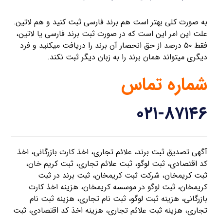
به صورت کلی بهتر است هم برند فارسی ثبت کنید و هم لاتین.
علت این امر این است که در صورت ثبت برند فارسی یا لاتین،
فقط ۵۰ درصد از حق انحصار آن برند را دریافت میکنید و فرد
دیگری میتواند همان برند را به زبان دیگر ثبت نکند.
شماره تماس
۰۲۱-۸۷۱۴۶
آگهی تصدیق ثبت برند، علائم تجاری، اخذ کارت بازرگانی، اخذ
کد اقتصادی، ثبت لوگو، ثبت علائم تجاری، ثبت کریم خان،
ثبت کریمخان، شرکت ثبت کریمخان، ثبت برند در ثبت
کریمخان، ثبت لوگو در موسسه کریمخان، هزینه اخذ کارت
بازرگانی، هزینه ثبت لوگو، ثبت نام تجاری، هزینه ثبت نام
تجاری، هزینه ثبت علائم تجاری، هزینه اخذ کد اقتصادی، ثبت