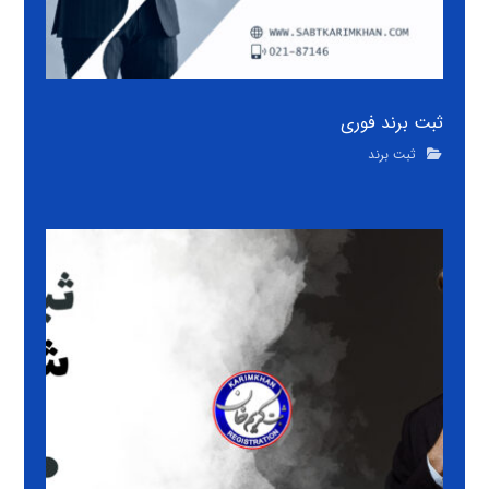
ثبت برند فوری
ثبت برند