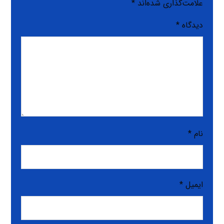
علامت‌گذاری شده‌اند
*
دیدگاه
*
نام
*
ایمیل
*