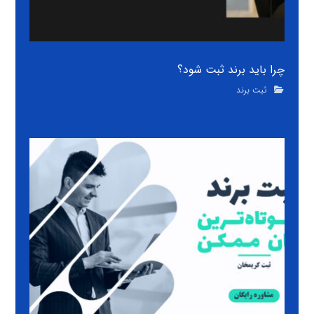
چرا باید برند ثبت شود؟
ثبت برند