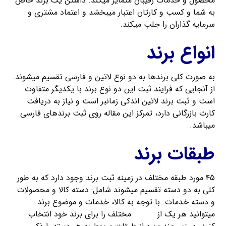
محصول و خدمات رقیبان متمایز میکند. داشتن یک برند خاص
به شما و کسب و کارتان اعتبار میبخشد و اعتماد مشتری و
سرمایه گذاران را جلب میکند.
انواع برند
به صورت کلی برندها به دو نوع لاتین و فارسی تقسیم میشوند.
از آنجایی که فرایند ثبت این دو نوع برند با یکدیگر متفاوت
است و ثبت برند لاتین اندکی زمانبر است و نیاز به دریافت
کارت بازرگانی دارد، تمرکز این مقاله روی ثبت برندهای فارسی
میباشد.
طبقات برند
۴۵ مورد طبقه مختلف در زمینه ثبت برند وجود دارد که به طور
کلی به دو دسته تقسیم میشوند شامل: دسته کالا و محصولات
و دسته خدمات. با توجه به کالا، خدمات و موضوع برند
میتوانید هر یک از
طبقات
مختلف را برای برند خود انتخاب