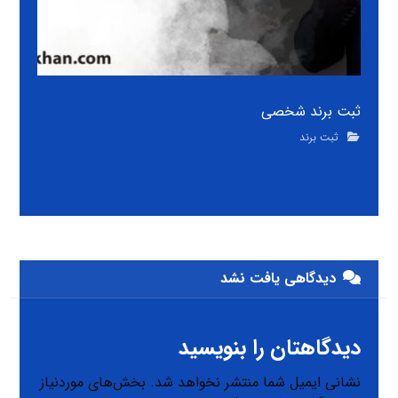
ثبت برند شخصی
ثبت برند
دیدگاهی یافت نشد
دیدگاهتان را بنویسید
نشانی ایمیل شما منتشر نخواهد شد.
بخش‌های موردنیاز