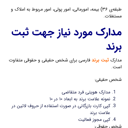
طبقه‌ی ۳۶) بیمه، امورمالی، امور پولی، امور مربوط به املاک و
مستغلات.
مدارک مورد نیاز جهت ثبت
برند
مدارک
ثبت برند
فارسی برای شخص حقیقی و حقوقی متفاوت
است.
شخص حقیقی:
مدارک هویتی فرد متقاضی
نمونه علامت برند به ابعاد ۱۰ در ۱۰
کپی کارت بازرگانی در صورت استفاده از حروف لاتین در
علامت برند
کپی مجوز فعالیت
شخص حقوقی: