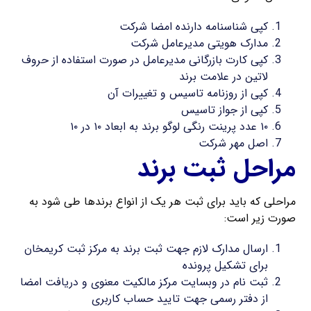
کپی شناسنامه دارنده امضا شرکت
مدارک هویتی مدیرعامل شرکت
کپی کارت بازرگانی مدیرعامل در صورت استفاده از حروف
لاتین در علامت برند
کپی از روزنامه تاسیس و تغییرات آن
کپی از جواز تاسیس
۱۰ عدد پرینت رنگی لوگو برند به ابعاد ۱۰ در ۱۰
اصل مهر شرکت
مراحل ثبت برند
مراحلی که باید برای ثبت هر یک از انواع برندها طی شود به
صورت زیر است:
ارسال مدارک لازم جهت ثبت برند به مرکز ثبت کریمخان
برای تشکیل پرونده
ثبت نام در وبسایت مرکز مالکیت معنوی و دریافت امضا
از دفتر رسمی جهت تایید حساب کاربری