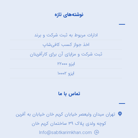
نوشته‌های تازه
ادارات مربوط به ثبت شرکت و برند
اخذ جواز کسب کافی‌شاپ
ثبت شرکت و مزایای آن برای کارآفرینان
ایزو ۲۲۰۰۰
ایزو ۱۰۰۰۲
تماس با ما
تهران میدان ولیعصر خیابان کریم خان خیابان به آفرین
کوچه ولدی پلاک ۳۹ ساختمان کریم خان
Info@sabtkarimkhan.com