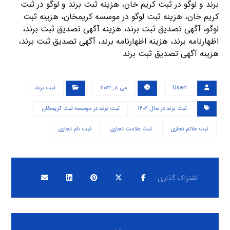
برند و لوگو در ثبت کریم خان، هزینه ثبت برند و لوگو در ثبت
کریم خان، هزینه ثبت لوگو در موسسه کریمخان، هزینه ثبت
لوگو، آگهی تصدیق ثبت برند، هزینه آگهی تصدیق ثبت برند،
اظهارنامه برند، هزینه اظهارنامه برند، آگهی تصدیق ثبت برند،
هزینه آگهی تصدیق ثبت برند
User۱
می ۸, ۲۰۲۳
ثبت برند
ثبت برند در سال ۱۴۰۲
ثبت برند در موسسه ثبت کریمخان
ثبت علائم تجاری
ثبت علامت تجاری
ثبت نام تجاری