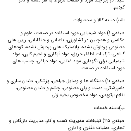
کنید. در زیر چند مورد از طبقات مربوط به هر دسته را ذکر
کردیم.
الف) دسته کالا و محصولات
طبقه‌ی ۱) مواد شیمیایی مورد استفاده در صنعت، علوم و
عکاسی و همچنین در کشاورزی، باغبانی و جنگلبانی، رزین های
مصنوعی پردازش نشده، پلاستیک های پردازش نشده، کودهای
گیاهی، ترکیبات اطفاء حریق، مواد آبکاری و لحیم کاری، مواد
شیمیایی برای نگهداری مواد غذایی، مواد دباغی، چسب های
مورد استفاده در صنعت.
طبقه‌ی ۱۰) دستگاه ها و وسایل جراحی، پزشکی، دندان سازی و
دامپزشکی، دست و پای مصنوعی، چشم و دندان مصنوعی،
اقلام ارتوپدی، مواد مخصوص بخیه زنی.
ب)دسته خدمات
طبقه‌ی ۳۵) تبلیغات، مدیریت کسب و کار، مدیریت بازرگانی و
تجاری، عملیات دفتری و اداری.