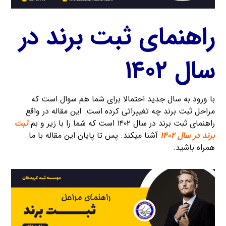
راهنمای ثبت برند در
سال ۱۴۰۲
با ورود به سال جدید احتمالا برای شما هم سوال است که
مراحل ثبت برند چه تغییراتی کرده است. این مقاله در واقع
راهنمای ثبت برند در سال ۱۴۰۲ است که شما را با زیر و بم
ثبت
برند در سال ۱۴۰۲
آشنا میکند. پس تا پایان این مقاله با ما
همراه باشید.