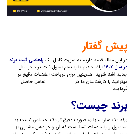
پیش گفتار
در این مقاله قصد داریم به صورت کامل یک
راهنمای ثبت برند
در سال ۱۴۰۲
ارائه دهیم تا با تمام اصول ثبت برند در سال
جدید آشنا شوید. همچنین برای دریافت اطلاعات دقیق تر
میتوانید با کارشناسان ما در
ثبت کریمخان
تماس حاصل
فرمایید.
برند چیست؟
برند یک عبارت، یا به صورت دقیق تر یک احساس نسبت به
محصول و یا خدمات شما است که آن را در ذهن مشتری از