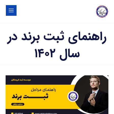
راهنمای ثبت برند در
سال ۱۴۰۲