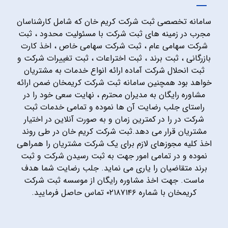
سامانه تخصصی ثبت شرکت کریم خان که شامل کارشناسان
مجرب در زمینه های ثبت شرکت با مسئولیت محدود ، ثبت
شرکت سهامی عام ، ثبت شرکت سهامی خاص ، اخذ کارت
بازرگانی ، ثبت برند ، ثبت اختراعات ، ثبت تغییرات شرکت و
ثبت انحلال شرکت آماده ارائه انواع خدمات به مشتریان
خواهد بود همچنین سامانه ثبت شرکت کریمخان ضمن ارائه
مشاوره رایگان به مدیران محترم ، نهایت سعی خود را در
راستای جلب رضایت آن ها نموده و تمامی خدمات ثبت
شرکت در را در کمترین زمان و به صورت آنلاین در اختیار
مشتریان قرار می دهد.ثبت شرکت کریم خان در طی روند
اخذ کلیه مجوزهای لازم برای یک شرکت مشتریان را همراهی
نموده و در تمامی امور جهت به ثبت رسیدن شرکت و ثبت
برند متقاضیان را یاری می نماید. جلب رضایت شما هدف
ماست. جهت اخذ مشاوره رایگان از موسسه ثبت شرکت
کریمخان با شماره ۰۲۱۸۷۱۴۶ تماس حاصل فرمایید.