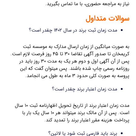
نیاز به مراجعه حضوری، با ما تماس بگیرید.
سوالات متداول
مدت زمان ثبت برند در سال ۱۴۰۲ چقدر است؟
به صورت میانگین از زمان ارسال مدارک به موسسه ثبت
کریمخان تا صدور آگهی تقاضا ۳۰ تا ۴۵ روز فرصت لازم است.
پس از آن آگهی اول و دوم هر یک به مدت ۳۰ روز باید در
روزنامه رسمی چاپ شده باشند. پس میتوان گفت که این
پروسه به صورت کلی حدود ۳ ماه به طول می انجامد.
مدت زمان اعتبار برند چقدر است؟
مدت زمان اعتبار برند از تاریخ تحویل اظهارنامه ثبت ۱۰ سال
است. پس از آن مالک برند میتواند هر ۱۰ سال یک بار با
پرداخت هزینه مقرر اعتبار برند را تمدید کند.
برند باید فارسی ثبت شود یا لاتین؟