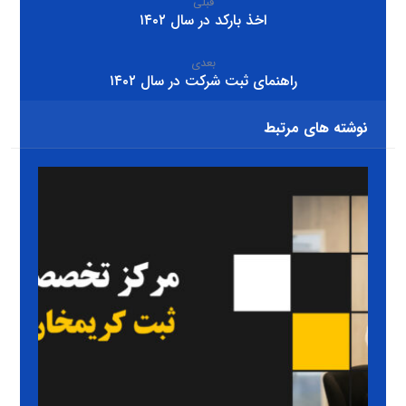
قبلی
اخذ بارکد در سال ۱۴۰۲
بعدی
راهنمای ثبت شرکت در سال ۱۴۰۲
نوشته های مرتبط