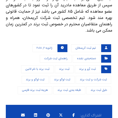
سپس از طریق معاهده مادرید آن را ثبت نمود تا در کشورهای
عضو معاهده که شامل ۸۵ کشور می باشد نیز از حمایت قانونی
بهره مند شود. تیم تخصصی ثبت شرکت کریمخان، همراه و
راهنمای متقاضیان محترم در خصوص ثبت برند در کمترین زمان
ممکن می باشد.
تیم ثبت کریمخان
ژانویه ۲, ۲۰۱۸
دسته‌بندی نشده
راهنمای ثبت شرکت
ثبت آرم و برند
ثبت برند
ثبت برند با نام لاتین
ثبت شرکت و ثبت برند
ثبت لوگو برند
ثبت لوگو و برند
دلیل ثبت برند
طبقه بندی ثبت برند
هزینه ثبت برند فارسی