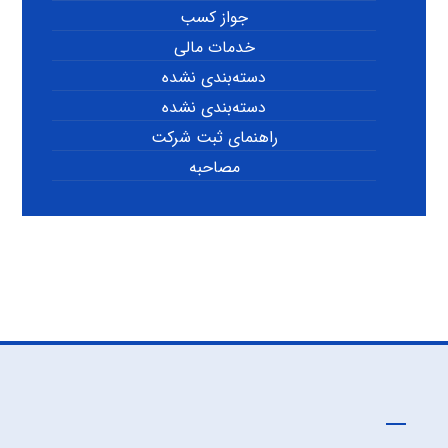
جواز کسب
خدمات مالی
دسته‌بندی نشده
دسته‌بندی نشده
راهنمای ثبت شرکت
مصاحبه