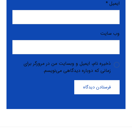
ایمیل
*
وب‌ سایت
ذخیره نام، ایمیل و وبسایت من در مرورگر برای
زمانی که دوباره دیدگاهی می‌نویسم.
فرستادن دیدگاه