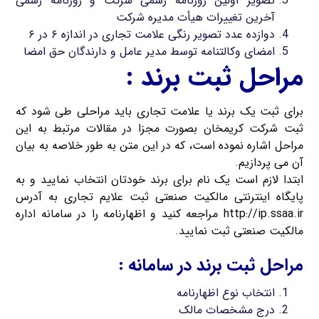
تصویر اولین روزنامه رسمی شرکت و روزنامه رسمی
آخرین تغییرات هیأت مدیره شرکت
دوازده عدد تصویر رنگی علامت تجاری در اندازه ۶ در ۶
امضای وکالتنامه توسط مدیر عامل و دارندگان حق امضا
مراحل ثبت برند :
برای ثبت یک برند یا علامت تجاری باید مراحلی طی شود که
ثبت شرکت کریمخان بصورت مجزا در مقالات مرتبط به این
مراحل اشاره نموده است، که در این متن به طور خلاصه به بیان
آن می پردازیم.
ابتدا لازم است یک نام برای برند خودتان انتخاب نمایید و به
پایگاه اینترنتی مالکیت صنعتی ثبت علایم تجاری به آدرس
http://ip.ssaa.ir مراجعه کنید و اظهارنامه را در سامانه اداره
مالکیت صنعتی ثبت نمایید.
مراحل ثبت برند در سامانه :
انتخاب نوع اظهارنامه
درج مشخصات مالک