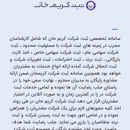
سامانه تخصصی ثبت شرکت کریم خان که شامل کارشناسان
مجرب در زمینه های ثبت شرکت با مسئولیت محدود ، ثبت
شرکت سهامی عام ، ثبت شرکت سهامی خاص ، اخذ کارت
بازرگانی ، ثبت برند ، ثبت اختراعات ، ثبت تغییرات شرکت و
ثبت انحلال شرکت آماده ارائه انواع خدمات به مشتریان
خواهد بود همچنین سامانه ثبت شرکت کریمخان ضمن ارائه
مشاوره رایگان به مدیران محترم ، نهایت سعی خود را در
راستای جلب رضایت آن ها نموده و تمامی خدمات ثبت
شرکت در را در کمترین زمان و به صورت آنلاین در اختیار
مشتریان قرار می دهد.ثبت شرکت کریم خان در طی روند
اخذ کلیه مجوزهای لازم برای یک شرکت مشتریان را همراهی
نموده و در تمامی امور جهت به ثبت رسیدن شرکت و ثبت
برند متقاضیان را یاری می نماید. جلب رضایت شما هدف
ماست. جهت اخذ مشاوره رایگان از موسسه ثبت شرکت