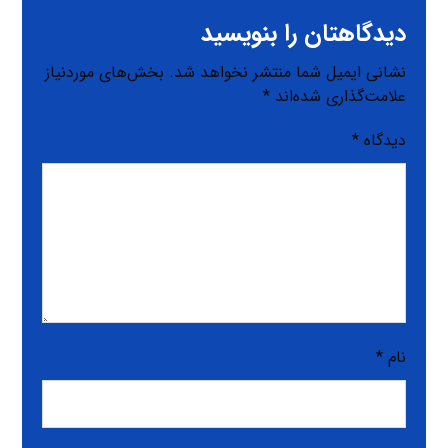
دیدگاهتان را بنویسید
نشانی ایمیل شما منتشر نخواهد شد.
بخش‌های موردنیاز
علامت‌گذاری شده‌اند
*
دیدگاه
*
نام
*