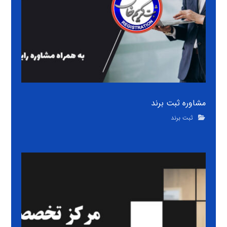
مشاوره ثبت برند
ثبت برند