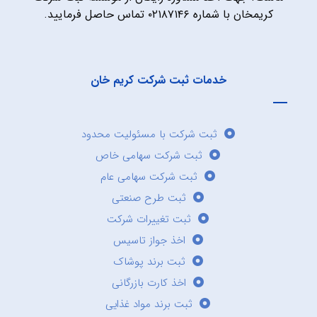
کریمخان با شماره ۰۲۱۸۷۱۴۶ تماس حاصل فرمایید.
خدمات ثبت شرکت کریم خان
ثبت شرکت با مسئولیت محدود
ثبت شرکت سهامی خاص
ثبت شرکت سهامی عام
ثبت طرح صنعتی
ثبت تغییرات شرکت
اخذ جواز تاسیس
ثبت برند پوشاک
اخذ کارت بازرگانی
ثبت برند مواد غذایی