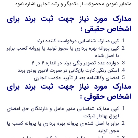
متمایز نمودن محصولات از یکدیگر و رشد تجاری اشاره نمود.
مدارک مورد نیاز جهت ثبت برند برای
اشخاص حقیقی :
کپی مدارک شناسایی درخواست کننده برند
کپی پروانه بهره برداری یا مجوز تولید یا پروانه کسب برابر
با اصل شده
دوازده عدد تصویر رنگی برند در اندازه ۶ در ۶
اسکن رنگی کارت بازرگانی در صورت لاتین بودن برند
امضای وکالتنامه بعد از تأیید علامت تجاری
مدارک مورد نیاز جهت ثبت برند برای
اشخاص حقوقی :
کپی مدارک شناسایی مدیر عامل و دارندگان حق امضای
اوراق بهادار شرکت
برابر با اصل شده ی پروانه بهره برداری یا پروانه کسب یا
مجوز تولید