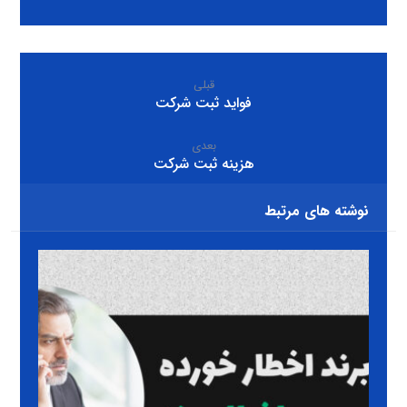
قبلی
فواید ثبت شرکت
بعدی
هزینه ثبت شرکت
نوشته های مرتبط