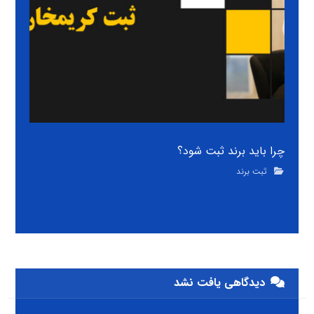
چرا باید برند ثبت شود؟
ثبت برند
دیدگاهی یافت نشد