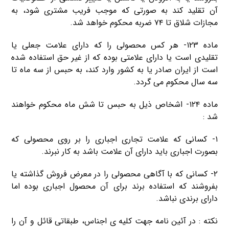
آن تقلید کند به صورتی که موجب فریب مشتری شود، به
مجازات شلاق تا ۷۴ ضربه محکوم خواهد شد.
ماده ۱۲۳- هر کس محصولی را که دارای علامت جعلی یا
تقلیدی است یا دارای علامتی بوده که از غیر حق استفاده شده
است از ایران صادر یا به کشور وارد کند، به حبس از سه ماه تا
سه سال محکوم می گردد.
ماده ۱۲۴- اشخاص ذیل به حبس تا شش ماه محکوم خواهند
شد :
۱- کسانی که علامت تجاری اجباری را بر روی محصولی که
بصورت اجباری باید دارای آن علامت باشد به کار نبرند.
۲- کسانی که با آگاهی محصولی را در معرض فروش گذاشته یا
بفروشند که استفاده برند برای آن محصول اجباری بوده اما
دارای برندی نباشد.
نکته : در آئین نامه جهت کلیه ی اجناس، طبقاتی قائل و آن را