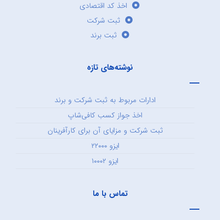
اخذ کد اقتصادی
ثبت شرکت
ثبت برند
نوشته‌های تازه
ادارات مربوط به ثبت شرکت و برند
اخذ جواز کسب کافی‌شاپ
ثبت شرکت و مزایای آن برای کارآفرینان
ایزو ۲۲۰۰۰
ایزو ۱۰۰۰۲
تماس با ما