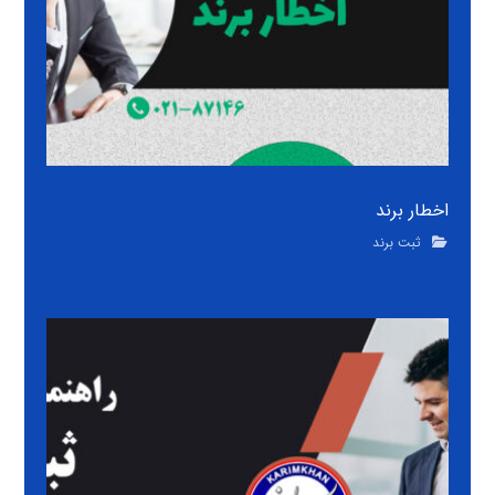
اخطار برند
ثبت برند