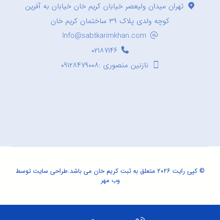
تهران میدان ولیعصر خیابان کریم خان خیابان به آفرین
کوچه ولدی پلاک ۳۹ ساختمان کریم خان
Info@sabtkarimkhan.com
۰۲۱۸۷۱۴۶
نازنین منصوری :۰۹۱۲۸۴۷۹۰۰۸
© کپی رایت ۲۰۲۶ متعلق به ثبت کریم خان می باشد.
طراحی سایت
توسط
وب مهر