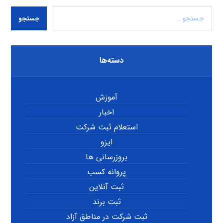
جستجو
دسته‌ها
آموزش
اخبار
استعلام ثبت شرکت
ایزو
بروزرسانی ها
پروانه کسب
ثبت آنلاین
ثبت برند
ثبت شرکت در مناطق آزاد