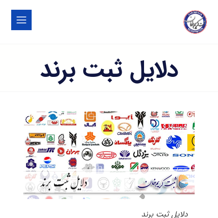
دلایل ثبت برند
دلایل ثبت برند