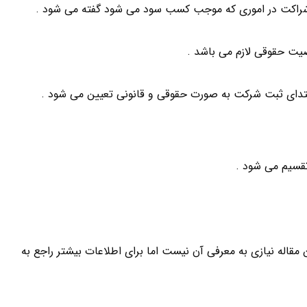
دای ثبت شرکت به صورت حقوقی و قانونی تعیین می شود .
مقاله نیازی به معرفی آن نیست اما برای اطلاعات بیشتر راجع به