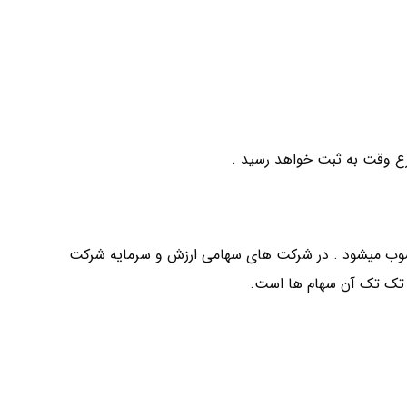
ع وقت به ثبت خواهد رسید .
وب میشود . در شرکت های سهامی ارزش و سرمایه شرکت
ه تک تک آن سهام ها است.