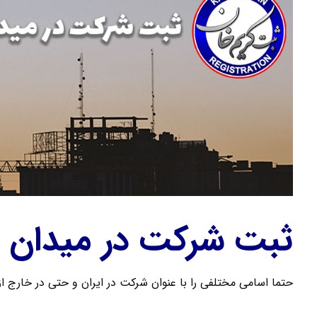
ثبت شرکت در میدان 
حتما اسامی مختلفی را با عنوان شرکت در ایران و حتی در خارج از