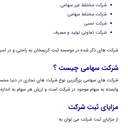
شرکت مختلط غیر سهامی
شرکت مختلط سهامی
شرکت نسبی
شرکت تعاونی تولید و مصرف
شرکت های ذکر شده در موسسه ثبت کریمخان به راحتی و در اسر
شرکت سهامی چیست ؟
شرکت های سهامی بزرگترین نوع شرکت های تجاری در دنیا محس
وابسته به سهام موجود در شرکت است و ارزش هر سهام به انداز
مزایای ثبت شرکت
از مزایای ثبت شرکت می توان به :