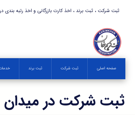
ثبت شرکت ، ثبت برند ، اخذ کارت بازرگانی و اخذ رتبه بندی در کمترین زمان 
صفحه اصلی
ثبت شرکت
ثبت برند
خدمات 
ثبت شرکت در میدان 