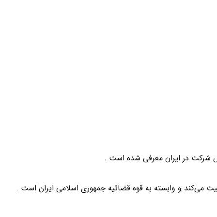
 شرکت در ایران معرفی شده است .
لیت می‌کند و وابسته به قوه قضائیه جمهوری اسلامی ایران است .