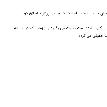
رای کسب سود به فعالیت خاص می پردازند اطلاق کرد.
و تکلیف شده است صورت می پذیرد و از زمانی که در سامانه
 حقوقی می گردد.