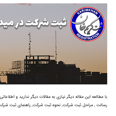
با مطالعه این مقاله دیگر نیازی به مقالات دیگر ندارید و اطلاعا
رسالت , مراحل ثبت شرکت, نحوه ثبت شرکت, راهنمای ثبت شرک