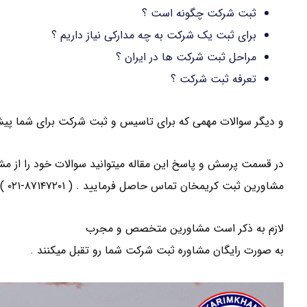
ثبت شرکت چگونه است ؟
برای ثبت یک شرکت به چه مدارکی نیاز داریم ؟
مراحل ثبت شرکت ها در ایران ؟
تعرفه ثبت شرکت ؟
و دیگر سوالات مهمی که برای تاسیس و ثبت شرکت برای شما پیش می
در قسمت پرسش و پاسخ این مقاله میتوانید سوالات خود را از مشا
مشاورین ثبت کریمخان تماس حاصل فرمایید . ( ۸۷۱۴۷۲۰۱-۰۲۱ )
لازم به ذکر است مشاورین متخصص و مجرب
موسسه ثبت کریمخ
به صورت رایگان مشاوره ثبت شرکت شما رو تقبل میکنند .