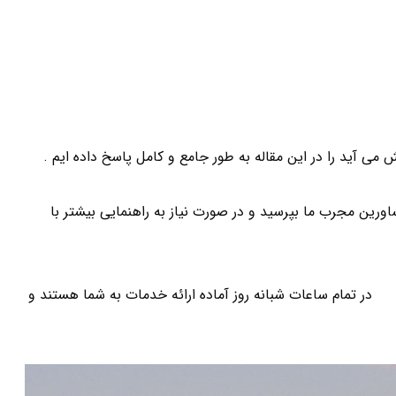
 آید را در این مقاله به طور جامع و کامل پاسخ داده ایم .
ورین مجرب ما بپرسید و در صورت نیاز به راهنمایی بیشتر با
ان
در تمام ساعات شبانه روز آماده ارائه خدمات به شما هستند و