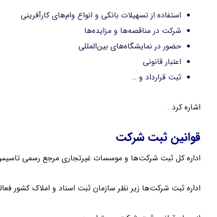
استفاده از تسهیلات بانکی و انواع وام‌های کارآفرینی
شرکت در مناقصه‌ها و مزایده‌ها
حضور در نمایشگاه‌های بین‌المللی
اعتبار قانونی
ثبت قرارداد و …
اشاره کرد .
قوانین ثبت شرکت
اداره کل ثبت شرکت‌ها و موسسات غیرتجاری مرجع رسمی تاسیس
اداره ثبت شرکت‌ها زیر نظر سازمان ثبت اسناد و املاک کشور فعا