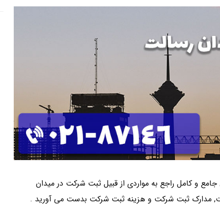
تی جامع و کامل راجع به مواردی از قبیل ثبت شرکت در میدان
ت, مدارک ثبت شرکت و هزینه ثبت شرکت بدست می آورید .