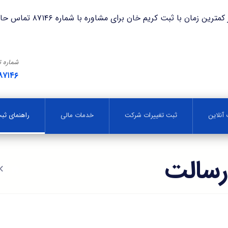
با ثبت کریم خان برای مشاوره با شماره ۸۷۱۴۶ تماس حاصل فرمایید.
شماره 
۸۷۱۴۶
آنلاین
ثبت تغییرات شرکت
خدمات مالی
راهنمای ث
رسالت