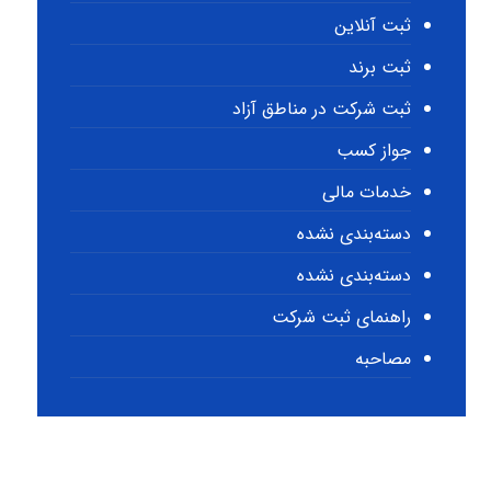
ثبت آنلاین
ثبت برند
ثبت شرکت در مناطق آزاد
جواز کسب
خدمات مالی
دسته‌بندی نشده
دسته‌بندی نشده
راهنمای ثبت شرکت
مصاحبه