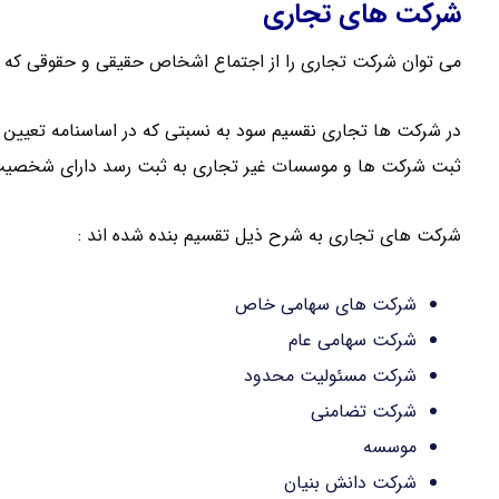
شرکت های تجاری
می توان شرکت تجاری را از اجتماع اشخاص حقیقی و حقوقی که ب
در شرکت ها تجاری نقسیم سود به نسبتی که در اساسنامه تعیین 
ثبت شرکت ها و موسسات غیر تجاری به ثبت رسد دارای شخصیت
شرکت های تجاری به شرح ذیل تقسیم بنده شده اند :
شرکت های سهامی خاص
شرکت سهامی عام
شرکت مسئولیت محدود
شرکت تضامنی
موسسه
شرکت دانش بنیان