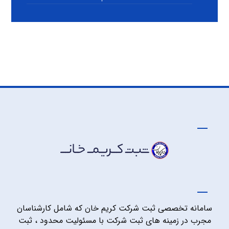
سامانه تخصصی ثبت شرکت کریم خان که شامل کارشناسان
مجرب در زمینه های ثبت شرکت با مسئولیت محدود ، ثبت