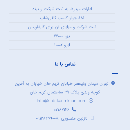
ادارات مربوط به ثبت شرکت و برند
اخذ جواز کسب کافی‌شاپ
ثبت شرکت و مزایای آن برای کارآفرینان
ایزو ۲۲۰۰۰
ایزو ۱۰۰۰۲
تماس با ما
تهران میدان ولیعصر خیابان کریم خان خیابان به آفرین
کوچه ولدی پلاک ۳۹ ساختمان کریم خان
Info@sabtkarimkhan.com
۰۲۱۸۷۱۴۶
نازنین منصوری :۰۹۱۲۸۴۷۹۰۰۸