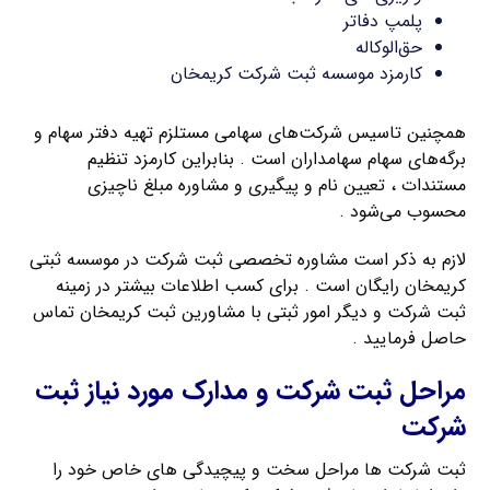
پلمپ دفاتر
حق‌الوکاله
کارمزد موسسه ثبت شرکت کریمخان
همچنین تاسیس شرکت‌های سهامی مستلزم تهیه دفتر سهام و
برگه‌های سهام سهامداران است . بنابراین کارمزد تنظیم
مستندات ، تعیین نام و پیگیری و مشاوره مبلغ ناچیزی
محسوب می‌شود .
لازم به ذکر است مشاوره تخصصی ثبت شرکت در موسسه ثبتی
کریمخان رایگان است . برای کسب اطلاعات بیشتر در زمینه
ثبت شرکت و دیگر امور ثبتی با مشاورین ثبت کریمخان تماس
حاصل فرمایید .
مراحل ثبت شرکت و مدارک مورد نیاز ثبت
شرکت
ثبت شرکت ها مراحل سخت و پیچیدگی های خاص خود را