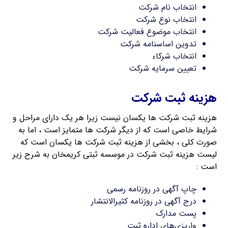
انتخاب نام شرکت
انتخاب نوع شرکت
انتخاب موضوع فعالیت شرکت
تدوین اساسنامه شرکت
انتخاب شرکاء
تعیین سرمایه شرکت
هزینه ثبت شرکت
هزینه ثبت شرکت ها یکسان نیست زیرا هر یک دارای مراحل و
شرایط خاصی است که از دیگر شرکت ها متمایز است ، اما به
صورت کلی ، بخشی از هزینه ثبت شرکت ها یکسان است که
لیست هزینه ثبت شرکت در موسسه ثبتی کریمخان به شرح زیر
است :
چاپ آگهی در روزنامه رسمی
درج آگهی در روزنامه کثیرالانتشار
پست مدارک
واریزی‌های اداره ثبت