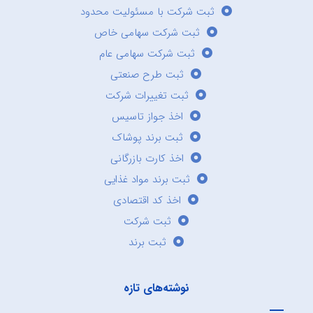
ثبت شرکت با مسئولیت محدود
ثبت شرکت سهامی خاص
ثبت شرکت سهامی عام
ثبت طرح صنعتی
ثبت تغییرات شرکت
اخذ جواز تاسیس
ثبت برند پوشاک
اخذ کارت بازرگانی
ثبت برند مواد غذایی
اخذ کد اقتصادی
ثبت شرکت
ثبت برند
نوشته‌های تازه