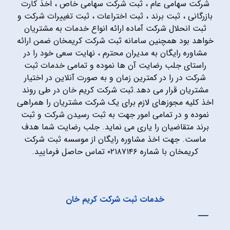
شرکت سهامی عام ، ثبت شرکت سهامی خاص ، اخذ کارت
بازرگانی ، ثبت برند ، ثبت اختراعات ، ثبت تغییرات شرکت و
ثبت انحلال شرکت آماده ارائه انواع خدمات به مشتریان
خواهد بود همچنین سامانه ثبت شرکت کریمخان ضمن ارائه
مشاوره رایگان به مدیران محترم ، نهایت سعی خود را در
راستای جلب رضایت آن ها نموده و تمامی خدمات ثبت
شرکت در را در کمترین زمان و به صورت آنلاین در اختیار
مشتریان قرار می دهد.ثبت شرکت کریم خان در طی روند
اخذ کلیه مجوزهای لازم برای یک شرکت مشتریان را همراهی
نموده و در تمامی امور جهت به ثبت رسیدن شرکت و ثبت
برند متقاضیان را یاری می نماید. جلب رضایت شما هدف
ماست. جهت اخذ مشاوره رایگان از موسسه ثبت شرکت
کریمخان با شماره ۰۲۱۸۷۱۴۶ تماس حاصل فرمایید.
خدمات ثبت شرکت کریم خان