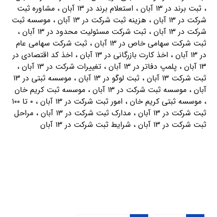
، ثبت برند در ۱۳ آبان ، استعلام برند در ۱۳ آبان ، مشاوره ثبت
شرکت در ۱۳ آبان ، هزینه ثبت شرکت در ۱۳ آبان ، موسسه ثبت
شرکت در ۱۳ آبان ، ثبت شرکت مسئولیت محدود در ۱۳ آبان ،
ثبت شرکت سهامی خاص در ۱۳ آبان ، ثبت شرکت سهامی عام
در ۱۳ آبان ، اخذ کارت بازرگانی در ۱۳ آبان ، اخذ کد اقتصادی در
۱۳ آبان ، پلمپ دفاتر در ۱۳ آبان ، تغییرات شرکت در ۱۳ آبان ،
ثبت شرکت ۱۳ آبان ، ثبت لوگو در ۱۳ آبان ، موسسه ثبتی در ۱۳
آبان ، موسسه ثبت شرکت در ۱۳ آبان ، موسسه ثبت کریم خان
، موسسه ثبتی کریم خان ، امور ثبت شرکت در ۱۳ آبان ، ۰ تا ۱۰۰
ثبت شرکت در ۱۳ آبان ، مدارک ثبت شرکت در ۱۳ آبان ، مراحل
ثبت شرکت در ۱۳ آبان ، شرایط ثبت شرکت در ۱۳ آبان