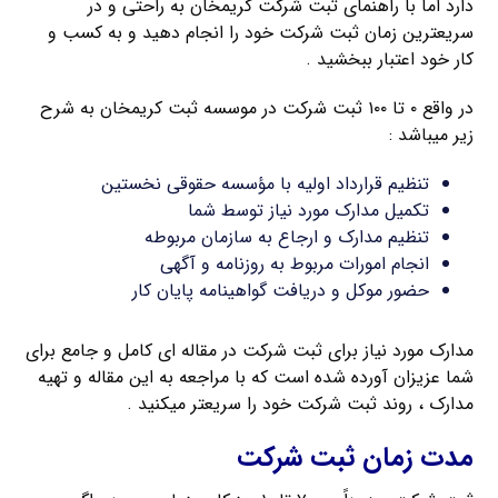
دارد اما با راهنمای ثبت شرکت کریمخان به راحتی و در
سریعترین زمان ثبت شرکت خود را انجام دهید و به کسب و
کار خود اعتبار ببخشید .
در واقع ۰ تا ۱۰۰ ثبت شرکت در موسسه ثبت کریمخان به شرح
زیر میباشد :
تنظیم قرارداد اولیه با مؤسسه حقوقی نخستین
تکمیل مدارک مورد نیاز توسط شما
تنظیم مدارک و ارجاع به سازمان مربوطه
انجام امورات مربوط به روزنامه و آگهی
حضور موکل و دریافت گواهینامه پایان کار
مدارک مورد نیاز برای ثبت شرکت در مقاله ای کامل و جامع برای
شما عزیزان آورده شده است که با مراجعه به این مقاله و تهیه
مدارک ، روند ثبت شرکت خود را سریعتر میکنید .
مدت زمان ثبت شرکت