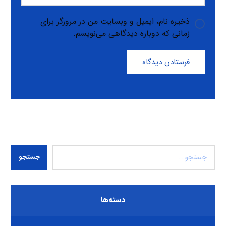
ذخیره نام، ایمیل و وبسایت من در مرورگر برای
زمانی که دوباره دیدگاهی می‌نویسم.
فرستادن دیدگاه
جستجو
دسته‌ها