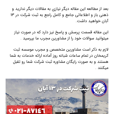
بعد از مطالعه این مقاله دیگر نیازی به مقالات دیگر ندارید و
ذهنی باز و اطلاعاتی جامع و کامل راجع به ثبت شرکت در ۱۳
آبان خواهید داشت.
این مقاله قسمت پرسش و پاسخ نیز دارد که در صورت نیاز
میتوانید سوالات خود را از مشاورین مجرب ما بپرسید .
لازم به ذکر است مشاورین متخصص و مجرب موسسه ثبت
کریمخان در تمام ساعات شبانه روز آماده ارائه خدمات به شما
هستند و به صورت رایگان مشاوره ثبت شرکت شما رو تقبل
میکنند .