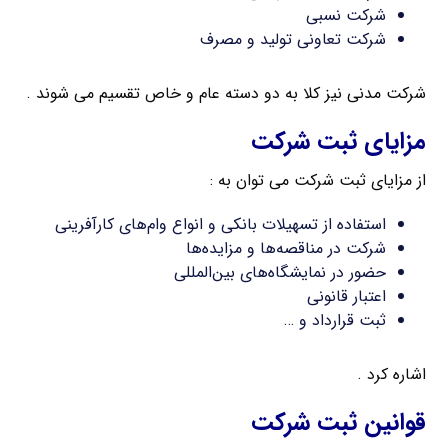
شرکت نسبی
شرکت تعاونی تولید و مصرف
شرکت مدنی نیز کلا به دو دسته عام و خاص تقسیم می شوند .
مزایای ثبت شرکت
از مزایای ثبت شرکت می توان به :
استفاده از تسهیلات بانکی و انواع وام‌های کارآفرینی
شرکت در مناقصه‌ها و مزایده‌ها
حضور در نمایشگاه‌های بین‌المللی
اعتبار قانونی
ثبت قرارداد و …
اشاره کرد .
قوانین ثبت شرکت