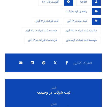
User۱
آگوست ۱۵, ۲۰۲۱
راهنمای ثبت شرکت
ثبت برند در ۱۳ آبان
ثبت شرکت در ۱۳ آبان
مشاوره ثبت شرکت در ۱۳ آبان
موسسه ثبت شرکت در ۱۳ آبان
موسسه ثبت شرکت کریمخان
هزینه ثبت شرکت در ۱۳ آبان
قبلی
ثبت شرکت در وحیدیه
بعدی