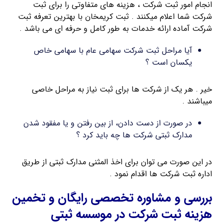
انجام امور ثبت شرکت ، هزینه های متفاوتی را برای ثبت
شرکت شما اعلام میکنند . ثبت کریمخان با بهترین تعرفه ثبت
شرکت آماده ارائه خدمات به طور کامل و حرفه ای می باشد .
آیا مراحل ثبت شرکت سهامی عام با سهامی خاص
یکسان است ؟
خیر . هر یک از شرکت ها برای ثبت نیاز به مراحل خاصی
میباشند .
در صورت از دست دادن، از بین رفتن و یا مفقود شدن
مدارک ثبتی شرکت ها چه باید کرد ؟
در این صورت می توان برای اخذ المثنی مدارک ثبتی از طریق
اداره ثبت شرکت ها اقدام نمود .
بررسی و مشاوره تخصصی رایگان و تخمین
هزینه ثبت شرکت در موسسه ثبتی