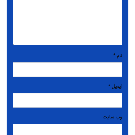
نام
*
ایمیل
*
وب‌ سایت