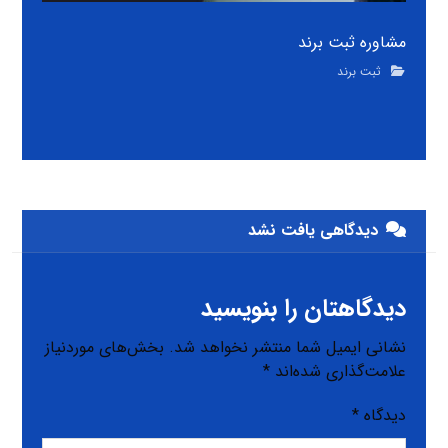
مشاوره ثبت برند
ثبت برند
دیدگاهی یافت نشد
دیدگاهتان را بنویسید
نشانی ایمیل شما منتشر نخواهد شد.
بخش‌های موردنیاز
علامت‌گذاری شده‌اند
*
دیدگاه
*