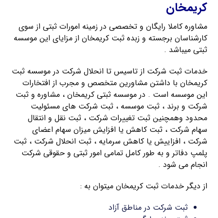
کریمخان
مشاوره کاملا رایگان و تخصصی در زمینه امورات ثبتی از سوی
کارشناسان برجسته و زبده ثبت کریمخان از مزایای این موسسه
ثبتی میباشد .
خدمات ثبت شرکت از تاسیس تا انحلال شرکت در موسسه ثبت
کریمخان با داشتن مشاورین متخصص و مجرب از افتخارات
این موسسه است . در موسسه ثبتی کریمخان ، مشاوره و ثبت
شرکت و برند ، ثبت موسسه ، ثبت شرکت های مسئولیت
محدود وهمچنین ثبت تغییرات شرکت ، ثبت نقل و انتقال
سهام شرکت ، ثبت کاهش یا افزایش میزان سهام اعضای
شرکت ، افزاییش یا کاهش سرمایه ، ثبت انحلال شرکت ، ثبت
پلمپ دفاتر و به طور کامل تمامی امور ثبتی و حقوقی شرکت
انجام می شود .
از دیگر خدمات ثبت کریمخان میتوان به :
ثبت شرکت در مناطق آزاد