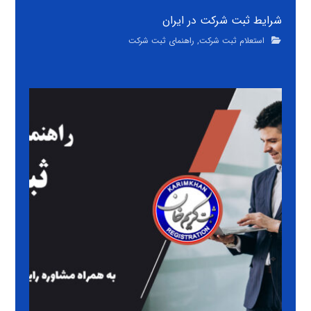
شرایط ثبت شرکت در ایران
استعلام ثبت شرکت
,
راهنمای ثبت شرکت