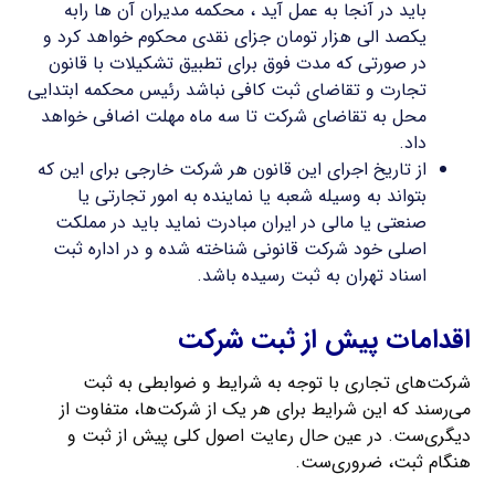
باید در آنجا به عمل آید ، محکمه مدیران آن ها رابه
یکصد الی هزار تومان جزای نقدی محکوم خواهد کرد و
در صورتی که مدت فوق برای تطبیق تشکیلات با قانون
تجارت و تقاضای ثبت کافی نباشد رئیس محکمه ابتدایی
محل به تقاضای شرکت تا سه ماه مهلت اضافی خواهد
داد.
از تاریخ اجرای این قانون هر شرکت خارجی برای این که
بتواند به وسیله شعبه یا نماینده به امور تجارتی یا
صنعتی یا مالی در ایران مبادرت نماید باید در مملکت
اصلی خود شرکت قانونی شناخته شده و در اداره ثبت
اسناد تهران به ثبت رسیده باشد.
اقدامات پیش از ثبت شرکت
شرکت‌های تجاری با توجه به شرایط و ضوابطی به ثبت
می‌رسند که این شرایط برای هر یک از شرکت‌ها، متفاوت از
دیگری‌ست. در عین حال رعایت اصول کلی پیش از ثبت و
هنگام ثبت، ضروری‌ست.