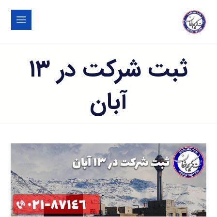
ثبت شرکت در ۱۳
آبان