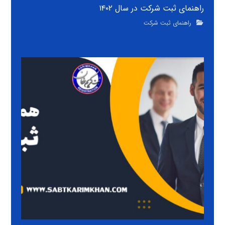
راهنمای ثبت شرکت در سال ۱۴۰۲
راهنمای ثبت شرکت