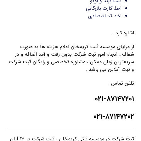
ثبت برند و لوگو
اخذ کارت بازرگانی
اخد کد اقتصادی
اشاره کرد .
از مزایای موسسه ثبت کریمخان اعلام هزینه ها به صورت
شفاف ، انجام امور ثبت شرکت بدون رفت و آمد اضافه و در
سریعترین زمان ممکن ، مشاوره تخصصی و رایگان ثبت شرکت
و ثبت آنلاین می باشد .
تلفن تماس :
۰۲۱-۸۷۱۴۷۲۰۱
۰۲۱-۸۷۱۴۷۲۰۲
ثبت شرکت در موسسه ثبتی کریمخان ، ثبت شرکت در ۱۳ آبان