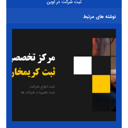
ثبت شرکت در اوین
نوشته های مرتبط