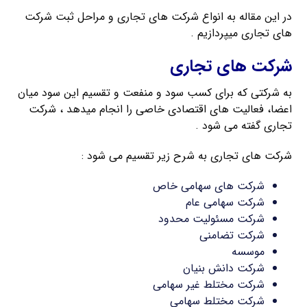
در این مقاله به انواع شرکت های تجاری و مراحل ثبت شرکت
های تجاری میپردازیم .
شرکت های تجاری
به شرکتی که برای کسب سود و منفعت و تقسیم این سود میان
اعضا، فعالیت های اقتصادی خاصی را انجام میدهد ، شرکت
تجاری گفته می شود .
شرکت های تجاری به شرح زیر تقسیم می شود :
شرکت های سهامی خاص
شرکت سهامی عام
شرکت مسئولیت محدود
شرکت تضامنی
موسسه
شرکت دانش بنیان
شرکت مختلط غیر سهامی
شرکت مختلط سهامی