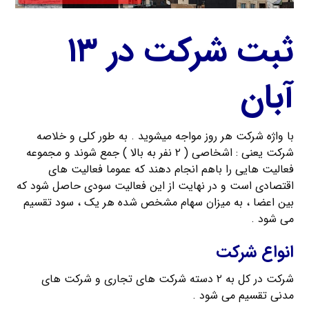
ثبت شرکت در ۱۳
آبان
با واژه شرکت هر روز مواجه میشوید . به طور کلی و خلاصه
شرکت یعنی : اشخاصی ( ۲ نفر به بالا ) جمع شوند و مجموعه
فعالیت هایی را باهم انجام دهند که عموما فعالیت های
اقتصادی است و در نهایت از این فعالیت سودی حاصل شود که
بین اعضا ، به میزان سهام مشخص شده هر یک ، سود تقسیم
می شود .
انواع شرکت
شرکت در کل به ۲ دسته شرکت های تجاری و شرکت های
مدنی تقسیم می شود .