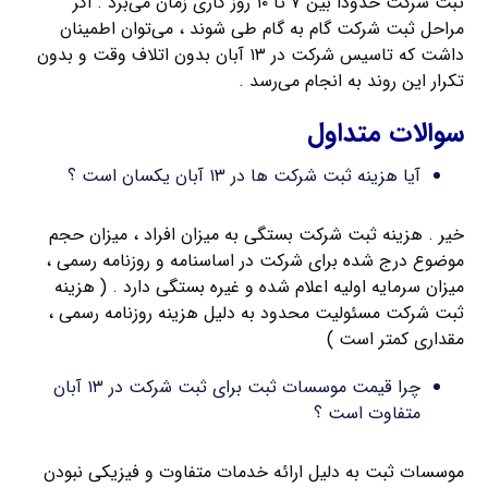
ثبت شرکت حدوداً بین ۷ تا ۱۰ روز کاری زمان می‌برد . اگر
مراحل ثبت شرکت گام به گام طی شوند ، می‌توان اطمینان
داشت که تاسیس شرکت در ۱۳ آبان بدون اتلاف وقت و بدون
تکرار این روند به انجام می‌رسد .
سوالات متداول
آیا هزینه ثبت شرکت ها در ۱۳ آبان یکسان است ؟
خیر . هزینه ثبت شرکت بستگی به میزان افراد ، میزان حجم
موضوع درج شده برای شرکت در اساسنامه و روزنامه رسمی ،
میزان سرمایه اولیه اعلام شده و غیره بستگی دارد . ( هزینه
ثبت شرکت مسئولیت محدود به دلیل هزینه روزنامه رسمی ،
مقداری کمتر است )
چرا قیمت موسسات ثبت برای ثبت شرکت در ۱۳ آبان
متفاوت است ؟
موسسات ثبت به دلیل ارائه خدمات متفاوت و فیزیکی نبودن