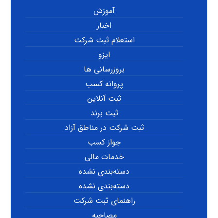
آموزش
اخبار
استعلام ثبت شرکت
ایزو
بروزرسانی ها
پروانه کسب
ثبت آنلاین
ثبت برند
ثبت شرکت در مناطق آزاد
جواز کسب
خدمات مالی
دسته‌بندی نشده
دسته‌بندی نشده
راهنمای ثبت شرکت
مصاحبه