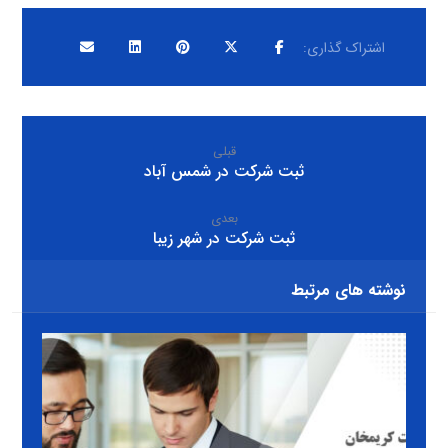
قبلی
ثبت شرکت در شمس آباد
بعدی
ثبت شرکت در شهر زیبا
نوشته های مرتبط