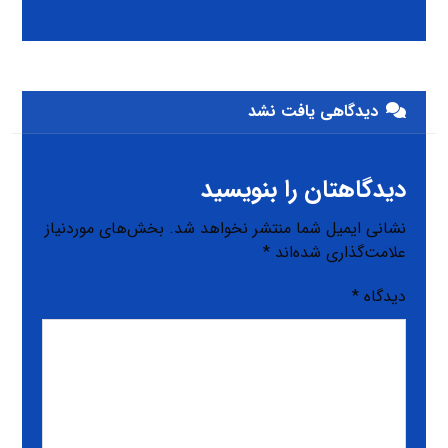
دیدگاهی یافت نشد
دیدگاهتان را بنویسید
نشانی ایمیل شما منتشر نخواهد شد.
بخش‌های موردنیاز
علامت‌گذاری شده‌اند
*
دیدگاه
*