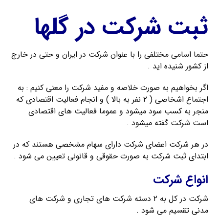
ثبت شرکت در گلها
حتما اسامی مختلفی را با عنوان شرکت در ایران و حتی در خارج
از کشور شنیده اید .
اگر بخواهیم به صورت خلاصه و مفید شرکت را معنی کنیم : به
اجتماع اشخاصی ( ۲ نفر به بالا ) و انجام فعالیت اقتصادی که
منجر به کسب سود میشود و عموما فعالیت های اقتصادی
است شرکت گفته میشود .
در هر شرکت اعضای شرکت دارای سهام مشخصی هستند که در
ابتدای ثبت شرکت به صورت حقوقی و قانونی تعیین می شود .
انواع شرکت
شرکت در کل به ۲ دسته شرکت های تجاری و شرکت های
مدنی تقسیم می شود .