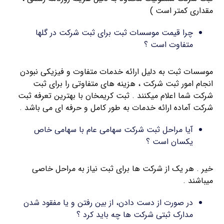
مقداری کمتر است )
چرا قیمت موسسات ثبت برای ثبت شرکت در گلها
متفاوت است ؟
موسسات ثبت به دلیل ارائه خدمات متفاوت و فیزیکی نبودن
انجام امور ثبت شرکت ، هزینه های متفاوتی را برای ثبت
شرکت شما اعلام میکنند . ثبت کریمخان با بهترین تعرفه ثبت
شرکت آماده ارائه خدمات به طور کامل و حرفه ای می باشد .
آیا مراحل ثبت شرکت سهامی عام با سهامی خاص
یکسان است ؟
خیر . هر یک از شرکت ها برای ثبت نیاز به مراحل خاصی
میباشند .
در صورت از دست دادن، از بین رفتن و یا مفقود شدن
مدارک ثبتی شرکت ها چه باید کرد ؟