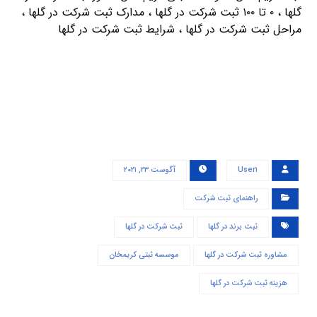
گلها ، ۰ تا ۱۰۰ ثبت شرکت در گلها ، مدارک ثبت شرکت در گلها ،
مراحل ثبت شرکت در گلها ، شرایط ثبت شرکت در گلها
User۱
آگوست ۲۳, ۲۰۲۱
راهنمای ثبت شرکت
ثبت برند در گلها
ثبت شرکت در گلها
مشاوره ثبت شرکت در گلها
موسسه ثبتی کریمخان
هزینه ثبت شرکت در گلها