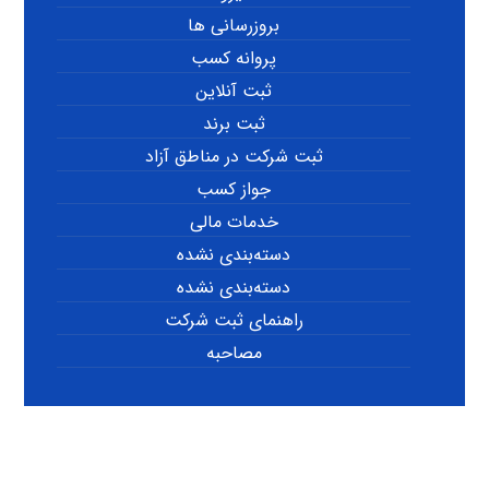
بروزرسانی ها
پروانه کسب
ثبت آنلاین
ثبت برند
ثبت شرکت در مناطق آزاد
جواز کسب
خدمات مالی
دسته‌بندی نشده
دسته‌بندی نشده
راهنمای ثبت شرکت
مصاحبه