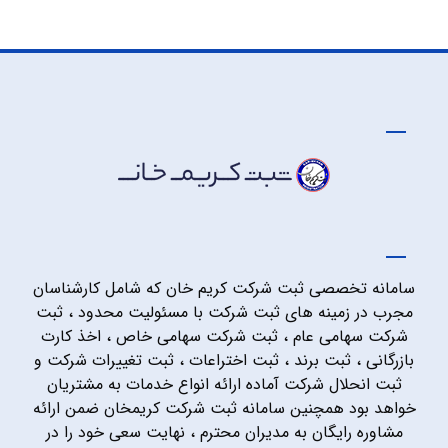
سامانه تخصصی ثبت شرکت کریم خان که شامل کارشناسان
مجرب در زمینه های ثبت شرکت با مسئولیت محدود ، ثبت
شرکت سهامی عام ، ثبت شرکت سهامی خاص ، اخذ کارت
بازرگانی ، ثبت برند ، ثبت اختراعات ، ثبت تغییرات شرکت و
ثبت انحلال شرکت آماده ارائه انواع خدمات به مشتریان
خواهد بود همچنین سامانه ثبت شرکت کریمخان ضمن ارائه
مشاوره رایگان به مدیران محترم ، نهایت سعی خود را در