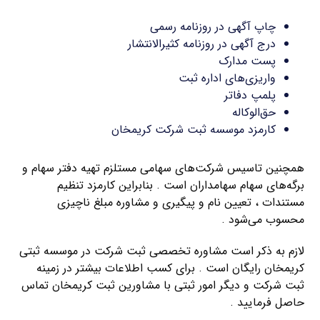
چاپ آگهی در روزنامه رسمی
درج آگهی در روزنامه کثیرالانتشار
پست مدارک
واریزی‌های اداره ثبت
پلمپ دفاتر
حق‌الوکاله
کارمزد موسسه ثبت شرکت کریمخان
همچنین تاسیس شرکت‌های سهامی مستلزم تهیه دفتر سهام و
برگه‌های سهام سهامداران است . بنابراین کارمزد تنظیم
مستندات ، تعیین نام و پیگیری و مشاوره مبلغ ناچیزی
محسوب می‌شود .
لازم به ذکر است مشاوره تخصصی ثبت شرکت در موسسه ثبتی
کریمخان رایگان است . برای کسب اطلاعات بیشتر در زمینه
ثبت شرکت و دیگر امور ثبتی با مشاورین ثبت کریمخان تماس
حاصل فرمایید .