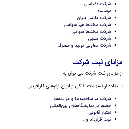
شرکت تضامنی
موسسه
شرکت دانش بنیان
شرکت مختلط غیر سهامی
شرکت مختلط سهامی
شرکت نسبی
شرکت تعاونی تولید و مصرف
مزایای ثبت شرکت
از مزایای ثبت شرکت می توان به :
استفاده از تسهیلات بانکی و انواع وام‌های کارآفرینی
شرکت در مناقصه‌ها و مزایده‌ها
حضور در نمایشگاه‌های بین‌المللی
اعتبار قانونی
ثبت قرارداد و …