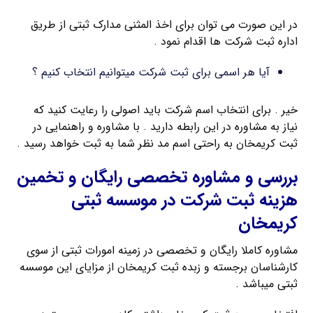
در این صورت می توان برای اخذ المثنی مدارک ثبتی از طریق
اداره ثبت شرکت ها اقدام نمود .
آیا هر اسمی برای ثبت شرکت میتوانیم انتخاب کنیم ؟
خیر . برای انتخاب اسم شرکت باید اصولی را رعایت کنید که
نیاز به مشاوره در این رابطه دارید . با مشاوره و راهنمایی در
ثبت کریمخان به راحتی اسم مد نظر شما به ثبت خواهد رسید .
بررسی و مشاوره تخصصی رایگان و تخمین
هزینه ثبت شرکت در موسسه ثبتی
کریمخان
مشاوره کاملا رایگان و تخصصی در زمینه امورات ثبتی از سوی
کارشناسان برجسته و زبده ثبت کریمخان از مزایای این موسسه
ثبتی میباشد .