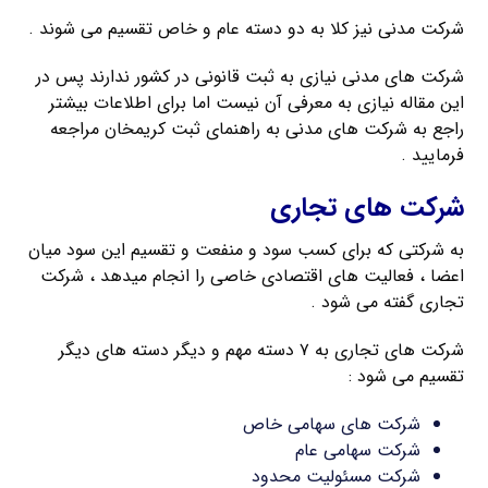
شرکت مدنی نیز کلا به دو دسته عام و خاص تقسیم می شوند .
شرکت های مدنی نیازی به ثبت قانونی در کشور ندارند پس در
این مقاله نیازی به معرفی آن نیست اما برای اطلاعات بیشتر
راجع به شرکت های مدنی به راهنمای ثبت کریمخان مراجعه
فرمایید .
شرکت های تجاری
به شرکتی که برای کسب سود و منفعت و تقسیم این سود میان
اعضا ، فعالیت های اقتصادی خاصی را انجام میدهد ، شرکت
تجاری گفته می شود .
شرکت های تجاری به ۷ دسته مهم و دیگر دسته های دیگر
تقسیم می شود :
شرکت های سهامی خاص
شرکت سهامی عام
شرکت مسئولیت محدود