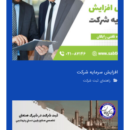
افزایش سرمایه شرکت
راهنمای ثبت شرکت