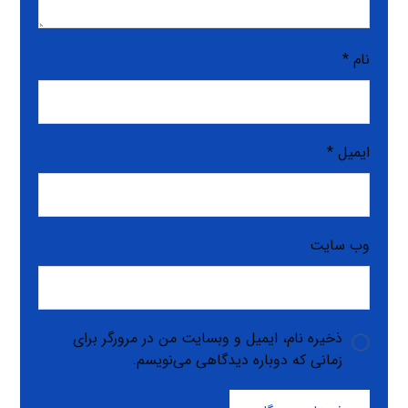
نام
*
ایمیل
*
وب‌ سایت
ذخیره نام، ایمیل و وبسایت من در مرورگر برای
زمانی که دوباره دیدگاهی می‌نویسم.