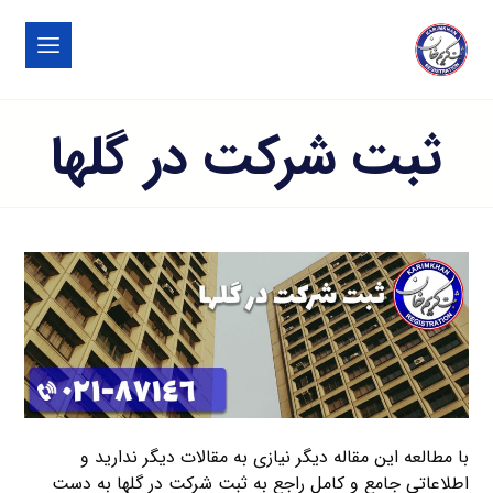
ثبت شرکت در گلها
با مطالعه این مقاله دیگر نیازی به مقالات دیگر ندارید و
اطلاعاتی جامع و کامل راجع به ثبت شرکت در گلها به دست