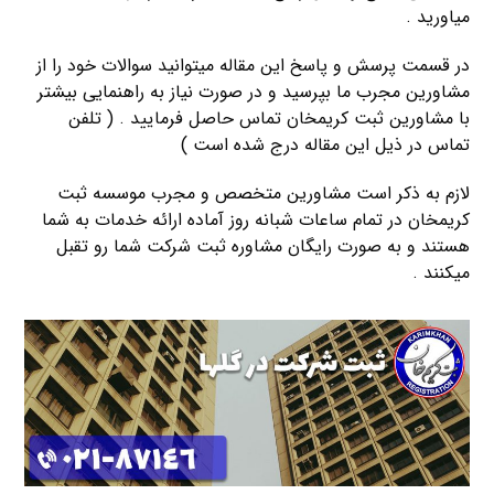
میاورید .
در قسمت پرسش و پاسخ این مقاله میتوانید سوالات خود را از
مشاورین مجرب ما بپرسید و در صورت نیاز به راهنمایی بیشتر
با مشاورین ثبت کریمخان تماس حاصل فرمایید . ( تلفن
تماس در ذیل این مقاله درج شده است )
لازم به ذکر است مشاورین متخصص و مجرب موسسه ثبت
کریمخان در تمام ساعات شبانه روز آماده ارائه خدمات به شما
هستند و به صورت رایگان مشاوره ثبت شرکت شما رو تقبل
میکنند .