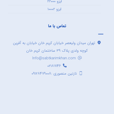
ایزو ۲۲۰۰۰
ایزو ۱۰۰۰۲
تماس با ما
تهران میدان ولیعصر خیابان کریم خان خیابان به آفرین
کوچه ولدی پلاک ۳۹ ساختمان کریم خان
Info@sabtkarimkhan.com
۰۲۱۸۷۱۴۶
نازنین منصوری :۰۹۱۲۸۴۷۹۰۰۸