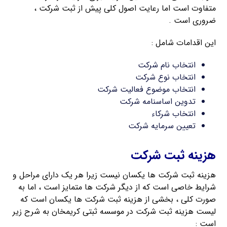
متفاوت است اما رعایت اصول کلی پیش از ثبت شرکت ،
ضروری است .
این اقدامات شامل :
انتخاب نام شرکت
انتخاب نوع شرکت
انتخاب موضوع فعالیت شرکت
تدوین اساسنامه شرکت
انتخاب شرکاء
تعیین سرمایه شرکت
هزینه ثبت شرکت
هزینه ثبت شرکت ها یکسان نیست زیرا هر یک دارای مراحل و
شرایط خاصی است که از دیگر شرکت ها متمایز است ، اما به
صورت کلی ، بخشی از هزینه ثبت شرکت ها یکسان است که
لیست هزینه ثبت شرکت در موسسه ثبتی کریمخان به شرح زیر
است :