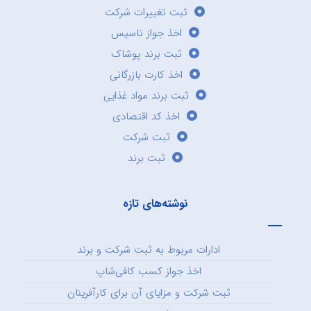
ثبت تغییرات شرکت
اخذ جواز تاسیس
ثبت برند پوشاک
اخذ کارت بازرگانی
ثبت برند مواد غذایی
اخذ کد اقتصادی
ثبت شرکت
ثبت برند
نوشته‌های تازه
ادارات مربوط به ثبت شرکت و برند
اخذ جواز کسب کافی‌شاپ
ثبت شرکت و مزایای آن برای کارآفرینان