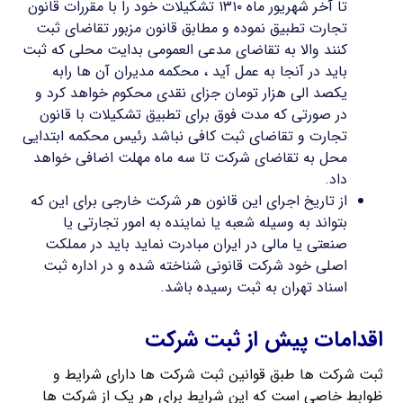
تا آخر شهریور ماه ۱۳۱۰ تشکیلات خود را با مقررات قانون
تجارت تطبیق نموده و مطابق قانون مزبور تقاضای ثبت
کنند والا به تقاضای مدعی العمومی بدایت محلی که ثبت
باید در آنجا به عمل آید ، محکمه مدیران آن ها رابه
یکصد الی هزار تومان جزای نقدی محکوم خواهد کرد و
در صورتی که مدت فوق برای تطبیق تشکیلات با قانون
تجارت و تقاضای ثبت کافی نباشد رئیس محکمه ابتدایی
محل به تقاضای شرکت تا سه ماه مهلت اضافی خواهد
داد.
از تاریخ اجرای این قانون هر شرکت خارجی برای این که
بتواند به وسیله شعبه یا نماینده به امور تجارتی یا
صنعتی یا مالی در ایران مبادرت نماید باید در مملکت
اصلی خود شرکت قانونی شناخته شده و در اداره ثبت
اسناد تهران به ثبت رسیده باشد.
اقدامات پیش از ثبت شرکت
ثبت شرکت ها طبق قوانین ثبت شرکت ها دارای شرایط و
ظوابط خاصی است که این شرایط برای هر یک از شرکت ها