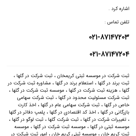
اشاره کرد .
تلفن تماس :
۰۲۱-۸۷۱۴۷۲۰۳
۰۲۱-۸۷۱۴۷۲۰۴
ثبت شرکت در موسسه ثبتی کریمخان ، ثبت شرکت در گلها ،
ثبت برند در گلها ، استعلام برند در گلها ، مشاوره ثبت شرکت در
گلها ، هزینه ثبت شرکت در گلها ، موسسه ثبت شرکت در گلها ،
ثبت شرکت مسئولیت محدود در گلها ، ثبت شرکت سهامی
خاص در گلها ، ثبت شرکت سهامی عام در گلها ، اخذ کارت
بازرگانی در گلها ، اخذ کد اقتصادی در گلها ، پلمپ دفاتر در گلها
، تغییرات شرکت در گلها ، ثبت شرکت گلها ، ثبت لوگو در گلها ،
موسسه ثبتی در گلها ، موسسه ثبت شرکت در گلها ، موسسه
ثبت کریم خان ، موسسه ثبتی کریم خان ، امور ثبت شرکت در