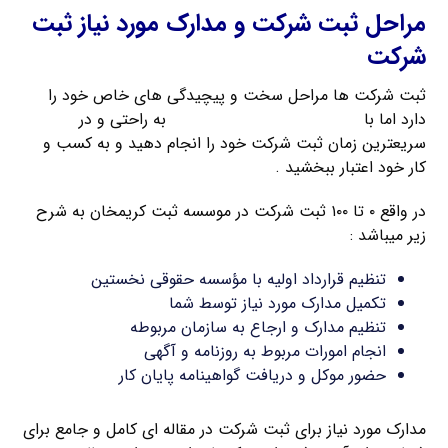
مراحل ثبت شرکت و مدارک مورد نیاز ثبت
شرکت
ثبت شرکت ها مراحل سخت و پیچیدگی های خاص خود را
دارد اما با
راهنمای ثبت شرکت کریمخان
به راحتی و در
سریعترین زمان ثبت شرکت خود را انجام دهید و به کسب و
کار خود اعتبار ببخشید .
در واقع ۰ تا ۱۰۰ ثبت شرکت در موسسه ثبت کریمخان به شرح
زیر میباشد :
تنظیم قرارداد اولیه با مؤسسه حقوقی نخستین
تکمیل مدارک مورد نیاز توسط شما
تنظیم مدارک و ارجاع به سازمان مربوطه
انجام امورات مربوط به روزنامه و آگهی
حضور موکل و دریافت گواهینامه پایان کار
مدارک مورد نیاز برای ثبت شرکت در مقاله ای کامل و جامع برای