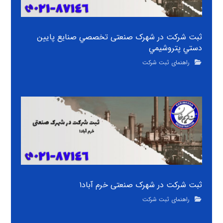
ثبت شرکت در شهرک صنعتی تخصصي صنايع پايين
دستي پتروشيمي
راهنمای ثبت شرکت
ثبت شرکت در شهرک صنعتی خرم آباد۱
راهنمای ثبت شرکت