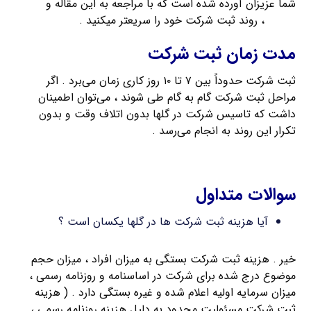
شما عزیزان آورده شده است که با مراجعه به این مقاله و
تهیه
مدارک
، روند ثبت شرکت خود را سریعتر میکنید .
مدت زمان ثبت شرکت
ثبت شرکت حدوداً بین ۷ تا ۱۰ روز کاری زمان می‌برد . اگر
مراحل ثبت شرکت گام به گام طی شوند ، می‌توان اطمینان
داشت که تاسیس شرکت در گلها بدون اتلاف وقت و بدون
تکرار این روند به انجام می‌رسد .
ثبت شرکت سهامی خاص
سوالات متداول
آیا هزینه ثبت شرکت ها در گلها یکسان است ؟
خیر . هزینه ثبت شرکت بستگی به میزان افراد ، میزان حجم
موضوع درج شده برای شرکت در اساسنامه و روزنامه رسمی ،
میزان سرمایه اولیه اعلام شده و غیره بستگی دارد . ( هزینه
ثبت شرکت مسئولیت محدود به دلیل هزینه روزنامه رسمی ،