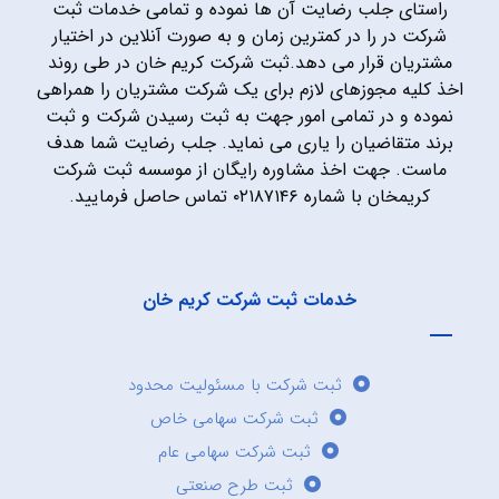
راستای جلب رضایت آن ها نموده و تمامی خدمات ثبت
شرکت در را در کمترین زمان و به صورت آنلاین در اختیار
مشتریان قرار می دهد.ثبت شرکت کریم خان در طی روند
اخذ کلیه مجوزهای لازم برای یک شرکت مشتریان را همراهی
نموده و در تمامی امور جهت به ثبت رسیدن شرکت و ثبت
برند متقاضیان را یاری می نماید. جلب رضایت شما هدف
ماست. جهت اخذ مشاوره رایگان از موسسه ثبت شرکت
کریمخان با شماره ۰۲۱۸۷۱۴۶ تماس حاصل فرمایید.
خدمات ثبت شرکت کریم خان
ثبت شرکت با مسئولیت محدود
ثبت شرکت سهامی خاص
ثبت شرکت سهامی عام
ثبت طرح صنعتی