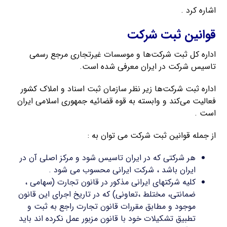
اشاره کرد .
قوانین ثبت شرکت
اداره کل ثبت شرکت‌ها و موسسات غیرتجاری مرجع رسمی
تاسیس شرکت در ایران معرفی شده است.
اداره ثبت شرکت‌ها زیر نظر سازمان ثبت اسناد و املاک کشور
فعالیت می‌کند و وابسته به قوه قضائیه جمهوری اسلامی ایران
است .
از جمله قوانین ثبت شرکت می توان به :
هر شرکتی که در ایران تاسیس شود و مرکز اصلی آن در
ایران باشد ، شرکت ایرانی محسوب می شود .
کلیه شرکتهای ایرانی مذکور در قانون تجارت (سهامی ،
ضمانتی، مختلط ،تعاونی) که در تاریخ اجرای این قانون
موجود و مطابق مقررات قانون تجارت راجع به ثبت و
تطبیق تشکیلات خود با قانون مزبور عمل نکرده اند باید