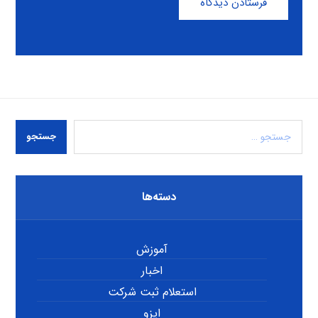
فرستادن دیدگاه
جستجو
دسته‌ها
آموزش
اخبار
استعلام ثبت شرکت
ایزو