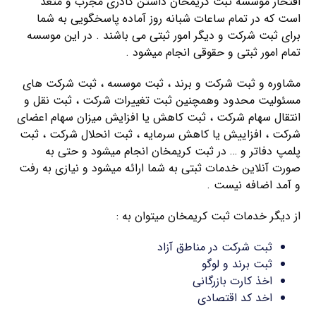
افتخار موسسه ثبت کریمخان داشتن کادری مجرب و متعد
است که در تمام ساعات شبانه روز آماده پاسخگویی به شما
برای ثبت شرکت و دیگر امور ثبتی می باشند . در این موسسه
تمام امور ثبتی و حقوقی انجام میشود .
مشاوره و ثبت شرکت و برند ، ثبت موسسه ، ثبت شرکت های
مسئولیت محدود وهمچنین ثبت تغییرات شرکت ، ثبت نقل و
انتقال سهام شرکت ، ثبت کاهش یا افزایش میزان سهام اعضای
شرکت ، افزاییش یا کاهش سرمایه ، ثبت انحلال شرکت ، ثبت
پلمپ دفاتر و … در ثبت کریمخان انجام میشود و حتی به
صورت آنلاین خدمات ثبتی به شما ارائه میشود و نیازی به رفت
و آمد اضافه نیست .
از دیگر خدمات ثبت کریمخان میتوان به :
ثبت شرکت در مناطق آزاد
ثبت برند و لوگو
اخذ کارت بازرگانی
اخد کد اقتصادی