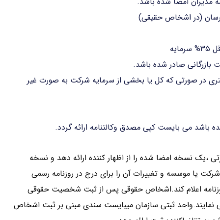
زرسان (در اشخاص حقیقی)
ایه
 بازرگانی صادر شده باشد.
ری در صورتی که کل یا بخشی از سرمایه شرکت به صورت غیر
ه باشد می بایست کپی مصدق وکالتنامه ارائه گردد.
تی ،یک نسخه امضا شده را از اظهار کننده ارائه دهد و نسخه
شرکت یا موسسه و تغییرات آن را برای درج در روزنامه رسمی
 روزنامه اعلام کند.اشخاص حقوقی پس از ثبت شخصیت حقوقی
ی نمایند.واحد ثبتی سازمان میبایست سندی مبنی بر ثبت اشخاص