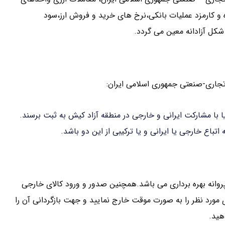
ه و کارمزد عملیات بانکی،نرخ های خرید و فروش ارز،سود
شکل آزادانه معین می گردد.
تجاری-صنعتی جمهوری اسلامی ایران:
ا با مشارکت ایرانی و خارجی در منطقه آزاد کیش به ثبت برسند.
نه بهره برداری می باشد.همچنین صدور و ورود کالای خارجی
 مورد نظر را به صورت موقت خارج نمایید و جهت بازگردانی آن را
هید.