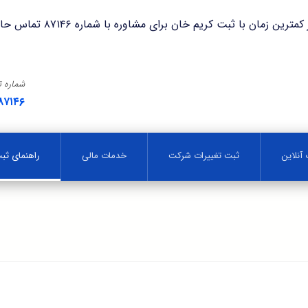
با ثبت کریم خان برای مشاوره با شماره ۸۷۱۴۶ تماس حاصل فرمایید.
شماره 
۸۷۱۴۶
آنلاین
ثبت تغییرات شرکت
خدمات مالی
راهنمای ث