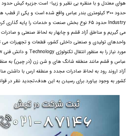
واحدهای تولیدی و صنعتی داخلی کشور، قطعات و تجهیزات می ت
عباس و قشم مانند منطقه شانگ های و شن زن (در چین) به منظور
آزاد اروند رود به لحاظ صادرات مجدد و منطقه ارس با داشتن مناظ
کشور به وجود بیاورد.برای رسیدن به این هدف،تجدید نظر در قوان