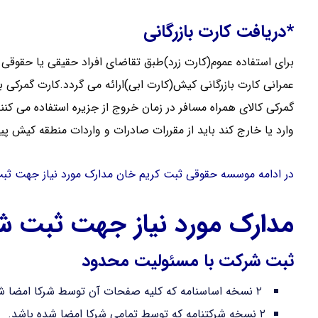
*دریافت کارت بازرگانی
برای استفاده عموم(کارت زرد)طبق تقاضای افراد حقیقی یا حقوقی 
عمرانی کارت بازرگانی کیش(کارت ابی)ارائه می گردد.کارت گمرکی ب
گمرکی کالای همراه مسافر در زمان خروج از جزیره استفاده می کنن
وارد یا خارج کند باید از مقررات صادرات و واردات منطقه کیش پیر
در ادامه موسسه حقوقی ثبت کریم خان مدارک مورد نیاز جهت ثبت
مدارک مورد نیاز جهت ثبت 
ثبت شرکت با مسئولیت محدود
۲ نسخه اساسنامه که کلیه صفحات آن توسط شرکا امضا شده باشد
۲ نسخه شرکتنامه که توسط تمامی شرکا امضا شده باشد.