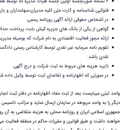
۲ نسخه صورتجلسه اولین جلسه هیات مدیره که توسط همه مدیران امضا شده باشد.
فتوکپی شناسنامه و کارت ملی کلیه مدیران،سهامداران و با
در اشخاص حقوقی ارائه آگهی روزنامه رسمی
گواهی از یکی از بانک های جزیره کیش بابت پرداخت حداقل ۳۵% سرم
ارائه مجوز فعالیت اقتصادی به نام شرکت که بوسیله مدیریت
تقویم نامه سرمایه غیر نقدی توسط کارشناس رسمی دادگست
نقدی باشد.
تایید هزینه های مربوط به ثبت شرکت و درج آگهی
در صورتی که اظهارنامه و تقاضای ثبت توسط وکیل داده شد
واحد ثبتی میبایست بعد از ثبت مفاد اظهارنامه در دفتر ثبت تجار
دیگر را به واحد مربوطه در سازمان ارسال نماید و مراتب تاسیس 
جمهوری اسلامی ایران و روزنامه محلی به هزینه متقاضی به آن
خواهند داشت و طبق قوانین و مقررات حاکم در منطقه فعالیت م