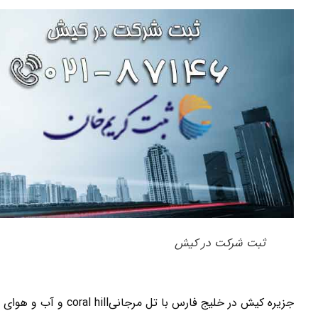
ثبت شرکت در کیش
جزیره کیش در خلیج فارس 