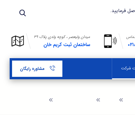
تماس
میدان ولیعصر ، کوچه ولدی پلاک ۳۹
۰۲۱
ساختمان ثبت کریم خان
بت شرکت
مشاوره رایگان
وبلاگ
راهنمای ثبت شرکت
ثبت شرکت در کیش