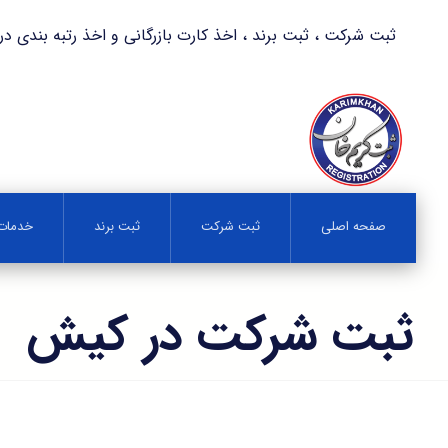
ثبت شرکت ، ثبت برند ، اخذ کارت بازرگانی و اخذ رتبه بندی در کمترین زمان 
صفحه اصلی
ثبت شرکت
ثبت برند
خدمات 
ثبت شرکت در کیش