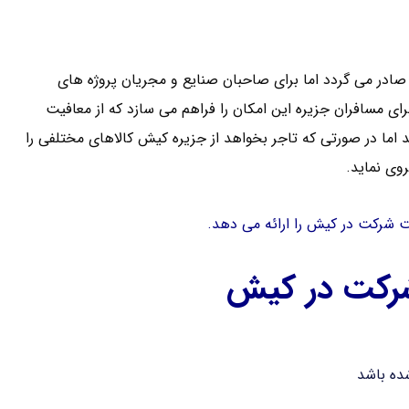
صادر می گردد اما برای صاحبان صنایع و مجریان پروژه های
رای مسافران جزیره این امکان را فراهم می سازد که از معافیت
د اما در صورتی که تاجر بخواهد از جزیره کیش کالاهای مختلفی را
وی نماید.
 شرکت در کیش را ارائه می دهد.
شرکت در کیش