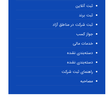
ثبت آنلاین
ثبت برند
ثبت شرکت در مناطق آزاد
جواز کسب
خدمات مالی
دسته‌بندی نشده
دسته‌بندی نشده
راهنمای ثبت شرکت
مصاحبه