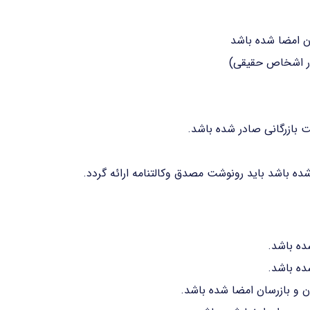
در اشخاص حقیقی)
 بازرگانی صادر شده باشد.
ده باشد باید رونوشت مصدق وکالتنامه ارائه گردد.