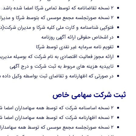
۲ نسخه تقاضانامه که توسط تمامی شرکا امضا شده باشد.
۲ نسخه صورتجلسه مجمع موسس که بتوسط شرکا و مدیران امضا شده باشد
فتوکپی شناسنامه و کارت ملی کلیه شرکا و مدیران شرکت(
در اشخاص حقوقی ارائه آگهی روزنامه
تقویم نامه سرمایه غیر نقدی توسط شرکا
ارائه مجوز فعالیت اقتصادی به نام شرکت که بوسیله مدیریت
تاییدیه هزینه های مربوط به ثبت شرکت و درج آگهی
در صورتی که اظهارنامه و تقاضای ثبت بواسطه وکیل داده ش
ثبت شرکت سهامی خاص
۲ نسخه اساسنامه شرکت که توسط همه سهامداران امضا شده باشد.
۲ نسخه اظهارنامه شرکت که توسط همه سهامداران امضا شده باشد.
۲ نسخه صورتجلسه مجمع موسس که توسط همه سهامداران و بازرسان امضا شده باشد.