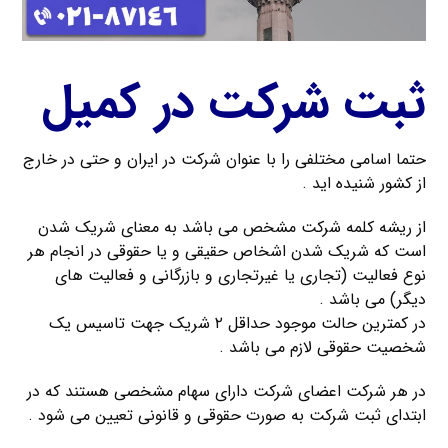
ثبت شرکت در کمیل
حتما اسامی مختلفی را با عنوان شرکت در ایران و حتی در خارج
از کشور شنیده اید .
از ریشه کلمه شرکت مشخص می باشد به معنای شریک شدن
است که شریک شدن اشخاص حقیقی و یا حقوقی در انجام هر
نوع فعالیت (تجاری یا غیرتجاری و بازرگانی و فعالیت های
دیگر) می باشد .
در کمترین حالت موجود حداقل ۲ شریک جهت تاسیس یک
شخصیت حقوقی لازم می باشد .
در هر شرکت اعضای شرکت دارای سهام مشخصی هستند که در
ابتدای ثبت شرکت به صورت حقوقی و قانونی تعیین می شود .