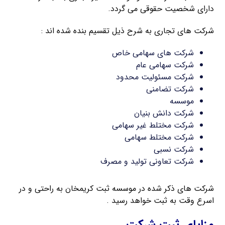
دارای شخصیت حقوقی می گردد.
شرکت های تجاری به شرح ذیل تقسیم بنده شده اند :
شرکت های سهامی خاص
شرکت سهامی عام
شرکت مسئولیت محدود
شرکت تضامنی
موسسه
شرکت دانش بنیان
شرکت مختلط غیر سهامی
شرکت مختلط سهامی
شرکت نسبی
شرکت تعاونی تولید و مصرف
شرکت های ذکر شده در موسسه ثبت کریمخان به راحتی و در
اسرع وقت به ثبت خواهد رسید .