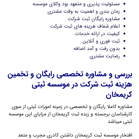
مسئولیت پذیری و متعهد بود وکلای موسسه
زمان بندی و اهمیت به وقت مشتری
مشاوره رایگان ثبت شرکت
اعلام شفاف هزینه های ثبت شرکت
کیفیت در ارائه خدمات
ثبت فوری و آنلاین
بدون رفت و آمد اضافه
رضایت مشتری
بررسی و مشاوره تخصصی رایگان و تخمین
هزینه ثبت شرکت در موسسه ثبتی
کریمخان
مشاوره کاملا رایگان و تخصصی در زمینه امورات ثبتی از سوی
کارشناسان برجسته و زبده ثبت کریمخان از مزایای این موسسه
ثبتی میباشد .
افتخار موسسه ثبت کریمخان داشتن کادری مجرب و متعد