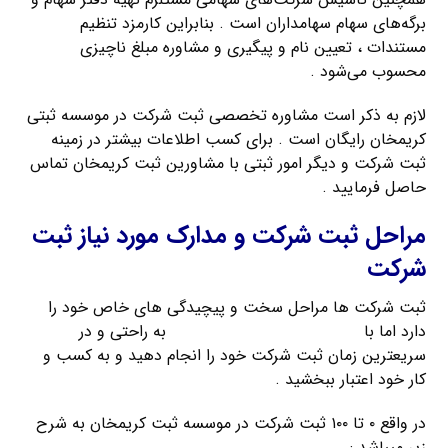
برگه‌های سهام سهامداران است . بنابراین کارمزد تنظیم
مستندات ، تعیین نام و پیگیری و مشاوره مبلغ ناچیزی
محسوب می‌شود .
لازم به ذکر است مشاوره تخصصی ثبت شرکت در موسسه ثبتی
کریمخان رایگان است . برای کسب اطلاعات بیشتر در زمینه
ثبت شرکت و دیگر امور ثبتی با مشاورین ثبت کریمخان تماس
حاصل فرمایید .
مراحل ثبت شرکت و مدارک مورد نیاز ثبت
شرکت
ثبت شرکت ها مراحل سخت و پیچیدگی های خاص خود را
دارد اما با
راهنمای ثبت شرکت کریمخان
به راحتی و در
سریعترین زمان ثبت شرکت خود را انجام دهید و به کسب و
کار خود اعتبار ببخشید .
در واقع ۰ تا ۱۰۰ ثبت شرکت در موسسه ثبت کریمخان به شرح
زیر میباشد :