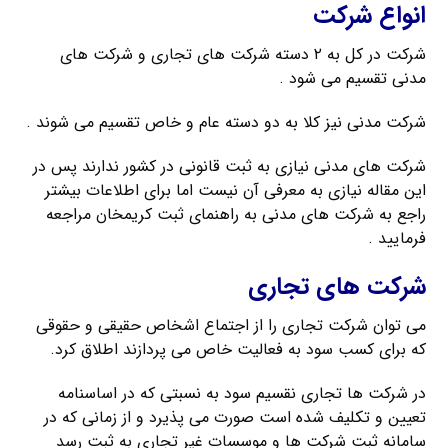
انواع شرکت
شرکت در کل به ۲ دسته شرکت های تجاری و شرکت های
مدنی تقسیم می شود .
شرکت مدنی نیز کلا به دو دسته عام و خاص تقسیم می شوند .
شرکت های مدنی نیازی به ثبت قانونی در کشور ندارند پس در
این مقاله نیازی به معرفی آن نیست اما برای اطلاعات بیشتر
راجع به شرکت های مدنی به راهنمای ثبت کریمخان مراجعه
فرمایید .
شرکت های تجاری
می توان شرکت تجاری را از اجتماع اشخاص حقیقی و حقوقی
که برای کسب سود به فعالیت خاص می پردازند اطلاق کرد.
در شرکت ها تجاری نقسیم سود به نسبتی که در اساسنامه
تعیین و تکلیف شده است صورت می پذیرد و از زمانی که در
سامانه ثبت شرکت ها و موسسات غیر تجاری به ثبت رسد