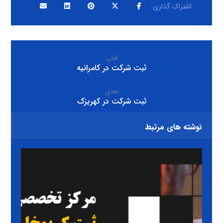
قبلی
ثبت شرکت در کامرانیه
بعدی
ثبت شرکت در کهریزک
نوشته های مرتبط