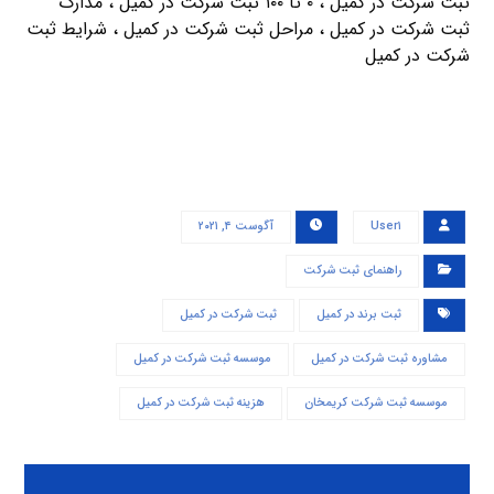
ثبت شرکت در کمیل ، ۰ تا ۱۰۰ ثبت شرکت در کمیل ، مدارک
ثبت شرکت در کمیل ، مراحل ثبت شرکت در کمیل ، شرایط ثبت
شرکت در کمیل
User۱
آگوست ۴, ۲۰۲۱
راهنمای ثبت شرکت
ثبت برند در کمیل
ثبت شرکت در کمیل
مشاوره ثبت شرکت در کمیل
موسسه ثبت شرکت در کمیل
موسسه ثبت شرکت کریمخان
هزینه ثبت شرکت در کمیل