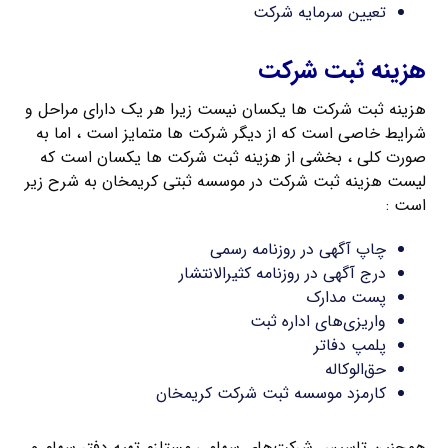
تعیین سرمایه شرکت
هزینه ثبت شرکت
هزینه ثبت شرکت ها یکسان نیست زیرا هر یک دارای مراحل و
شرایط خاصی است که از دیگر شرکت ها متمایز است ، اما به
صورت کلی ، بخشی از هزینه ثبت شرکت ها یکسان است که
لیست هزینه ثبت شرکت در موسسه ثبتی کریمخان به شرح زیر
است :
چاپ آگهی در روزنامه رسمی
درج آگهی در روزنامه کثیرالانتشار
پست مدارک
واریزی‌های اداره ثبت
پلمپ دفاتر
حق‌الوکاله
کارمزد موسسه ثبت شرکت کریمخان
همچنین تاسیس شرکت‌های سهامی مستلزم تهیه دفتر سهام و