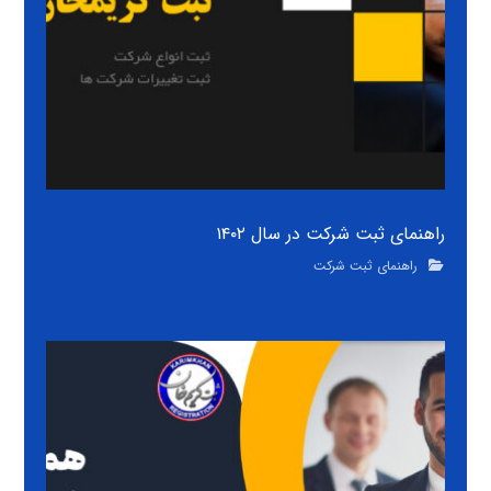
راهنمای ثبت شرکت در سال ۱۴۰۲
راهنمای ثبت شرکت