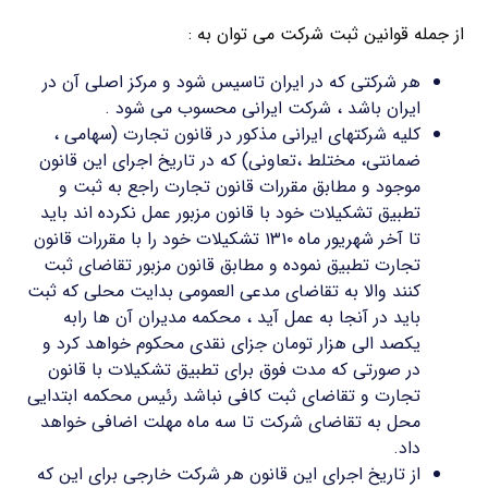
از جمله قوانین ثبت شرکت می توان به :
هر شرکتی که در ایران تاسیس شود و مرکز اصلی آن در
ایران باشد ، شرکت ایرانی محسوب می شود .
کلیه شرکتهای ایرانی مذکور در قانون تجارت (سهامی ،
ضمانتی، مختلط ،تعاونی) که در تاریخ اجرای این قانون
موجود و مطابق مقررات قانون تجارت راجع به ثبت و
تطبیق تشکیلات خود با قانون مزبور عمل نکرده اند باید
تا آخر شهریور ماه ۱۳۱۰ تشکیلات خود را با مقررات قانون
تجارت تطبیق نموده و مطابق قانون مزبور تقاضای ثبت
کنند والا به تقاضای مدعی العمومی بدایت محلی که ثبت
باید در آنجا به عمل آید ، محکمه مدیران آن ها رابه
یکصد الی هزار تومان جزای نقدی محکوم خواهد کرد و
در صورتی که مدت فوق برای تطبیق تشکیلات با قانون
تجارت و تقاضای ثبت کافی نباشد رئیس محکمه ابتدایی
محل به تقاضای شرکت تا سه ماه مهلت اضافی خواهد
داد.
از تاریخ اجرای این قانون هر شرکت خارجی برای این که