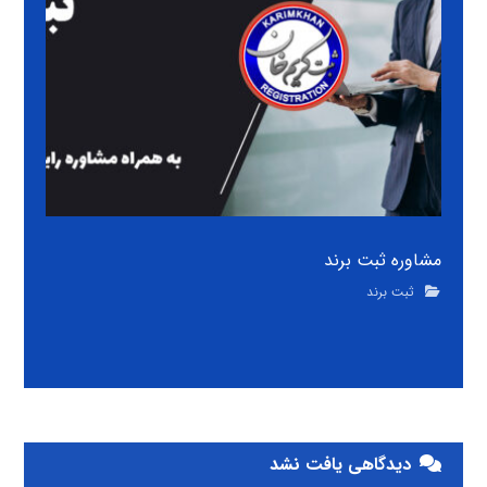
مشاوره ثبت برند
ثبت برند
دیدگاهی یافت نشد