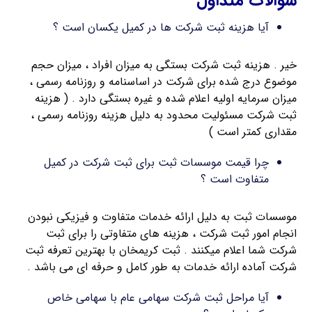
سوالات متداول
آیا هزینه ثبت شرکت ها در کمیل یکسان است ؟
خیر . هزینه ثبت شرکت بستگی به میزان افراد ، میزان حجم
موضوع درج شده برای شرکت در اساسنامه و روزنامه رسمی ،
میزان سرمایه اولیه اعلام شده و غیره بستگی دارد . ( هزینه
ثبت شرکت مسئولیت محدود به دلیل هزینه روزنامه رسمی ،
مقداری کمتر است )
چرا قیمت موسسات ثبت برای ثبت شرکت در کمیل
متفاوت است ؟
موسسات ثبت به دلیل ارائه خدمات متفاوت و فیزیکی نبودن
انجام امور ثبت شرکت ، هزینه های متفاوتی را برای ثبت
شرکت شما اعلام میکنند . ثبت کریمخان با بهترین تعرفه ثبت
شرکت آماده ارائه خدمات به طور کامل و حرفه ای می باشد .
آیا مراحل ثبت شرکت سهامی عام با سهامی خاص