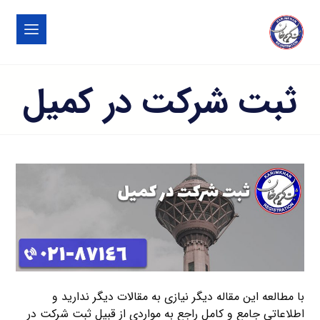
ثبت شرکت در کمیل
با مطالعه این مقاله دیگر نیازی به مقالات دیگر ندارید و
اطلاعاتی جامع و کامل راجع به مواردی از قبیل ثبت شرکت در