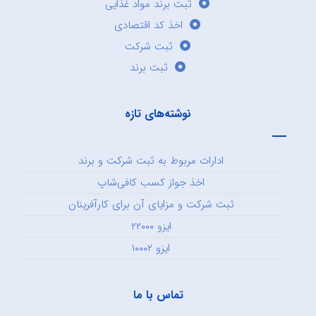
ثبت برند مواد غذایی
اخذ کد اقتصادی
ثبت شرکت
ثبت برند
نوشته‌های تازه
ادارات مربوط به ثبت شرکت و برند
اخذ جواز کسب کافی‌شاپ
ثبت شرکت و مزایای آن برای کارآفرینان
ایزو ۲۲۰۰۰
ایزو ۱۰۰۰۲
تماس با ما