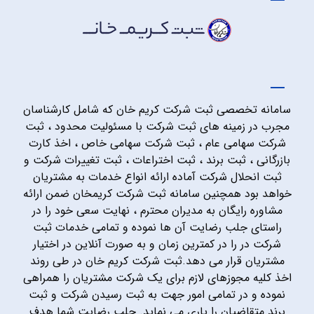
سامانه تخصصی ثبت شرکت کریم خان که شامل کارشناسان
مجرب در زمینه های ثبت شرکت با مسئولیت محدود ، ثبت
شرکت سهامی عام ، ثبت شرکت سهامی خاص ، اخذ کارت
بازرگانی ، ثبت برند ، ثبت اختراعات ، ثبت تغییرات شرکت و
ثبت انحلال شرکت آماده ارائه انواع خدمات به مشتریان
خواهد بود همچنین سامانه ثبت شرکت کریمخان ضمن ارائه
مشاوره رایگان به مدیران محترم ، نهایت سعی خود را در
راستای جلب رضایت آن ها نموده و تمامی خدمات ثبت
شرکت در را در کمترین زمان و به صورت آنلاین در اختیار
مشتریان قرار می دهد.ثبت شرکت کریم خان در طی روند
اخذ کلیه مجوزهای لازم برای یک شرکت مشتریان را همراهی
نموده و در تمامی امور جهت به ثبت رسیدن شرکت و ثبت
برند متقاضیان را یاری می نماید. جلب رضایت شما هدف