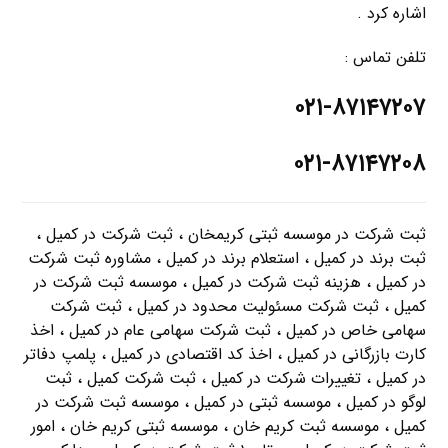
اشاره کرد .
تلفن تماس :
۰۲۱-۸۷۱۴۷۲۰۷
۰۲۱-۸۷۱۴۷۲۰۸
ثبت شرکت در موسسه ثبتی کریمخان ، ثبت شرکت در کمیل ،
ثبت برند در کمیل ، استعلام برند در کمیل ، مشاوره ثبت شرکت
در کمیل ، هزینه ثبت شرکت در کمیل ، موسسه ثبت شرکت در
کمیل ، ثبت شرکت مسئولیت محدود در کمیل ، ثبت شرکت
سهامی خاص در کمیل ، ثبت شرکت سهامی عام در کمیل ، اخذ
کارت بازرگانی در کمیل ، اخذ کد اقتصادی در کمیل ، پلمپ دفاتر
در کمیل ، تغییرات شرکت در کمیل ، ثبت شرکت کمیل ، ثبت
لوگو در کمیل ، موسسه ثبتی در کمیل ، موسسه ثبت شرکت در
کمیل ، موسسه ثبت کریم خان ، موسسه ثبتی کریم خان ، امور