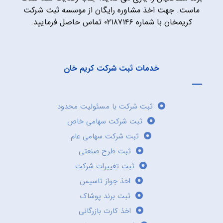
ماست. جهت اخذ مشاوره رایگان از موسسه ثبت شرکت
کریمخان با شماره ۰۲۱۸۷۱۴۶ تماس حاصل فرمایید.
خدمات ثبت شرکت کریم خان
ثبت شرکت با مسئولیت محدود
ثبت شرکت سهامی خاص
ثبت شرکت سهامی عام
ثبت طرح صنعتی
ثبت تغییرات شرکت
اخذ جواز تاسیس
ثبت برند پوشاک
اخذ کارت بازرگانی