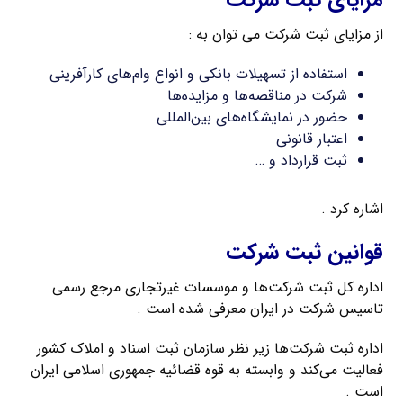
مزایای ثبت شرکت
از مزایای ثبت شرکت می توان به :
استفاده از تسهیلات بانکی و انواع وام‌های کارآفرینی
شرکت در مناقصه‌ها و مزایده‌ها
حضور در نمایشگاه‌های بین‌المللی
اعتبار قانونی
ثبت قرارداد و …
اشاره کرد .
قوانین ثبت شرکت
اداره کل ثبت شرکت‌ها و موسسات غیرتجاری مرجع رسمی
تاسیس شرکت در ایران معرفی شده است .
اداره ثبت شرکت‌ها زیر نظر سازمان ثبت اسناد و املاک کشور
فعالیت می‌کند و وابسته به قوه قضائیه جمهوری اسلامی ایران
است .