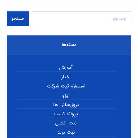
جستجو
دسته‌ها
آموزش
اخبار
استعلام ثبت شرکت
ایزو
بروزرسانی ها
پروانه کسب
ثبت آنلاین
ثبت برند