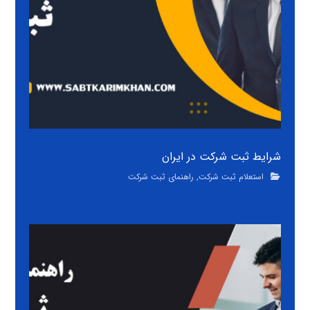
شرایط ثبت شرکت در ایران
استعلام ثبت شرکت
,
راهنمای ثبت شرکت