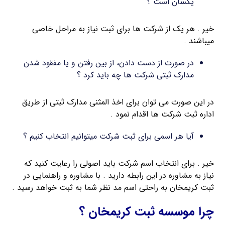
یکسان است ؟
خیر . هر یک از شرکت ها برای ثبت نیاز به مراحل خاصی
میباشند .
در صورت از دست دادن، از بین رفتن و یا مفقود شدن
مدارک ثبتی شرکت ها چه باید کرد ؟
در این صورت می توان برای اخذ المثنی مدارک ثبتی از طریق
اداره ثبت شرکت ها اقدام نمود .
آیا هر اسمی برای ثبت شرکت میتوانیم انتخاب کنیم ؟
خیر . برای انتخاب اسم شرکت باید اصولی را رعایت کنید که
نیاز به مشاوره در این رابطه دارید . با مشاوره و راهنمایی در
ثبت کریمخان به راحتی اسم مد نظر شما به ثبت خواهد رسید .
چرا موسسه ثبت کریمخان ؟