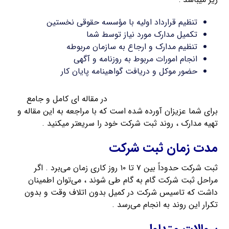
تنظیم قرارداد اولیه با مؤسسه حقوقی نخستین
تکمیل مدارک مورد نیاز توسط شما
تنظیم مدارک و ارجاع به سازمان مربوطه
انجام امورات مربوط به روزنامه و آگهی
حضور موکل و دریافت گواهینامه پایان کار
مدارک مورد نیاز برای ثبت شرکت
در مقاله ای کامل و جامع
برای شما عزیزان آورده شده است که با مراجعه به این مقاله و
تهیه مدارک ، روند ثبت شرکت خود را سریعتر میکنید .
مدت زمان ثبت شرکت
ثبت شرکت حدوداً بین ۷ تا ۱۰ روز کاری زمان می‌برد . اگر
مراحل ثبت شرکت گام به گام طی شوند ، می‌توان اطمینان
داشت که تاسیس شرکت در کمیل بدون اتلاف وقت و بدون
تکرار این روند به انجام می‌رسد .