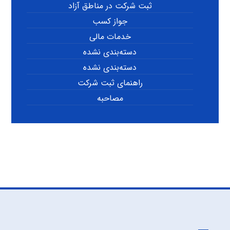
ثبت شرکت در مناطق آزاد
جواز کسب
خدمات مالی
دسته‌بندی نشده
دسته‌بندی نشده
راهنمای ثبت شرکت
مصاحبه