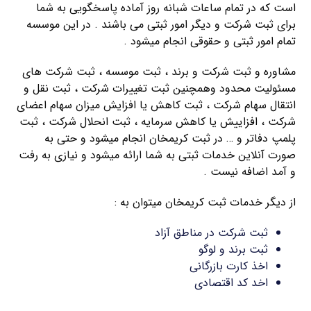
است که در تمام ساعات شبانه روز آماده پاسخگویی به شما
برای ثبت شرکت و دیگر امور ثبتی می باشند . در این موسسه
تمام امور ثبتی و حقوقی انجام میشود .
مشاوره و ثبت شرکت و برند ، ثبت موسسه ، ثبت شرکت های
مسئولیت محدود وهمچنین ثبت تغییرات شرکت ، ثبت نقل و
انتقال سهام شرکت ، ثبت کاهش یا افزایش میزان سهام اعضای
شرکت ، افزاییش یا کاهش سرمایه ، ثبت انحلال شرکت ، ثبت
پلمپ دفاتر و … در ثبت کریمخان انجام میشود و حتی به
صورت آنلاین خدمات ثبتی به شما ارائه میشود و نیازی به رفت
و آمد اضافه نیست .
از دیگر خدمات ثبت کریمخان میتوان به :
ثبت شرکت در مناطق آزاد
ثبت برند و لوگو
اخذ کارت بازرگانی
اخد کد اقتصادی