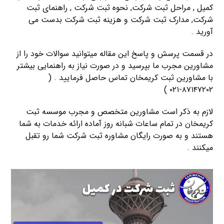
کمیل , مراحل ثبت شرکت, نحوه ثبت شرکت , راهنمای ثبت
شرکت, مدارک ثبت شرکت و هزینه ثبت شرکت بدست می
آورید .
در قسمت پرسش و پاسخ این مقاله میتوانید سوالات خود را از
مشاورین مجرب ما بپرسید و در صورت نیاز به راهنمایی بیشتر
با مشاورین ثبت کریمخان تماس حاصل فرمایید . (
۸۷۱۴۷۲۰۲-۰۲۱ )
لازم به ذکر است مشاورین متخصص و مجرب موسسه ثبت
کریمخان در تمام ساعات شبانه روز آماده ارائه خدمات به شما
هستند و به صورت رایگان مشاوره ثبت شرکت شما رو تقبل
میکنند .