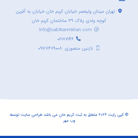
تهران میدان ولیعصر خیابان کریم خان خیابان به آفرین
کوچه ولدی پلاک ۳۹ ساختمان کریم خان
Info@sabtkarimkhan.com
۰۲۱۸۷۱۴۶
نازنین منصوری :۰۹۱۲۸۴۷۹۰۰۸
© کپی رایت ۲۰۲۶ متعلق به ثبت کریم خان می باشد.
طراحی سایت
توسط
وب مهر