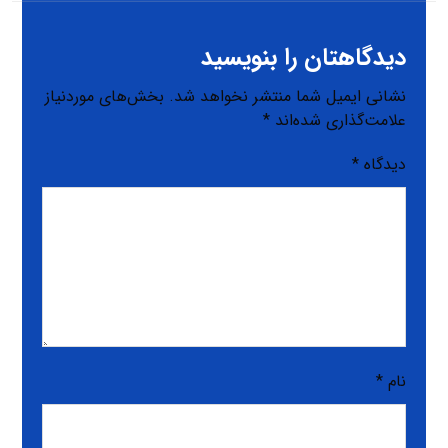
دیدگاهتان را بنویسید
نشانی ایمیل شما منتشر نخواهد شد.
بخش‌های موردنیاز
علامت‌گذاری شده‌اند
*
دیدگاه
*
نام
*