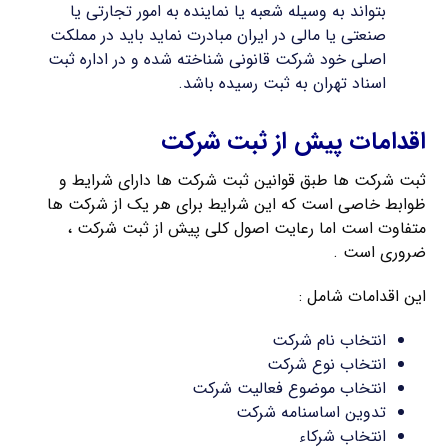
بتواند به وسیله شعبه یا نماینده به امور تجارتی یا
صنعتی یا مالی در ایران مبادرت نماید باید در مملکت
اصلی خود شرکت قانونی شناخته شده و در اداره ثبت
اسناد تهران به ثبت رسیده باشد.
اقدامات پیش از ثبت شرکت
ثبت شرکت ها طبق قوانین ثبت شرکت ها دارای شرایط و
ظوابط خاصی است که این شرایط برای هر یک از شرکت ها
متفاوت است اما رعایت اصول کلی پیش از ثبت شرکت ،
ضروری است .
این اقدامات شامل :
انتخاب نام شرکت
انتخاب نوع شرکت
انتخاب موضوع فعالیت شرکت
تدوین اساسنامه شرکت
انتخاب شرکاء