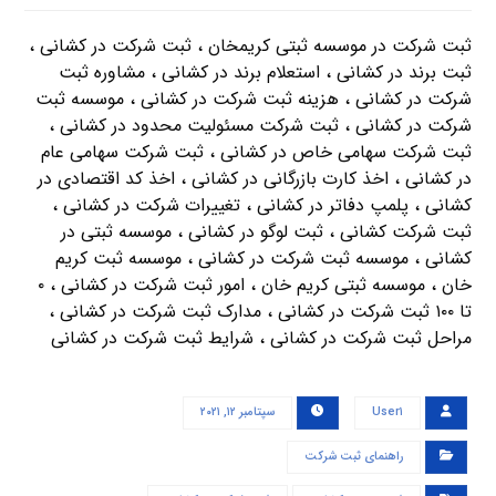
ثبت شرکت در موسسه ثبتی کریمخان ، ثبت شرکت در کشانی ،
ثبت برند در کشانی ، استعلام برند در کشانی ، مشاوره ثبت
شرکت در کشانی ، هزینه ثبت شرکت در کشانی ، موسسه ثبت
شرکت در کشانی ، ثبت شرکت مسئولیت محدود در کشانی ،
ثبت شرکت سهامی خاص در کشانی ، ثبت شرکت سهامی عام
در کشانی ، اخذ کارت بازرگانی در کشانی ، اخذ کد اقتصادی در
کشانی ، پلمپ دفاتر در کشانی ، تغییرات شرکت در کشانی ،
ثبت شرکت کشانی ، ثبت لوگو در کشانی ، موسسه ثبتی در
کشانی ، موسسه ثبت شرکت در کشانی ، موسسه ثبت کریم
خان ، موسسه ثبتی کریم خان ، امور ثبت شرکت در کشانی ، ۰
تا ۱۰۰ ثبت شرکت در کشانی ، مدارک ثبت شرکت در کشانی ،
مراحل ثبت شرکت در کشانی ، شرایط ثبت شرکت در کشانی
User۱
سپتامبر ۱۲, ۲۰۲۱
راهنمای ثبت شرکت