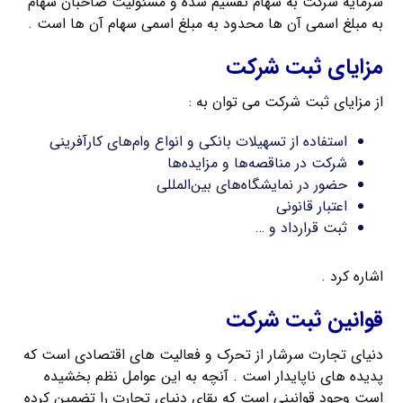
سرمایه شرکت به سهام تقسیم شده و مسئولیت صاحبان سهام
به مبلغ اسمی آن ها محدود به مبلغ اسمی سهام آن ها است .
مزایای ثبت شرکت
از مزایای ثبت شرکت می توان به :
استفاده از تسهیلات بانکی و انواع وام‌های کارآفرینی
شرکت در مناقصه‌ها و مزایده‌ها
حضور در نمایشگاه‌های بین‌المللی
اعتبار قانونی
ثبت قرارداد و …
اشاره کرد .
قوانین ثبت شرکت
دنیای تجارت سرشار از تحرک و فعالیت های اقتصادی است که
پدیده های ناپایدار است . آنچه به این عوامل نظم بخشیده
است وجود قوانینی است که بقای دنیای تجارت را تضمین کرده