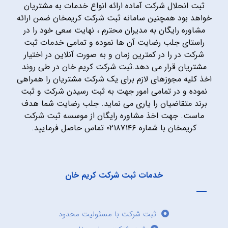
ثبت انحلال شرکت آماده ارائه انواع خدمات به مشتریان
خواهد بود همچنین سامانه ثبت شرکت کریمخان ضمن ارائه
مشاوره رایگان به مدیران محترم ، نهایت سعی خود را در
راستای جلب رضایت آن ها نموده و تمامی خدمات ثبت
شرکت در را در کمترین زمان و به صورت آنلاین در اختیار
مشتریان قرار می دهد.ثبت شرکت کریم خان در طی روند
اخذ کلیه مجوزهای لازم برای یک شرکت مشتریان را همراهی
نموده و در تمامی امور جهت به ثبت رسیدن شرکت و ثبت
برند متقاضیان را یاری می نماید. جلب رضایت شما هدف
ماست. جهت اخذ مشاوره رایگان از موسسه ثبت شرکت
کریمخان با شماره ۰۲۱۸۷۱۴۶ تماس حاصل فرمایید.
خدمات ثبت شرکت کریم خان
ثبت شرکت با مسئولیت محدود