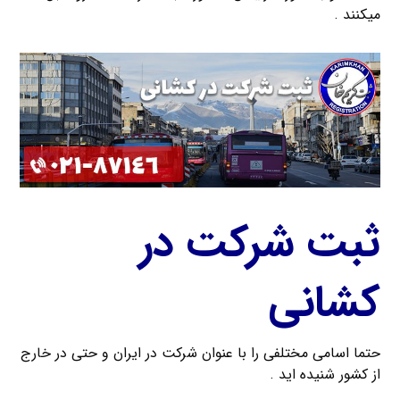
میکنند .
ثبت شرکت در
کشانی
حتما اسامی مختلفی را با عنوان شرکت در ایران و حتی در خارج
از کشور شنیده اید .