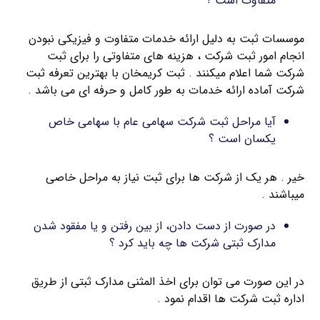
متفاوت است ؟
موسسات ثبت به دلیل ارائه خدمات متفاوت و فیزیکی نبودن
انجام امور ثبت شرکت ، هزینه های متفاوتی را برای ثبت
شرکت شما اعلام میکنند . ثبت کریمخان با بهترین تعرفه ثبت
شرکت آماده ارائه خدمات به طور کامل و حرفه ای می باشد .
آیا مراحل ثبت شرکت سهامی عام با سهامی خاص
یکسان است ؟
خیر . هر یک از شرکت ها برای ثبت نیاز به مراحل خاصی
میباشند .
در صورت از دست دادن، از بین رفتن و یا مفقود شدن
مدارک ثبتی شرکت ها چه باید کرد ؟
در این صورت می توان برای اخذ المثنی مدارک ثبتی از طریق
اداره ثبت شرکت ها اقدام نمود .