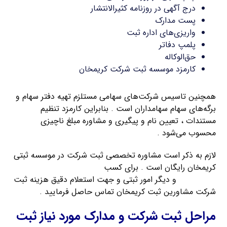
درج آگهی در روزنامه کثیرالانتشار
پست مدارک
واریزی‌های اداره ثبت
پلمپ دفاتر
حق‌الوکاله
کارمزد موسسه ثبت شرکت کریمخان
همچنین تاسیس شرکت‌های سهامی مستلزم تهیه دفتر سهام و
برگه‌های سهام سهامداران است . بنابراین کارمزد تنظیم
مستندات ، تعیین نام و پیگیری و مشاوره مبلغ ناچیزی
محسوب می‌شود .
لازم به ذکر است مشاوره تخصصی ثبت شرکت در موسسه ثبتی
کریمخان رایگان است . برای کسب
اطلاعات بیشتر در زمینه
ثبت شرکت
و دیگر امور ثبتی و جهت استعلام دقیق هزینه ثبت
شرکت مشاورین ثبت کریمخان تماس حاصل فرمایید .
مراحل ثبت شرکت و مدارک مورد نیاز ثبت