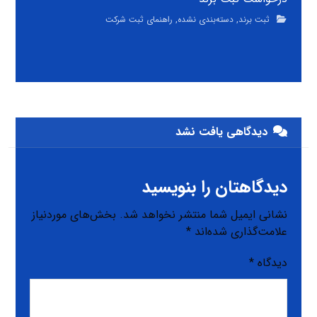
ثبت برند
,
دسته‌بندی نشده
,
راهنمای ثبت شرکت
دیدگاهی یافت نشد
دیدگاهتان را بنویسید
نشانی ایمیل شما منتشر نخواهد شد.
بخش‌های موردنیاز
علامت‌گذاری شده‌اند
*
دیدگاه
*