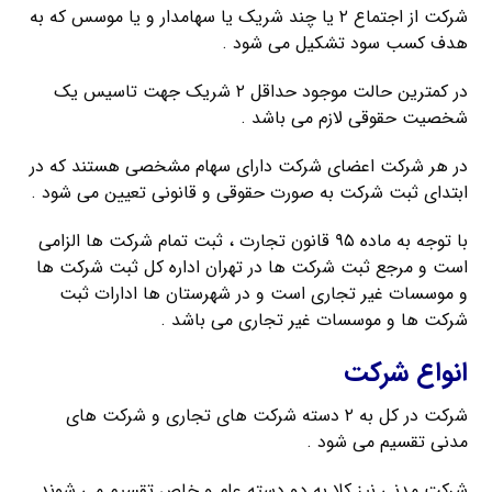
شرکت از اجتماع ۲ یا چند شریک یا سهامدار و یا موسس که به
هدف کسب سود تشکیل می شود .
در کمترین حالت موجود حداقل ۲ شریک جهت تاسیس یک
شخصیت حقوقی لازم می باشد .
در هر شرکت اعضای شرکت دارای سهام مشخصی هستند که در
ابتدای ثبت شرکت به صورت حقوقی و قانونی تعیین می شود .
با توجه به ماده ۹۵ قانون تجارت ، ثبت تمام شرکت ها الزامی
است و مرجع ثبت شرکت ها در تهران اداره کل ثبت شرکت ها
و موسسات غیر تجاری است و در شهرستان ها ادارات ثبت
شرکت ها و موسسات غیر تجاری می باشد .
انواع شرکت
شرکت در کل به ۲ دسته شرکت های تجاری و شرکت های
مدنی تقسیم می شود .
شرکت مدنی نیز کلا به دو دسته عام و خاص تقسیم می شوند .