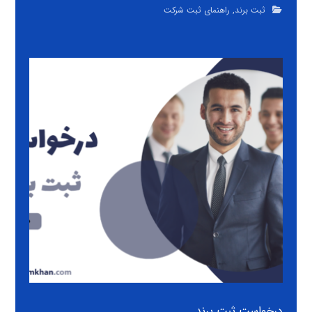
ثبت برند
,
راهنمای ثبت شرکت
درخواست ثبت برند