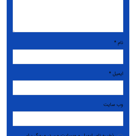
نام
*
ایمیل
*
وب‌ سایت
ذخیره نام، ایمیل و وبسایت من در مرورگر برای