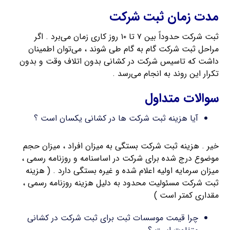
مدت زمان ثبت شرکت
ثبت شرکت حدوداً بین ۷ تا ۱۰ روز کاری زمان می‌برد . اگر
مراحل ثبت شرکت گام به گام طی شوند ، می‌توان اطمینان
داشت که تاسیس شرکت در کشانی بدون اتلاف وقت و بدون
تکرار این روند به انجام می‌رسد .
سوالات متداول
آیا هزینه ثبت شرکت ها در کشانی یکسان است ؟
خیر . هزینه ثبت شرکت بستگی به میزان افراد ، میزان حجم
موضوع درج شده برای شرکت در اساسنامه و روزنامه رسمی ،
میزان سرمایه اولیه اعلام شده و غیره بستگی دارد . ( هزینه
ثبت شرکت مسئولیت محدود به دلیل هزینه روزنامه رسمی ،
مقداری کمتر است )
چرا قیمت موسسات ثبت برای ثبت شرکت در کشانی