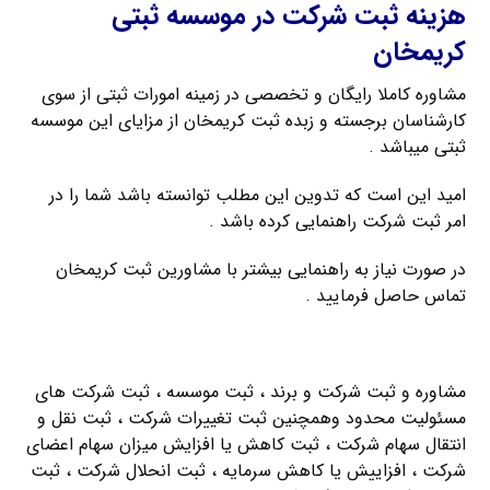
هزینه ثبت شرکت در موسسه ثبتی
کریمخان
مشاوره کاملا رایگان و تخصصی در زمینه امورات ثبتی از سوی
کارشناسان برجسته و زبده ثبت کریمخان از مزایای این موسسه
ثبتی میباشد .
امید این است که تدوین این مطلب توانسته باشد شما را در
امر ثبت شرکت راهنمایی کرده باشد .
در صورت نیاز به راهنمایی بیشتر با مشاورین ثبت کریمخان
تماس حاصل فرمایید .
موسسه ثبت شرکت مسئولیت محدود
مشاوره و ثبت شرکت و برند ، ثبت موسسه ، ثبت شرکت های
مسئولیت محدود وهمچنین ثبت تغییرات شرکت ، ثبت نقل و
انتقال سهام شرکت ، ثبت کاهش یا افزایش میزان سهام اعضای
شرکت ، افزاییش یا کاهش سرمایه ، ثبت انحلال شرکت ، ثبت