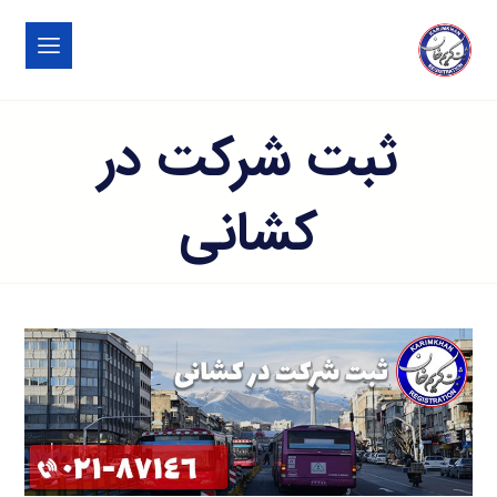
ثبت شرکت در
کشانی