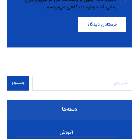
زمانی که دوباره دیدگاهی می‌نویسم.
فرستادن دیدگاه
جستجو
دسته‌ها
آموزش