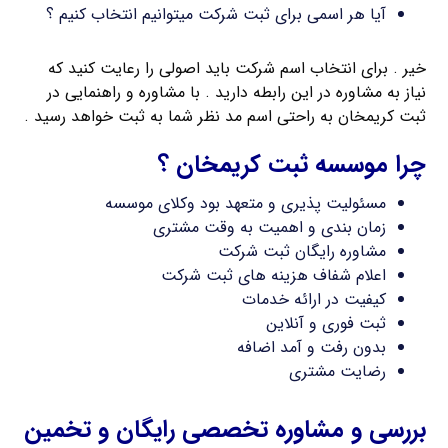
آیا هر اسمی برای ثبت شرکت میتوانیم انتخاب کنیم ؟
خیر . برای انتخاب اسم شرکت باید اصولی را رعایت کنید که
نیاز به مشاوره در این رابطه دارید . با مشاوره و راهنمایی در
ثبت کریمخان به راحتی اسم مد نظر شما به ثبت خواهد رسید .
چرا موسسه ثبت کریمخان ؟
مسئولیت پذیری و متعهد بود وکلای موسسه
زمان بندی و اهمیت به وقت مشتری
مشاوره رایگان ثبت شرکت
اعلام شفاف هزینه های ثبت شرکت
کیفیت در ارائه خدمات
ثبت فوری و آنلاین
بدون رفت و آمد اضافه
رضایت مشتری
بررسی و مشاوره تخصصی رایگان و تخمین