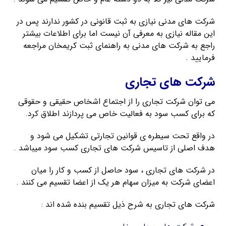
شرکت های مدنی نیازی به ثبت قانونی در کشور ندارند پس در
این مقاله نیازی به معرفی آن نیست اما برای اطلاعات بیشتر
راجع به شرکت های مدنی به راهنمای ثبت کریمخان مراجعه
فرمایید .
شرکت های تجاری
می توان شرکت تجاری را از اجتماع اشخاص حقیقی و حقوقی
که برای کسب سود به فعالیت خاص می پردازند اطلاق کرد.
در واقع تحت سیطره ی قوانین تجارتی تشکیل می شود و
هدف اصلی از تاسیس شرکت های تجاری کسب سود میباشد .
در شرکت های تجاری ، سود حاصل از کسب و کار را میان
اعضای شرکت به میزان سهام هر یک از اعضا تقسیم می کنند .
شرکت های تجاری به شرح ذیل تقسیم بنده شده اند :