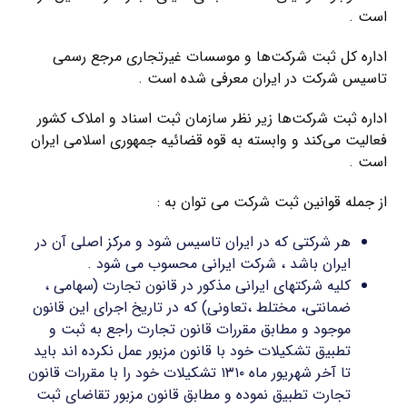
است .
اداره کل ثبت شرکت‌ها و موسسات غیرتجاری مرجع رسمی
تاسیس شرکت در ایران معرفی شده است .
اداره ثبت شرکت‌ها زیر نظر سازمان ثبت اسناد و املاک کشور
فعالیت می‌کند و وابسته به قوه قضائیه جمهوری اسلامی ایران
است .
از جمله قوانین ثبت شرکت می توان به :
هر شرکتی که در ایران تاسیس شود و مرکز اصلی آن در
ایران باشد ، شرکت ایرانی محسوب می شود .
کلیه شرکتهای ایرانی مذکور در قانون تجارت (سهامی ،
ضمانتی، مختلط ،تعاونی) که در تاریخ اجرای این قانون
موجود و مطابق مقررات قانون تجارت راجع به ثبت و
تطبیق تشکیلات خود با قانون مزبور عمل نکرده اند باید
تا آخر شهریور ماه ۱۳۱۰ تشکیلات خود را با مقررات قانون
تجارت تطبیق نموده و مطابق قانون مزبور تقاضای ثبت