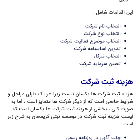
این اقدامات شامل :
انتخاب نام شرکت
انتخاب نوع شرکت
انتخاب موضوع فعالیت شرکت
تدوین اساسنامه شرکت
انتخاب شرکاء
تعیین سرمایه شرکت
هزینه ثبت شرکت
هزینه ثبت شرکت ها یکسان نیست زیرا هر یک دارای مراحل و
شرایط خاصی است که از دیگر شرکت ها متمایز است ، اما به
صورت کلی ، بخشی از هزینه ثبت شرکت ها یکسان است که
لیست هزینه ثبت شرکت در موسسه ثبتی کریمخان به شرح زیر
است :
چاپ آگهی در روزنامه رسمی