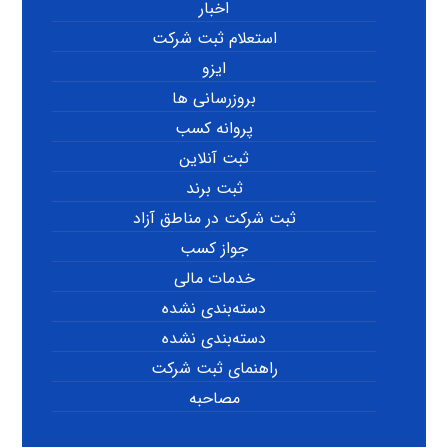
اخبار
استعلام ثبت شرکت
ایزو
بروزرسانی ها
پروانه کسب
ثبت آنلاین
ثبت برند
ثبت شرکت در مناطق آزاد
جواز کسب
خدمات مالی
دسته‌بندی نشده
دسته‌بندی نشده
راهنمای ثبت شرکت
مصاحبه