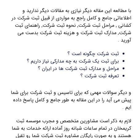
با مطالعه این مقاله دیگر نیازی به مقالات دیگر ندارید و
اطلاعاتی جامع و کامل راجع به مواردی از قبیل ثبت شرکت در
کشانی , مراحل ثبت شرکت, نحوه ثبت شرکت, راهنمای ثبت
شرکت, مدارک ثبت شرکت و هزینه ثبت شرکت بدست می
آورید .
ثبت شرکت چگونه است ؟
برای ثبت یک شرکت به چه مدارکی نیاز داریم ؟
مراحل و مدارک ثبت شرکت ها در ایران ؟
تعرفه ثبت شرکت ؟
و دیگر سوالات مهمی که برای تاسیس و ثبت شرکت برای شما
پیش می آید را در این مقاله به طور جامع و کامل پاسخ داده
ایم .
لازم به ذکر است مشاورین متخصص و مجرب موسسه ثبت
کریمخان در تمام ساعات شبانه روز آماده ارائه خدمات به شما
هستند و به صورت رایگان مشاوره ثبت شرکت شما رو تقبل