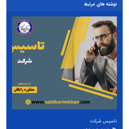
نوشته های مرتبط
تاسیس شرکت