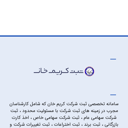
سامانه تخصصی ثبت شرکت کریم خان که شامل کارشناسان
مجرب در زمینه های ثبت شرکت با مسئولیت محدود ، ثبت
شرکت سهامی عام ، ثبت شرکت سهامی خاص ، اخذ کارت
بازرگانی ، ثبت برند ، ثبت اختراعات ، ثبت تغییرات شرکت و