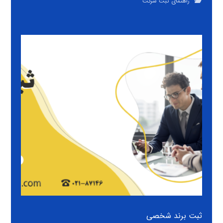
راهنمای ثبت شرکت
ثبت برند شخصی