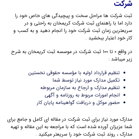
شرکت
ثبت شرکت ها مراحل سخت و پیچیدگی های خاص خود را
دارد اما با راهنمای ثبت شرکت کریمخان به راحتی و در
سریعترین زمان ثبت شرکت خود را انجام دهید و به کسب و
کار خود اعتبار ببخشید .
در واقع ۰ تا ۱۰۰ ثبت شرکت در موسسه ثبت کریمخان به شرح
زیر میباشد :
تنظیم قرارداد اولیه با مؤسسه حقوقی نخستین
تکمیل مدارک مورد نیاز توسط شما
تنظیم مدارک و ارجاع به سازمان مربوطه
انجام امورات مربوط به روزنامه و آگهی
حضور موکل و دریافت گواهینامه پایان کار
مدارک مورد نیاز برای ثبت شرکت در مقاله ای کامل و جامع برای
شما عزیزان آورده شده است که با مراجعه به این مقاله و تهیه
مدارک ، روند ثبت شرکت خود را سریعتر میکنید .