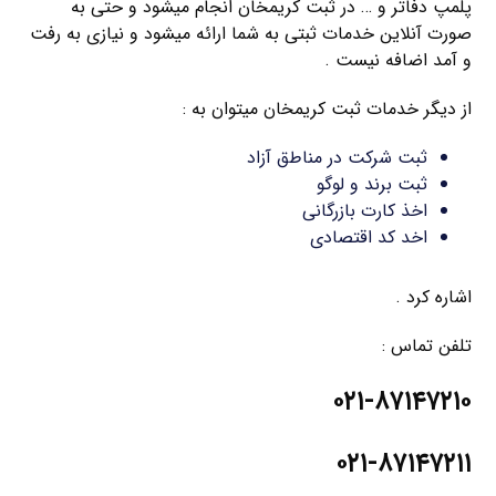
پلمپ دفاتر و … در ثبت کریمخان انجام میشود و حتی به
صورت آنلاین خدمات ثبتی به شما ارائه میشود و نیازی به رفت
و آمد اضافه نیست .
از دیگر خدمات ثبت کریمخان میتوان به :
ثبت شرکت در مناطق آزاد
ثبت برند و لوگو
اخذ کارت بازرگانی
اخد کد اقتصادی
اشاره کرد .
تلفن تماس :
۰۲۱-۸۷۱۴۷۲۱۰
۰۲۱-۸۷۱۴۷۲۱۱