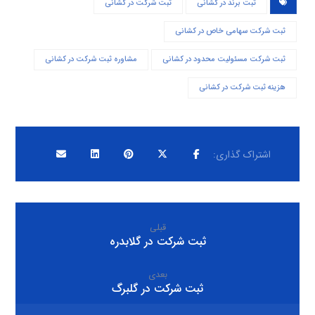
ثبت برند در کشانی
ثبت شرکت در کشانی
ثبت شرکت سهامی خاص در کشانی
ثبت شرکت مسئولیت محدود در کشانی
مشاوره ثبت شرکت در کشانی
هزینه ثبت شرکت در کشانی
قبلی
ثبت شرکت در گلابدره
بعدی
ثبت شرکت در گلبرگ