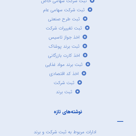
ثبت شرکت سهامی خاص
ثبت شرکت سهامی عام
ثبت طرح صنعتی
ثبت تغییرات شرکت
اخذ جواز تاسیس
ثبت برند پوشاک
اخذ کارت بازرگانی
ثبت برند مواد غذایی
اخذ کد اقتصادی
ثبت شرکت
ثبت برند
نوشته‌های تازه
ادارات مربوط به ثبت شرکت و برند