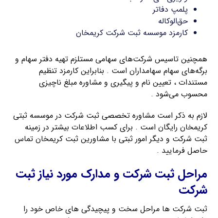
پلمپ دفاتر
حق‌الوکاله
کارمزد موسسه ثبت شرکت کریمخان
همچنین تاسیس شرکت‌های سهامی مستلزم تهیه دفتر سهام و
برگه‌های سهام سهامداران است . بنابراین کارمزد تنظیم
مستندات ، تعیین نام و پیگیری و مشاوره مبلغ ناچیزی
محسوب می‌شود .
لازم به ذکر است مشاوره تخصصی ثبت شرکت در موسسه ثبتی
کریمخان رایگان است . برای کسب اطلاعات بیشتر در زمینه
ثبت شرکت و دیگر امور ثبتی با مشاورین ثبت کریمخان تماس
حاصل فرمایید .
مراحل ثبت شرکت و مدارک مورد نیاز ثبت
شرکت
ثبت شرکت ها مراحل سخت و پیچیدگی های خاص خود را