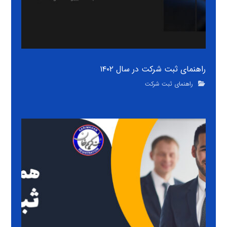
راهنمای ثبت شرکت در سال ۱۴۰۲
راهنمای ثبت شرکت