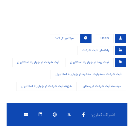
User۱
سپتامبر ۴, ۲۰۲۱
راهنمای ثبت شرکت
ثبت برند در چهار راه استانبول
ثبت شرکت در چهار راه استانبول
ثبت شرکت مسئولیت محدود در چهار راه استانبول
موسسه ثبت شرکت کریمخان
هزینه ثبت شرکت در چهار راه استانبول