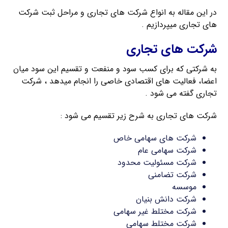
در این مقاله به انواع شرکت های تجاری و مراحل ثبت شرکت
های تجاری میپردازیم .
شرکت های تجاری
به شرکتی که برای کسب سود و منفعت و تقسیم این سود میان
اعضا، فعالیت های اقتصادی خاصی را انجام میدهد ، شرکت
تجاری گفته می شود .
شرکت های تجاری به شرح زیر تقسیم می شود :
شرکت های سهامی خاص
شرکت سهامی عام
شرکت مسئولیت محدود
شرکت تضامنی
موسسه
شرکت دانش بنیان
شرکت مختلط غیر سهامی
شرکت مختلط سهامی