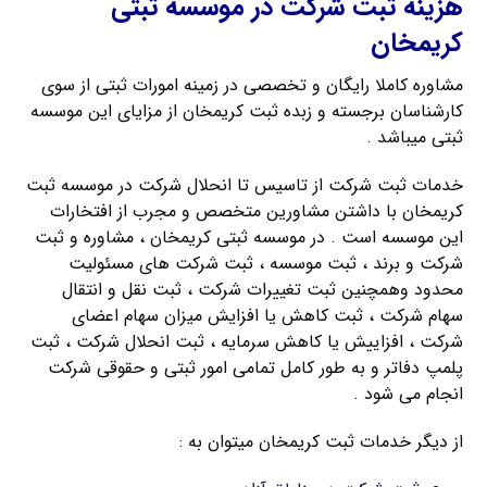
هزینه ثبت شرکت در موسسه ثبتی
کریمخان
مشاوره کاملا رایگان و تخصصی در زمینه امورات ثبتی از سوی
کارشناسان برجسته و زبده ثبت کریمخان از مزایای این موسسه
ثبتی میباشد .
خدمات ثبت شرکت از تاسیس تا انحلال شرکت در موسسه ثبت
کریمخان با داشتن مشاورین متخصص و مجرب از افتخارات
این موسسه است . در موسسه ثبتی کریمخان ، مشاوره و ثبت
شرکت و برند ، ثبت موسسه ، ثبت شرکت های مسئولیت
محدود وهمچنین ثبت تغییرات شرکت ، ثبت نقل و انتقال
سهام شرکت ، ثبت کاهش یا افزایش میزان سهام اعضای
شرکت ، افزاییش یا کاهش سرمایه ، ثبت انحلال شرکت ، ثبت
پلمپ دفاتر و به طور کامل تمامی امور ثبتی و حقوقی شرکت
انجام می شود .
از دیگر خدمات ثبت کریمخان میتوان به :