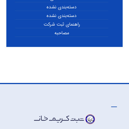
دسته‌بندی نشده
دسته‌بندی نشده
راهنمای ثبت شرکت
مصاحبه