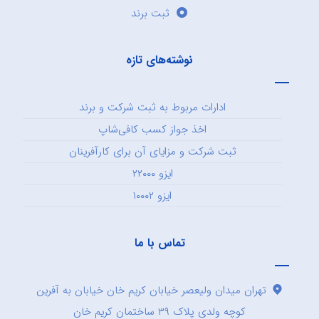
ثبت برند
نوشته‌های تازه
ادارات مربوط به ثبت شرکت و برند
اخذ جواز کسب کافی‌شاپ
ثبت شرکت و مزایای آن برای کارآفرینان
ایزو ۲۲۰۰۰
ایزو ۱۰۰۰۲
تماس با ما
تهران میدان ولیعصر خیابان کریم خان خیابان به آفرین
کوچه ولدی پلاک ۳۹ ساختمان کریم خان