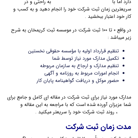
دارد اما با
راهنمای ثبت شرکت کریمخان
به راحتی و در
سریعترین زمان ثبت شرکت خود را انجام دهید و به کسب و
کار خود اعتبار ببخشید .
در واقع ۰ تا ۱۰۰ ثبت شرکت در موسسه ثبت کریمخان به شرح
زیر میباشد :
تنظیم قرارداد اولیه با مؤسسه حقوقی نخستین
تکمیل مدارک مورد نیاز توسط شما
تنظیم مدارک و ارجاع به سازمان مربوطه
انجام امورات مربوط به روزنامه و آگهی
حضور موکل و دریافت گواهینامه پایان کار
مدارک مورد نیاز برای ثبت شرکت در مقاله ای کامل و جامع برای
شما عزیزان آورده شده است که با مراجعه به این مقاله و
تهیه
مدارک
، روند ثبت شرکت خود را سریعتر میکنید .
مدت زمان ثبت شرکت