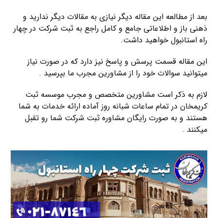
بعد از مطالعه این مقاله دیگر نیازی به مقالات دیگر ندارید و
ذهنی باز و اطلاعاتی جامع و کامل راجع به ثبت شرکت در چهار
راه استانبول خواهید داشت.
این مقاله قسمت پرسش و پاسخ نیز دارد که در صورت نیاز
میتوانید سوالات خود را از مشاورین مجرب ما بپرسید .
لازم به ذکر است مشاورین متخصص و مجرب موسسه ثبت
کریمخان در تمام ساعات شبانه روز آماده ارائه خدمات به شما
هستند و به صورت رایگان مشاوره ثبت شرکت شما رو تقبل
میکنند .