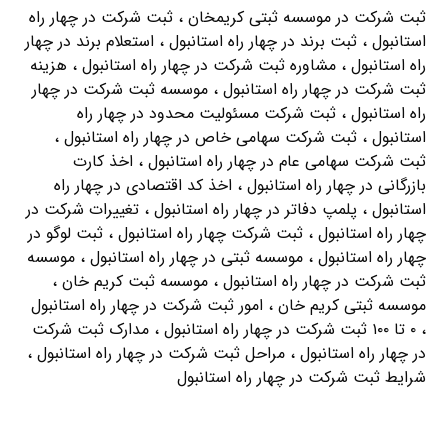
ثبت شرکت در موسسه ثبتی کریمخان ، ثبت شرکت در چهار راه
استانبول ، ثبت برند در چهار راه استانبول ، استعلام برند در چهار
راه استانبول ، مشاوره ثبت شرکت در چهار راه استانبول ، هزینه
ثبت شرکت در چهار راه استانبول ، موسسه ثبت شرکت در چهار
راه استانبول ، ثبت شرکت مسئولیت محدود در چهار راه
استانبول ، ثبت شرکت سهامی خاص در چهار راه استانبول ،
ثبت شرکت سهامی عام در چهار راه استانبول ، اخذ کارت
بازرگانی در چهار راه استانبول ، اخذ کد اقتصادی در چهار راه
استانبول ، پلمپ دفاتر در چهار راه استانبول ، تغییرات شرکت در
چهار راه استانبول ، ثبت شرکت چهار راه استانبول ، ثبت لوگو در
چهار راه استانبول ، موسسه ثبتی در چهار راه استانبول ، موسسه
ثبت شرکت در چهار راه استانبول ، موسسه ثبت کریم خان ،
موسسه ثبتی کریم خان ، امور ثبت شرکت در چهار راه استانبول
، ۰ تا ۱۰۰ ثبت شرکت در چهار راه استانبول ، مدارک ثبت شرکت
در چهار راه استانبول ، مراحل ثبت شرکت در چهار راه استانبول ،
شرایط ثبت شرکت در چهار راه استانبول