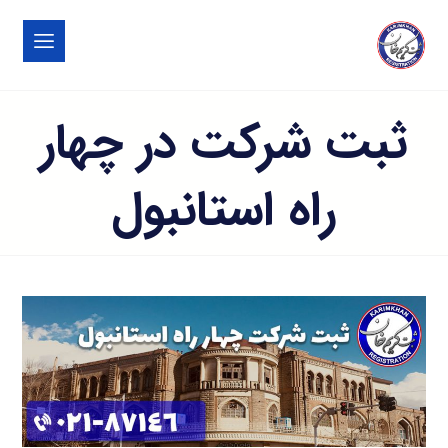
ثبت شرکت در چهار
راه استانبول