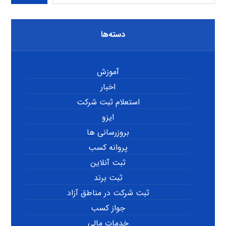
دسته‌ها
آموزش
اخبار
استعلام ثبت شرکت
ایزو
بروزرسانی ها
پروانه کسب
ثبت آنلاین
ثبت برند
ثبت شرکت در مناطق آزاد
جواز کسب
خدمات مالی