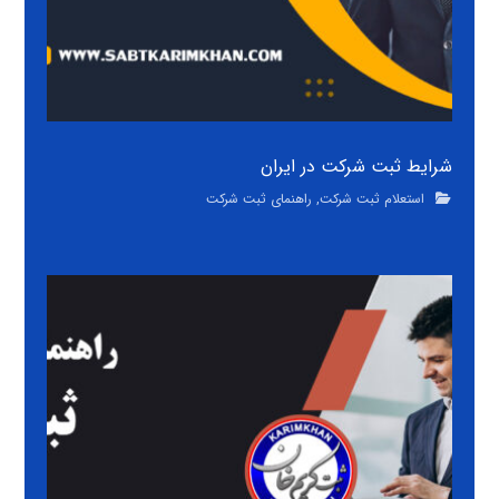
شرایط ثبت شرکت در ایران
استعلام ثبت شرکت
,
راهنمای ثبت شرکت