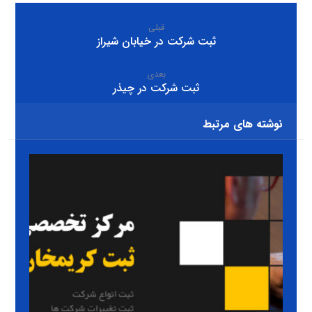
قبلی
ثبت شرکت در خیابان شیراز
بعدی
ثبت شرکت در چیذر
نوشته های مرتبط