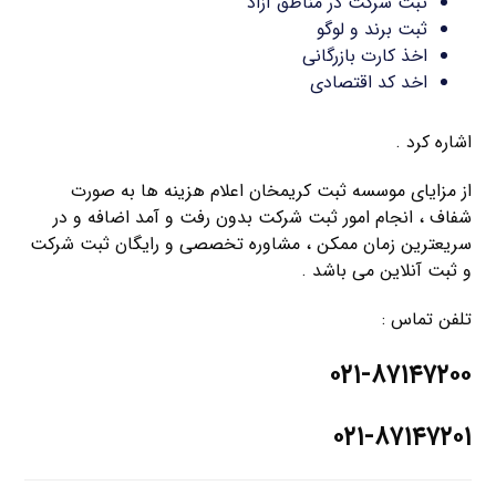
ثبت شرکت در مناطق آزاد
ثبت برند و لوگو
اخذ کارت بازرگانی
اخد کد اقتصادی
اشاره کرد .
از مزایای موسسه ثبت کریمخان اعلام هزینه ها به صورت
شفاف ، انجام امور ثبت شرکت بدون رفت و آمد اضافه و در
سریعترین زمان ممکن ، مشاوره تخصصی و رایگان ثبت شرکت
و ثبت آنلاین می باشد .
تلفن تماس :
۰۲۱-۸۷۱۴۷۲۰۰
۰۲۱-۸۷۱۴۷۲۰۱