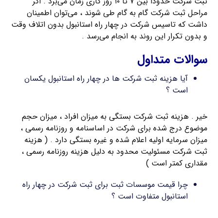
ثبت شرکت حدوداً بین ۷ تا ۱۰ روز کاری زمان می‌برد . اگر
مراحل ثبت شرکت گام به گام طی شوند ، می‌توان اطمینان
داشت که تاسیس شرکت در چهار راه استانبول بدون اتلاف وقت
و بدون تکرار این روند به انجام می‌رسد .
سوالات متداول
آیا هزینه ثبت شرکت ها در چهار راه استانبول یکسان
است ؟
خیر . هزینه ثبت شرکت بستگی به میزان افراد ، میزان حجم
موضوع درج شده برای شرکت در اساسنامه و روزنامه رسمی ،
میزان سرمایه اولیه اعلام شده و غیره بستگی دارد . ( هزینه
ثبت شرکت مسئولیت محدود به دلیل هزینه روزنامه رسمی ،
مقداری کمتر است )
چرا قیمت موسسات ثبت برای ثبت شرکت در چهار راه
استانبول متفاوت است ؟