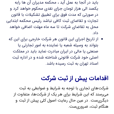
باید در آنجا به عمل آید ، محکمه مدیران آن ها رابه
یکصد الی هزار تومان جزای نقدی محکوم خواهد کرد و
در صورتی که مدت فوق برای تطبیق تشکیلات با قانون
تجارت و تقاضای ثبت کافی نباشد رئیس محکمه ابتدایی
محل به تقاضای شرکت تا سه ماه مهلت اضافی خواهد
داد.
از تاریخ اجرای این قانون هر شرکت خارجی برای این که
بتواند به وسیله شعبه یا نماینده به امور تجارتی یا
صنعتی یا مالی در ایران مبادرت نماید باید در مملکت
اصلی خود شرکت قانونی شناخته شده و در اداره ثبت
اسناد تهران به ثبت رسیده باشد.
اقدامات پیش از ثبت شرکت
شرکت‌های تجاری با توجه به شرایط و ضوابطی به ثبت
می‌رسند که این شرایط برای هر یک از شرکت‌ها، متفاوت از
دیگری‌ست. در عین حال رعایت اصول کلی پیش از ثبت و
هنگام ثبت، ضروری‌ست.