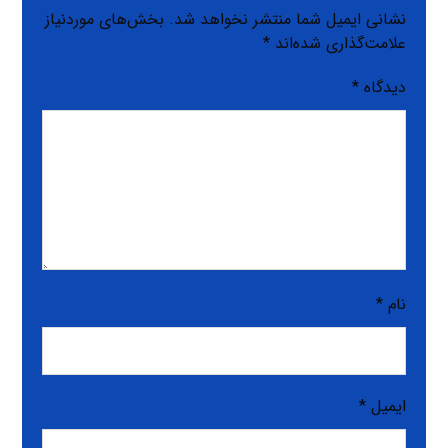
نشانی ایمیل شما منتشر نخواهد شد.
بخش‌های موردنیاز
علامت‌گذاری شده‌اند
*
دیدگاه
*
نام
*
ایمیل
*