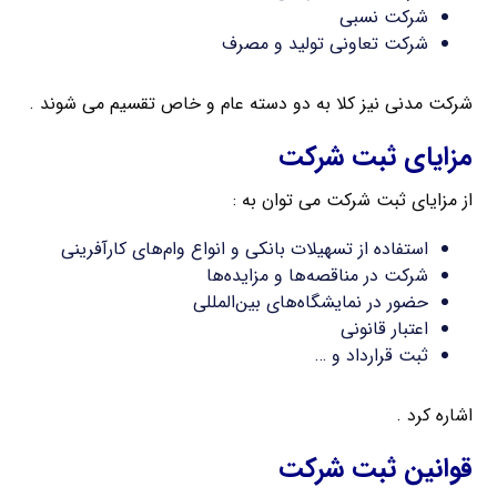
شرکت نسبی
شرکت تعاونی تولید و مصرف
شرکت مدنی نیز کلا به دو دسته عام و خاص تقسیم می شوند .
مزایای ثبت شرکت
از مزایای ثبت شرکت می توان به :
استفاده از تسهیلات بانکی و انواع وام‌های کارآفرینی
شرکت در مناقصه‌ها و مزایده‌ها
حضور در نمایشگاه‌های بین‌المللی
اعتبار قانونی
ثبت قرارداد و …
اشاره کرد .
قوانین ثبت شرکت