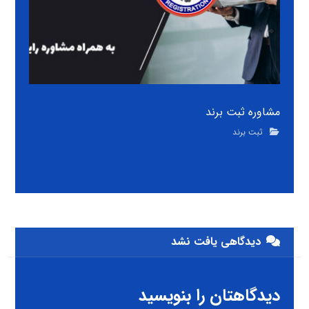
مشاوره ثبت برند
ثبت برند
دیدگاهی یافت نشد
دیدگاهتان را بنویسید