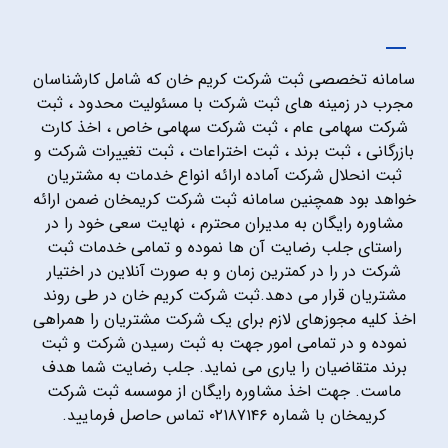
سامانه تخصصی ثبت شرکت کریم خان که شامل کارشناسان
مجرب در زمینه های ثبت شرکت با مسئولیت محدود ، ثبت
شرکت سهامی عام ، ثبت شرکت سهامی خاص ، اخذ کارت
بازرگانی ، ثبت برند ، ثبت اختراعات ، ثبت تغییرات شرکت و
ثبت انحلال شرکت آماده ارائه انواع خدمات به مشتریان
خواهد بود همچنین سامانه ثبت شرکت کریمخان ضمن ارائه
مشاوره رایگان به مدیران محترم ، نهایت سعی خود را در
راستای جلب رضایت آن ها نموده و تمامی خدمات ثبت
شرکت در را در کمترین زمان و به صورت آنلاین در اختیار
مشتریان قرار می دهد.ثبت شرکت کریم خان در طی روند
اخذ کلیه مجوزهای لازم برای یک شرکت مشتریان را همراهی
نموده و در تمامی امور جهت به ثبت رسیدن شرکت و ثبت
برند متقاضیان را یاری می نماید. جلب رضایت شما هدف
ماست. جهت اخذ مشاوره رایگان از موسسه ثبت شرکت
کریمخان با شماره ۰۲۱۸۷۱۴۶ تماس حاصل فرمایید.