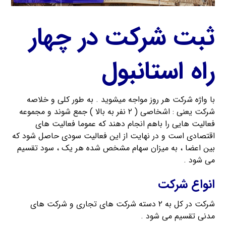
ثبت شرکت در چهار
راه استانبول
با واژه شرکت هر روز مواجه میشوید . به طور کلی و خلاصه
شرکت یعنی : اشخاصی ( ۲ نفر به بالا ) جمع شوند و مجموعه
فعالیت هایی را باهم انجام دهند که عموما فعالیت های
اقتصادی است و در نهایت از این فعالیت سودی حاصل شود که
بین اعضا ، به میزان سهام مشخص شده هر یک ، سود تقسیم
می شود .
انواع شرکت
شرکت در کل به ۲ دسته شرکت های تجاری و شرکت های
مدنی تقسیم می شود .