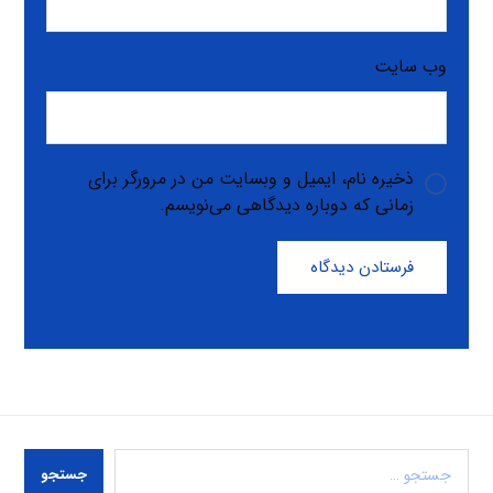
وب‌ سایت
ذخیره نام، ایمیل و وبسایت من در مرورگر برای
زمانی که دوباره دیدگاهی می‌نویسم.
فرستادن دیدگاه
جستجو