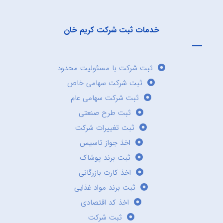
خدمات ثبت شرکت کریم خان
ثبت شرکت با مسئولیت محدود
ثبت شرکت سهامی خاص
ثبت شرکت سهامی عام
ثبت طرح صنعتی
ثبت تغییرات شرکت
اخذ جواز تاسیس
ثبت برند پوشاک
اخذ کارت بازرگانی
ثبت برند مواد غذایی
اخذ کد اقتصادی
ثبت شرکت