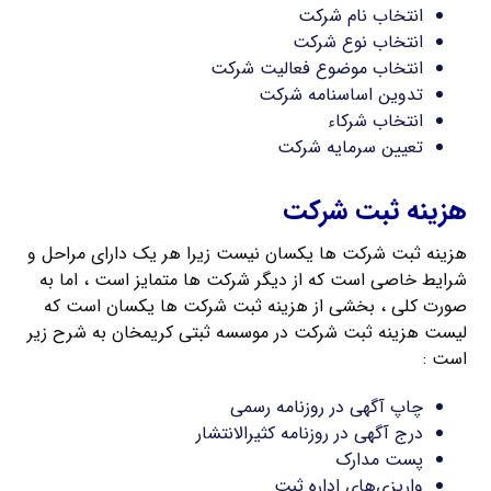
انتخاب نام شرکت
انتخاب نوع شرکت
انتخاب موضوع فعالیت شرکت
تدوین اساسنامه شرکت
انتخاب شرکاء
تعیین سرمایه شرکت
هزینه ثبت شرکت
هزینه ثبت شرکت ها یکسان نیست زیرا هر یک دارای مراحل و
شرایط خاصی است که از دیگر شرکت ها متمایز است ، اما به
صورت کلی ، بخشی از هزینه ثبت شرکت ها یکسان است که
لیست هزینه ثبت شرکت در موسسه ثبتی کریمخان به شرح زیر
است :
چاپ آگهی در روزنامه رسمی
درج آگهی در روزنامه کثیرالانتشار
پست مدارک
واریزی‌های اداره ثبت