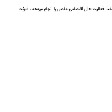
ضا، فعالیت های اقتصادی خاصی را انجام میدهد ، شرکت