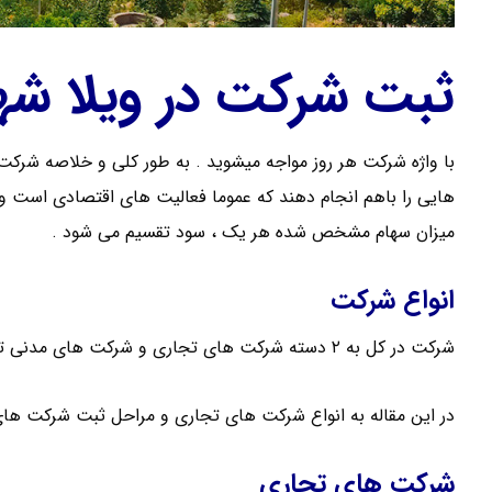
ثبت شرکت در ویلا شه
هایی را باهم انجام دهند که عموما فعالیت های اقتصادی است و 
میزان سهام مشخص شده هر یک ، سود تقسیم می شود .
انواع شرکت
شرکت در کل به ۲ دسته شرکت های تجاری و شرکت های مدنی تقسیم می شود .
در این مقاله به انواع شرکت های تجاری و مراحل ثبت شرکت های 
شرکت های تجاری