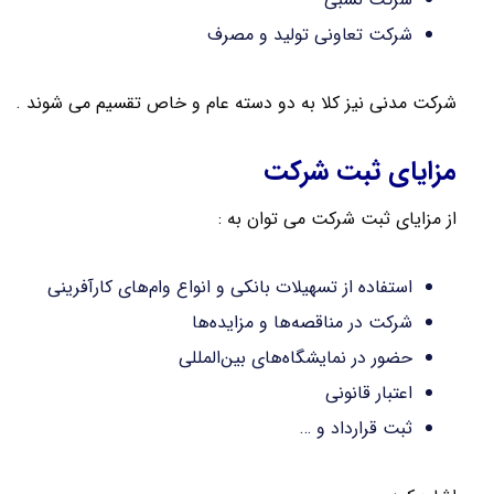
شرکت تعاونی تولید و مصرف
شرکت مدنی نیز کلا به دو دسته عام و خاص تقسیم می شوند .
مزایای ثبت شرکت
از مزایای ثبت شرکت می توان به :
استفاده از تسهیلات بانکی و انواع وام‌های کارآفرینی
شرکت در مناقصه‌ها و مزایده‌ها
حضور در نمایشگاه‌های بین‌المللی
اعتبار قانونی
ثبت قرارداد و …