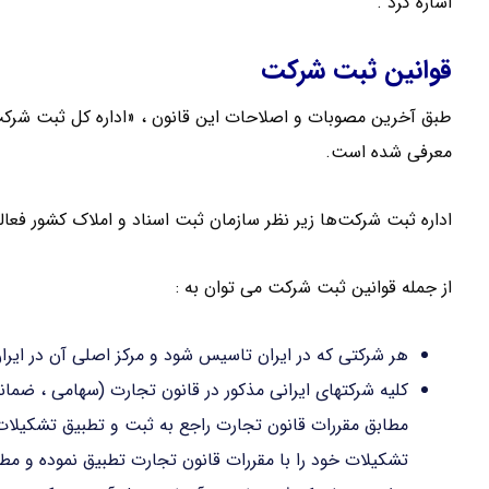
اشاره کرد .
قوانین ثبت شرکت
طبق آخرین مصوبات و اصلاحات این قانون ، «اداره کل ثبت شر
معرفی شده است.
اداره ثبت شرکت‌ها زیر نظر سازمان ثبت اسناد و املاک کشور فعا
از جمله قوانین ثبت شرکت می توان به :
هر شرکتی که در ایران تاسیس شود و مرکز اصلی آن در ایر
کلیه شرکتهای ایرانی مذکور در قانون تجارت (سهامی ، ضمان
تشکیلات خود را با مقررات قانون تجارت تطبیق نموده و مطا