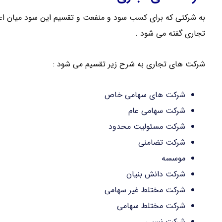
به شرکتی که برای کسب سود و منفعت و تقسیم این سود میان اع
تجاری گفته می شود .
شرکت های تجاری به شرح زیر تقسیم می شود :
شرکت های سهامی خاص
شرکت سهامی عام
شرکت مسئولیت محدود
شرکت تضامنی
موسسه
شرکت دانش بنیان
شرکت مختلط غیر سهامی
شرکت مختلط سهامی
شرکت نسبی