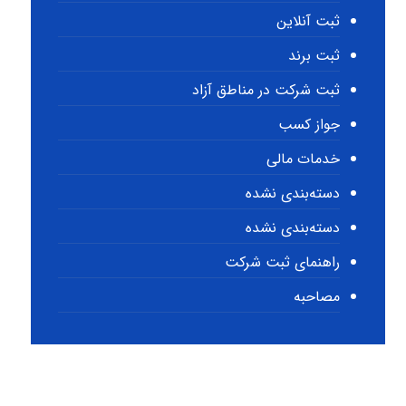
ثبت آنلاین
ثبت برند
ثبت شرکت در مناطق آزاد
جواز کسب
خدمات مالی
دسته‌بندی نشده
دسته‌بندی نشده
راهنمای ثبت شرکت
مصاحبه