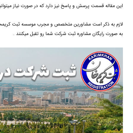
این مقاله قسمت پرسش و پاسخ نیز دارد که در صورت نیاز میتوانی
لازم به ذکر است مشاورین متخصص و مجرب موسسه ثبت کریمخان د
به صورت رایگان مشاوره ثبت شرکت شما رو تقبل میکنند .