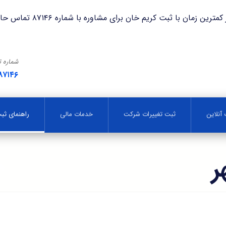
با ثبت کریم خان برای مشاوره با شماره ۸۷۱۴۶ تماس حاصل فرمایید.
شماره 
۸۷۱۴۶
آنلاین
ثبت تغییرات شرکت
خدمات مالی
راهنمای ث
ر