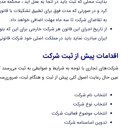
بدایت محلی که ثبت باید در آنجا به عمل آید ، محکمه مدی
کرد و در صورتی که مدت فوق برای تطبیق تشکیلات با قان
به تقاضای شرکت تا سه ماه مهلت اضافی خواهد داد.
از تاریخ اجرای این قانون هر شرکت خارجی برای این که بتوان
ایران مبادرت نماید باید در مملکت اصلی خود شرکت قانونی 
اقدامات پیش از ثبت شرکت
شرکت‌های تجاری با توجه به شرایط و ضوابطی به ثبت می‌رسند که
عین حال رعایت اصول کلی پیش از ثبت و هنگام ثبت، ضروری‌س
انتخاب نام شرکت
انتخاب نوع شرکت
انتخاب موضوع فعالیت شرکت
تدوین اساسنامه شرکت