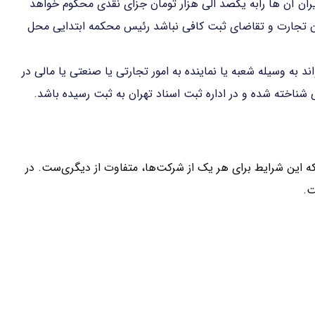
ران آن ها رابه یکصد الی هزار تومان جزای نقدی محکوم خواهد
ون تجارت و تقاضای ثبت کافی نباشد رئیس محکمه ابتدایی محل
د به وسیله شعبه یا نماینده به امور تجارتی یا صنعتی یا مالی در
شناخته شده و در اداره ثبت اسناد تهران به ثبت رسیده باشد.
 این شرایط برای هر یک از شرکت‌ها، متفاوت از دیگری‌ست. در
ت.