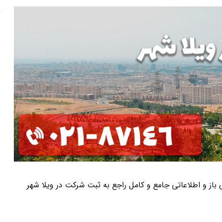
ی باز و اطلاعاتی جامع و کامل راجع به ثبت شرکت در ویلا شهر