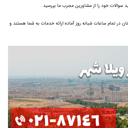
د سوالات خود را از مشاورین مجرب ما بپرسید .
ر تمام ساعات شبانه روز آماده ارائه خدمات به شما هستند و