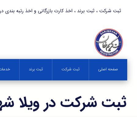
ثبت شرکت ، ثبت برند ، اخذ کارت بازرگانی و اخذ رتبه بندی در کمترین زمان 
صفحه اصلی
ثبت شرکت
ثبت برند
خدمات 
ثبت شرکت در ویلا شه