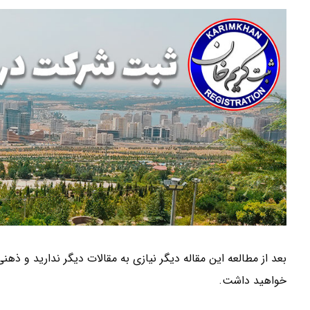
بعد از مطالعه این مقاله دیگر نیازی به مقالات دیگر ندارید و ذهن
خواهید داشت.