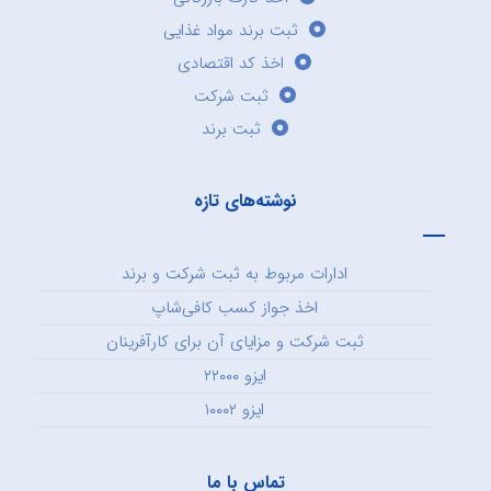
ثبت برند مواد غذایی
اخذ کد اقتصادی
ثبت شرکت
ثبت برند
نوشته‌های تازه
ادارات مربوط به ثبت شرکت و برند
اخذ جواز کسب کافی‌شاپ
ثبت شرکت و مزایای آن برای کارآفرینان
ایزو ۲۲۰۰۰
ایزو ۱۰۰۰۲
تماس با ما