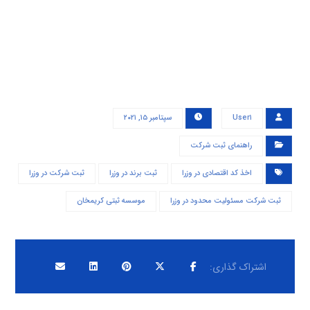
User۱
سپتامبر ۱۵, ۲۰۲۱
راهنمای ثبت شرکت
اخذ کد اقتصادی در وزرا
ثبت برند در وزرا
ثبت شرکت در وزرا
ثبت شرکت مسئولیت محدود در وزرا
موسسه ثبتی کریمخان