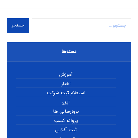
جستجو
دسته‌ها
آموزش
اخبار
استعلام ثبت شرکت
ایزو
بروزرسانی ها
پروانه کسب
ثبت آنلاین