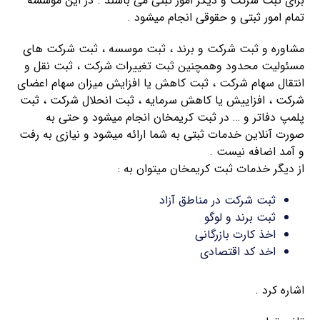
برای ثبت شرکت و دیگر امور ثبتی می باشند . در این موسسه
تمام امور ثبتی و حقوقی انجام میشود .
مشاوره و ثبت شرکت و برند ، ثبت موسسه ، ثبت شرکت های
مسئولیت محدود وهمچنین ثبت تغییرات شرکت ، ثبت نقل و
انتقال سهام شرکت ، ثبت کاهش یا افزایش میزان سهام اعضای
شرکت ، افزاییش یا کاهش سرمایه ، ثبت انحلال شرکت ، ثبت
پلمپ دفاتر و … در ثبت کریمخان انجام میشود و حتی به
صورت آنلاین خدمات ثبتی به شما ارائه میشود و نیازی به رفت
و آمد اضافه نیست .
از دیگر خدمات ثبت کریمخان میتوان به :
ثبت شرکت در مناطق آزاد
ثبت برند و لوگو
اخذ کارت بازرگانی
اخد کد اقتصادی
اشاره کرد .