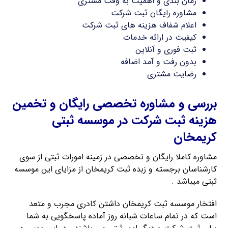
زمان بندی و اهمیت به وقت مشتری
مشاوره رایگان ثبت شرکت
اعلام شفاف هزینه های ثبت شرکت
کیفیت در ارائه خدمات
ثبت فوری و آنلاین
بدون رفت و آمد اضافه
رضایت مشتری
بررسی و مشاوره تخصصی رایگان و تخمین
هزینه ثبت شرکت در موسسه ثبتی
کریمخان
مشاوره کاملا رایگان و تخصصی در زمینه امورات ثبتی از سوی
کارشناسان برجسته و زبده ثبت کریمخان از مزایای این موسسه
ثبتی میباشد .
افتخار موسسه ثبت کریمخان داشتن کادری مجرب و متعد
است که در تمام ساعات شبانه روز آماده پاسخگویی به شما