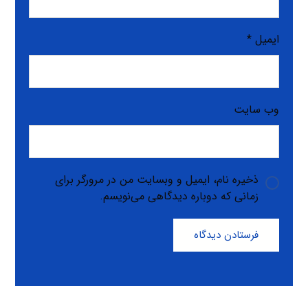
ایمیل
*
وب‌ سایت
ذخیره نام، ایمیل و وبسایت من در مرورگر برای
زمانی که دوباره دیدگاهی می‌نویسم.
فرستادن دیدگاه