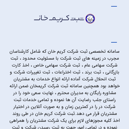
سامانه تخصصی ثبت شرکت کریم خان که شامل کارشناسان
مجرب در زمینه های ثبت شرکت با مسئولیت محدود ، ثبت
شرکت سهامی عام ، ثبت شرکت سهامی خاص ، اخذ کارت
بازرگانی ، ثبت برند ، ثبت اختراعات ، ثبت تغییرات شرکت و
ثبت انحلال شرکت آماده ارائه انواع خدمات به مشتریان
خواهد بود همچنین سامانه ثبت شرکت کریمخان ضمن ارائه
مشاوره رایگان به مدیران محترم ، نهایت سعی خود را در
راستای جلب رضایت آن ها نموده و تمامی خدمات ثبت
شرکت در را در کمترین زمان و به صورت آنلاین در اختیار
مشتریان قرار می دهد.ثبت شرکت کریم خان در طی روند
اخذ کلیه مجوزهای لازم برای یک شرکت مشتریان را همراهی
نموده و در تمامی امور جهت به ثبت رسیدن شرکت و ثبت