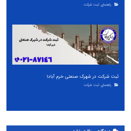
راهنمای ثبت شرکت
ثبت شرکت در شهرک صنعتی خرم آباد۱
راهنمای ثبت شرکت