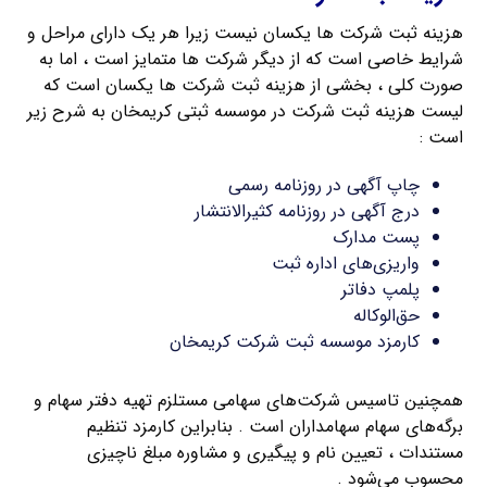
هزینه ثبت شرکت ها یکسان نیست زیرا هر یک دارای مراحل و
شرایط خاصی است که از دیگر شرکت ها متمایز است ، اما به
صورت کلی ، بخشی از هزینه ثبت شرکت ها یکسان است که
لیست هزینه ثبت شرکت در موسسه ثبتی کریمخان به شرح زیر
است :
چاپ آگهی در روزنامه رسمی
درج آگهی در روزنامه کثیرالانتشار
پست مدارک
واریزی‌های اداره ثبت
پلمپ دفاتر
حق‌الوکاله
کارمزد موسسه ثبت شرکت کریمخان
همچنین تاسیس شرکت‌های سهامی مستلزم تهیه دفتر سهام و
برگه‌های سهام سهامداران است . بنابراین کارمزد تنظیم
مستندات ، تعیین نام و پیگیری و مشاوره مبلغ ناچیزی
محسوب می‌شود .