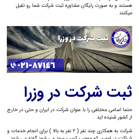
هستند و به صورت رایگان مشاوره ثبت شرکت شما رو تقبل
میکنند .
ثبت شرکت در وزرا
حتما اسامی مختلفی را با عنوان شرکت در ایران و حتی در خارج
از کشور شنیده اید .
شرکت به همکاری چند نفر ( ۲ نفر به بالا ) برای انجام خدمات و
شراکت در اموری که موجب کسب سود می شود گفته می شود .