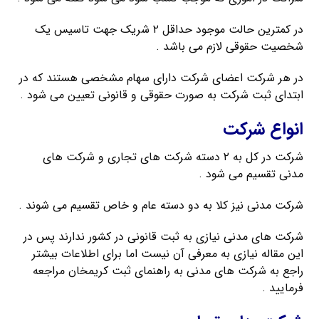
در کمترین حالت موجود حداقل ۲ شریک جهت تاسیس یک
شخصیت حقوقی لازم می باشد .
در هر شرکت اعضای شرکت دارای سهام مشخصی هستند که در
ابتدای ثبت شرکت به صورت حقوقی و قانونی تعیین می شود .
انواع شرکت
شرکت در کل به ۲ دسته شرکت های تجاری و شرکت های
مدنی تقسیم می شود .
شرکت مدنی نیز کلا به دو دسته عام و خاص تقسیم می شوند .
شرکت های مدنی نیازی به ثبت قانونی در کشور ندارند پس در
این مقاله نیازی به معرفی آن نیست اما برای اطلاعات بیشتر
راجع به شرکت های مدنی به راهنمای ثبت کریمخان مراجعه
فرمایید .