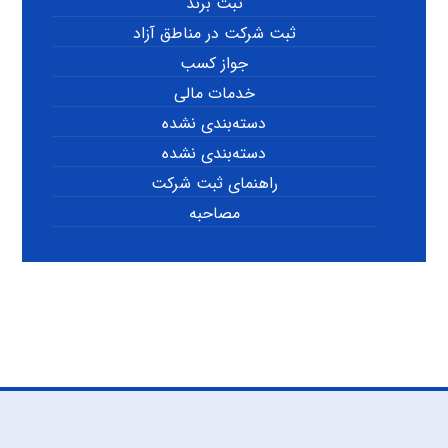
ثبت برند
ثبت شرکت در مناطق آزاد
جواز کسب
خدمات مالی
دسته‌بندی نشده
دسته‌بندی نشده
راهنمای ثبت شرکت
مصاحبه