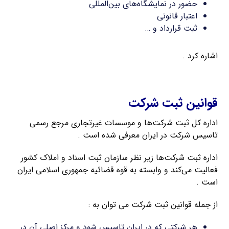
حضور در نمایشگاه‌های بین‌المللی
اعتبار قانونی
ثبت قرارداد و …
اشاره کرد .
اخذ کد اقتصادی
قوانین ثبت شرکت
اداره کل ثبت شرکت‌ها و موسسات غیرتجاری مرجع رسمی
تاسیس شرکت در ایران معرفی شده است .
اداره ثبت شرکت‌ها زیر نظر سازمان ثبت اسناد و املاک کشور
فعالیت می‌کند و وابسته به قوه قضائیه جمهوری اسلامی ایران
است .
از جمله قوانین ثبت شرکت می توان به :
هر شرکتی که در ایران تاسیس شود و مرکز اصلی آن در