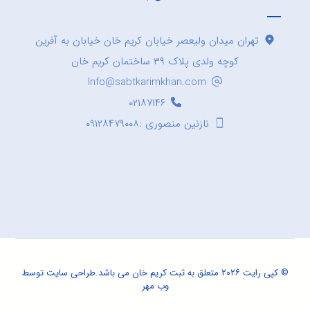
تهران میدان ولیعصر خیابان کریم خان خیابان به آفرین
کوچه ولدی پلاک ۳۹ ساختمان کریم خان
Info@sabtkarimkhan.com
۰۲۱۸۷۱۴۶
نازنین منصوری :۰۹۱۲۸۴۷۹۰۰۸
© کپی رایت ۲۰۲۶ متعلق به ثبت کریم خان می باشد.
طراحی سایت
توسط
وب مهر