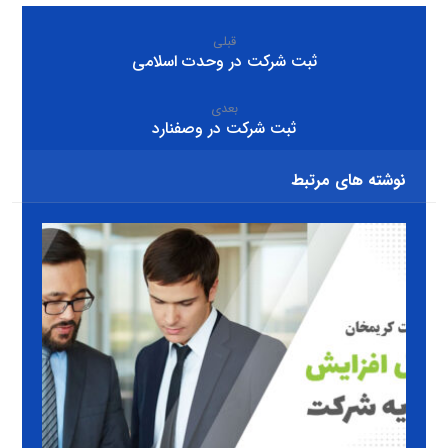
قبلی
ثبت شرکت در وحدت اسلامی
بعدی
ثبت شرکت در وصفنارد
نوشته های مرتبط