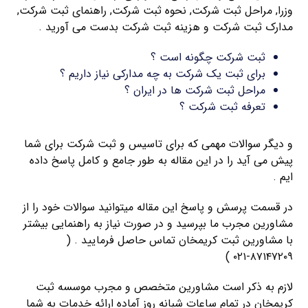
وزرا, مراحل ثبت شرکت, نحوه ثبت شرکت, راهنمای ثبت شرکت,
مدارک ثبت شرکت و هزینه ثبت شرکت بدست می آورید .
ثبت شرکت چگونه است ؟
برای ثبت یک شرکت به چه مدارکی نیاز داریم ؟
مراحل ثبت شرکت ها در ایران ؟
تعرفه ثبت شرکت ؟
و دیگر سوالات مهمی که برای تاسیس و ثبت شرکت برای شما
پیش می آید را در این مقاله به طور جامع و کامل پاسخ داده
ایم .
در قسمت پرسش و پاسخ این مقاله میتوانید سوالات خود را از
مشاورین مجرب ما بپرسید و در صورت نیاز به راهنمایی بیشتر
با مشاورین ثبت کریمخان تماس حاصل فرمایید . (
۸۷۱۴۷۲۰۹-۰۲۱ )
لازم به ذکر است مشاورین متخصص و مجرب موسسه ثبت
کریمخان در تمام ساعات شبانه روز آماده ارائه خدمات به شما