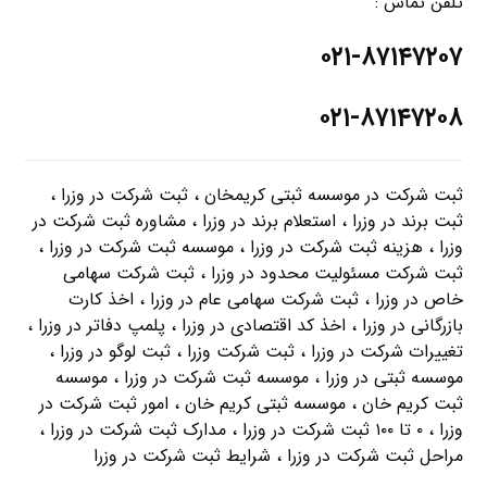
تلفن تماس :
۰۲۱-۸۷۱۴۷۲۰۷
۰۲۱-۸۷۱۴۷۲۰۸
ثبت شرکت در موسسه ثبتی کریمخان ، ثبت شرکت در وزرا ،
ثبت برند در وزرا ، استعلام برند در وزرا ، مشاوره ثبت شرکت در
وزرا ، هزینه ثبت شرکت در وزرا ، موسسه ثبت شرکت در وزرا ،
ثبت شرکت مسئولیت محدود در وزرا ، ثبت شرکت سهامی
خاص در وزرا ، ثبت شرکت سهامی عام در وزرا ، اخذ کارت
بازرگانی در وزرا ، اخذ کد اقتصادی در وزرا ، پلمپ دفاتر در وزرا ،
تغییرات شرکت در وزرا ، ثبت شرکت وزرا ، ثبت لوگو در وزرا ،
موسسه ثبتی در وزرا ، موسسه ثبت شرکت در وزرا ، موسسه
ثبت کریم خان ، موسسه ثبتی کریم خان ، امور ثبت شرکت در
وزرا ، ۰ تا ۱۰۰ ثبت شرکت در وزرا ، مدارک ثبت شرکت در وزرا ،
مراحل ثبت شرکت در وزرا ، شرایط ثبت شرکت در وزرا