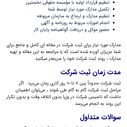
تنظیم قرارداد اولیه با مؤسسه حقوقی نخستین
تکمیل مدارک مورد نیاز توسط شما
تنظیم مدارک و ارجاع به سازمان مربوطه
انجام امورات مربوط به روزنامه و آگهی
حضور موکل و دریافت گواهینامه پایان کار
مدارک مورد نیاز برای ثبت شرکت در مقاله ای کامل و جامع برای
شما عزیزان آورده شده است که با مراجعه به این مقاله و تهیه
مدارک ، روند ثبت شرکت خود را سریعتر میکنید .
مدت زمان ثبت شرکت
ثبت شرکت حدوداً بین ۷ تا ۱۰ روز کاری زمان می‌برد . اگر
مراحل ثبت شرکت گام به گام طی شوند ، می‌توان اطمینان
داشت که تاسیس شرکت در وزرا بدون اتلاف وقت و بدون تکرار
این روند به انجام می‌رسد .
سوالات متداول