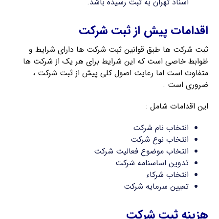
اسناد تهران به ثبت رسیده باشد.
اقدامات پیش از ثبت شرکت
ثبت شرکت ها طبق قوانین ثبت شرکت ها دارای شرایط و
ظوابط خاصی است که این شرایط برای هر یک از شرکت ها
متفاوت است اما رعایت اصول کلی پیش از ثبت شرکت ،
ضروری است .
این اقدامات شامل :
انتخاب نام شرکت
انتخاب نوع شرکت
انتخاب موضوع فعالیت شرکت
تدوین اساسنامه شرکت
انتخاب شرکاء
تعیین سرمایه شرکت
هزینه ثبت شرکت