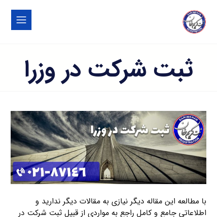
ثبت شرکت در وزرا
با مطالعه این مقاله دیگر نیازی به مقالات دیگر ندارید و
اطلاعاتی جامع و کامل راجع به مواردی از قبیل ثبت شرکت در