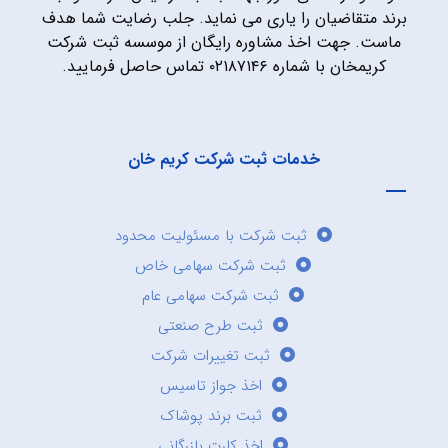
برند متقاضیان را یاری می نماید. جلب رضایت شما هدف
ماست. جهت اخذ مشاوره رایگان از موسسه ثبت شرکت
کریمخان با شماره ۰۲۱۸۷۱۴۶ تماس حاصل فرمایید.
خدمات ثبت شرکت کریم خان
ثبت شرکت با مسئولیت محدود
ثبت شرکت سهامی خاص
ثبت شرکت سهامی عام
ثبت طرح صنعتی
ثبت تغییرات شرکت
اخذ جواز تاسیس
ثبت برند پوشاک
اخذ کارت بازرگانی