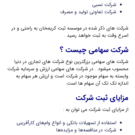
شرکت نسبی
شرکت تعاونی تولید و مصرف
شرکت های ذکر شده در موسسه ثبت کریمخان به راحتی و در
اسرع وقت به ثبت خواهد رسید .
شرکت سهامی چیست ؟
شرکت های سهامی بزرگترین نوع شرکت های تجاری در دنیا
محسوب میشود . در شرکت های سهامی ارزش و سرمایه شرکت
وابسته به سهام موجود در شرکت است و ارزش هر سهام به
اندازه تک تک آن سهام ها است.
مزایای ثبت شرکت
از مزایای ثبت شرکت می توان به :
استفاده از تسهیلات بانکی و انواع وام‌های کارآفرینی
شرکت در مناقصه‌ها و مزایده‌ها