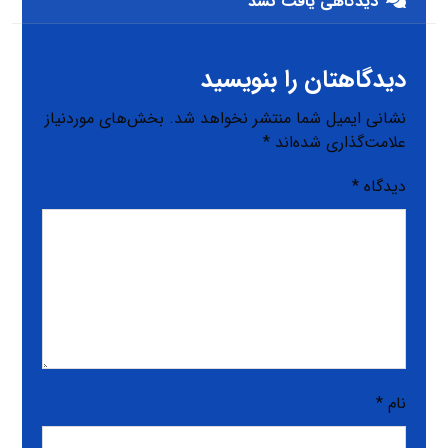
دیدگاهی یافت نشد
دیدگاهتان را بنویسید
نشانی ایمیل شما منتشر نخواهد شد.
بخش‌های موردنیاز
علامت‌گذاری شده‌اند
*
دیدگاه
*
نام
*