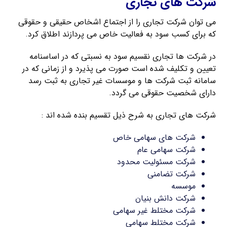
شرکت های تجاری
می توان شرکت تجاری را از اجتماع اشخاص حقیقی و حقوقی
که برای کسب سود به فعالیت خاص می پردازند اطلاق کرد.
در شرکت ها تجاری نقسیم سود به نسبتی که در اساسنامه
تعیین و تکلیف شده است صورت می پذیرد و از زمانی که در
سامانه ثبت شرکت ها و موسسات غیر تجاری به ثبت رسد
دارای شخصیت حقوقی می گردد.
شرکت های تجاری به شرح ذیل تقسیم بنده شده اند :
شرکت های سهامی خاص
شرکت سهامی عام
شرکت مسئولیت محدود
شرکت تضامنی
موسسه
شرکت دانش بنیان
شرکت مختلط غیر سهامی
شرکت مختلط سهامی