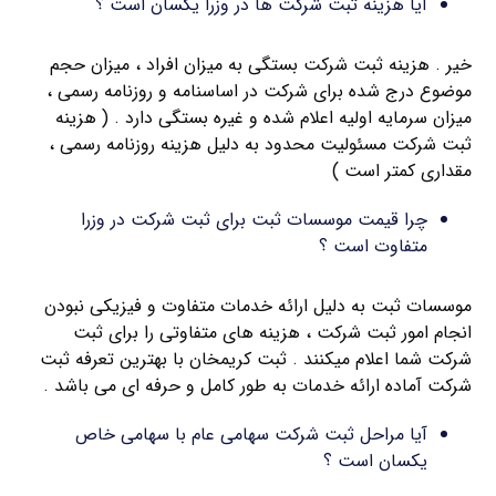
آیا هزینه ثبت شرکت ها در وزرا یکسان است ؟
خیر . هزینه ثبت شرکت بستگی به میزان افراد ، میزان حجم
موضوع درج شده برای شرکت در اساسنامه و روزنامه رسمی ،
میزان سرمایه اولیه اعلام شده و غیره بستگی دارد . ( هزینه
ثبت شرکت مسئولیت محدود به دلیل هزینه روزنامه رسمی ،
مقداری کمتر است )
چرا قیمت موسسات ثبت برای ثبت شرکت در وزرا
متفاوت است ؟
موسسات ثبت به دلیل ارائه خدمات متفاوت و فیزیکی نبودن
انجام امور ثبت شرکت ، هزینه های متفاوتی را برای ثبت
شرکت شما اعلام میکنند . ثبت کریمخان با بهترین تعرفه ثبت
شرکت آماده ارائه خدمات به طور کامل و حرفه ای می باشد .
آیا مراحل ثبت شرکت سهامی عام با سهامی خاص
یکسان است ؟