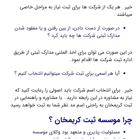
خیر . هر یک از شرکت ها برای ثبت نیاز به مراحل خاصی
میباشند .
در صورت از دست دادن، از بین رفتن و یا مفقود شدن
مدارک ثبتی شرکت ها چه باید کرد ؟
در این صورت می توان برای اخذ المثنی مدارک ثبتی از طریق
اداره ثبت شرکت ها اقدام نمود .
آیا هر اسمی برای ثبت شرکت میتوانیم انتخاب کنیم ؟
خیر . برای انتخاب اسم شرکت باید اصولی را رعایت کنید که
نیاز به مشاوره در این رابطه دارید . با مشاوره و راهنمایی در
ثبت کریمخان به راحتی اسم مد نظر شما به ثبت خواهد رسید .
چرا موسسه ثبت کریمخان ؟
مسئولیت پذیری و متعهد بود وکلای موسسه