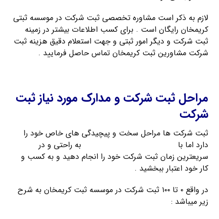
لازم به ذکر است مشاوره تخصصی ثبت شرکت در موسسه ثبتی
کریمخان رایگان است . برای کسب اطلاعات بیشتر در زمینه
ثبت شرکت و دیگر امور ثبتی و جهت استعلام دقیق هزینه ثبت
شرکت مشاورین ثبت کریمخان تماس حاصل فرمایید .
اخذ کارت بازرگانی
مراحل ثبت شرکت و مدارک مورد نیاز ثبت
شرکت
ثبت شرکت ها مراحل سخت و پیچیدگی های خاص خود را
دارد اما با
راهنمای ثبت شرکت کریمخان
به راحتی و در
سریعترین زمان ثبت شرکت خود را انجام دهید و به کسب و
کار خود اعتبار ببخشید .
در واقع ۰ تا ۱۰۰ ثبت شرکت در موسسه ثبت کریمخان به شرح
زیر میباشد :