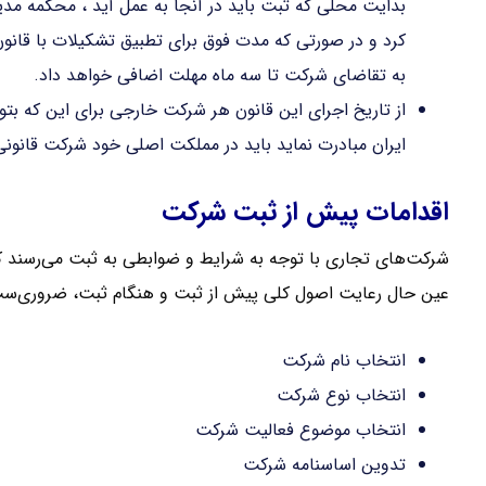
بدایت محلی که ثبت باید در آنجا به عمل آید ، محکمه مدی
کرد و در صورتی که مدت فوق برای تطبیق تشکیلات با قان
به تقاضای شرکت تا سه ماه مهلت اضافی خواهد داد.
از تاریخ اجرای این قانون هر شرکت خارجی برای این که بتوان
ایران مبادرت نماید باید در مملکت اصلی خود شرکت قانونی 
اقدامات پیش از ثبت شرکت
شرکت‌های تجاری با توجه به شرایط و ضوابطی به ثبت می‌رسند که
عین حال رعایت اصول کلی پیش از ثبت و هنگام ثبت، ضروری‌س
انتخاب نام شرکت
انتخاب نوع شرکت
انتخاب موضوع فعالیت شرکت
تدوین اساسنامه شرکت