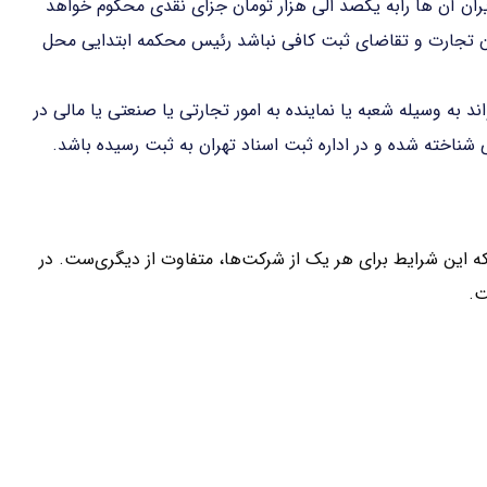
ران آن ها رابه یکصد الی هزار تومان جزای نقدی محکوم خواهد
ون تجارت و تقاضای ثبت کافی نباشد رئیس محکمه ابتدایی محل
د به وسیله شعبه یا نماینده به امور تجارتی یا صنعتی یا مالی در
شناخته شده و در اداره ثبت اسناد تهران به ثبت رسیده باشد.
 این شرایط برای هر یک از شرکت‌ها، متفاوت از دیگری‌ست. در
ت.