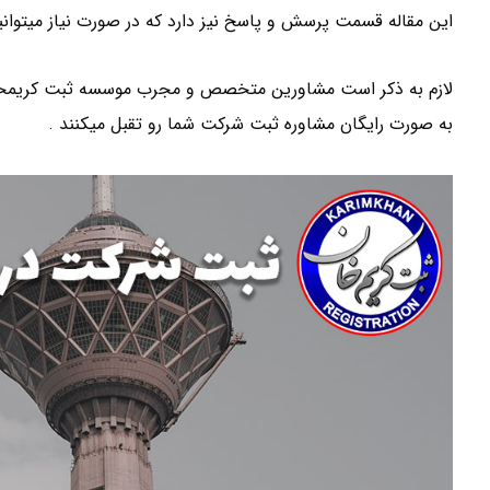
این مقاله قسمت پرسش و پاسخ نیز دارد که در صورت نیاز میتوانی
لازم به ذکر است مشاورین متخصص و مجرب موسسه ثبت کریمخان د
به صورت رایگان مشاوره ثبت شرکت شما رو تقبل میکنند .