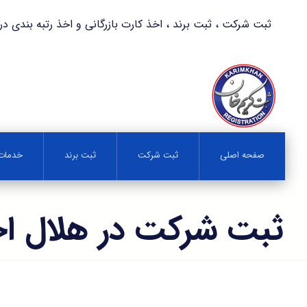
ثبت شرکت ، ثبت برند ، اخذ کارت بازرگانی و اخذ رتبه بندی در کمترین زمان 
صفحه اصلی
ثبت شرکت
ثبت برند
خدمات 
ثبت شرکت در هلال اح