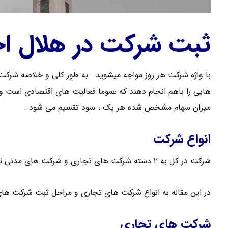
ثبت شرکت در هلال اح
هایی را باهم انجام دهند که عموما فعالیت های اقتصادی است و 
میزان سهام مشخص شده هر یک ، سود تقسیم می شود .
انواع شرکت
شرکت در کل به ۲ دسته شرکت های تجاری و شرکت های مدنی تقسیم می شود .
در این مقاله به انواع شرکت های تجاری و مراحل ثبت شرکت های 
شرکت های تجاری