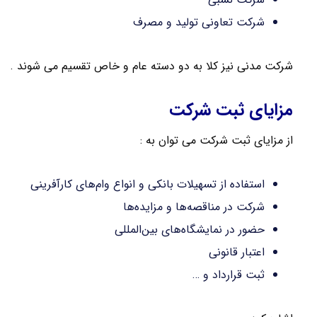
شرکت تعاونی تولید و مصرف
شرکت مدنی نیز کلا به دو دسته عام و خاص تقسیم می شوند .
مزایای ثبت شرکت
از مزایای ثبت شرکت می توان به :
استفاده از تسهیلات بانکی و انواع وام‌های کارآفرینی
شرکت در مناقصه‌ها و مزایده‌ها
حضور در نمایشگاه‌های بین‌المللی
اعتبار قانونی
ثبت قرارداد و …