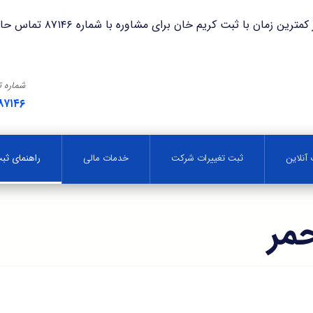
با ثبت کریم خان برای مشاوره با شماره ۸۷۱۴۶ تماس حاصل فرمایید.
شماره 
۸۷۱۴۶
آنلاین
ثبت تغییرات شرکت
خدمات مالی
راهنمای ث
مر