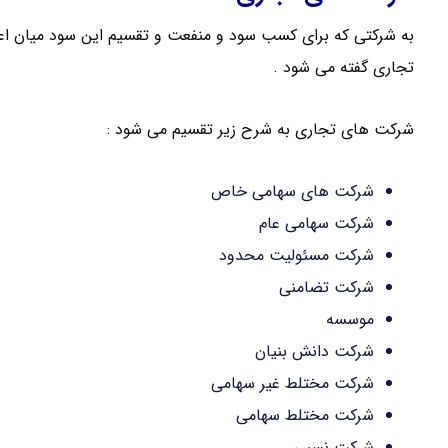
به شرکتی که برای کسب سود و منفعت و تقسیم این سود میان اع
تجاری گفته می شود .
شرکت های تجاری به شرح زیر تقسیم می شود :
شرکت های سهامی خاص
شرکت سهامی عام
شرکت مسئولیت محدود
شرکت تضامنی
موسسه
شرکت دانش بنیان
شرکت مختلط غیر سهامی
شرکت مختلط سهامی
شرکت نسبی