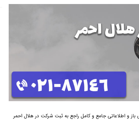
نی باز و اطلاعاتی جامع و کامل راجع به ثبت شرکت در هلال احمر