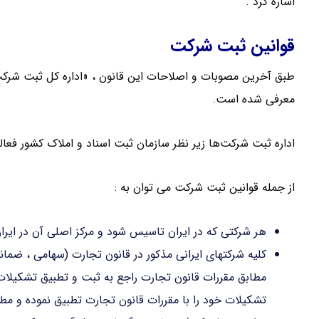
اشاره کرد .
قوانین ثبت شرکت
طبق آخرین مصوبات و اصلاحات این قانون ، «اداره کل ثبت شر
معرفی شده است.
اداره ثبت شرکت‌ها زیر نظر سازمان ثبت اسناد و املاک کشور فعا
از جمله قوانین ثبت شرکت می توان به :
هر شرکتی که در ایران تاسیس شود و مرکز اصلی آن در ایر
کلیه شرکتهای ایرانی مذکور در قانون تجارت (سهامی ، ضمان
تشکیلات خود را با مقررات قانون تجارت تطبیق نموده و مطا