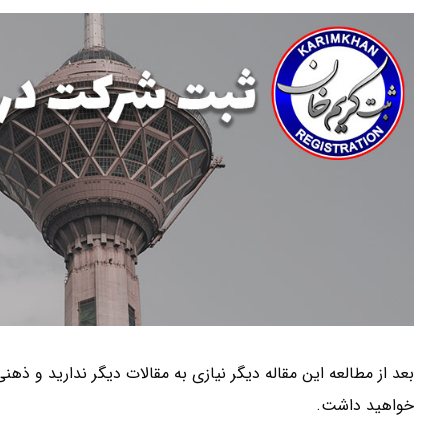
بعد از مطالعه این مقاله دیگر نیازی به مقالات دیگر ندارید و ذه
خواهید داشت.