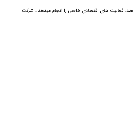
ضا، فعالیت های اقتصادی خاصی را انجام میدهد ، شرکت