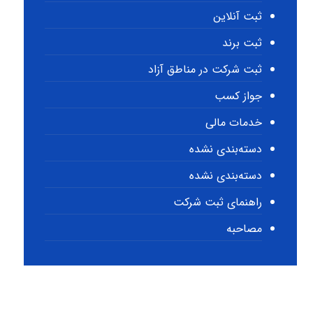
ثبت آنلاین
ثبت برند
ثبت شرکت در مناطق آزاد
جواز کسب
خدمات مالی
دسته‌بندی نشده
دسته‌بندی نشده
راهنمای ثبت شرکت
مصاحبه