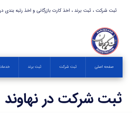
ثبت شرکت ، ثبت برند ، اخذ کارت بازرگانی و اخذ رتبه بندی در کمترین زمان 
صفحه اصلی
ثبت شرکت
ثبت برند
خدمات 
ثبت شرکت در نهاوند