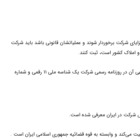
زایای شرکت برخوردار شوند و عملیاتشان قانونی باشد باید شرکت
 و املاک کشور است، ثبت کنند.
طبق قانون، ثبت کلیه شرکت‌ ها الزامی است. با ثبت شرکت و آگهی آن در روزنامه رسمی شرکت یک شناسه ملی ۱۱ رقمی و شماره
 شرکت در ایران معرفی شده است.
لیت می‌کند و وابسته به قوه قضائیه جمهوری اسلامی ایران است .