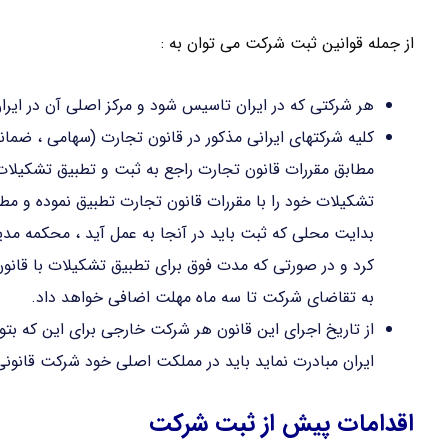
از جمله قوانین ثبت شرکت می توان به :
هر شرکتی که در ایران تاسیس شود و مرکز اصلی آن در ایر
کلیه شرکتهای ایرانی مذکور در قانون تجارت (سهامی ، ضمان
تشکیلات خود را با مقررات قانون تجارت تطبیق نموده و مطا
بدایت محلی که ثبت باید در آنجا به عمل آید ، محکمه مدی
کرد و در صورتی که مدت فوق برای تطبیق تشکیلات با قان
به تقاضای شرکت تا سه ماه مهلت اضافی خواهد داد.
از تاریخ اجرای این قانون هر شرکت خارجی برای این که بتوان
ایران مبادرت نماید باید در مملکت اصلی خود شرکت قانونی 
اقدامات پیش از ثبت شرکت