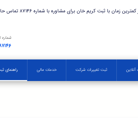
با ثبت کریم خان برای مشاوره با شماره ۸۷۱۴۶ تماس حاصل فرمایید.
شماره 
۸۷۱۴۶
آنلاین
ثبت تغییرات شرکت
خدمات مالی
راهنمای ث