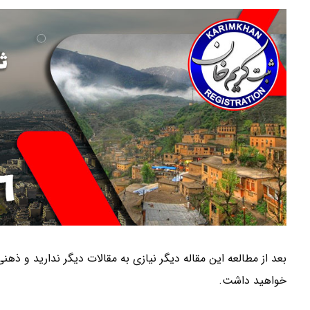
بعد از مطالعه این مقاله دیگر نیازی به مقالات دیگر ندارید و ذهن
خواهید داشت.