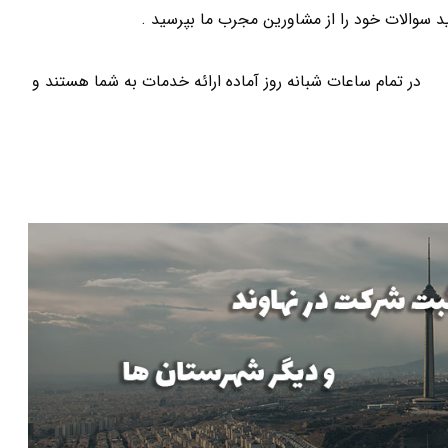
د سوالات خود را از مشاورین مجرب ما بپرسید .
ان
در تمام ساعات شبانه روز آماده ارائه خدمات به شما هستند و