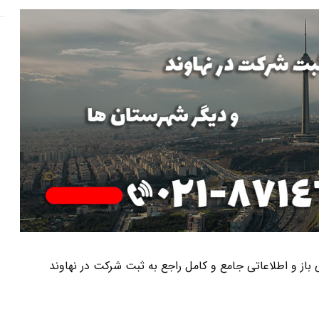
ی باز و اطلاعاتی جامع و کامل راجع به ثبت شرکت در نهاوند