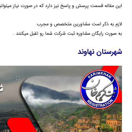
این مقاله قسمت پرسش و پاسخ نیز دارد که در صورت نیاز میتوانی
لازم به ذکر است مشاورین متخصص و مجرب
موسسه ثبت کریمخ
به صورت رایگان مشاوره ثبت شرکت شما رو تقبل میکنند .
شهرستان نهاوند