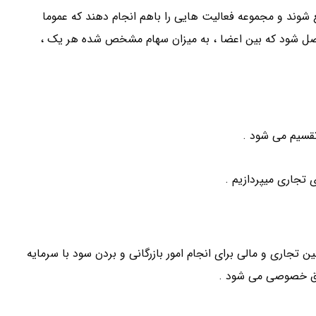
عنی : اشخاصی ( ۲ نفر به بالا ) جمع شوند و مجموعه فعالیت هایی را باهم انجام دهند که عموما
صل شود که بین اعضا ، به میزان سهام مشخص شده هر یک ،
تجاری میپردازیم .
جاری و مالی برای انجام امور بازرگانی و بردن سود با سرمایه
ق خصوصی می شود .