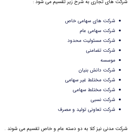
شرکت های تجاری به شرح زیر تقسیم می شود :
شرکت های سهامی خاص
شرکت سهامی عام
شرکت مسئولیت محدود
شرکت تضامنی
موسسه
شرکت دانش بنیان
شرکت مختلط غیر سهامی
شرکت مختلط سهامی
شرکت نسبی
شرکت تعاونی تولید و مصرف
شرکت مدنی نیز کلا به دو دسته عام و خاص تقسیم می شوند .