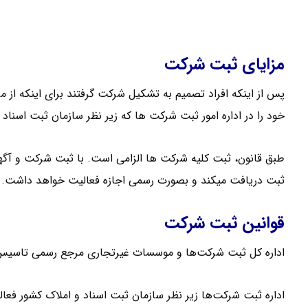
ثبت شرکت سهامی خاص
مزایای ثبت شرکت
پس از اینکه افراد تصمیم به تشکیل شرکت گرفتند برای اینکه از م
خود را در اداره امور ثبت شرکت‌ ها که زیر نظر سازمان ثبت اسناد
ثبت دریافت میکند و بصورت رسمی اجازه فعالیت خواهد داشت.
قوانین ثبت شرکت
اداره کل ثبت شرکت‌ها و موسسات غیرتجاری مرجع رسمی تاسیس
اداره ثبت شرکت‌ها زیر نظر سازمان ثبت اسناد و املاک کشور فعا