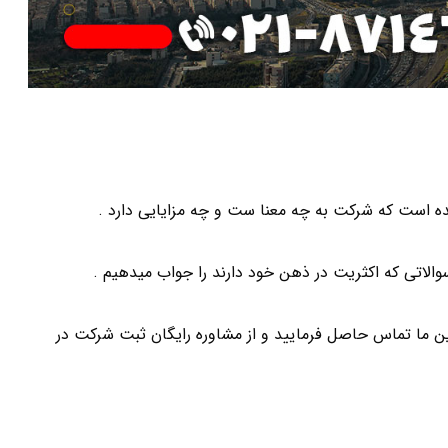
ه است که شرکت به چه معنا ست و چه مزایایی دارد .
سوالاتی که اکثریت در ذهن خود دارند را جواب میدهیم .
رین ما تماس حاصل فرمایید و از مشاوره رایگان ثبت شرکت در