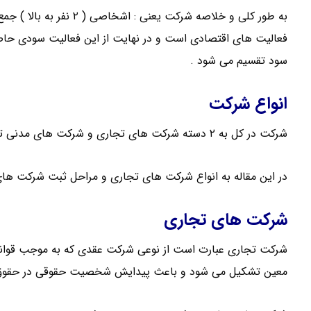
به طور کلی و خلاصه شرکت ی
فعالیت های اقتصادی است و در نهایت از این فعالیت سودی حا
سود تقسیم می شود .
انواع شرکت
شرکت در کل به ۲ دسته شرکت های تجاری و شرکت های مدنی تقسیم می شود .
در این مقاله به انواع شرکت های تجاری و مراحل ثبت شرکت های 
شرکت های تجاری
شرکت تجاری عبارت است از نوعی شرکت عقدی که به موجب قوانین ت
معین تشکیل می شود و باعث پیدایش شخصیت حقوقی در حقو