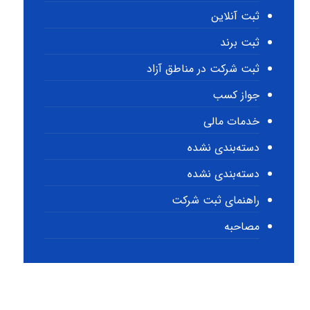
ثبت آنلاین
ثبت برند
ثبت شرکت در مناطق آزاد
جواز کسب
خدمات مالی
دسته‌بندی نشده
دسته‌بندی نشده
راهنمای ثبت شرکت
مصاحبه