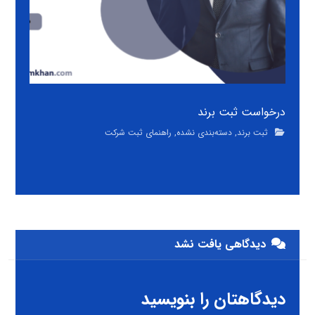
درخواست ثبت برند
ثبت برند
,
دسته‌بندی نشده
,
راهنمای ثبت شرکت
دیدگاهی یافت نشد
دیدگاهتان را بنویسید