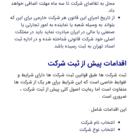
محل به تقاضای شرکت تا سه ماه مهلت اضافی خواهد
داد.
از تاریخ اجرای این قانون هر شرکت خارجی برای این که
بتواند به وسیله شعبه یا نماینده به امور تجارتی یا
صنعتی یا مالی در ایران مبادرت نماید باید در مملکت
اصلی خود شرکت قانونی شناخته شده و در اداره ثبت
اسناد تهران به ثبت رسیده باشد.
اقدامات پیش از ثبت شرکت
ثبت شرکت ها طبق قوانین ثبت شرکت ها دارای شرایط و
ظوابط خاصی است که این شرایط برای هر یک از شرکت ها
متفاوت است اما رعایت اصول کلی پیش از ثبت شرکت ،
ضروری است .
این اقدامات شامل :
انتخاب نام شرکت
انتخاب نوع شرکت