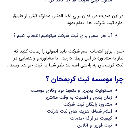
مدارک ثبتی شرکت ها چه باید کرد ؟
در این صورت می توان برای اخذ المثنی مدارک ثبتی از طریق
اداره ثبت شرکت ها اقدام نمود .
آیا هر اسمی برای ثبت شرکت میتوانیم انتخاب کنیم ؟
خیر . برای انتخاب اسم شرکت باید اصولی را رعایت کنید که
نیاز به مشاوره در این رابطه دارید . با مشاوره و راهنمایی در
ثبت کریمخان به راحتی اسم مد نظر شما به ثبت خواهد رسید .
چرا موسسه ثبت کریمخان ؟
مسئولیت پذیری و متعهد بود وکلای موسسه
زمان بندی و اهمیت به وقت مشتری
مشاوره رایگان ثبت شرکت
اعلام شفاف هزینه های ثبت شرکت
کیفیت در ارائه خدمات
ثبت فوری و آنلاین