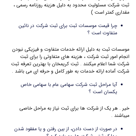
ثبت شرکت مسئولیت محدود به دلیل هزینه روزنامه رسمی ،
مقداری کمتر است )
چرا قیمت موسسات ثبت برای ثبت شرکت در نائين
متفاوت است ؟
موسسات ثبت به دلیل ارائه خدمات متفاوت و فیزیکی نبودن
انجام امور ثبت شرکت ، هزینه های متفاوتی را برای ثبت
شرکت شما اعلام میکنند . ثبت کریمخان با بهترین تعرفه ثبت
شرکت آماده ارائه خدمات به طور کامل و حرفه ای می باشد .
آیا مراحل ثبت شرکت سهامی عام با سهامی خاص
یکسان است ؟
خیر . هر یک از شرکت ها برای ثبت نیاز به مراحل خاصی
میباشند .
در صورت از دست دادن، از بین رفتن و یا مفقود شدن