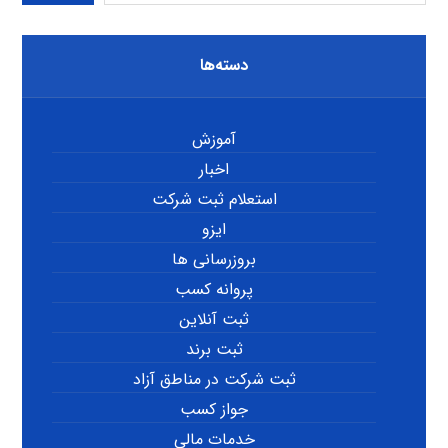
دسته‌ها
آموزش
اخبار
استعلام ثبت شرکت
ایزو
بروزرسانی ها
پروانه کسب
ثبت آنلاین
ثبت برند
ثبت شرکت در مناطق آزاد
جواز کسب
خدمات مالی