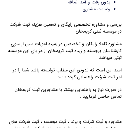
بدون رفت و آمد اضافه
رضایت مشتری
بررسی و مشاوره تخصصی رایگان و تخمین هزینه ثبت شرکت
در موسسه ثبتی کریمخان
مشاوره کاملا رایگان و تخصصی در زمینه امورات ثبتی از سوی
کارشناسان برجسته و زبده ثبت کریمخان از مزایای این موسسه
ثبتی میباشد .
امید این است که تدوین این مطلب توانسته باشد شما را در
امر ثبت شرکت راهنمایی کرده باشد .
در صورت نیاز به راهنمایی بیشتر با مشاورین ثبت کریمخان
تماس حاصل فرمایید .
ثبت شرکت مسئولیت محدود
مشاوره و ثبت شرکت و برند ، ثبت موسسه ، ثبت شرکت های