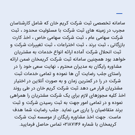
سامانه تخصصی ثبت شرکت کریم خان که شامل کارشناسان
مجرب در زمینه های ثبت شرکت با مسئولیت محدود ، ثبت
شرکت سهامی عام ، ثبت شرکت سهامی خاص ، اخذ کارت
بازرگانی ، ثبت برند ، ثبت اختراعات ، ثبت تغییرات شرکت و
ثبت انحلال شرکت آماده ارائه انواع خدمات به مشتریان
خواهد بود همچنین سامانه ثبت شرکت کریمخان ضمن ارائه
مشاوره رایگان به مدیران محترم ، نهایت سعی خود را در
راستای جلب رضایت آن ها نموده و تمامی خدمات ثبت
شرکت در را در کمترین زمان و به صورت آنلاین در اختیار
مشتریان قرار می دهد.ثبت شرکت کریم خان در طی روند
اخذ کلیه مجوزهای لازم برای یک شرکت مشتریان را همراهی
نموده و در تمامی امور جهت به ثبت رسیدن شرکت و ثبت
برند متقاضیان را یاری می نماید. جلب رضایت شما هدف
ماست. جهت اخذ مشاوره رایگان از موسسه ثبت شرکت
کریمخان با شماره ۰۲۱۸۷۱۴۶ تماس حاصل فرمایید.