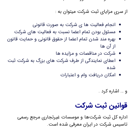
از سری مزایای ثبت شرکت میتوان به :
انجام فعالیت ها ی شرکت به صورت قانونی
مسئول بودن تمام اعضا نسبت به فعالیت های شرکت
بهره مند شدن تمام اعضا از حقوق قانونی و حمایت قانون
از آن ها
شرکت در مناقصات و مزایده ها
اعطای نمایندگی از طرف شرکت های بزرگ به شرکت ثبت
شده
امکان دریافت وام و اعتبارات
و … اشاره کرد .
قوانین ثبت شرکت
اداره کل ثبت شرکت‌ها و موسسات غیرتجاری مرجع رسمی
تاسیس شرکت در ایران معرفی شده است.