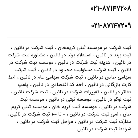
۰۲۱-۸۷۱۴۷۲۰۸
۰۲۱-۸۷۱۴۷۲۰۹
ثبت شرکت در موسسه ثبتی کریمخان ، ثبت شرکت در نائين ،
ثبت برند در نائين ، استعلام برند در نائين ، مشاوره ثبت شرکت
در نائين ، هزینه ثبت شرکت در نائين ، موسسه ثبت شرکت در
نائين ، ثبت شرکت مسئولیت محدود در نائين ، ثبت شرکت
سهامی خاص در نائين ، ثبت شرکت سهامی عام در نائين ، اخذ
کارت بازرگانی در نائين ، اخذ کد اقتصادی در نائين ، پلمپ
دفاتر در نائين ، تغییرات شرکت در نائين ، ثبت شرکت نائين ،
ثبت لوگو در نائين ، موسسه ثبتی در نائين ، موسسه ثبت
شرکت در نائين ، موسسه ثبت کریم خان ، موسسه ثبتی کریم
خان ، امور ثبت شرکت در نائين ، ۰ تا ۱۰۰ ثبت شرکت در نائين ،
مدارک ثبت شرکت در نائين ، مراحل ثبت شرکت در نائين ،
شرایط ثبت شرکت در نائين