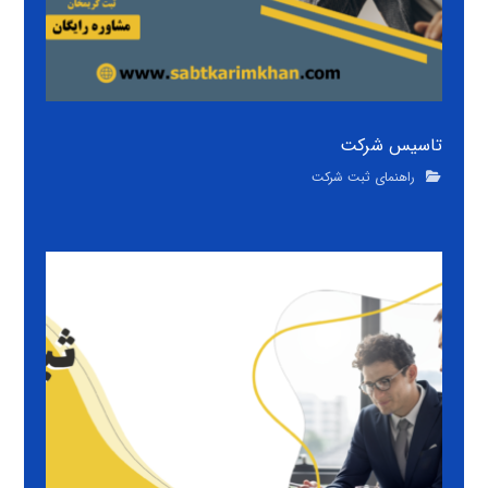
تاسیس شرکت
راهنمای ثبت شرکت