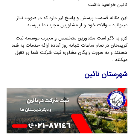
نائين خواهید داشت.
این مقاله قسمت پرسش و پاسخ نیز دارد که در صورت نیاز
میتوانید سوالات خود را از مشاورین مجرب ما بپرسید .
لازم به ذکر است مشاورین متخصص و مجرب موسسه ثبت
کریمخان در تمام ساعات شبانه روز آماده ارائه خدمات به شما
هستند و به صورت رایگان مشاوره ثبت شرکت شما رو تقبل
میکنند .
شهرستان نائين