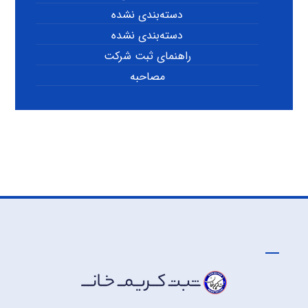
دسته‌بندی نشده
دسته‌بندی نشده
راهنمای ثبت شرکت
مصاحبه