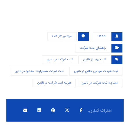
User۱
سپتامبر ۲۲, ۲۰۲۱
راهنمای ثبت شرکت
ثبت برند در نائين
ثبت شرکت در نائين
ثبت شرکت سهامی خاص در نائين
ثبت شرکت مسئولیت محدود در نائين
مشاوره ثبت شرکت در نائين
هزینه ثبت شرکت در نائين