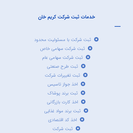
خدمات ثبت شرکت کریم خان
ثبت شرکت با مسئولیت محدود
ثبت شرکت سهامی خاص
ثبت شرکت سهامی عام
ثبت طرح صنعتی
ثبت تغییرات شرکت
اخذ جواز تاسیس
ثبت برند پوشاک
اخذ کارت بازرگانی
ثبت برند مواد غذایی
اخذ کد اقتصادی
ثبت شرکت