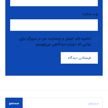
وب‌ سایت
ذخیره نام، ایمیل و وبسایت من در مرورگر برای
زمانی که دوباره دیدگاهی می‌نویسم.
فرستادن دیدگاه
جستجو