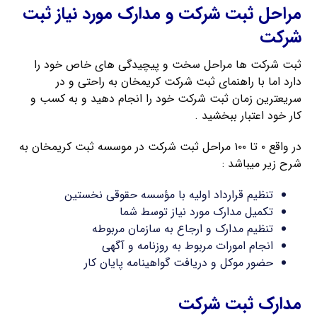
مراحل ثبت شرکت و مدارک مورد نیاز ثبت
شرکت
ثبت شرکت ها مراحل سخت و پیچیدگی های خاص خود را
دارد اما با راهنمای ثبت شرکت کریمخان به راحتی و در
سریعترین زمان ثبت شرکت خود را انجام دهید و به کسب و
کار خود اعتبار ببخشید .
در واقع ۰ تا ۱۰۰ مراحل ثبت شرکت در موسسه ثبت کریمخان به
شرح زیر میباشد :
تنظیم قرارداد اولیه با مؤسسه حقوقی نخستین
تکمیل مدارک مورد نیاز توسط شما
تنظیم مدارک و ارجاع به سازمان مربوطه
انجام امورات مربوط به روزنامه و آگهی
حضور موکل و دریافت گواهینامه پایان کار
مدارک ثبت شرکت