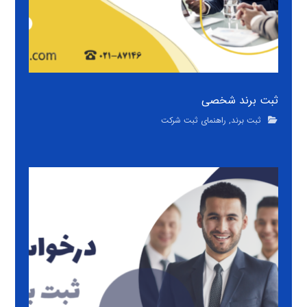
ثبت برند شخصی
ثبت برند
,
راهنمای ثبت شرکت