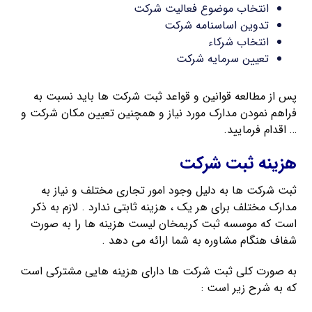
انتخاب موضوع فعالیت شرکت
تدوین اساسنامه شرکت
انتخاب شرکاء
تعیین سرمایه شرکت
پس از مطالعه قوانین و قواعد ثبت شرکت ها باید نسبت به
فراهم نمودن مدارک مورد نیاز و همچنین تعیین مکان شرکت و
… اقدام فرمایید.
هزینه ثبت شرکت
ثبت شرکت ها به دلیل وجود امور تجاری مختلف و نیاز به
مدارک مختلف برای هر یک ، هزینه ثابتی ندارد . لازم به ذکر
است که موسسه ثبت کریمخان لیست هزینه ها را به صورت
شفاف هنگام مشاوره به شما ارائه می دهد .
به صورت کلی ثبت شرکت ها دارای هزینه هایی مشترکی است
که به شرح زیر است :