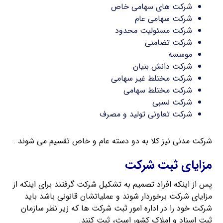
شرکت های سهامی خاص
شرکت سهامی عام
شرکت مسئولیت محدود
شرکت تضامنی
موسسه
شرکت دانش بنیان
شرکت مختلط غیر سهامی
شرکت مختلط سهامی
شرکت نسبی
شرکت تعاونی تولید و مصرف
شرکت مدنی نیز کلا به دو دسته عام و خاص تقسیم می شوند .
مزایای ثبت شرکت
پس از اینکه افراد تصمیم به تشکیل شرکت گرفتند برای اینکه از
مزایای شرکت برخوردار شوند و عملیاتشان قانونی باشد باید
شرکت خود را در اداره امور ثبت شرکت‌ ها که زیر نظر سازمان
ثبت اسناد و املاک کشور است، ثبت کنند.