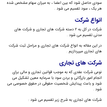
سودی حاصل شود که بین اعضا ، به میزان سهام مشخص شده
هر یک ، سود تقسیم می شود .
انواع شرکت
شرکت در کل به ۲ دسته شرکت های تجاری و شرکت های
مدنی تقسیم می شود .
در این مقاله به انواع شرکت های تجاری و مراحل ثبت شرکت
های تجاری میپردازیم .
شرکت های تجاری
نوعی شرکت عقدی که به موجب قوانین تجاری و مالی برای
انجام امور بازرگانی و بردن سود با سرمایه معین تشکیل می
شود و باعث پیدایش شخصیت حقوقی در حقوق خصوصی می
شود .
شرکت های تجاری به شرح زیر تقسیم می شود :