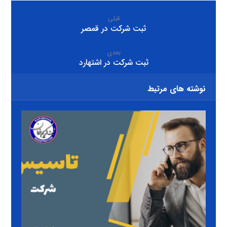
قبلی
ثبت شرکت در قمصر
بعدی
ثبت شرکت در اشتهارد
نوشته های مرتبط