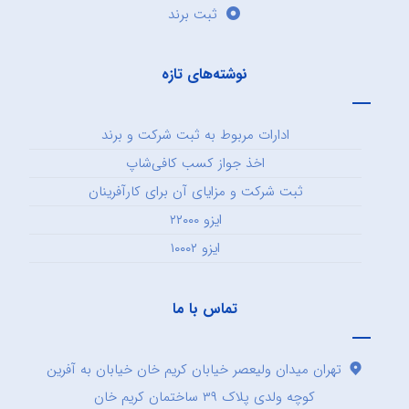
ثبت برند
نوشته‌های تازه
ادارات مربوط به ثبت شرکت و برند
اخذ جواز کسب کافی‌شاپ
ثبت شرکت و مزایای آن برای کارآفرینان
ایزو ۲۲۰۰۰
ایزو ۱۰۰۰۲
تماس با ما
تهران میدان ولیعصر خیابان کریم خان خیابان به آفرین
کوچه ولدی پلاک ۳۹ ساختمان کریم خان