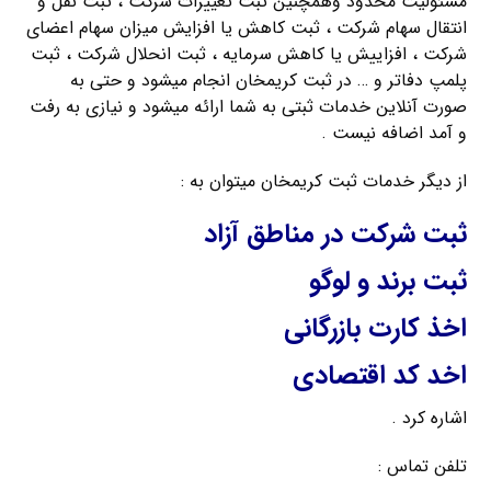
مسئولیت محدود وهمچنین ثبت تغییرات شرکت ، ثبت نقل و
انتقال سهام شرکت ، ثبت کاهش یا افزایش میزان سهام اعضای
شرکت ، افزاییش یا کاهش سرمایه ، ثبت انحلال شرکت ، ثبت
پلمپ دفاتر و … در ثبت کریمخان انجام میشود و حتی به
صورت آنلاین خدمات ثبتی به شما ارائه میشود و نیازی به رفت
و آمد اضافه نیست .
از دیگر خدمات ثبت کریمخان میتوان به :
ثبت شرکت در مناطق آزاد
ثبت برند و لوگو
اخذ کارت بازرگانی
اخد کد اقتصادی
اشاره کرد .
تلفن تماس :