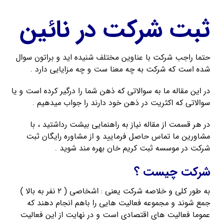
ثبت شرکت در نائين
حتما راجب شرکت با عناوین مختلف شنیده اید و براتون سوال
شده است که شرکت به چه معنا ست و چه مزایایی دارد .
در این مقاله ما به سوالاتی که ذهن شما را درگیر کرده است و یا
سوالاتی که اکثریت در ذهن خود دارند را جواب میدهیم .
در هر قسمت از مقاله نیاز به راهنمایی بیشت رداشتید ، با
مشاورین ما تماس حاصل فرمایید و از مشاوره رایگان ثبت
شرکت در موسسه ثبت کریم خان بهره مند شوید .
شرکت چیست ؟
به طور کلی و خلاصه شرکت یعنی : اشخاصی ( ۲ نفر به بالا )
جمع شوند و مجموعه فعالیت هایی را باهم انجام دهند که
عموما فعالیت های اقتصادی است و در نهایت از این فعالیت