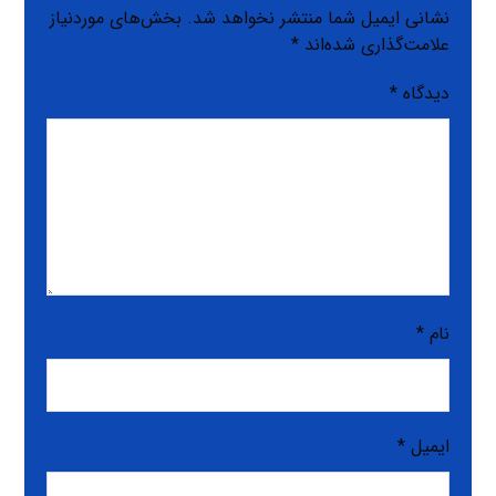
نشانی ایمیل شما منتشر نخواهد شد.
بخش‌های موردنیاز
علامت‌گذاری شده‌اند
*
دیدگاه
*
نام
*
ایمیل
*