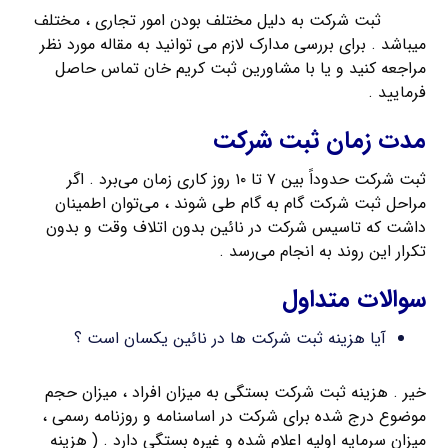
مدارک
ثبت شرکت به دلیل مختلف بودن امور تجاری ، مختلف
میباشد . برای بررسی مدارک لازم می توانید به مقاله مورد نظر
مراجعه کنید و یا با مشاورین ثبت کریم خان تماس حاصل
فرمایید .
مدت زمان ثبت شرکت
ثبت شرکت حدوداً بین ۷ تا ۱۰ روز کاری زمان می‌برد . اگر
مراحل ثبت شرکت گام به گام طی شوند ، می‌توان اطمینان
داشت که تاسیس شرکت در نائين بدون اتلاف وقت و بدون
تکرار این روند به انجام می‌رسد .
سوالات متداول
آیا هزینه ثبت شرکت ها در نائين یکسان است ؟
خیر . هزینه ثبت شرکت بستگی به میزان افراد ، میزان حجم
موضوع درج شده برای شرکت در اساسنامه و روزنامه رسمی ،
میزان سرمایه اولیه اعلام شده و غیره بستگی دارد . ( هزینه