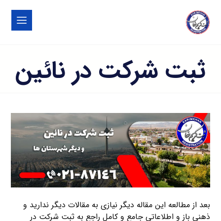
ثبت شرکت در نائين
بعد از مطالعه این مقاله دیگر نیازی به مقالات دیگر ندارید و
ذهنی باز و اطلاعاتی جامع و کامل راجع به ثبت شرکت در