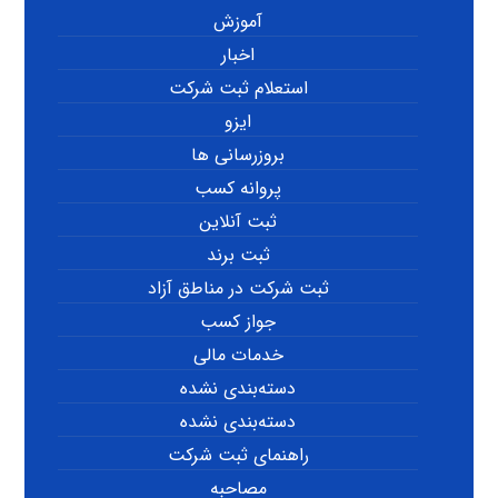
آموزش
اخبار
استعلام ثبت شرکت
ایزو
بروزرسانی ها
پروانه کسب
ثبت آنلاین
ثبت برند
ثبت شرکت در مناطق آزاد
جواز کسب
خدمات مالی
دسته‌بندی نشده
دسته‌بندی نشده
راهنمای ثبت شرکت
مصاحبه