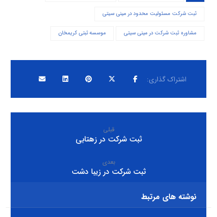
ثبت شرکت مسئولیت محدود در مینی سیتی
مشاوره ثبت شرکت در مینی سیتی
موسسه ثبتی کریمخان
قبلی
ثبت شرکت در زهتابی
بعدی
ثبت شرکت در زیبا دشت
نوشته های مرتبط