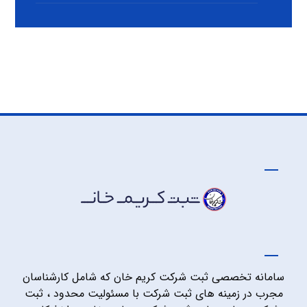
سامانه تخصصی ثبت شرکت کریم خان که شامل کارشناسان
مجرب در زمینه های ثبت شرکت با مسئولیت محدود ، ثبت