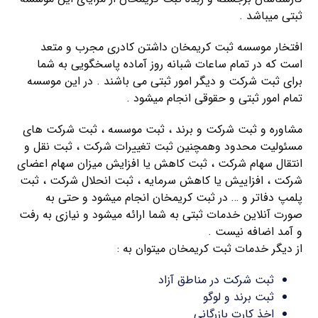
ثبتی میباشد .
افتخار موسسه ثبت کریمخان داشتن کادری مجرب و متعد
است که در تمام ساعات شبانه روز آماده پاسخگویی به شما
برای ثبت شرکت و دیگر امور ثبتی می باشند . در این موسسه
تمام امور ثبتی و حقوقی انجام میشود .
مشاوره و ثبت شرکت و برند ، ثبت موسسه ، ثبت شرکت های
مسئولیت محدود وهمچنین ثبت تغییرات شرکت ، ثبت نقل و
انتقال سهام شرکت ، ثبت کاهش یا افزایش میزان سهام اعضای
شرکت ، افزاییش یا کاهش سرمایه ، ثبت انحلال شرکت ، ثبت
پلمپ دفاتر و … در ثبت کریمخان انجام میشود و حتی به
صورت آنلاین خدمات ثبتی به شما ارائه میشود و نیازی به رفت
و آمد اضافه نیست .
از دیگر خدمات ثبت کریمخان میتوان به :
ثبت شرکت در مناطق آزاد
ثبت برند و لوگو
اخذ کارت بازرگانی