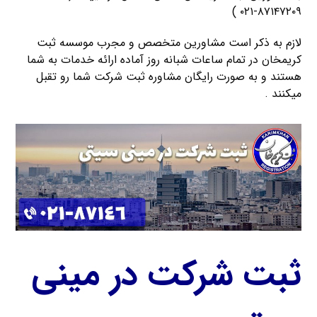
۸۷۱۴۷۲۰۹-۰۲۱ )
لازم به ذکر است مشاورین متخصص و مجرب موسسه ثبت
کریمخان در تمام ساعات شبانه روز آماده ارائه خدمات به شما
هستند و به صورت رایگان مشاوره ثبت شرکت شما رو تقبل
میکنند .
ثبت شرکت در مینی