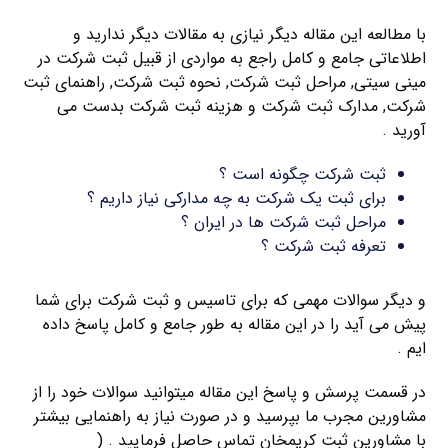
با مطالعه این مقاله دیگر نیازی به مقالات دیگر ندارید و
اطلاعاتی جامع و کامل راجع به مواردی از قبیل ثبت شرکت در
مینی سیتی, مراحل ثبت شرکت, نحوه ثبت شرکت, راهنمای ثبت
شرکت, مدارک ثبت شرکت و هزینه ثبت شرکت بدست می
آورید .
ثبت شرکت چگونه است ؟
برای ثبت یک شرکت به چه مدارکی نیاز داریم ؟
مراحل ثبت شرکت ها در ایران ؟
تعرفه ثبت شرکت ؟
و دیگر سوالات مهمی که برای تاسیس و ثبت شرکت برای شما
پیش می آید را در این مقاله به طور جامع و کامل پاسخ داده
ایم .
در قسمت پرسش و پاسخ این مقاله میتوانید سوالات خود را از
مشاورین مجرب ما بپرسید و در صورت نیاز به راهنمایی بیشتر
با مشاورین ثبت کریمخان تماس حاصل فرمایید . (