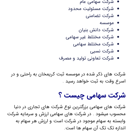
شرکت سهامی عام
شرکت مسئولیت محدود
شرکت تضامنی
موسسه
شرکت دانش بنیان
شرکت مختلط غیر سهامی
شرکت مختلط سهامی
شرکت نسبی
شرکت تعاونی تولید و مصرف
شرکت های ذکر شده در موسسه ثبت کریمخان به راحتی و در
اسرع وقت به ثبت خواهد رسید .
شرکت سهامی چیست ؟
شرکت های سهامی بزرگترین نوع شرکت های تجاری در دنیا
محسوب میشود . در شرکت های سهامی ارزش و سرمایه شرکت
وابسته به سهام موجود در شرکت است و ارزش هر سهام به
اندازه تک تک آن سهام ها است.