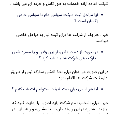
شرکت آماده ارائه خدمات به طور کامل و حرفه ای می باشد .
آیا مراحل ثبت شرکت سهامی عام با سهامی خاص
یکسان است ؟
خیر . هر یک از شرکت ها برای ثبت نیاز به مراحل خاصی
میباشند .
در صورت از دست دادن، از بین رفتن و یا مفقود شدن
مدارک ثبتی شرکت ها چه باید کرد ؟
در این صورت می توان برای اخذ المثنی مدارک ثبتی از طریق
اداره ثبت شرکت ها اقدام نمود .
آیا هر اسمی برای ثبت شرکت میتوانیم انتخاب کنیم ؟
خیر . برای انتخاب اسم شرکت باید اصولی را رعایت کنید که
نیاز به مشاوره در این رابطه دارید . با مشاوره و راهنمایی در