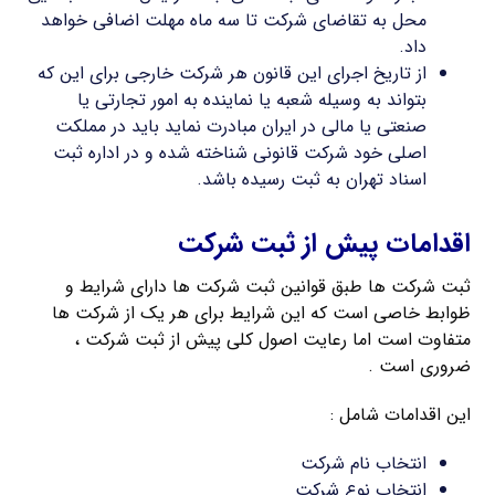
محل به تقاضای شرکت تا سه ماه مهلت اضافی خواهد
داد.
از تاریخ اجرای این قانون هر شرکت خارجی برای این که
بتواند به وسیله شعبه یا نماینده به امور تجارتی یا
صنعتی یا مالی در ایران مبادرت نماید باید در مملکت
اصلی خود شرکت قانونی شناخته شده و در اداره ثبت
اسناد تهران به ثبت رسیده باشد.
اقدامات پیش از ثبت شرکت
ثبت شرکت ها طبق قوانین ثبت شرکت ها دارای شرایط و
ظوابط خاصی است که این شرایط برای هر یک از شرکت ها
متفاوت است اما رعایت اصول کلی پیش از ثبت شرکت ،
ضروری است .
این اقدامات شامل :
انتخاب نام شرکت
انتخاب نوع شرکت