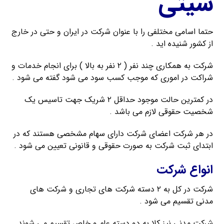
سیتی
حتما اسامی مختلفی را با عنوان شرکت در ایران و حتی در خارج
از کشور شنیده اید .
شرکت به همکاری چند نفر ( ۲ نفر به بالا ) برای انجام خدمات و
شراکت در اموری که موجب کسب سود می شود گفته می شود .
در کمترین حالت موجود حداقل ۲ شریک جهت تاسیس یک
شخصیت حقوقی لازم می باشد .
در هر شرکت اعضای شرکت دارای سهام مشخصی هستند که در
ابتدای ثبت شرکت به صورت حقوقی و قانونی تعیین می شود .
انواع شرکت
شرکت در کل به ۲ دسته شرکت های تجاری و شرکت های
مدنی تقسیم می شود .
شرکت مدنی نیز کلا به دو دسته عام و خاص تقسیم می شوند .