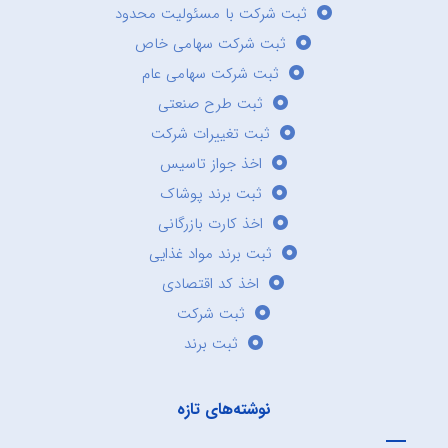
ثبت شرکت با مسئولیت محدود
ثبت شرکت سهامی خاص
ثبت شرکت سهامی عام
ثبت طرح صنعتی
ثبت تغییرات شرکت
اخذ جواز تاسیس
ثبت برند پوشاک
اخذ کارت بازرگانی
ثبت برند مواد غذایی
اخذ کد اقتصادی
ثبت شرکت
ثبت برند
نوشته‌های تازه