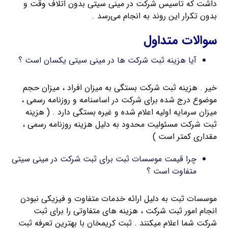
داشت که تاسیس شرکت در مینی سیتی بدون اتلاف وقت و
بدون تکرار این روند به انجام می‌رسد .
سوالات متداول
آیا هزینه ثبت شرکت ها در مینی سیتی یکسان است ؟
خیر . هزینه ثبت شرکت بستگی به میزان افراد ، میزان حجم
موضوع درج شده برای شرکت در اساسنامه و روزنامه رسمی ،
میزان سرمایه اولیه اعلام شده و غیره بستگی دارد . ( هزینه
ثبت شرکت مسئولیت محدود به دلیل هزینه روزنامه رسمی ،
مقداری کمتر است )
چرا قیمت موسسات ثبت برای ثبت شرکت در مینی سیتی
متفاوت است ؟
موسسات ثبت به دلیل ارائه خدمات متفاوت و فیزیکی نبودن
انجام امور ثبت شرکت ، هزینه های متفاوتی را برای ثبت
شرکت شما اعلام میکنند . ثبت کریمخان با بهترین تعرفه ثبت