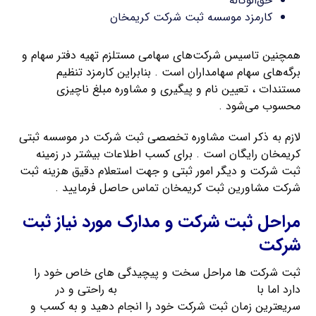
حق‌الوکاله
کارمزد موسسه ثبت شرکت کریمخان
همچنین تاسیس شرکت‌های سهامی مستلزم تهیه دفتر سهام و
برگه‌های سهام سهامداران است . بنابراین کارمزد تنظیم
مستندات ، تعیین نام و پیگیری و مشاوره مبلغ ناچیزی
محسوب می‌شود .
لازم به ذکر است مشاوره تخصصی ثبت شرکت در موسسه ثبتی
کریمخان رایگان است . برای کسب اطلاعات بیشتر در زمینه
ثبت شرکت و دیگر امور ثبتی و جهت استعلام دقیق هزینه ثبت
شرکت مشاورین ثبت کریمخان تماس حاصل فرمایید .
مراحل ثبت شرکت و مدارک مورد نیاز ثبت
شرکت
ثبت شرکت ها مراحل سخت و پیچیدگی های خاص خود را
دارد اما با
راهنمای ثبت شرکت کریمخان
به راحتی و در
سریعترین زمان ثبت شرکت خود را انجام دهید و به کسب و