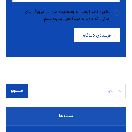
ذخیره نام، ایمیل و وبسایت من در مرورگر برای
زمانی که دوباره دیدگاهی می‌نویسم.
فرستادن دیدگاه
جستجو
دسته‌ها