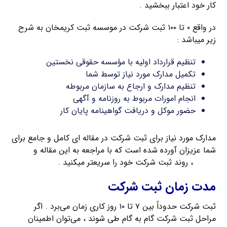
کار خود اعتبار ببخشید .
در واقع ۰ تا ۱۰۰ ثبت شرکت در موسسه ثبت کریمخان به شرح
زیر میباشد :
تنظیم قرارداد اولیه با مؤسسه حقوقی نخستین
تکمیل مدارک مورد نیاز توسط شما
تنظیم مدارک و ارجاع به سازمان مربوطه
انجام امورات مربوط به روزنامه و آگهی
حضور موکل و دریافت گواهینامه پایان کار
مدارک مورد نیاز برای ثبت شرکت در مقاله ای کامل و جامع برای
شما عزیزان آورده شده است که با مراجعه به این مقاله و
تهیه
مدارک
، روند ثبت شرکت خود را سریعتر میکنید .
مدت زمان ثبت شرکت
ثبت شرکت حدوداً بین ۷ تا ۱۰ روز کاری زمان می‌برد . اگر
مراحل ثبت شرکت گام به گام طی شوند ، می‌توان اطمینان