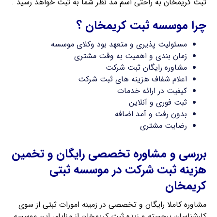
ثبت کریمخان به راحتی اسم مد نظر شما به ثبت خواهد رسید .
چرا موسسه ثبت کریمخان ؟
مسئولیت پذیری و متعهد بود وکلای موسسه
زمان بندی و اهمیت به وقت مشتری
مشاوره رایگان ثبت شرکت
اعلام شفاف هزینه های ثبت شرکت
کیفیت در ارائه خدمات
ثبت فوری و آنلاین
بدون رفت و آمد اضافه
رضایت مشتری
بررسی و مشاوره تخصصی رایگان و تخمین
هزینه ثبت شرکت در موسسه ثبتی
کریمخان
مشاوره کاملا رایگان و تخصصی در زمینه امورات ثبتی از سوی
کارشناسان برجسته و زبده ثبت کریمخان از مزایای این موسسه