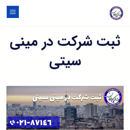
ثبت شرکت در مینی
سیتی