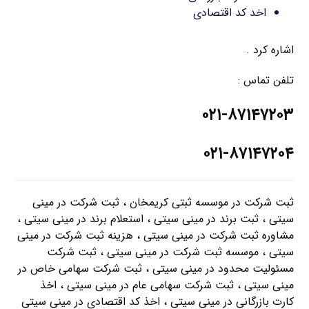
اخد کد اقتصادی
اشاره کرد .
تلفن تماس :
۰۲۱-۸۷۱۴۷۲۰۳
۰۲۱-۸۷۱۴۷۲۰۴
ثبت شرکت در موسسه ثبتی کریمخان ، ثبت شرکت در مینی
سیتی ، ثبت برند در مینی سیتی ، استعلام برند در مینی سیتی ،
مشاوره ثبت شرکت در مینی سیتی ، هزینه ثبت شرکت در مینی
سیتی ، موسسه ثبت شرکت در مینی سیتی ، ثبت شرکت
مسئولیت محدود در مینی سیتی ، ثبت شرکت سهامی خاص در
مینی سیتی ، ثبت شرکت سهامی عام در مینی سیتی ، اخذ
کارت بازرگانی در مینی سیتی ، اخذ کد اقتصادی در مینی سیتی