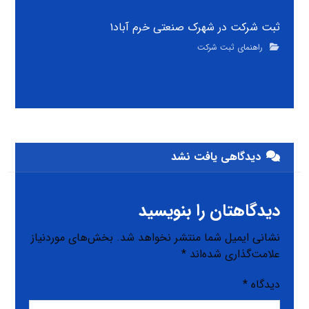
ثبت شرکت در شهرک صنعتی خرم آباد۱
راهنمای ثبت شرکت
دیدگاهی یافت نشد
دیدگاهتان را بنویسید
نشانی ایمیل شما منتشر نخواهد شد.
بخش‌های موردنیاز
علامت‌گذاری شده‌اند
*
دیدگاه
*