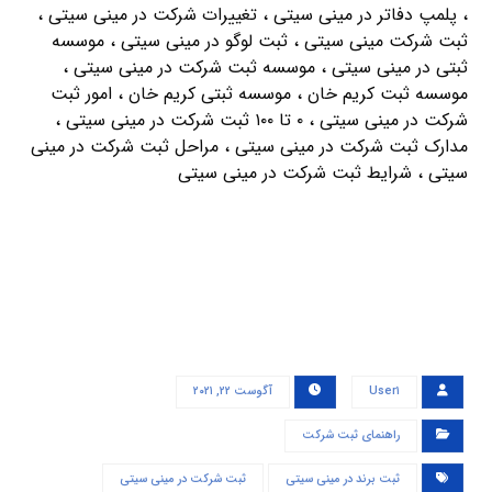
، پلمپ دفاتر در مینی سیتی ، تغییرات شرکت در مینی سیتی ،
ثبت شرکت مینی سیتی ، ثبت لوگو در مینی سیتی ، موسسه
ثبتی در مینی سیتی ، موسسه ثبت شرکت در مینی سیتی ،
موسسه ثبت کریم خان ، موسسه ثبتی کریم خان ، امور ثبت
شرکت در مینی سیتی ، ۰ تا ۱۰۰ ثبت شرکت در مینی سیتی ،
مدارک ثبت شرکت در مینی سیتی ، مراحل ثبت شرکت در مینی
سیتی ، شرایط ثبت شرکت در مینی سیتی
User۱
آگوست ۲۲, ۲۰۲۱
راهنمای ثبت شرکت
ثبت برند در مینی سیتی
ثبت شرکت در مینی سیتی