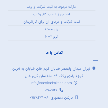
ادارات مربوط به ثبت شرکت و برند
اخذ جواز کسب کافی‌شاپ
ثبت شرکت و مزایای آن برای کارآفرینان
ایزو ۲۲۰۰۰
ایزو ۱۰۰۰۲
تماس با ما
تهران میدان ولیعصر خیابان کریم خان خیابان به آفرین
کوچه ولدی پلاک ۳۹ ساختمان کریم خان
Info@sabtkarimkhan.com
۰۲۱۸۷۱۴۶
نازنین منصوری :۰۹۱۲۸۴۷۹۰۰۸