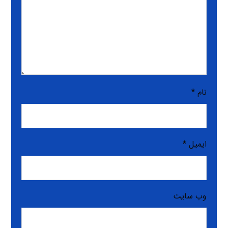
نام
*
ایمیل
*
وب‌ سایت