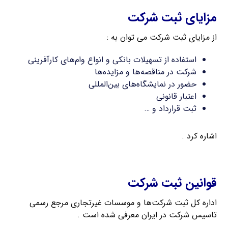
مزایای ثبت شرکت
از مزایای ثبت شرکت می توان به :
استفاده از تسهیلات بانکی و انواع وام‌های کارآفرینی
شرکت در مناقصه‌ها و مزایده‌ها
حضور در نمایشگاه‌های بین‌المللی
اعتبار قانونی
ثبت قرارداد و …
اشاره کرد .
سهامی عام
قوانین ثبت شرکت
اداره کل ثبت شرکت‌ها و موسسات غیرتجاری مرجع رسمی
تاسیس شرکت در ایران معرفی شده است .