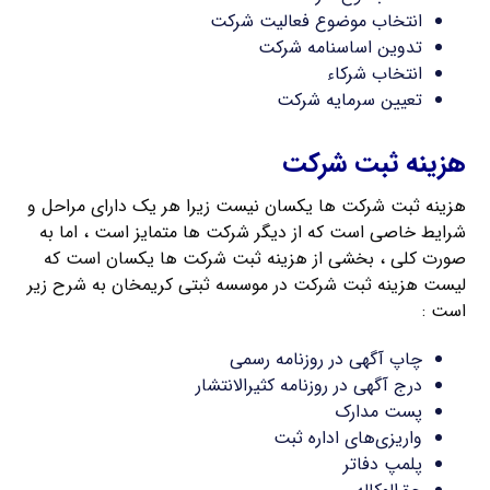
انتخاب موضوع فعالیت شرکت
تدوین اساسنامه شرکت
انتخاب شرکاء
تعیین سرمایه شرکت
هزینه ثبت شرکت
هزینه ثبت شرکت ها یکسان نیست زیرا هر یک دارای مراحل و
شرایط خاصی است که از دیگر شرکت ها متمایز است ، اما به
صورت کلی ، بخشی از هزینه ثبت شرکت ها یکسان است که
لیست هزینه ثبت شرکت در موسسه ثبتی کریمخان به شرح زیر
است :
چاپ آگهی در روزنامه رسمی
درج آگهی در روزنامه کثیرالانتشار
پست مدارک
واریزی‌های اداره ثبت
پلمپ دفاتر