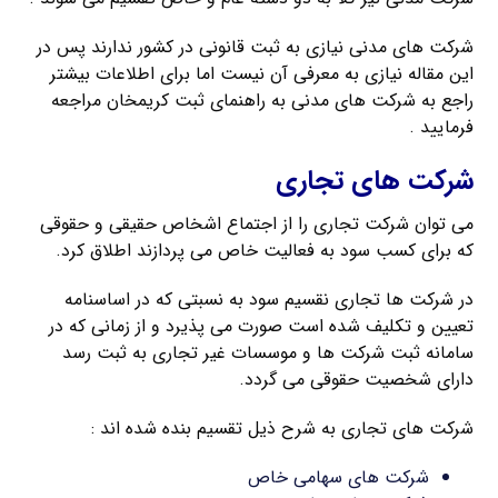
شرکت های مدنی نیازی به ثبت قانونی در کشور ندارند پس در
این مقاله نیازی به معرفی آن نیست اما برای اطلاعات بیشتر
راجع به شرکت های مدنی به راهنمای ثبت کریمخان مراجعه
فرمایید .
شرکت های تجاری
می توان شرکت تجاری را از اجتماع اشخاص حقیقی و حقوقی
که برای کسب سود به فعالیت خاص می پردازند اطلاق کرد.
در شرکت ها تجاری نقسیم سود به نسبتی که در اساسنامه
تعیین و تکلیف شده است صورت می پذیرد و از زمانی که در
سامانه ثبت شرکت ها و موسسات غیر تجاری به ثبت رسد
دارای شخصیت حقوقی می گردد.
شرکت های تجاری به شرح ذیل تقسیم بنده شده اند :
شرکت های سهامی خاص