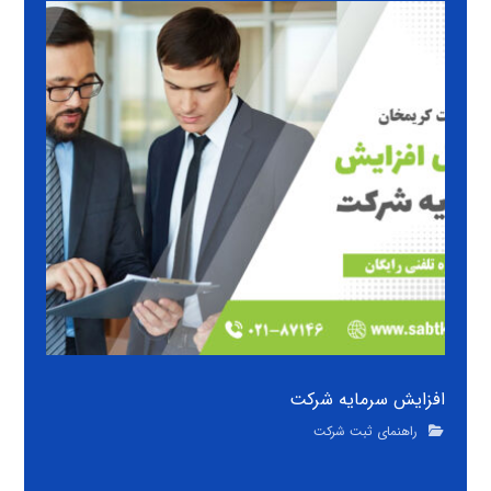
افزایش سرمایه شرکت
راهنمای ثبت شرکت