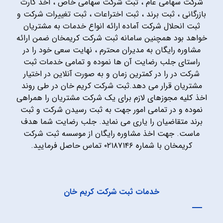
شرکت سهامی عام ، ثبت شرکت سهامی خاص ، اخذ کارت
بازرگانی ، ثبت برند ، ثبت اختراعات ، ثبت تغییرات شرکت و
ثبت انحلال شرکت آماده ارائه انواع خدمات به مشتریان
خواهد بود همچنین سامانه ثبت شرکت کریمخان ضمن ارائه
مشاوره رایگان به مدیران محترم ، نهایت سعی خود را در
راستای جلب رضایت آن ها نموده و تمامی خدمات ثبت
شرکت در را در کمترین زمان و به صورت آنلاین در اختیار
مشتریان قرار می دهد.ثبت شرکت کریم خان در طی روند
اخذ کلیه مجوزهای لازم برای یک شرکت مشتریان را همراهی
نموده و در تمامی امور جهت به ثبت رسیدن شرکت و ثبت
برند متقاضیان را یاری می نماید. جلب رضایت شما هدف
ماست. جهت اخذ مشاوره رایگان از موسسه ثبت شرکت
کریمخان با شماره ۰۲۱۸۷۱۴۶ تماس حاصل فرمایید.
خدمات ثبت شرکت کریم خان