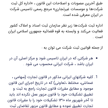
طبق آخرین مصوبات و اصلاحات این قانون ، «اداره کل ثبت
شرکت‌ها و موسسات غیرتجاری» مرجع رسمی تاسیس شرکت
در ایران معرفی شده است.
اداره ثبت شرکت‌ها زیر نظر سازمان ثبت اسناد و املاک کشور
فعالیت می‌کند و وابسته به قوه قضائیه جمهوری اسلامی ایران
است .
از جمله قوانین ثبت شرکت می توان به :
هر شرکتی که در ایران تاسیس شود و مرکز اصلی آن در
ایران باشد ، شرکت ایرانی محسوب می شود .
کلیه شرکتهای ایرانی مذکور در قانون تجارت (سهامی ،
ضمانتی، مختلط ،تعاونی) که در تاریخ اجرای این قانون
موجود و مطابق مقررات قانون تجارت راجع به ثبت و
تطبیق تشکیلات خود با قانون مزبور عمل نکرده اند باید
تا آخر شهریور ماه ۱۳۱۰ تشکیلات خود را با مقررات قانون
تجارت تطبیق نموده و مطابق قانون مزبور تقاضای ثبت