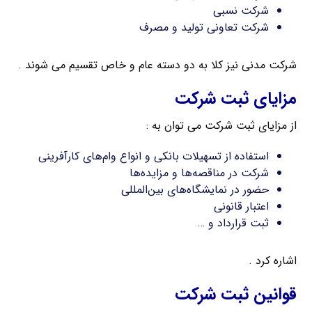
شرکت نسبی
شرکت تعاونی تولید و مصرف
شرکت مدنی نیز کلا به دو دسته عام و خاص تقسیم می شوند .
مزایای ثبت شرکت
از مزایای ثبت شرکت می توان به :
استفاده از تسهیلات بانکی و انواع وام‌های کارآفرینی
شرکت در مناقصه‌ها و مزایده‌ها
حضور در نمایشگاه‌های بین‌المللی
اعتبار قانونی
ثبت قرارداد و …
اشاره کرد .
قوانین ثبت شرکت