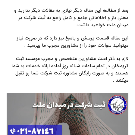
بعد از مطالعه این مقاله دیگر نیازی به مقالات دیگر ندارید و
ذهنی باز و اطلاعاتی جامع و کامل راجع به ثبت شرکت در
میدان ملت خواهید داشت.
این مقاله قسمت پرسش و پاسخ نیز دارد که در صورت نیاز
میتوانید سوالات خود را از مشاورین مجرب ما بپرسید .
لازم به ذکر است مشاورین متخصص و مجرب موسسه ثبت
کریمخان در تمام ساعات شبانه روز آماده ارائه خدمات به شما
هستند و به صورت رایگان مشاوره ثبت شرکت شما رو تقبل
میکنند .