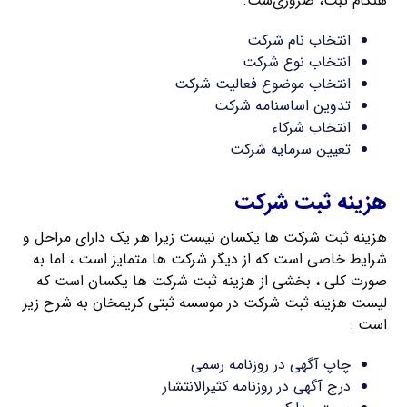
هنگام ثبت، ضروری‌ست.
انتخاب نام شرکت
انتخاب نوع شرکت
انتخاب موضوع فعالیت شرکت
تدوین اساسنامه شرکت
انتخاب شرکاء
تعیین سرمایه شرکت
هزینه ثبت شرکت
هزینه ثبت شرکت ها یکسان نیست زیرا هر یک دارای مراحل و
شرایط خاصی است که از دیگر شرکت ها متمایز است ، اما به
صورت کلی ، بخشی از هزینه ثبت شرکت ها یکسان است که
لیست هزینه ثبت شرکت در موسسه ثبتی کریمخان به شرح زیر
است :
چاپ آگهی در روزنامه رسمی
درج آگهی در روزنامه کثیرالانتشار