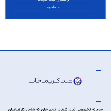
مصاحبه
سامانه تخصصی ثبت شرکت کریم خان که شامل کارشناسان