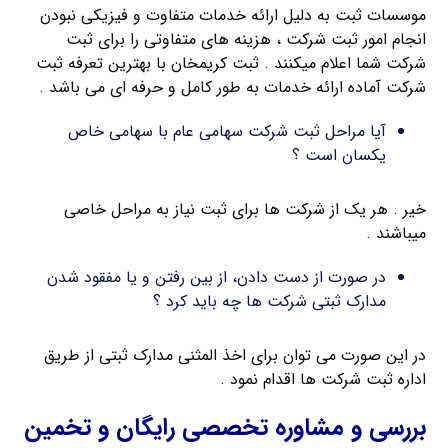
موسسات ثبت به دلیل ارائه خدمات متفاوت و فیزیکی نبودن
انجام امور ثبت شرکت ، هزینه های متفاوتی را برای ثبت
شرکت شما اعلام میکنند . ثبت کریمخان با بهترین تعرفه ثبت
شرکت آماده ارائه خدمات به طور کامل و حرفه ای می باشد .
آیا مراحل ثبت شرکت سهامی عام با سهامی خاص
یکسان است ؟
خیر . هر یک از شرکت ها برای ثبت نیاز به مراحل خاصی
میباشند .
در صورت از دست دادن، از بین رفتن و یا مفقود شدن
مدارک ثبتی شرکت ها چه باید کرد ؟
در این صورت می توان برای اخذ المثنی مدارک ثبتی از طریق
اداره ثبت شرکت ها اقدام نمود .
بررسی و مشاوره تخصصی رایگان و تخمین