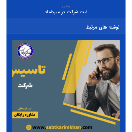
بعدی
ثبت شرکت در میرداماد
نوشته های مرتبط