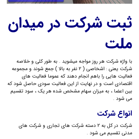
ثبت شرکت در میدان
ملت
با واژه شرکت هر روز مواجه میشوید . به طور کلی و خلاصه
شرکت یعنی : اشخاصی ( ۲ نفر به بالا ) جمع شوند و مجموعه
فعالیت هایی را باهم انجام دهند که عموما فعالیت های
اقتصادی است و در نهایت از این فعالیت سودی حاصل شود که
بین اعضا ، به میزان سهام مشخص شده هر یک ، سود تقسیم
می شود .
انواع شرکت
شرکت در کل به ۲ دسته شرکت های تجاری و شرکت های
مدنی تقسیم می شود .