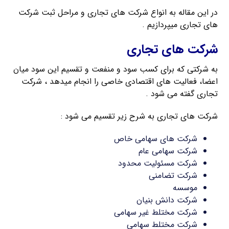
در این مقاله به انواع شرکت های تجاری و مراحل ثبت شرکت
های تجاری میپردازیم .
شرکت های تجاری
به شرکتی که برای کسب سود و منفعت و تقسیم این سود میان
اعضا، فعالیت های اقتصادی خاصی را انجام میدهد ، شرکت
تجاری گفته می شود .
شرکت های تجاری به شرح زیر تقسیم می شود :
شرکت های سهامی خاص
شرکت سهامی عام
شرکت مسئولیت محدود
شرکت تضامنی
موسسه
شرکت دانش بنیان
شرکت مختلط غیر سهامی
شرکت مختلط سهامی