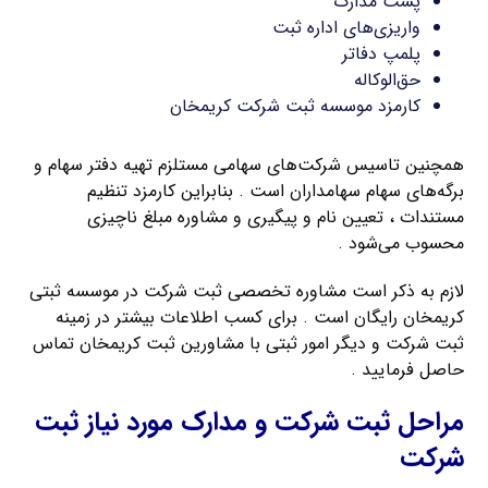
پست مدارک
واریزی‌های اداره ثبت
پلمپ دفاتر
حق‌الوکاله
کارمزد موسسه ثبت شرکت کریمخان
همچنین تاسیس شرکت‌های سهامی مستلزم تهیه دفتر سهام و
برگه‌های سهام سهامداران است . بنابراین کارمزد تنظیم
مستندات ، تعیین نام و پیگیری و مشاوره مبلغ ناچیزی
محسوب می‌شود .
لازم به ذکر است مشاوره تخصصی ثبت شرکت در موسسه ثبتی
کریمخان رایگان است . برای کسب اطلاعات بیشتر در زمینه
ثبت شرکت و دیگر امور ثبتی با مشاورین ثبت کریمخان تماس
حاصل فرمایید .
مراحل ثبت شرکت و مدارک مورد نیاز ثبت
شرکت