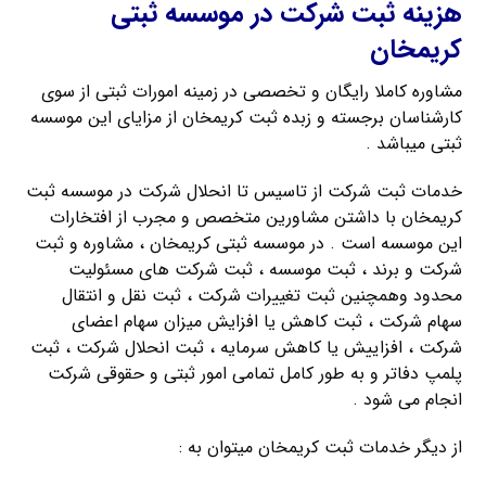
هزینه ثبت شرکت در موسسه ثبتی
کریمخان
مشاوره کاملا رایگان و تخصصی در زمینه امورات ثبتی از سوی
کارشناسان برجسته و زبده ثبت کریمخان از مزایای این موسسه
ثبتی میباشد .
خدمات ثبت شرکت از تاسیس تا انحلال شرکت در موسسه ثبت
کریمخان با داشتن مشاورین متخصص و مجرب از افتخارات
این موسسه است . در موسسه ثبتی کریمخان ، مشاوره و ثبت
شرکت و برند ، ثبت موسسه ، ثبت شرکت های مسئولیت
محدود وهمچنین ثبت تغییرات شرکت ، ثبت نقل و انتقال
سهام شرکت ، ثبت کاهش یا افزایش میزان سهام اعضای
شرکت ، افزاییش یا کاهش سرمایه ، ثبت انحلال شرکت ، ثبت
پلمپ دفاتر و به طور کامل تمامی امور ثبتی و حقوقی شرکت
انجام می شود .
از دیگر خدمات ثبت کریمخان میتوان به :