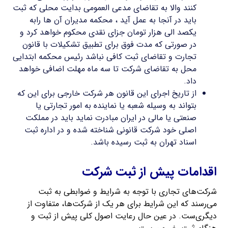
کنند والا به تقاضای مدعی العمومی بدایت محلی که ثبت
باید در آنجا به عمل آید ، محکمه مدیران آن ها رابه
یکصد الی هزار تومان جزای نقدی محکوم خواهد کرد و
در صورتی که مدت فوق برای تطبیق تشکیلات با قانون
تجارت و تقاضای ثبت کافی نباشد رئیس محکمه ابتدایی
محل به تقاضای شرکت تا سه ماه مهلت اضافی خواهد
داد.
از تاریخ اجرای این قانون هر شرکت خارجی برای این که
بتواند به وسیله شعبه یا نماینده به امور تجارتی یا
صنعتی یا مالی در ایران مبادرت نماید باید در مملکت
اصلی خود شرکت قانونی شناخته شده و در اداره ثبت
اسناد تهران به ثبت رسیده باشد.
اقدامات پیش از ثبت شرکت
شرکت‌های تجاری با توجه به شرایط و ضوابطی به ثبت
می‌رسند که این شرایط برای هر یک از شرکت‌ها، متفاوت از
دیگری‌ست. در عین حال رعایت اصول کلی پیش از ثبت و