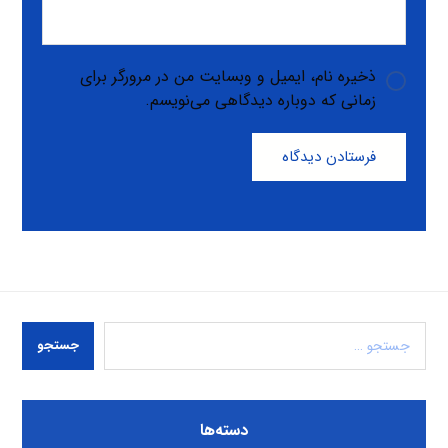
ذخیره نام، ایمیل و وبسایت من در مرورگر برای
زمانی که دوباره دیدگاهی می‌نویسم.
فرستادن دیدگاه
جستجو
دسته‌ها