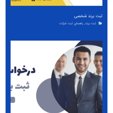
ثبت برند شخصی
ثبت برند
,
راهنمای ثبت شرکت