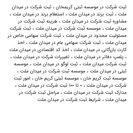
ثبت شرکت در موسسه ثبتی کریمخان ، ثبت شرکت در میدان
ملت ، ثبت برند در میدان ملت ، استعلام برند در میدان ملت ،
مشاوره ثبت شرکت در میدان ملت ، هزینه ثبت شرکت در
میدان ملت ، موسسه ثبت شرکت در میدان ملت ، ثبت شرکت
مسئولیت محدود در میدان ملت ، ثبت شرکت سهامی خاص در
میدان ملت ، ثبت شرکت سهامی عام در میدان ملت ، اخذ
کارت بازرگانی در میدان ملت ، اخذ کد اقتصادی در میدان ملت
، پلمپ دفاتر در میدان ملت ، تغییرات شرکت در میدان ملت ،
ثبت شرکت میدان ملت ، ثبت لوگو در میدان ملت ، موسسه
ثبتی در میدان ملت ، موسسه ثبت شرکت در میدان ملت ،
موسسه ثبت کریم خان ، موسسه ثبتی کریم خان ، امور ثبت
شرکت در میدان ملت ، ۰ تا ۱۰۰ ثبت شرکت در میدان ملت ،
مدارک ثبت شرکت در میدان ملت ، مراحل ثبت شرکت در
میدان ملت ، شرایط ثبت شرکت در میدان ملت