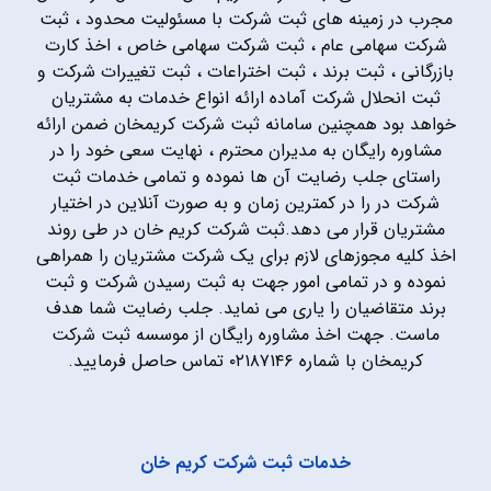
مجرب در زمینه های ثبت شرکت با مسئولیت محدود ، ثبت
شرکت سهامی عام ، ثبت شرکت سهامی خاص ، اخذ کارت
بازرگانی ، ثبت برند ، ثبت اختراعات ، ثبت تغییرات شرکت و
ثبت انحلال شرکت آماده ارائه انواع خدمات به مشتریان
خواهد بود همچنین سامانه ثبت شرکت کریمخان ضمن ارائه
مشاوره رایگان به مدیران محترم ، نهایت سعی خود را در
راستای جلب رضایت آن ها نموده و تمامی خدمات ثبت
شرکت در را در کمترین زمان و به صورت آنلاین در اختیار
مشتریان قرار می دهد.ثبت شرکت کریم خان در طی روند
اخذ کلیه مجوزهای لازم برای یک شرکت مشتریان را همراهی
نموده و در تمامی امور جهت به ثبت رسیدن شرکت و ثبت
برند متقاضیان را یاری می نماید. جلب رضایت شما هدف
ماست. جهت اخذ مشاوره رایگان از موسسه ثبت شرکت
کریمخان با شماره ۰۲۱۸۷۱۴۶ تماس حاصل فرمایید.
خدمات ثبت شرکت کریم خان