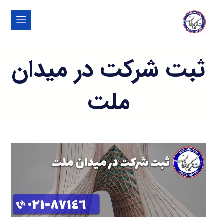
ثبت شرکت در میدان
ملت