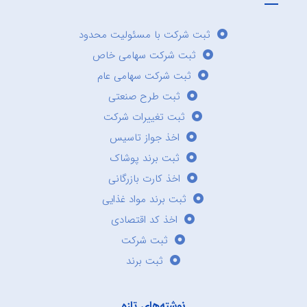
ثبت شرکت با مسئولیت محدود
ثبت شرکت سهامی خاص
ثبت شرکت سهامی عام
ثبت طرح صنعتی
ثبت تغییرات شرکت
اخذ جواز تاسیس
ثبت برند پوشاک
اخذ کارت بازرگانی
ثبت برند مواد غذایی
اخذ کد اقتصادی
ثبت شرکت
ثبت برند
نوشته‌های تازه