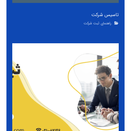
تاسیس شرکت
راهنمای ثبت شرکت