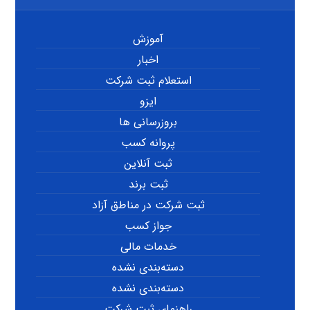
آموزش
اخبار
استعلام ثبت شرکت
ایزو
بروزرسانی ها
پروانه کسب
ثبت آنلاین
ثبت برند
ثبت شرکت در مناطق آزاد
جواز کسب
خدمات مالی
دسته‌بندی نشده
دسته‌بندی نشده
راهنمای ثبت شرکت