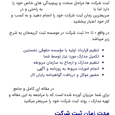
ثبت شرکت ها مراحل سخت و پیچیدگی های خاص خود را
دارد اما با
راهنمای ثبت شرکت کریمخان
به راحتی و در
سریعترین زمان ثبت شرکت خود را انجام دهید و به کسب و
کار خود اعتبار ببخشید .
در واقع ۰ تا ۱۰۰ ثبت شرکت در موسسه ثبت کریمخان به شرح
زیر میباشد :
تنظیم قرارداد اولیه با مؤسسه حقوقی نخستین
تکمیل مدارک مورد نیاز توسط شما
تنظیم مدارک و ارجاع به سازمان مربوطه
انجام امورات مربوط به روزنامه و آگهی
حضور موکل و دریافت گواهینامه پایان کار
مدارک مورد نیاز برای ثبت شرکت
در مقاله ای کامل و جامع
برای شما عزیزان آورده شده است که با مراجعه به این مقاله و
تهیه مدارک ، روند ثبت شرکت خود را سریعتر میکنید .
مدت زمان ثبت شرکت