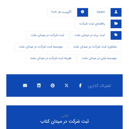
User۱
آگوست ۵, ۲۰۲۱
راهنمای ثبت شرکت
ثبت برند در میدان ملت
ثبت شرکت در میدان ملت
مشاوره ثبت شرکت در میدان ملت
موسسه ثبت شرکت در میدان ملت
موسسه ثبتی در میدان ملت
هزینه ثبت شرکت در میدان ملت
قبلی
ثبت شرکت در میدان کتاب