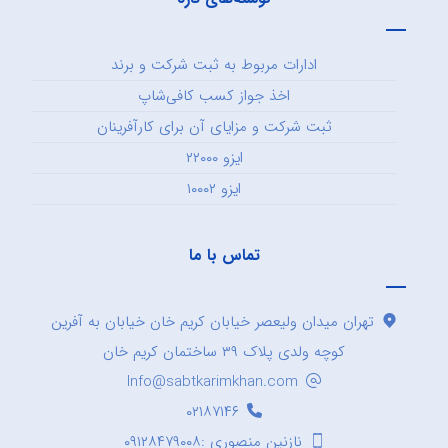
ادارات مربوط به ثبت شرکت و برند
اخذ جواز کسب کافی‌شاپ
ثبت شرکت و مزایای آن برای کارآفرینان
ایزو ۲۲۰۰۰
ایزو ۱۰۰۰۲
تماس با ما
تهران میدان ولیعصر خیابان کریم خان خیابان به آفرین
کوچه ولدی پلاک ۳۹ ساختمان کریم خان
Info@sabtkarimkhan.com
۰۲۱۸۷۱۴۶
نازنین منصوری :۰۹۱۲۸۴۷۹۰۰۸