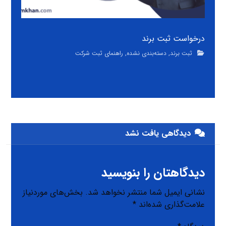
درخواست ثبت برند
ثبت برند
,
دسته‌بندی نشده
,
راهنمای ثبت شرکت
دیدگاهی یافت نشد
دیدگاهتان را بنویسید
نشانی ایمیل شما منتشر نخواهد شد.
بخش‌های موردنیاز
علامت‌گذاری شده‌اند
*