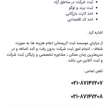
ثبت شرکت در مناطق آزاد
ثبت برند و لوگو
اخذ کارت بازرگانی
اخد کد اقتصادی
اشاره کرد .
از مزایای موسسه ثبت کریمخان اعلام هزینه ها به صورت
شفاف ، انجام امور ثبت شرکت بدون رفت و آمد اضافه و در
سریعترین زمان ممکن ، مشاوره تخصصی و رایگان ثبت شرکت
و ثبت آنلاین می باشد .
تلفن تماس :
۰۲۱-۸۷۱۴۷۲۰۷
۰۲۱-۸۷۱۴۷۲۰۸