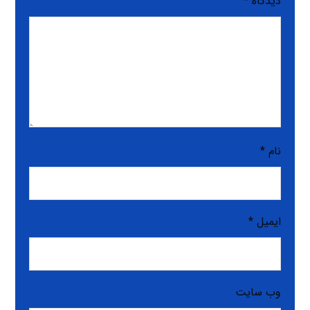
دیدگاه
*
نام
*
ایمیل
*
وب‌ سایت