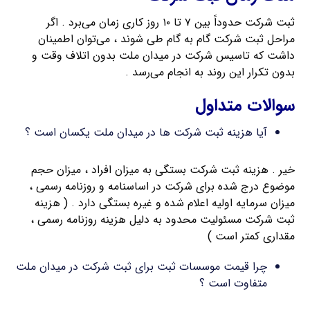
ثبت شرکت حدوداً بین ۷ تا ۱۰ روز کاری زمان می‌برد . اگر
مراحل ثبت شرکت گام به گام طی شوند ، می‌توان اطمینان
داشت که تاسیس شرکت در میدان ملت بدون اتلاف وقت و
بدون تکرار این روند به انجام می‌رسد .
سوالات متداول
آیا هزینه ثبت شرکت ها در میدان ملت یکسان است ؟
خیر . هزینه ثبت شرکت بستگی به میزان افراد ، میزان حجم
موضوع درج شده برای شرکت در اساسنامه و روزنامه رسمی ،
میزان سرمایه اولیه اعلام شده و غیره بستگی دارد . ( هزینه
ثبت شرکت مسئولیت محدود به دلیل هزینه روزنامه رسمی ،
مقداری کمتر است )
چرا قیمت موسسات ثبت برای ثبت شرکت در میدان ملت
متفاوت است ؟