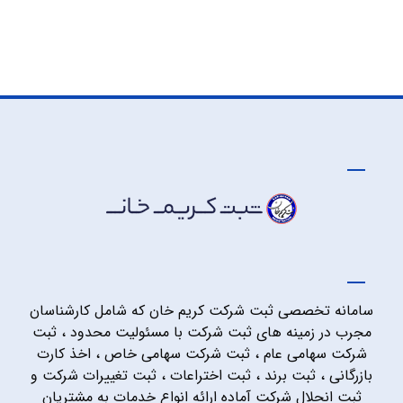
سامانه تخصصی ثبت شرکت کریم خان که شامل کارشناسان
مجرب در زمینه های ثبت شرکت با مسئولیت محدود ، ثبت
شرکت سهامی عام ، ثبت شرکت سهامی خاص ، اخذ کارت
بازرگانی ، ثبت برند ، ثبت اختراعات ، ثبت تغییرات شرکت و
ثبت انحلال شرکت آماده ارائه انواع خدمات به مشتریان