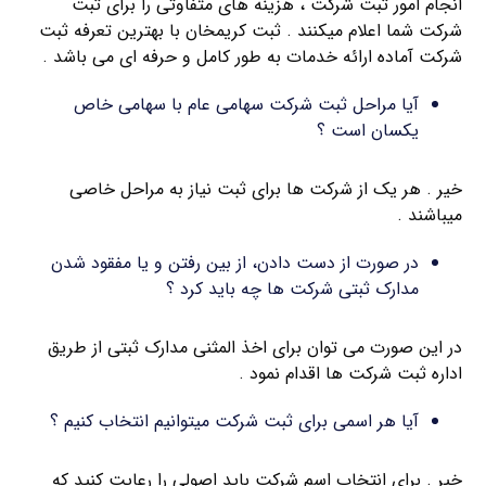
انجام امور ثبت شرکت ، هزینه های متفاوتی را برای ثبت
شرکت شما اعلام میکنند . ثبت کریمخان با بهترین تعرفه ثبت
شرکت آماده ارائه خدمات به طور کامل و حرفه ای می باشد .
آیا مراحل ثبت شرکت سهامی عام با سهامی خاص
یکسان است ؟
خیر . هر یک از شرکت ها برای ثبت نیاز به مراحل خاصی
میباشند .
در صورت از دست دادن، از بین رفتن و یا مفقود شدن
مدارک ثبتی شرکت ها چه باید کرد ؟
در این صورت می توان برای اخذ المثنی مدارک ثبتی از طریق
اداره ثبت شرکت ها اقدام نمود .
آیا هر اسمی برای ثبت شرکت میتوانیم انتخاب کنیم ؟
خیر . برای انتخاب اسم شرکت باید اصولی را رعایت کنید که