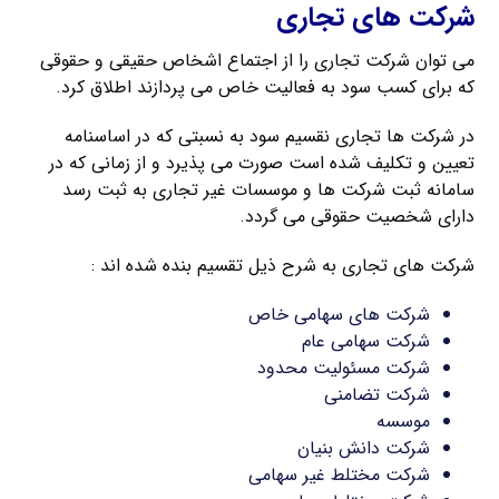
شرکت های تجاری
می توان شرکت تجاری را از اجتماع اشخاص حقیقی و حقوقی
که برای کسب سود به فعالیت خاص می پردازند اطلاق کرد.
در شرکت ها تجاری نقسیم سود به نسبتی که در اساسنامه
تعیین و تکلیف شده است صورت می پذیرد و از زمانی که در
سامانه ثبت شرکت ها و موسسات غیر تجاری به ثبت رسد
دارای شخصیت حقوقی می گردد.
شرکت های تجاری به شرح ذیل تقسیم بنده شده اند :
شرکت های سهامی خاص
شرکت سهامی عام
شرکت مسئولیت محدود
شرکت تضامنی
موسسه
شرکت دانش بنیان
شرکت مختلط غیر سهامی