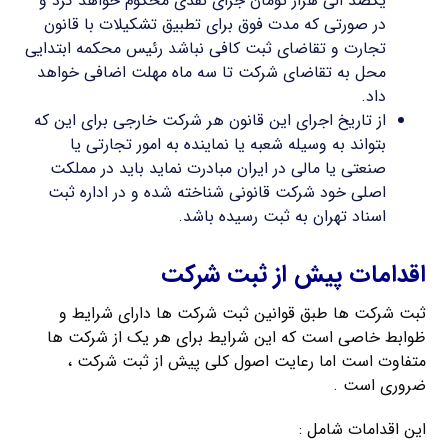
یکصد الی هزار تومان جزای نقدی محکوم خواهد کرد و
در صورتی که مدت فوق برای تطبیق تشکیلات با قانون
تجارت و تقاضای ثبت کافی نباشد رئیس محکمه ابتدایی
محل به تقاضای شرکت تا سه ماه مهلت اضافی خواهد
داد.
از تاریخ اجرای این قانون هر شرکت خارجی برای این که
بتواند به وسیله شعبه یا نماینده به امور تجارتی یا
صنعتی یا مالی در ایران مبادرت نماید باید در مملکت
اصلی خود شرکت قانونی شناخته شده و در اداره ثبت
اسناد تهران به ثبت رسیده باشد.
اقدامات پیش از ثبت شرکت
ثبت شرکت ها طبق قوانین ثبت شرکت ها دارای شرایط و
ظوابط خاصی است که این شرایط برای هر یک از شرکت ها
متفاوت است اما رعایت اصول کلی پیش از ثبت شرکت ،
ضروری است .
این اقدامات شامل :