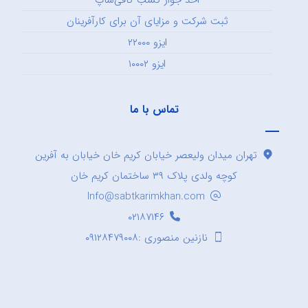
ثبت شرکت و مزایای آن برای کارآفرینان
ایزو ۲۲۰۰۰
ایزو ۱۰۰۰۲
تماس با ما
تهران میدان ولیعصر خیابان کریم خان خیابان به آفرین
کوچه ولدی پلاک ۳۹ ساختمان کریم خان
Info@sabtkarimkhan.com
۰۲۱۸۷۱۴۶
نازنین منصوری :۰۹۱۲۸۴۷۹۰۰۸