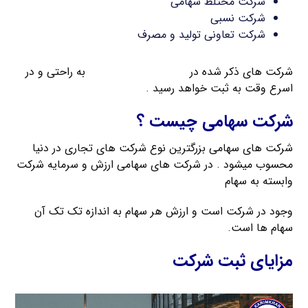
شرکت مختلط سهامی
شرکت نسبی
شرکت تعاونی تولید و مصرف
شرکت های ذکر شده در
موسسه ثبت کریمخان
به راحتی و در
اسرع وقت به ثبت خواهد رسید .
شرکت سهامی چیست ؟
شرکت های سهامی بزرگترین نوع شرکت های تجاری در دنیا
محسوب میشود . در شرکت های سهامی ارزش و سرمایه شرکت
وابسته به سهام
وجود در شرکت است و ارزش هر سهام به اندازه تک تک آن
سهام ها است.
مزایای ثبت شرکت