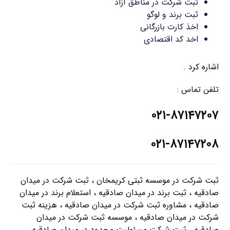
ثبت شرکت در مناطق آزاد
ثبت برند و لوگو
اخذ کارت بازرگانی
اخد کد اقتصادی
اشاره کرد .
تلفن تماس :
۰۲۱-۸۷۱۴۷۲۰۷
۰۲۱-۸۷۱۴۷۲۰۸
ثبت شرکت در موسسه ثبتی کریمخان ، ثبت شرکت در میدان
صادقیه ، ثبت برند در میدان صادقیه ، استعلام برند در میدان
صادقیه ، مشاوره ثبت شرکت در میدان صادقیه ، هزینه ثبت
شرکت در میدان صادقیه ، موسسه ثبت شرکت در میدان
صادقیه ، ثبت شرکت مسئولیت محدود در میدان صادقیه ،