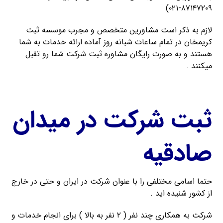
۸۷۱۴۷۲۰۹-۰۲۱)
لازم به ذکر است مشاورین متخصص و مجرب موسسه ثبت
کریمخان در تمام ساعات شبانه روز آماده ارائه خدمات به شما
هستند و به صورت رایگان مشاوره ثبت شرکت شما رو تقبل
میکنند .
ثبت شرکت در میدان
صادقیه
حتما اسامی مختلفی را با عنوان شرکت در ایران و حتی در خارج
از کشور شنیده اید .
شرکت به همکاری چند نفر ( ۲ نفر به بالا ) برای انجام خدمات و