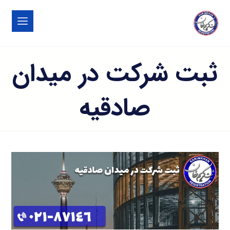
ثبت شرکت در میدان
صادقیه