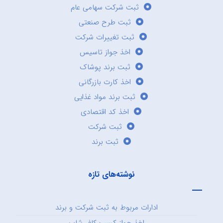
ثبت شرکت سهامی عام
ثبت طرح صنعتی
ثبت تغییرات شرکت
اخذ جواز تاسیس
ثبت برند پوشاک
اخذ کارت بازرگانی
ثبت برند مواد غذایی
اخذ کد اقتصادی
ثبت شرکت
ثبت برند
نوشته‌های تازه
ادارات مربوط به ثبت شرکت و برند
اخذ جواز کسب کافی‌شاپ