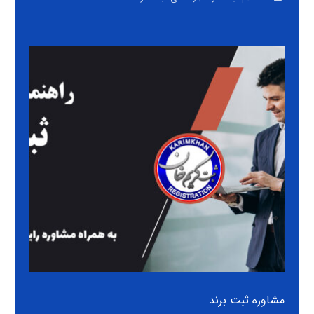
مشاوره ثبت برند