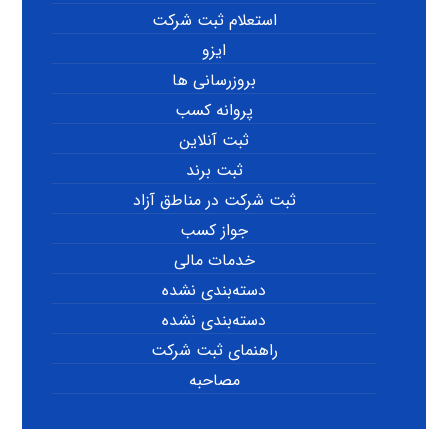
استعلام ثبت شرکت
ایزو
بروزرسانی ها
پروانه کسب
ثبت آنلاین
ثبت برند
ثبت شرکت در مناطق آزاد
جواز کسب
خدمات مالی
دسته‌بندی نشده
دسته‌بندی نشده
راهنمای ثبت شرکت
مصاحبه