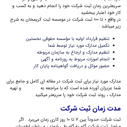
سریعترین زمان ثبت شرکت خود را انجام دهید و به کسب و
کار خود اعتبار ببخشید .
در واقع ۰ تا ۱۰۰ ثبت شرکت در موسسه ثبت کریمخان به شرح
زیر میباشد :
تنظیم قرارداد اولیه با مؤسسه حقوقی نخستین
تکمیل مدارک مورد نیاز توسط شما
تنظیم مدارک و ارجاع به سازمان مربوطه
انجام امورات مربوط به روزنامه و آگهی
حضور موکل و دریافت گواهینامه پایان کار
مدارک مورد نیاز برای ثبت شرکت در مقاله ای کامل و جامع برای
شما عزیزان آورده شده است که با مراجعه به
این مقاله
و تهیه
مدارک ، روند ثبت شرکت خود را سریعتر میکنید .
مدت زمان ثبت شرکت
ثبت شرکت حدوداً بین ۷ تا ۱۰ روز کاری زمان می‌برد . اگر
مراحل ثبت شرکت گام به گام طی شوند ، می‌توان اطمینان