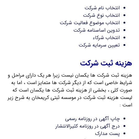
انتخاب نام شرکت
انتخاب نوع شرکت
انتخاب موضوع فعالیت شرکت
تدوین اساسنامه شرکت
انتخاب شرکاء
تعیین سرمایه شرکت
هزینه ثبت شرکت
هزینه ثبت شرکت ها یکسان نیست زیرا هر یک دارای مراحل و
شرایط خاصی است که از دیگر شرکت ها متمایز است ، اما به
صورت کلی ، بخشی از هزینه ثبت شرکت ها یکسان است که
لیست هزینه ثبت شرکت در موسسه ثبتی کریمخان به شرح زیر
است :
چاپ آگهی در روزنامه رسمی
درج آگهی در روزنامه کثیرالانتشار
پست مدارک