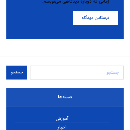
زمانی که دوباره دیدگاهی می‌نویسم.
فرستادن دیدگاه
جستجو
دسته‌ها
آموزش
اخبار