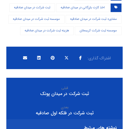
اخذ کارت بازرگانی در میدان صادقیه
ثبت شرکت در میدان صادقیه
مشاوره ثبت شرکت در میدان صادقیه
موسسه ثبت شرکت در میدان صادقیه
موسسه ثبت شرکت کریمخان
هزینه ثبت شرکت در میدان صادقیه
قبلی
ثبت شرکت در میدان پونک
بعدی
ثبت شرکت در فلکه اول صادقیه
نوشته های مرتبط