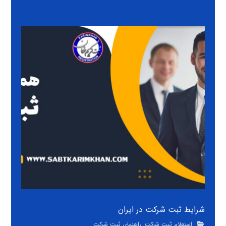
شرایط ثبت شرکت در ایران
استعلام ثبت شرکت
,
راهنمای ثبت شرکت