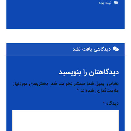
ثبت برند
دیدگاهی یافت نشد
دیدگاهتان را بنویسید
نشانی ایمیل شما منتشر نخواهد شد.
بخش‌های موردنیاز
علامت‌گذاری شده‌اند
*
دیدگاه
*