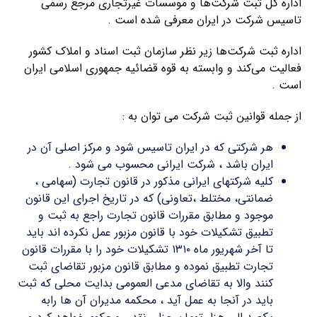
اداره کل ثبت شرکت‌ها و موسسات غیرتجاری مرجع رسمی
تاسیس شرکت در ایران معرفی شده است .
اداره ثبت شرکت‌ها زیر نظر سازمان ثبت اسناد و املاک کشور
فعالیت می‌کند و وابسته به قوه قضائیه جمهوری اسلامی ایران
است .
از جمله قوانین ثبت شرکت می توان به :
هر شرکتی که در ایران تاسیس شود و مرکز اصلی آن در
ایران باشد ، شرکت ایرانی محسوب می شود .
کلیه شرکتهای ایرانی مذکور در قانون تجارت (سهامی ،
ضمانتی، مختلط ،تعاونی) که در تاریخ اجرای این قانون
موجود و مطابق مقررات قانون تجارت راجع به ثبت و
تطبیق تشکیلات خود با قانون مزبور عمل نکرده اند باید
تا آخر شهریور ماه ۱۳۱۰ تشکیلات خود را با مقررات قانون
تجارت تطبیق نموده و مطابق قانون مزبور تقاضای ثبت
کنند والا به تقاضای مدعی العمومی بدایت محلی که ثبت
باید در آنجا به عمل آید ، محکمه مدیران آن ها رابه