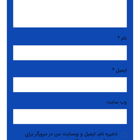
نام
*
ایمیل
*
وب‌ سایت
ذخیره نام، ایمیل و وبسایت من در مرورگر برای