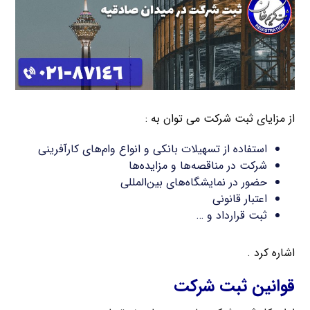
از مزایای ثبت شرکت می توان به :
استفاده از تسهیلات بانکی و انواع وام‌های کارآفرینی
شرکت در مناقصه‌ها و مزایده‌ها
حضور در نمایشگاه‌های بین‌المللی
اعتبار قانونی
ثبت قرارداد و …
اشاره کرد .
قوانین ثبت شرکت