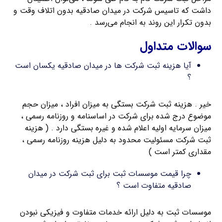
داشت که تاسیس شرکت در میدان صادقیه بدون اتلاف وقت و
بدون تکرار این روند به انجام می‌رسد .
سوالات متداول
آیا هزینه ثبت شرکت ها در میدان صادقیه یکسان است
؟
خیر . هزینه ثبت شرکت بستگی به میزان افراد ، میزان حجم
موضوع درج شده برای شرکت در اساسنامه و روزنامه رسمی ،
میزان سرمایه اولیه اعلام شده و غیره بستگی دارد . ( هزینه
ثبت شرکت مسئولیت محدود به دلیل هزینه روزنامه رسمی ،
مقداری کمتر است )
چرا قیمت موسسات ثبت برای ثبت شرکت در میدان
صادقیه متفاوت است ؟
موسسات ثبت به دلیل ارائه خدمات متفاوت و فیزیکی نبودن