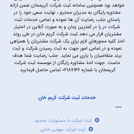
خواهد بود همچنین سامانه ثبت شرکت کریمخان ضمن ارائه
مشاوره رایگان به مدیران محترم ، نهایت سعی خود را در
راستای جلب رضایت آن ها نموده و تمامی خدمات ثبت
شرکت در را در کمترین زمان و به صورت آنلاین در اختیار
مشتریان قرار می دهد.ثبت شرکت کریم خان در طی روند
اخذ کلیه مجوزهای لازم برای یک شرکت مشتریان را همراهی
نموده و در تمامی امور جهت به ثبت رسیدن شرکت و ثبت
برند متقاضیان را یاری می نماید. جلب رضایت شما هدف
ماست. جهت اخذ مشاوره رایگان از موسسه ثبت شرکت
کریمخان با شماره ۰۲۱۸۷۱۴۶ تماس حاصل فرمایید.
خدمات ثبت شرکت کریم خان
ثبت شرکت با مسئولیت محدود
ثبت شرکت سهامی خاص