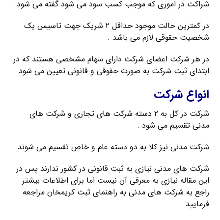
شراکت در اموری که موجب کسب سود می شود گفته می شود .
در کمترین حالت موجود حداقل ۲ شریک جهت تاسیس یک
شخصیت حقوقی لازم می باشد .
در هر شرکت اعضای شرکت دارای سهام مشخصی هستند که در
ابتدای ثبت شرکت به صورت حقوقی و قانونی تعیین می شود .
انواع شرکت
شرکت در کل به ۲ دسته شرکت های تجاری و شرکت های
مدنی تقسیم می شود .
شرکت مدنی نیز کلا به دو دسته عام و خاص تقسیم می شوند .
شرکت های مدنی نیازی به ثبت قانونی در کشور ندارند پس در
این مقاله نیازی به معرفی آن نیست اما برای اطلاعات بیشتر
راجع به شرکت های مدنی به راهنمای ثبت کریمخان مراجعه
فرمایید .