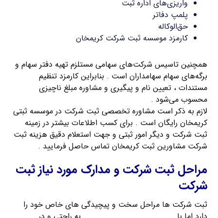
واریزی‌های اداره ثبت
پلمپ دفاتر
حق‌الوکاله
کارمزد موسسه ثبت شرکت کریمخان
همچنین تاسیس شرکت‌های سهامی مستلزم تهیه دفتر سهام و
برگه‌های سهام سهامداران است . بنابراین کارمزد تنظیم
مستندات ، تعیین نام و پیگیری و مشاوره مبلغ ناچیزی
محسوب می‌شود .
لازم به ذکر است مشاوره تخصصی ثبت شرکت در موسسه ثبتی
کریمخان رایگان است . برای کسب اطلاعات بیشتر در زمینه
ثبت شرکت و دیگر امور ثبتی و جهت استعلام دقیق هزینه ثبت
شرکت مشاورین ثبت کریمخان تماس حاصل فرمایید .
مراحل ثبت شرکت و مدارک مورد نیاز ثبت
شرکت
ثبت شرکت ها مراحل سخت و پیچیدگی های خاص خود را
دارد اما با
راهنمای ثبت شرکت کریمخان
به راحتی و در