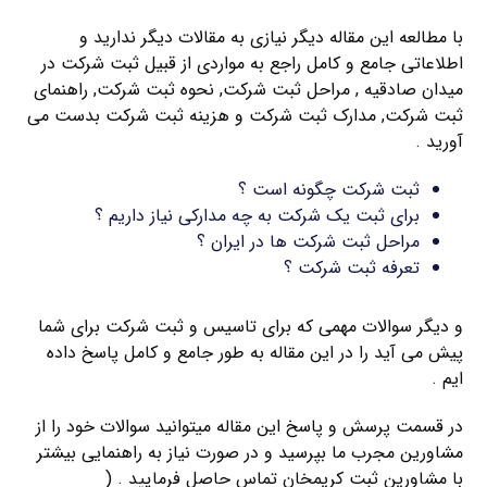
با مطالعه این مقاله دیگر نیازی به مقالات دیگر ندارید و
اطلاعاتی جامع و کامل راجع به مواردی از قبیل ثبت شرکت در
میدان صادقیه , مراحل ثبت شرکت, نحوه ثبت شرکت, راهنمای
ثبت شرکت, مدارک ثبت شرکت و هزینه ثبت شرکت بدست می
آورید .
ثبت شرکت چگونه است ؟
برای ثبت یک شرکت به چه مدارکی نیاز داریم ؟
مراحل ثبت شرکت ها در ایران ؟
تعرفه ثبت شرکت ؟
و دیگر سوالات مهمی که برای تاسیس و ثبت شرکت برای شما
پیش می آید را در این مقاله به طور جامع و کامل پاسخ داده
ایم .
در قسمت پرسش و پاسخ این مقاله میتوانید سوالات خود را از
مشاورین مجرب ما بپرسید و در صورت نیاز به راهنمایی بیشتر
با مشاورین ثبت کریمخان تماس حاصل فرمایید . (