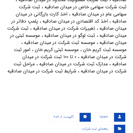
ثبت شرکت سهامی خاص در میدان صادقیه ، ثبت شرکت
سهامی عام در میدان صادقیه ، اخذ کارت بازرگانی در میدان
صادقیه ، اخذ کد اقتصادی در میدان صادقیه ، پلمپ دفاتر در
میدان صادقیه ، تغییرات شرکت در میدان صادقیه ، ثبت شرکت
میدان صادقیه ، ثبت لوگو در میدان صادقیه ، موسسه ثبتی در
میدان صادقیه ، موسسه ثبت شرکت در میدان صادقیه ،
موسسه ثبت کریم خان ، موسسه ثبتی کریم خان ، امور ثبت
شرکت در میدان صادقیه ، ۰ تا ۱۰۰ ثبت شرکت در میدان
صادقیه ، مدارک ثبت شرکت در میدان صادقیه ، مراحل ثبت
شرکت در میدان صادقیه ، شرایط ثبت شرکت در میدان صادقیه
User۱
آگوست ۲, ۲۰۲۱
راهنمای ثبت شرکت