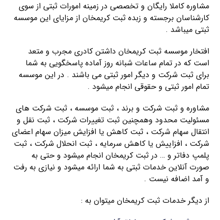
مشاوره کاملا رایگان و تخصصی در زمینه امورات ثبتی از سوی
کارشناسان برجسته و زبده ثبت کریمخان از مزایای این موسسه
ثبتی میباشد .
افتخار موسسه ثبت کریمخان داشتن کادری مجرب و متعد
است که در تمام ساعات شبانه روز آماده پاسخگویی به شما
برای ثبت شرکت و دیگر امور ثبتی می باشند . در این موسسه
تمام امور ثبتی و حقوقی انجام میشود .
مشاوره و ثبت شرکت و برند ، ثبت موسسه ، ثبت شرکت های
مسئولیت محدود وهمچنین ثبت تغییرات شرکت ، ثبت نقل و
انتقال سهام شرکت ، ثبت کاهش یا افزایش میزان سهام اعضای
شرکت ، افزاییش یا کاهش سرمایه ، ثبت انحلال شرکت ، ثبت
پلمپ دفاتر و … در ثبت کریمخان انجام میشود و حتی به
صورت آنلاین خدمات ثبتی به شما ارائه میشود و نیازی به رفت
و آمد اضافه نیست .
از دیگر خدمات ثبت کریمخان میتوان به :