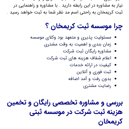
نیاز به مشاوره در این رابطه دارید . با مشاوره و راهنمایی در
ثبت کریمخان به راحتی اسم مد نظر شما به ثبت خواهد رسید .
چرا موسسه ثبت کریمخان ؟
مسئولیت پذیری و متعهد بود وکلای موسسه
زمان بندی و اهمیت به وقت مشتری
مشاوره رایگان ثبت شرکت
اعلام شفاف هزینه های ثبت شرکت
کیفیت در ارائه خدمات
ثبت فوری و آنلاین
بدون رفت و آمد اضافه
رضایت مشتری
بررسی و مشاوره تخصصی رایگان و تخمین
هزینه ثبت شرکت در موسسه ثبتی
کریمخان