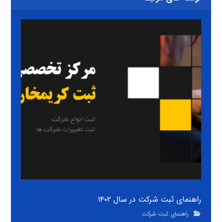
راهنمای ثبت شرکت در سال ۱۴۰۲
راهنمای ثبت شرکت