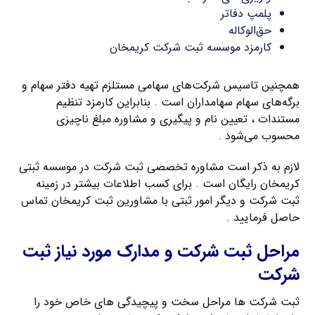
پلمپ دفاتر
حق‌الوکاله
کارمزد موسسه ثبت شرکت کریمخان
همچنین تاسیس شرکت‌های سهامی مستلزم تهیه دفتر سهام و
برگه‌های سهام سهامداران است . بنابراین کارمزد تنظیم
مستندات ، تعیین نام و پیگیری و مشاوره مبلغ ناچیزی
محسوب می‌شود .
لازم به ذکر است مشاوره تخصصی ثبت شرکت در موسسه ثبتی
کریمخان رایگان است . برای کسب اطلاعات بیشتر در زمینه
ثبت شرکت و دیگر امور ثبتی با مشاورین ثبت کریمخان تماس
حاصل فرمایید .
مراحل ثبت شرکت و مدارک مورد نیاز ثبت
شرکت
ثبت شرکت ها مراحل سخت و پیچیدگی های خاص خود را