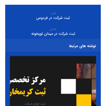
قبلی
ثبت شرکت در فردوس
بعدی
ثبت شرکت در میدان توپخونه
نوشته های مرتبط