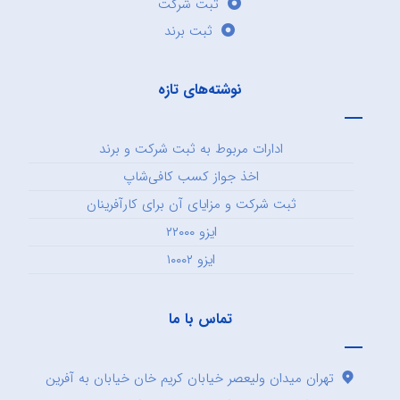
ثبت شرکت
ثبت برند
نوشته‌های تازه
ادارات مربوط به ثبت شرکت و برند
اخذ جواز کسب کافی‌شاپ
ثبت شرکت و مزایای آن برای کارآفرینان
ایزو ۲۲۰۰۰
ایزو ۱۰۰۰۲
تماس با ما
تهران میدان ولیعصر خیابان کریم خان خیابان به آفرین