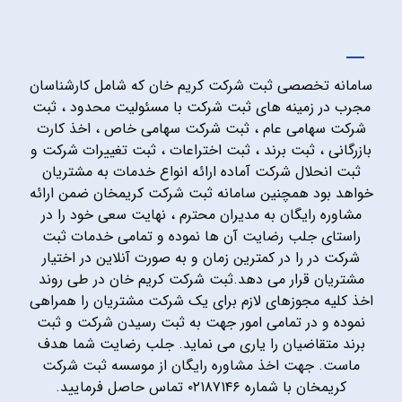
سامانه تخصصی ثبت شرکت کریم خان که شامل کارشناسان
مجرب در زمینه های ثبت شرکت با مسئولیت محدود ، ثبت
شرکت سهامی عام ، ثبت شرکت سهامی خاص ، اخذ کارت
بازرگانی ، ثبت برند ، ثبت اختراعات ، ثبت تغییرات شرکت و
ثبت انحلال شرکت آماده ارائه انواع خدمات به مشتریان
خواهد بود همچنین سامانه ثبت شرکت کریمخان ضمن ارائه
مشاوره رایگان به مدیران محترم ، نهایت سعی خود را در
راستای جلب رضایت آن ها نموده و تمامی خدمات ثبت
شرکت در را در کمترین زمان و به صورت آنلاین در اختیار
مشتریان قرار می دهد.ثبت شرکت کریم خان در طی روند
اخذ کلیه مجوزهای لازم برای یک شرکت مشتریان را همراهی
نموده و در تمامی امور جهت به ثبت رسیدن شرکت و ثبت
برند متقاضیان را یاری می نماید. جلب رضایت شما هدف
ماست. جهت اخذ مشاوره رایگان از موسسه ثبت شرکت
کریمخان با شماره ۰۲۱۸۷۱۴۶ تماس حاصل فرمایید.