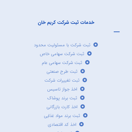
خدمات ثبت شرکت کریم خان
ثبت شرکت با مسئولیت محدود
ثبت شرکت سهامی خاص
ثبت شرکت سهامی عام
ثبت طرح صنعتی
ثبت تغییرات شرکت
اخذ جواز تاسیس
ثبت برند پوشاک
اخذ کارت بازرگانی
ثبت برند مواد غذایی
اخذ کد اقتصادی