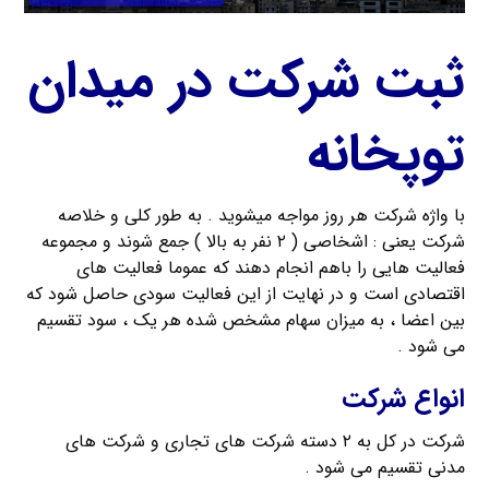
ثبت شرکت در میدان
توپخانه
با واژه شرکت هر روز مواجه میشوید . به طور کلی و خلاصه
شرکت یعنی : اشخاصی ( ۲ نفر به بالا ) جمع شوند و مجموعه
فعالیت هایی را باهم انجام دهند که عموما فعالیت های
اقتصادی است و در نهایت از این فعالیت سودی حاصل شود که
بین اعضا ، به میزان سهام مشخص شده هر یک ، سود تقسیم
می شود .
انواع شرکت
شرکت در کل به ۲ دسته شرکت های تجاری و شرکت های
مدنی تقسیم می شود .