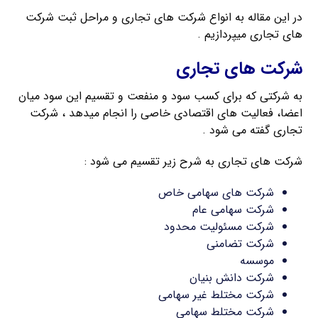
در این مقاله به انواع شرکت های تجاری و مراحل ثبت شرکت
های تجاری میپردازیم .
شرکت های تجاری
به شرکتی که برای کسب سود و منفعت و تقسیم این سود میان
اعضا، فعالیت های اقتصادی خاصی را انجام میدهد ، شرکت
تجاری گفته می شود .
شرکت های تجاری به شرح زیر تقسیم می شود :
شرکت های سهامی خاص
شرکت سهامی عام
شرکت مسئولیت محدود
شرکت تضامنی
موسسه
شرکت دانش بنیان
شرکت مختلط غیر سهامی
شرکت مختلط سهامی