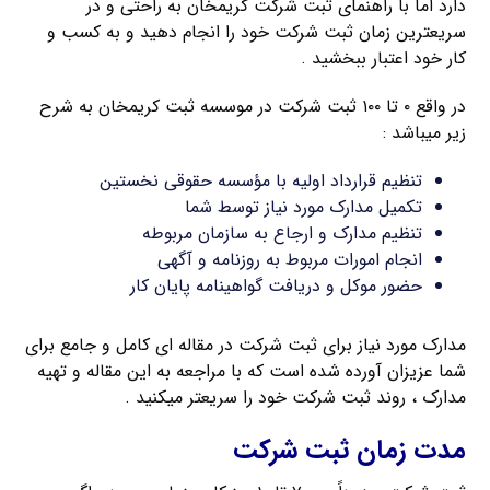
دارد اما با راهنمای ثبت شرکت کریمخان به راحتی و در
سریعترین زمان ثبت شرکت خود را انجام دهید و به کسب و
کار خود اعتبار ببخشید .
در واقع ۰ تا ۱۰۰ ثبت شرکت در موسسه ثبت کریمخان به شرح
زیر میباشد :
تنظیم قرارداد اولیه با مؤسسه حقوقی نخستین
تکمیل مدارک مورد نیاز توسط شما
تنظیم مدارک و ارجاع به سازمان مربوطه
انجام امورات مربوط به روزنامه و آگهی
حضور موکل و دریافت گواهینامه پایان کار
مدارک مورد نیاز برای ثبت شرکت در مقاله ای کامل و جامع برای
شما عزیزان آورده شده است که با مراجعه به این مقاله و تهیه
مدارک ، روند ثبت شرکت خود را سریعتر میکنید .
مدت زمان ثبت شرکت