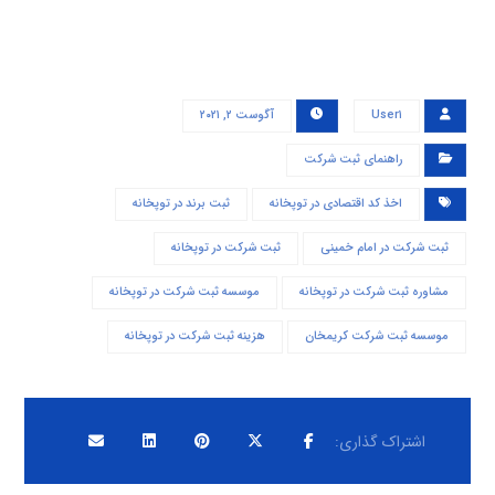
User۱
آگوست ۲, ۲۰۲۱
راهنمای ثبت شرکت
اخذ کد اقتصادی در توپخانه
ثبت برند در توپخانه
ثبت شرکت در امام خمینی
ثبت شرکت در توپخانه
مشاوره ثبت شرکت در توپخانه
موسسه ثبت شرکت در توپخانه
موسسه ثبت شرکت کریمخان
هزینه ثبت شرکت در توپخانه