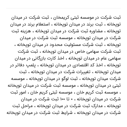
ثبت شرکت در موسسه ثبتی کریمخان ، ثبت شرکت در میدان
توپخانه ، ثبت برند در میدان توپخانه ، استعلام برند در میدان
توپخانه ، مشاوره ثبت شرکت در میدان توپخانه ، هزینه ثبت
شرکت در میدان توپخانه ، موسسه ثبت شرکت در میدان
توپخانه ، ثبت شرکت مسئولیت محدود در میدان توپخانه ،
ثبت شرکت سهامی خاص در میدان توپخانه ، ثبت شرکت
سهامی عام در میدان توپخانه ، اخذ کارت بازرگانی در میدان
توپخانه ، اخذ کد اقتصادی در میدان توپخانه ، پلمپ دفاتر در
میدان توپخانه ، تغییرات شرکت در میدان توپخانه ، ثبت
شرکت میدان توپخانه ، ثبت لوگو در میدان توپخانه ، موسسه
ثبتی در میدان توپخانه ، موسسه ثبت شرکت در میدان توپخانه
، موسسه ثبت کریم خان ، موسسه ثبتی کریم خان ، امور ثبت
شرکت در میدان توپخانه ، ۰ تا ۱۰۰ ثبت شرکت در میدان
توپخانه ، مدارک ثبت شرکت در میدان توپخانه ، مراحل ثبت
شرکت در میدان توپخانه ، شرایط ثبت شرکت در میدان توپخانه