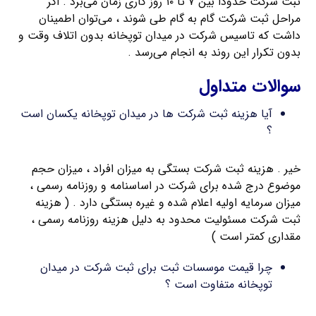
ثبت شرکت حدوداً بین ۷ تا ۱۰ روز کاری زمان می‌برد . اگر
مراحل ثبت شرکت گام به گام طی شوند ، می‌توان اطمینان
داشت که تاسیس شرکت در میدان توپخانه بدون اتلاف وقت و
بدون تکرار این روند به انجام می‌رسد .
سوالات متداول
آیا هزینه ثبت شرکت ها در میدان توپخانه یکسان است
؟
خیر . هزینه ثبت شرکت بستگی به میزان افراد ، میزان حجم
موضوع درج شده برای شرکت در اساسنامه و روزنامه رسمی ،
میزان سرمایه اولیه اعلام شده و غیره بستگی دارد . ( هزینه
ثبت شرکت مسئولیت محدود به دلیل هزینه روزنامه رسمی ،
مقداری کمتر است )
چرا قیمت موسسات ثبت برای ثبت شرکت در میدان
توپخانه متفاوت است ؟