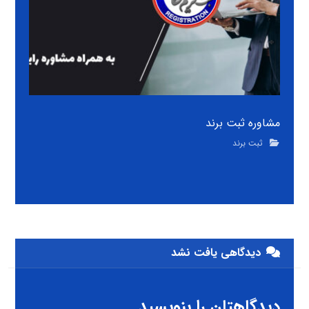
مشاوره ثبت برند
ثبت برند
دیدگاهی یافت نشد
دیدگاهتان را بنویسید