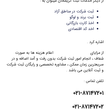
از دیگر خدمات ثبت کریمخان میتوان به :
ثبت شرکت در مناطق آزاد
ثبت برند و لوگو
اخذ کارت بازرگانی
اخد کد اقتصادی
اشاره کرد .
از مزایای
موسسه ثبت کریمخان
اعلام هزینه ها به صورت
شفاف ، انجام امور ثبت شرکت بدون رفت و آمد اضافه و در
سریعترین زمان ممکن ، مشاوره تخصصی و رایگان ثبت شرکت
و ثبت آنلاین می باشد .
تلفن تماس :
۰۲۱-۸۷۱۴۷۲۰۱
۰۲۱-۸۷۱۴۷۲۰۲