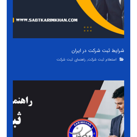
شرایط ثبت شرکت در ایران
استعلام ثبت شرکت
,
راهنمای ثبت شرکت