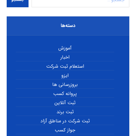
دسته‌ها
آموزش
اخبار
استعلام ثبت شرکت
ایزو
بروزرسانی ها
پروانه کسب
ثبت آنلاین
ثبت برند
ثبت شرکت در مناطق آزاد
جواز کسب