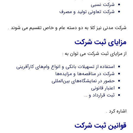
شرکت نسبی
شرکت تعاونی تولید و مصرف
شرکت مدنی نیز کلا به دو دسته عام و خاص تقسیم می شوند .
مزایای ثبت شرکت
از مزایای ثبت شرکت می توان به :
استفاده از تسهیلات بانکی و انواع وام‌های کارآفرینی
شرکت در مناقصه‌ها و مزایده‌ها
حضور در نمایشگاه‌های بین‌المللی
اعتبار قانونی
ثبت قرارداد و …
اشاره کرد .
قوانین ثبت شرکت