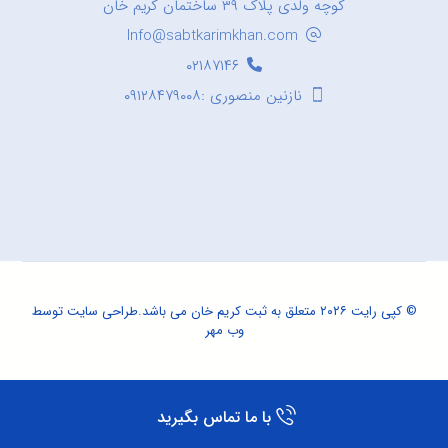
کوچه ولدی پلاک ۳۹ ساختمان کریم خان
Info@sabtkarimkhan.com
۰۲۱۸۷۱۴۶
نازنین منصوری :۰۹۱۲۸۴۷۹۰۰۸
© کپی رایت ۲۰۲۶ متعلق به ثبت کریم خان می باشد.
طراحی سایت
توسط
وب مهر
با ما تماس بگیرید