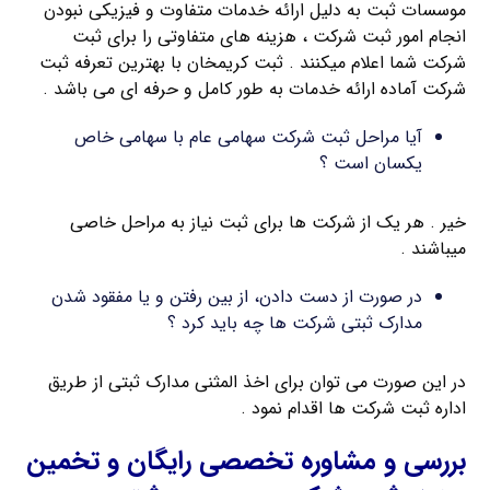
موسسات ثبت به دلیل ارائه خدمات متفاوت و فیزیکی نبودن
انجام امور ثبت شرکت ، هزینه های متفاوتی را برای ثبت
شرکت شما اعلام میکنند . ثبت کریمخان با بهترین تعرفه ثبت
شرکت آماده ارائه خدمات به طور کامل و حرفه ای می باشد .
آیا مراحل ثبت شرکت سهامی عام با سهامی خاص
یکسان است ؟
خیر . هر یک از شرکت ها برای ثبت نیاز به مراحل خاصی
میباشند .
در صورت از دست دادن، از بین رفتن و یا مفقود شدن
مدارک ثبتی شرکت ها چه باید کرد ؟
در این صورت می توان برای اخذ المثنی مدارک ثبتی از طریق
اداره ثبت شرکت ها اقدام نمود .
بررسی و مشاوره تخصصی رایگان و تخمین