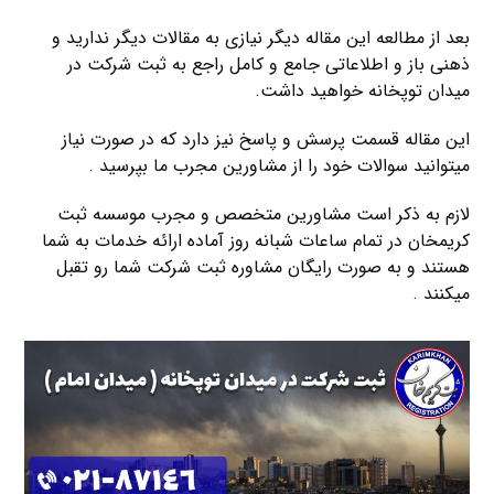
بعد از مطالعه این مقاله دیگر نیازی به مقالات دیگر ندارید و
ذهنی باز و اطلاعاتی جامع و کامل راجع به ثبت شرکت در
میدان توپخانه خواهید داشت.
این مقاله قسمت پرسش و پاسخ نیز دارد که در صورت نیاز
میتوانید سوالات خود را از مشاورین مجرب ما بپرسید .
لازم به ذکر است مشاورین متخصص و مجرب موسسه ثبت
کریمخان در تمام ساعات شبانه روز آماده ارائه خدمات به شما
هستند و به صورت رایگان مشاوره ثبت شرکت شما رو تقبل
میکنند .