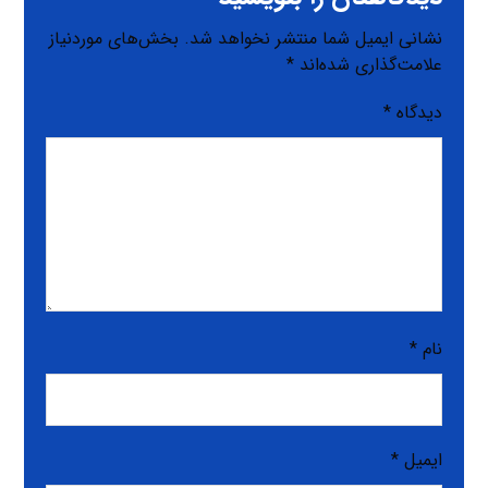
نشانی ایمیل شما منتشر نخواهد شد.
بخش‌های موردنیاز
علامت‌گذاری شده‌اند
*
دیدگاه
*
نام
*
ایمیل
*