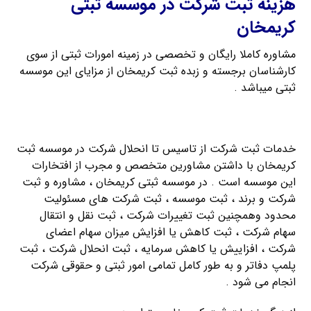
هزینه ثبت شرکت در موسسه ثبتی
کریمخان
مشاوره کاملا رایگان و تخصصی در زمینه امورات ثبتی از سوی
کارشناسان برجسته و زبده ثبت کریمخان از مزایای این موسسه
ثبتی میباشد .
ثبت شرکت در امام خمینی
خدمات ثبت شرکت از تاسیس تا انحلال شرکت در موسسه ثبت
کریمخان با داشتن مشاورین متخصص و مجرب از افتخارات
این موسسه است . در موسسه ثبتی کریمخان ، مشاوره و ثبت
شرکت و برند ، ثبت موسسه ، ثبت شرکت های مسئولیت
محدود وهمچنین ثبت تغییرات شرکت ، ثبت نقل و انتقال
سهام شرکت ، ثبت کاهش یا افزایش میزان سهام اعضای
شرکت ، افزاییش یا کاهش سرمایه ، ثبت انحلال شرکت ، ثبت
پلمپ دفاتر و به طور کامل تمامی امور ثبتی و حقوقی شرکت
انجام می شود .