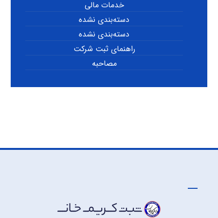
خدمات مالی
دسته‌بندی نشده
دسته‌بندی نشده
راهنمای ثبت شرکت
مصاحبه