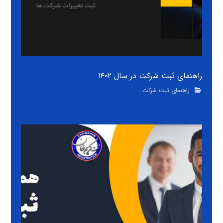
راهنمای ثبت شرکت در سال ۱۴۰۲
راهنمای ثبت شرکت