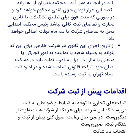
باید در آنجا به عمل آید ، محکمه مدیران آن ها رابه
یکصد الی هزار تومان جزای نقدی محکوم خواهد کرد و
در صورتی که مدت فوق برای تطبیق تشکیلات با قانون
تجارت و تقاضای ثبت کافی نباشد رئیس محکمه ابتدایی
محل به تقاضای شرکت تا سه ماه مهلت اضافی خواهد
داد.
از تاریخ اجرای این قانون هر شرکت خارجی برای این که
بتواند به وسیله شعبه یا نماینده به امور تجارتی یا
صنعتی یا مالی در ایران مبادرت نماید باید در مملکت
اصلی خود شرکت قانونی شناخته شده و در اداره ثبت
اسناد تهران به ثبت رسیده باشد.
اقدامات پیش از ثبت شرکت
شرکت‌های تجاری با توجه به شرایط و ضوابطی به ثبت
می‌رسند که این شرایط برای هر یک از شرکت‌ها، متفاوت از
دیگری‌ست. در عین حال رعایت اصول کلی پیش از ثبت و
هنگام ثبت، ضروری‌ست.
انتخاب نام شرکت