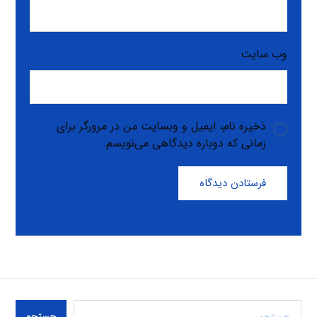
وب‌ سایت
ذخیره نام، ایمیل و وبسایت من در مرورگر برای
زمانی که دوباره دیدگاهی می‌نویسم.
فرستادن دیدگاه
جستجو