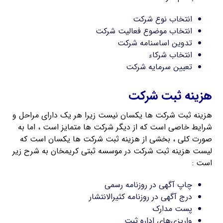
انتخاب نوع شرکت
انتخاب موضوع فعالیت شرکت
تدوین اساسنامه شرکت
انتخاب شرکاء
تعیین سرمایه شرکت
هزینه ثبت شرکت
هزینه ثبت شرکت ها یکسان نیست زیرا هر یک دارای مراحل و
شرایط خاصی است که از دیگر شرکت ها متمایز است ، اما به
صورت کلی ، بخشی از هزینه ثبت شرکت ها یکسان است که
لیست هزینه ثبت شرکت در موسسه ثبتی کریمخان به شرح زیر
است :
چاپ آگهی در روزنامه رسمی
درج آگهی در روزنامه کثیرالانتشار
پست مدارک
واریزی‌های اداره ثبت