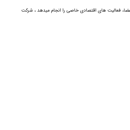
ضا، فعالیت های اقتصادی خاصی را انجام میدهد ، شرکت