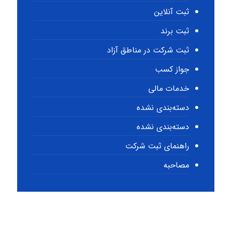
ثبت آنلاین
ثبت برند
ثبت شرکت در مناطق آزاد
جواز کسب
خدمات مالی
دسته‌بندی نشده
دسته‌بندی نشده
راهنمای ثبت شرکت
مصاحبه