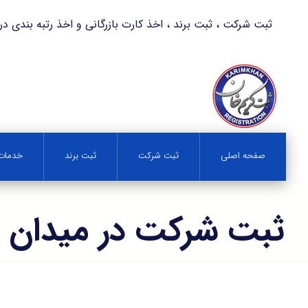
ثبت شرکت ، ثبت برند ، اخذ کارت بازرگانی و اخذ رتبه بندی در کمترین زمان 
صفحه اصلی
ثبت شرکت
ثبت برند
خدمات 
ثبت شرکت در میدان