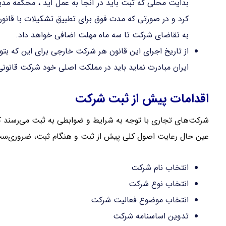
بدایت محلی که ثبت باید در آنجا به عمل آید ، محکمه مدی
کرد و در صورتی که مدت فوق برای تطبیق تشکیلات با قان
به تقاضای شرکت تا سه ماه مهلت اضافی خواهد داد.
از تاریخ اجرای این قانون هر شرکت خارجی برای این که بتوان
ایران مبادرت نماید باید در مملکت اصلی خود شرکت قانونی 
اقدامات پیش از ثبت شرکت
شرکت‌های تجاری با توجه به شرایط و ضوابطی به ثبت می‌رسند که
عین حال رعایت اصول کلی پیش از ثبت و هنگام ثبت، ضروری‌س
انتخاب نام شرکت
انتخاب نوع شرکت
انتخاب موضوع فعالیت شرکت
تدوین اساسنامه شرکت