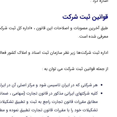
اشاره کرد .
قوانین ثبت شرکت
طبق آخرین مصوبات و اصلاحات این قانون ، «اداره کل ثبت شر
معرفی شده است.
اداره ثبت شرکت‌ها زیر نظر سازمان ثبت اسناد و املاک کشور فعا
از جمله قوانین ثبت شرکت می توان به :
هر شرکتی که در ایران تاسیس شود و مرکز اصلی آن در ایر
کلیه شرکتهای ایرانی مذکور در قانون تجارت (سهامی ، ضمان
تشکیلات خود را با مقررات قانون تجارت تطبیق نموده و مطا