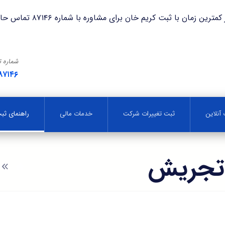
با ثبت کریم خان برای مشاوره با شماره ۸۷۱۴۶ تماس حاصل فرمایید.
شماره 
۸۷۱۴۶
آنلاین
ثبت تغییرات شرکت
خدمات مالی
راهنمای ث
 تجریش