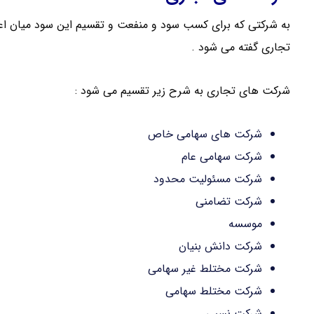
به شرکتی که برای کسب سود و منفعت و تقسیم این سود میان اع
تجاری گفته می شود .
شرکت های تجاری به شرح زیر تقسیم می شود :
شرکت های سهامی خاص
شرکت سهامی عام
شرکت مسئولیت محدود
شرکت تضامنی
موسسه
شرکت دانش بنیان
شرکت مختلط غیر سهامی
شرکت مختلط سهامی
شرکت نسبی