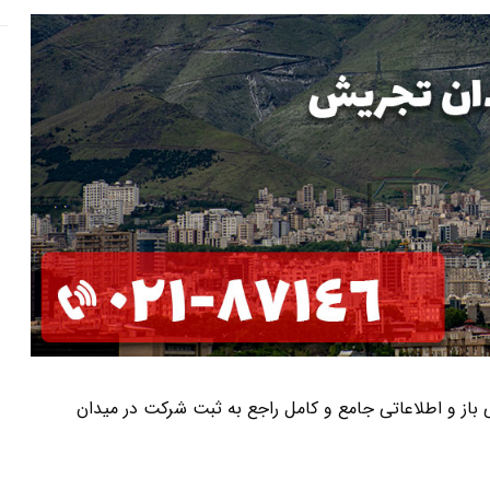
نی باز و اطلاعاتی جامع و کامل راجع به ثبت شرکت در میدان