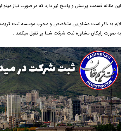
این مقاله قسمت پرسش و پاسخ نیز دارد که در صورت نیاز میتوانی
لازم به ذکر است مشاورین متخصص و مجرب موسسه ثبت کریمخان د
به صورت رایگان مشاوره ثبت شرکت شما رو تقبل میکنند .