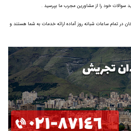
د سوالات خود را از مشاورین مجرب ما بپرسید .
ر تمام ساعات شبانه روز آماده ارائه خدمات به شما هستند و