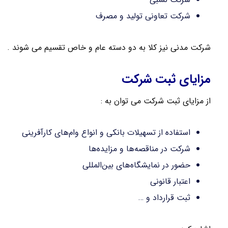
شرکت تعاونی تولید و مصرف
شرکت مدنی نیز کلا به دو دسته عام و خاص تقسیم می شوند .
مزایای ثبت شرکت
از مزایای ثبت شرکت می توان به :
استفاده از تسهیلات بانکی و انواع وام‌های کارآفرینی
شرکت در مناقصه‌ها و مزایده‌ها
حضور در نمایشگاه‌های بین‌المللی
اعتبار قانونی
ثبت قرارداد و …