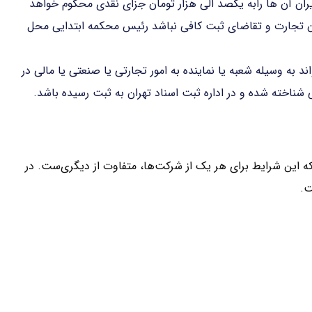
ران آن ها رابه یکصد الی هزار تومان جزای نقدی محکوم خواهد
ون تجارت و تقاضای ثبت کافی نباشد رئیس محکمه ابتدایی محل
د به وسیله شعبه یا نماینده به امور تجارتی یا صنعتی یا مالی در
شناخته شده و در اداره ثبت اسناد تهران به ثبت رسیده باشد.
 این شرایط برای هر یک از شرکت‌ها، متفاوت از دیگری‌ست. در
ت.