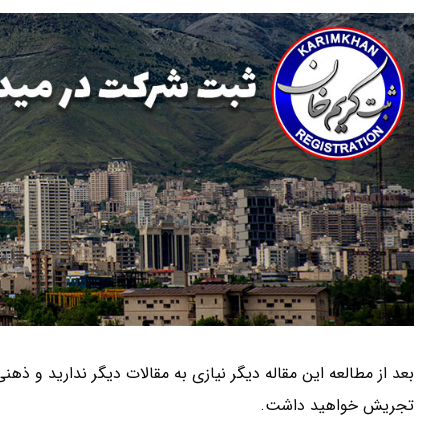
بعد از مطالعه این مقاله دیگر نیازی به مقالات دیگر ندارید و ذه
تجریش خواهید داشت.