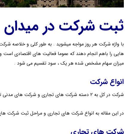
ثبت شرکت در میدان
هایی را باهم انجام دهند که عموما فعالیت های اقتصادی است و 
میزان سهام مشخص شده هر یک ، سود تقسیم می شود .
انواع شرکت
شرکت در کل به ۲ دسته شرکت های تجاری و شرکت های مدنی تقسیم می شود .
در این مقاله به انواع شرکت های تجاری و مراحل ثبت شرکت های 
شرکت های تجاری