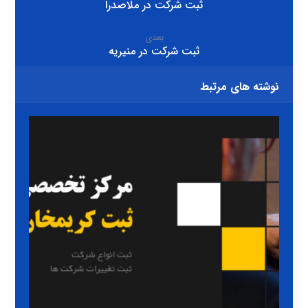
ثبت شرکت در ملاصدرا
بعدی
ثبت شرکت در منیریه
نوشته های مرتبط