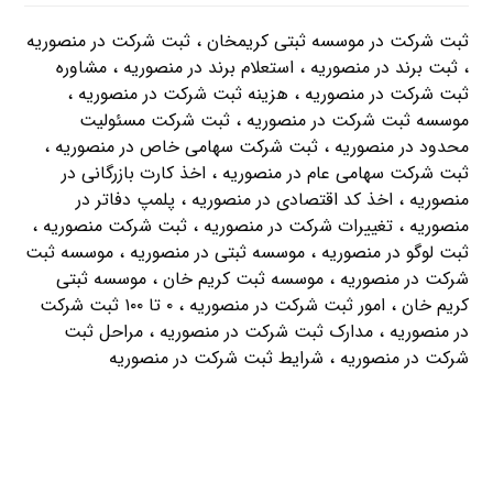
ثبت شرکت در موسسه ثبتی کریمخان ، ثبت شرکت در منصوریه
، ثبت برند در منصوریه ، استعلام برند در منصوریه ، مشاوره
ثبت شرکت در منصوریه ، هزینه ثبت شرکت در منصوریه ،
موسسه ثبت شرکت در منصوریه ، ثبت شرکت مسئولیت
محدود در منصوریه ، ثبت شرکت سهامی خاص در منصوریه ،
ثبت شرکت سهامی عام در منصوریه ، اخذ کارت بازرگانی در
منصوریه ، اخذ کد اقتصادی در منصوریه ، پلمپ دفاتر در
منصوریه ، تغییرات شرکت در منصوریه ، ثبت شرکت منصوریه ،
ثبت لوگو در منصوریه ، موسسه ثبتی در منصوریه ، موسسه ثبت
شرکت در منصوریه ، موسسه ثبت کریم خان ، موسسه ثبتی
کریم خان ، امور ثبت شرکت در منصوریه ، ۰ تا ۱۰۰ ثبت شرکت
در منصوریه ، مدارک ثبت شرکت در منصوریه ، مراحل ثبت
شرکت در منصوریه ، شرایط ثبت شرکت در منصوریه