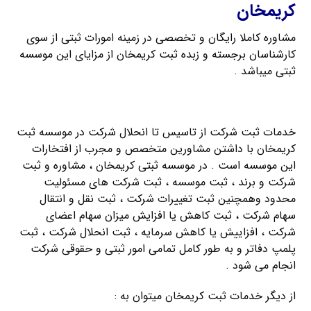
کریمخان
مشاوره کاملا رایگان و تخصصی در زمینه امورات ثبتی از سوی
کارشناسان برجسته و زبده ثبت کریمخان از مزایای این موسسه
ثبتی میباشد .
ثبت شرکت با مسئولیت محدود
خدمات ثبت شرکت از تاسیس تا انحلال شرکت در موسسه ثبت
کریمخان با داشتن مشاورین متخصص و مجرب از افتخارات
این موسسه است . در موسسه ثبتی کریمخان ، مشاوره و ثبت
شرکت و برند ، ثبت موسسه ، ثبت شرکت های مسئولیت
محدود وهمچنین ثبت تغییرات شرکت ، ثبت نقل و انتقال
سهام شرکت ، ثبت کاهش یا افزایش میزان سهام اعضای
شرکت ، افزاییش یا کاهش سرمایه ، ثبت انحلال شرکت ، ثبت
پلمپ دفاتر و به طور کامل تمامی امور ثبتی و حقوقی شرکت
انجام می شود .
از دیگر خدمات ثبت کریمخان میتوان به :