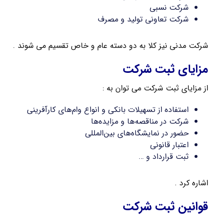
شرکت نسبی
شرکت تعاونی تولید و مصرف
شرکت مدنی نیز کلا به دو دسته عام و خاص تقسیم می شوند .
مزایای ثبت شرکت
از مزایای ثبت شرکت می توان به :
استفاده از تسهیلات بانکی و انواع وام‌های کارآفرینی
شرکت در مناقصه‌ها و مزایده‌ها
حضور در نمایشگاه‌های بین‌المللی
اعتبار قانونی
ثبت قرارداد و …
اشاره کرد .
قوانین ثبت شرکت