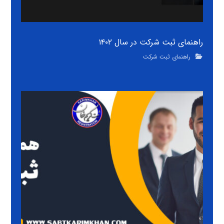
راهنمای ثبت شرکت در سال ۱۴۰۲
راهنمای ثبت شرکت