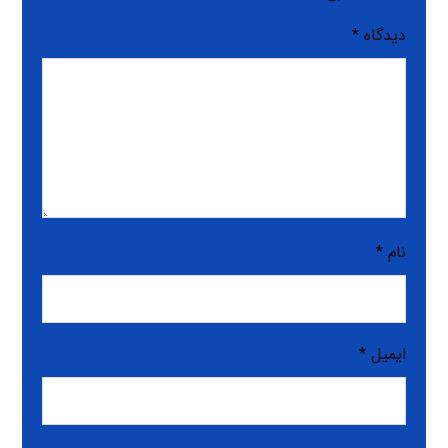
دیدگاه
*
نام
*
ایمیل
*