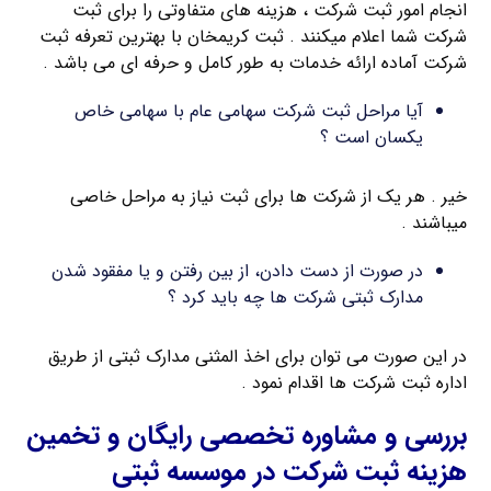
انجام امور ثبت شرکت ، هزینه های متفاوتی را برای ثبت
شرکت شما اعلام میکنند . ثبت کریمخان با بهترین تعرفه ثبت
شرکت آماده ارائه خدمات به طور کامل و حرفه ای می باشد .
آیا مراحل ثبت شرکت سهامی عام با سهامی خاص
یکسان است ؟
خیر . هر یک از شرکت ها برای ثبت نیاز به مراحل خاصی
میباشند .
در صورت از دست دادن، از بین رفتن و یا مفقود شدن
مدارک ثبتی شرکت ها چه باید کرد ؟
در این صورت می توان برای اخذ المثنی مدارک ثبتی از طریق
اداره ثبت شرکت ها اقدام نمود .
بررسی و مشاوره تخصصی رایگان و تخمین
هزینه ثبت شرکت در موسسه ثبتی