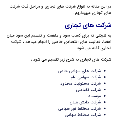
در این مقاله به انواع شرکت های تجاری و مراحل ثبت شرکت
های تجاری میپردازیم .
شرکت های تجاری
به شرکتی که برای کسب سود و منفعت و تقسیم این سود میان
اعضا، فعالیت های اقتصادی خاصی را انجام میدهد ، شرکت
تجاری گفته می شود .
شرکت های تجاری به شرح زیر تقسیم می شود :
شرکت های سهامی خاص
شرکت سهامی عام
شرکت مسئولیت محدود
شرکت تضامنی
موسسه
شرکت دانش بنیان
شرکت مختلط غیر سهامی
شرکت مختلط سهامی