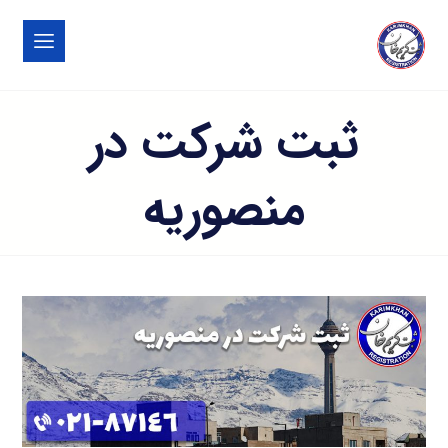
ثبت شرکت در
منصوریه