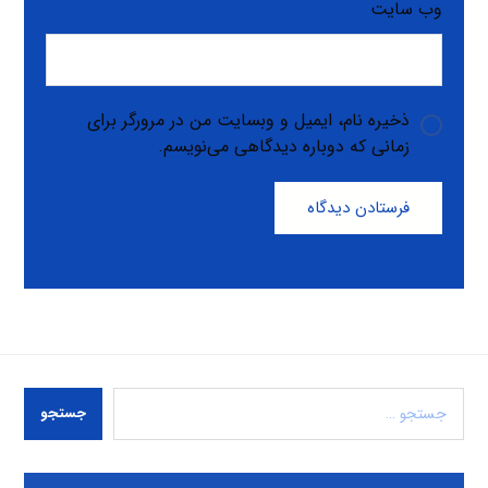
وب‌ سایت
ذخیره نام، ایمیل و وبسایت من در مرورگر برای
زمانی که دوباره دیدگاهی می‌نویسم.
فرستادن دیدگاه
جستجو