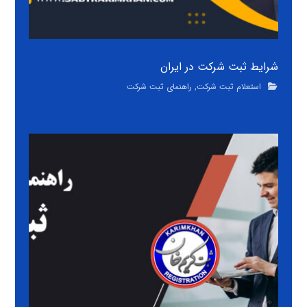
شرایط ثبت شرکت در ایران
استعلام ثبت شرکت
,
راهنمای ثبت شرکت