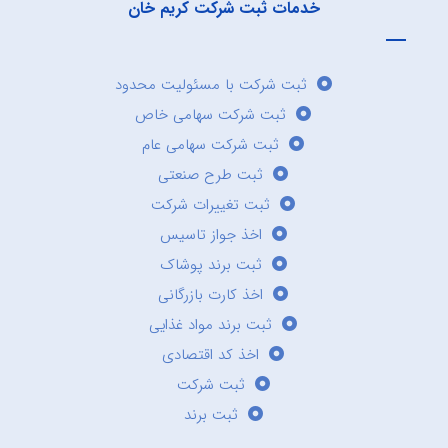
خدمات ثبت شرکت کریم خان
ثبت شرکت با مسئولیت محدود
ثبت شرکت سهامی خاص
ثبت شرکت سهامی عام
ثبت طرح صنعتی
ثبت تغییرات شرکت
اخذ جواز تاسیس
ثبت برند پوشاک
اخذ کارت بازرگانی
ثبت برند مواد غذایی
اخذ کد اقتصادی
ثبت شرکت
ثبت برند