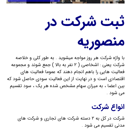
ثبت شرکت در
منصوریه
با واژه شرکت هر روز مواجه میشوید . به طور کلی و خلاصه
شرکت یعنی : اشخاصی ( ۲ نفر به بالا ) جمع شوند و مجموعه
فعالیت هایی را باهم انجام دهند که عموما فعالیت های
اقتصادی است و در نهایت از این فعالیت سودی حاصل شود که
بین اعضا ، به میزان سهام مشخص شده هر یک ، سود تقسیم
می شود .
انواع شرکت
شرکت در کل به ۲ دسته شرکت های تجاری و شرکت های
مدنی تقسیم می شود .