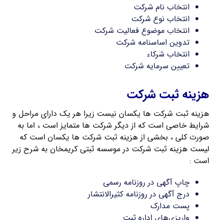
انتخاب نام شرکت
انتخاب نوع شرکت
انتخاب موضوع فعالیت شرکت
تدوین اساسنامه شرکت
انتخاب شرکاء
تعیین سرمایه شرکت
هزینه ثبت شرکت
هزینه ثبت شرکت ها یکسان نیست زیرا هر یک دارای مراحل و
شرایط خاصی است که از دیگر شرکت ها متمایز است ، اما به
صورت کلی ، بخشی از هزینه ثبت شرکت ها یکسان است که
لیست هزینه ثبت شرکت در موسسه ثبتی کریمخان به شرح زیر
است :
چاپ آگهی در روزنامه رسمی
درج آگهی در روزنامه کثیرالانتشار
پست مدارک
واریزی‌های اداره ثبت