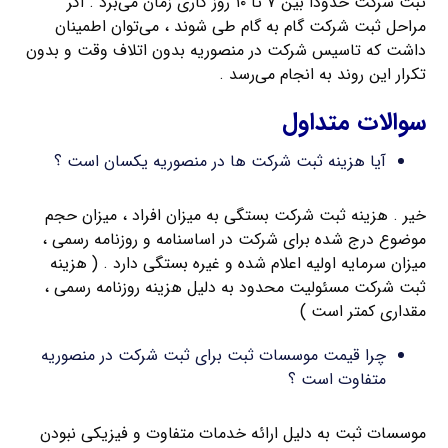
ثبت شرکت حدوداً بین ۷ تا ۱۰ روز کاری زمان می‌برد . اگر
مراحل ثبت شرکت گام به گام طی شوند ، می‌توان اطمینان
داشت که تاسیس شرکت در منصوریه بدون اتلاف وقت و بدون
تکرار این روند به انجام می‌رسد .
سوالات متداول
آیا هزینه ثبت شرکت ها در منصوریه یکسان است ؟
خیر . هزینه ثبت شرکت بستگی به میزان افراد ، میزان حجم
موضوع درج شده برای شرکت در اساسنامه و روزنامه رسمی ،
میزان سرمایه اولیه اعلام شده و غیره بستگی دارد . ( هزینه
ثبت شرکت مسئولیت محدود به دلیل هزینه روزنامه رسمی ،
مقداری کمتر است )
چرا قیمت موسسات ثبت برای ثبت شرکت در منصوریه
متفاوت است ؟
موسسات ثبت به دلیل ارائه خدمات متفاوت و فیزیکی نبودن