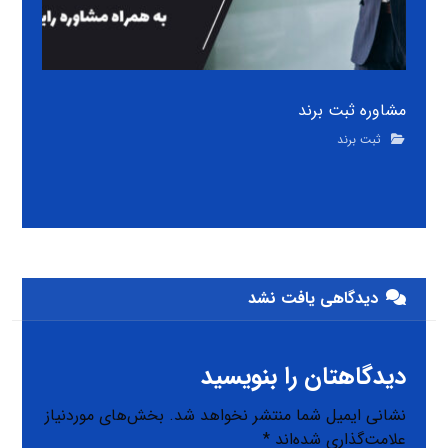
مشاوره ثبت برند
ثبت برند
دیدگاهی یافت نشد
دیدگاهتان را بنویسید
نشانی ایمیل شما منتشر نخواهد شد.
بخش‌های موردنیاز
علامت‌گذاری شده‌اند
*