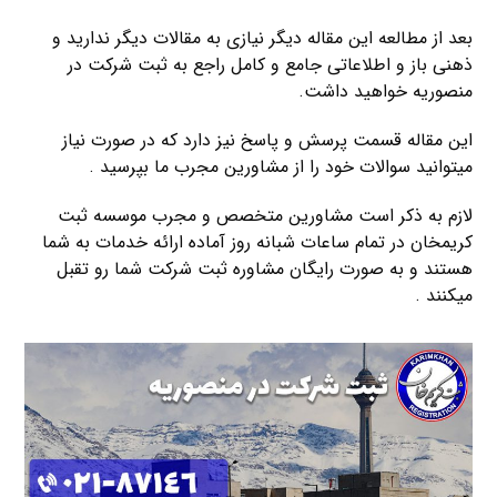
بعد از مطالعه این مقاله دیگر نیازی به مقالات دیگر ندارید و
ذهنی باز و اطلاعاتی جامع و کامل راجع به ثبت شرکت در
منصوریه خواهید داشت.
این مقاله قسمت پرسش و پاسخ نیز دارد که در صورت نیاز
میتوانید سوالات خود را از مشاورین مجرب ما بپرسید .
لازم به ذکر است مشاورین متخصص و مجرب موسسه ثبت
کریمخان در تمام ساعات شبانه روز آماده ارائه خدمات به شما
هستند و به صورت رایگان مشاوره ثبت شرکت شما رو تقبل
میکنند .