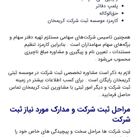
پلمپ دفاتر
حق‌الوکاله
کارمزد موسسه ثبت شرکت کریمخان
همچنین تاسیس شرکت‌های سهامی مستلزم تهیه دفتر سهام و
برگه‌های سهام سهامداران است . بنابراین کارمزد تنظیم
مستندات ، تعیین نام و پیگیری و مشاوره مبلغ ناچیزی
محسوب می‌شود .
لازم به ذکر است مشاوره تخصصی ثبت شرکت در موسسه ثبتی
کریمخان رایگان است . برای کسب اطلاعات بیشتر در زمینه
ثبت شرکت و دیگر امور ثبتی با مشاورین ثبت کریمخان تماس
حاصل فرمایید .
مراحل ثبت شرکت و مدارک مورد نیاز ثبت
شرکت
ثبت شرکت ها مراحل سخت و پیچیدگی های خاص خود را