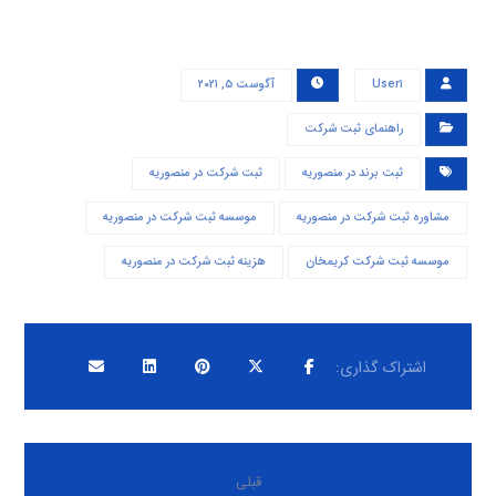
User۱
آگوست ۵, ۲۰۲۱
راهنمای ثبت شرکت
ثبت برند در منصوریه
ثبت شرکت در منصوریه
مشاوره ثبت شرکت در منصوریه
موسسه ثبت شرکت در منصوریه
موسسه ثبت شرکت کریمخان
هزینه ثبت شرکت در منصوریه
قبلی