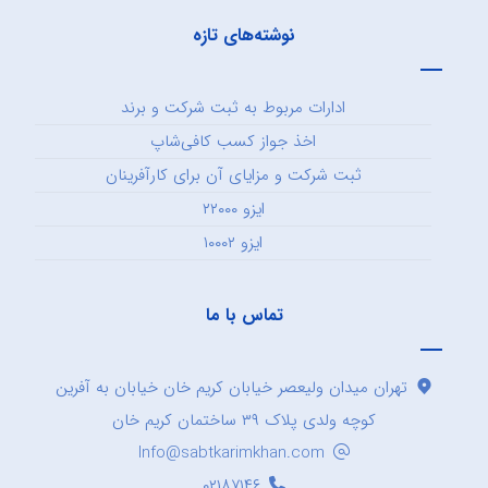
نوشته‌های تازه
ادارات مربوط به ثبت شرکت و برند
اخذ جواز کسب کافی‌شاپ
ثبت شرکت و مزایای آن برای کارآفرینان
ایزو ۲۲۰۰۰
ایزو ۱۰۰۰۲
تماس با ما
تهران میدان ولیعصر خیابان کریم خان خیابان به آفرین
کوچه ولدی پلاک ۳۹ ساختمان کریم خان
Info@sabtkarimkhan.com
۰۲۱۸۷۱۴۶