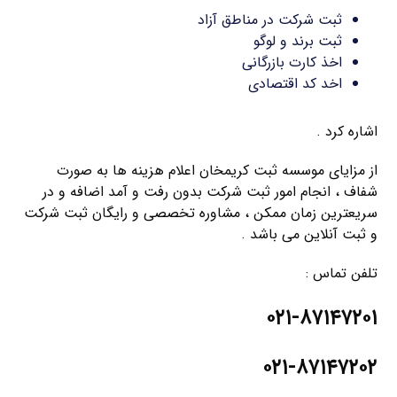
ثبت شرکت در مناطق آزاد
ثبت برند و لوگو
اخذ کارت بازرگانی
اخد کد اقتصادی
اشاره کرد .
از مزایای موسسه ثبت کریمخان اعلام هزینه ها به صورت
شفاف ، انجام امور ثبت شرکت بدون رفت و آمد اضافه و در
سریعترین زمان ممکن ، مشاوره تخصصی و رایگان ثبت شرکت
و ثبت آنلاین می باشد .
تلفن تماس :
۰۲۱-۸۷۱۴۷۲۰۱
۰۲۱-۸۷۱۴۷۲۰۲