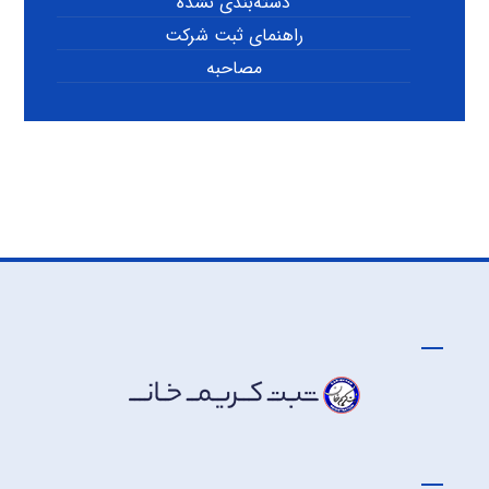
دسته‌بندی نشده
راهنمای ثبت شرکت
مصاحبه