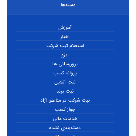
دسته‌ها
آموزش
اخبار
استعلام ثبت شرکت
ایزو
بروزرسانی ها
پروانه کسب
ثبت آنلاین
ثبت برند
ثبت شرکت در مناطق آزاد
جواز کسب
خدمات مالی
دسته‌بندی نشده