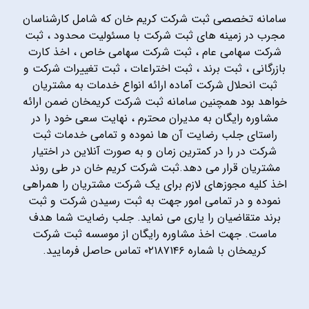
سامانه تخصصی ثبت شرکت کریم خان که شامل کارشناسان
مجرب در زمینه های ثبت شرکت با مسئولیت محدود ، ثبت
شرکت سهامی عام ، ثبت شرکت سهامی خاص ، اخذ کارت
بازرگانی ، ثبت برند ، ثبت اختراعات ، ثبت تغییرات شرکت و
ثبت انحلال شرکت آماده ارائه انواع خدمات به مشتریان
خواهد بود همچنین سامانه ثبت شرکت کریمخان ضمن ارائه
مشاوره رایگان به مدیران محترم ، نهایت سعی خود را در
راستای جلب رضایت آن ها نموده و تمامی خدمات ثبت
شرکت در را در کمترین زمان و به صورت آنلاین در اختیار
مشتریان قرار می دهد.ثبت شرکت کریم خان در طی روند
اخذ کلیه مجوزهای لازم برای یک شرکت مشتریان را همراهی
نموده و در تمامی امور جهت به ثبت رسیدن شرکت و ثبت
برند متقاضیان را یاری می نماید. جلب رضایت شما هدف
ماست. جهت اخذ مشاوره رایگان از موسسه ثبت شرکت
کریمخان با شماره ۰۲۱۸۷۱۴۶ تماس حاصل فرمایید.