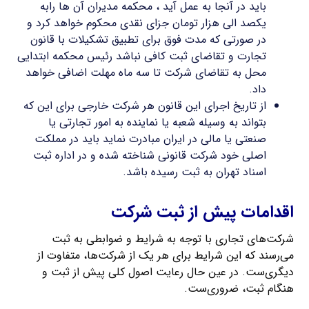
باید در آنجا به عمل آید ، محکمه مدیران آن ها رابه
یکصد الی هزار تومان جزای نقدی محکوم خواهد کرد و
در صورتی که مدت فوق برای تطبیق تشکیلات با قانون
تجارت و تقاضای ثبت کافی نباشد رئیس محکمه ابتدایی
محل به تقاضای شرکت تا سه ماه مهلت اضافی خواهد
داد.
از تاریخ اجرای این قانون هر شرکت خارجی برای این که
بتواند به وسیله شعبه یا نماینده به امور تجارتی یا
صنعتی یا مالی در ایران مبادرت نماید باید در مملکت
اصلی خود شرکت قانونی شناخته شده و در اداره ثبت
اسناد تهران به ثبت رسیده باشد.
اقدامات پیش از ثبت شرکت
شرکت‌های تجاری با توجه به شرایط و ضوابطی به ثبت
می‌رسند که این شرایط برای هر یک از شرکت‌ها، متفاوت از
دیگری‌ست. در عین حال رعایت اصول کلی پیش از ثبت و
هنگام ثبت، ضروری‌ست.