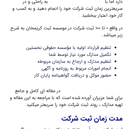
دارد اما با
راهنمای ثبت شرکت کریمخان
به راحتی و در
سریعترین زمان ثبت شرکت خود را انجام دهید و به کسب و
کار خود اعتبار ببخشید .
در واقع ۰ تا ۱۰۰ ثبت شرکت در موسسه ثبت کریمخان به شرح
زیر میباشد :
تنظیم قرارداد اولیه با مؤسسه حقوقی نخستین
تکمیل مدارک مورد نیاز توسط شما
تنظیم مدارک و ارجاع به سازمان مربوطه
انجام امورات مربوط به روزنامه و آگهی
حضور موکل و دریافت گواهینامه پایان کار
مدارک مورد نیاز برای ثبت شرکت
در مقاله ای کامل و جامع
برای شما عزیزان آورده شده است که با مراجعه به این مقاله و
تهیه مدارک ، روند ثبت شرکت خود را سریعتر میکنید .
مدت زمان ثبت شرکت